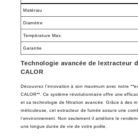
Matériau
Diamètre
Température Max.
Garantie
Technologie avancée de lextracteur 
CALOR
Découvrez l’innovation à son maximum avec notre **e
CALOR**. Ce système révolutionnaire offre une efficac
et sa technologie de filtration avancée. Grâce à des m
méticuleuse, cet extracteur de fumée assure une comb
l’environnement. Non seulement il améliore le rendeme
une longue durée de vie de votre poêle.