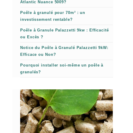
Atlantic Nuance 5009?
Poêle à granulé pour 70m² : un
investissement rentable?
Poêle à Granule Palazzetti 9kw : Efficacité
ou Excès ?
Notice du Poêle à Granulé Palazzetti 9kW:
Efficace ou Non?
Pourquoi installer soi-même un poêle à
granulés?