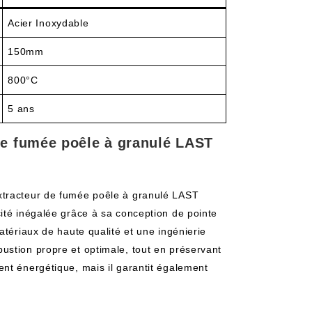
Acier Inoxydable
150mm
800°C
5 ans
de fumée poêle à granulé LAST
xtracteur de fumée poêle à granulé LAST
ité inégalée grâce à sa conception de pointe
atériaux de haute qualité et une ingénierie
ustion propre et optimale, tout en préservant
nt énergétique, mais il garantit également