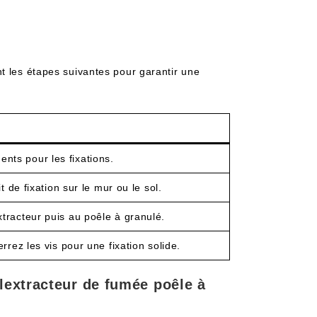
t les étapes suivantes pour garantir une
ts pour les fixations.
t de fixation sur le mur ou le sol.
tracteur puis au poêle à granulé.
rrez les vis pour une fixation solide.
 lextracteur de fumée poêle à