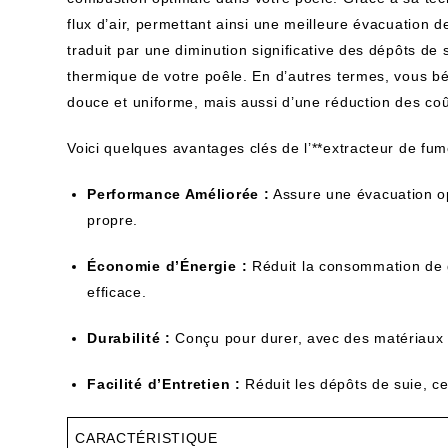
flux d’air, permettant ainsi une meilleure évacuation
traduit par une diminution significative des dépôts de 
thermique de votre poêle. En d’autres termes, vous b
douce et uniforme, mais aussi d’une réduction des co
Voici quelques avantages clés de l’**extracteur de f
Performance Améliorée :
Assure une évacuation o
propre.
Économie d’Énergie :
Réduit la consommation de 
efficace.
Durabilité :
Conçu pour durer, avec des matériaux de
Facilité d’Entretien :
Réduit les dépôts de suie, ce 
CARACTÉRISTIQUE