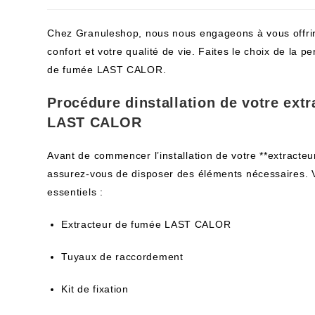
Chez Granuleshop, nous nous engageons à vous offrir 
confort et votre qualité de vie. Faites le choix de la p
de fumée LAST CALOR.
Procédure dinstallation de votre ext
LAST CALOR
Avant de commencer l’installation de votre **extract
assurez-vous de disposer des éléments nécessaires. V
essentiels :
Extracteur de fumée LAST CALOR
Tuyaux de raccordement
Kit de fixation