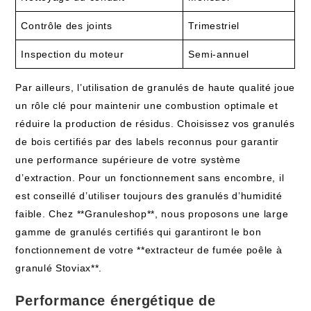
Contrôle des joints
Trimestriel
Inspection du moteur
Semi-annuel
Par ailleurs, l’utilisation de granulés de haute qualité joue
un rôle clé pour maintenir une combustion optimale et
réduire la production de résidus. Choisissez vos granulés
de bois certifiés par des labels reconnus pour garantir
une performance supérieure de votre système
d’extraction. Pour un fonctionnement sans encombre, il
est conseillé d’utiliser toujours des granulés d’humidité
faible. Chez **Granuleshop**, nous proposons une large
gamme de granulés certifiés qui garantiront le bon
fonctionnement de votre **extracteur de fumée poêle à
granulé Stoviax**.
Performance énergétique de