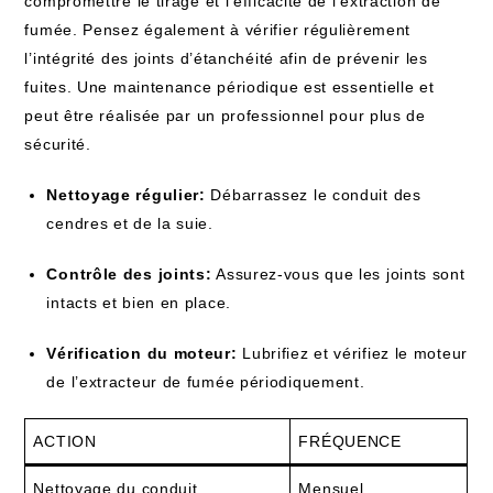
compromettre le tirage et l’efficacité de l’extraction de
fumée. Pensez également à vérifier régulièrement
l’intégrité des joints d’étanchéité afin de prévenir les
fuites. Une maintenance périodique est essentielle et
peut être réalisée par un professionnel pour plus de
sécurité.
Nettoyage régulier:
Débarrassez le conduit des
cendres et de la suie.
Contrôle des joints:
Assurez-vous que les joints sont
intacts et bien en place.
Vérification du moteur:
Lubrifiez et vérifiez le moteur
de l’extracteur de fumée périodiquement.
ACTION
FRÉQUENCE
Nettoyage du conduit
Mensuel