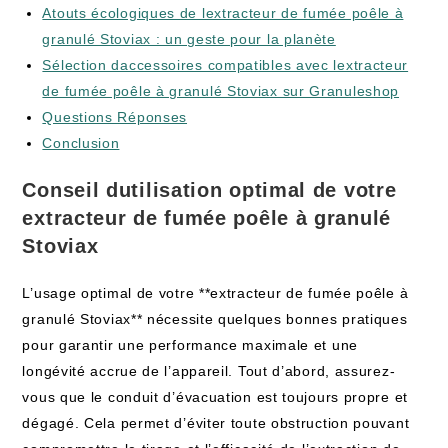
Atouts écologiques de lextracteur de fumée poêle à
granulé Stoviax : un geste pour la planète
Sélection daccessoires compatibles avec lextracteur
de fumée poêle à granulé Stoviax sur Granuleshop
Questions Réponses
Conclusion
Conseil dutilisation optimal de votre
extracteur de fumée poêle à granulé
Stoviax
L’usage optimal de votre **extracteur de fumée poêle à
granulé Stoviax** nécessite quelques bonnes pratiques
pour garantir une performance maximale et une
longévité accrue de l’appareil. Tout d’abord, assurez-
vous que le conduit d’évacuation est toujours propre et
dégagé. Cela permet d’éviter toute obstruction pouvant