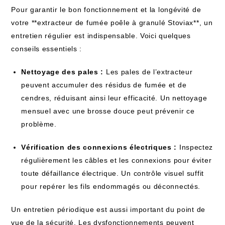
Pour garantir le bon fonctionnement et la longévité de
votre **extracteur de fumée poêle à granulé Stoviax**, un
entretien régulier est indispensable. Voici quelques
conseils essentiels :
Nettoyage des pales :
Les pales de l’extracteur
peuvent accumuler des résidus de fumée et de
cendres, réduisant ainsi leur efficacité. Un nettoyage
mensuel avec une brosse douce peut prévenir ce
problème.
Vérification des connexions électriques :
Inspectez
régulièrement les câbles et les connexions pour éviter
toute défaillance électrique. Un contrôle visuel suffit
pour repérer les fils endommagés ou déconnectés.
Un entretien périodique est aussi important du point de
vue de la sécurité. Les dysfonctionnements peuvent