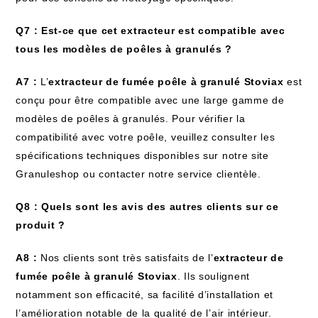
Q7 : Est-ce que cet extracteur est compatible avec
tous les modèles de poêles à granulés ?
A7 :
L’
extracteur de fumée poêle à granulé Stoviax
est
conçu pour être compatible avec une large gamme de
modèles de poêles à granulés. Pour vérifier la
compatibilité avec votre poêle, veuillez consulter les
spécifications techniques disponibles sur notre site
Granuleshop ou contacter notre service clientèle.
Q8 : Quels sont les avis des autres clients sur ce
produit ?
A8 :
Nos clients sont très satisfaits de l’
extracteur de
fumée poêle à granulé Stoviax
. Ils soulignent
notamment son efficacité, sa facilité d’installation et
l’amélioration notable de la qualité de l’air intérieur.