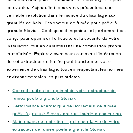
innovantes. Aujourd’hui, nous vous présentons une
véritable révolution dans le monde du chauffage aux
granulés de bois : l’extracteur de fumée pour poêle à
granulé Stoviax. Ce dispositif ingénieux et performant est
conçu pour optimiser l’efficacité et la sécurité de votre
installation tout en garantissant une combustion propre
et maîtrisée. Explorez avec nous comment l’intégration
de cet extracteur de fumée peut transformer votre
expérience de chauffage, tout en respectant les normes
environnementales les plus strictes.
Conseil dutilisation optimal de votre extracteur de
fumée poêle à granulé Stoviax
Performance énergétique de lextracteur de fumée
poêle à granulé Stoviax pour un intérieur chaleureux
Maintenance et entretien : prolonger la vie de votre
extracteur de fumée poêle à granulé Stoviax