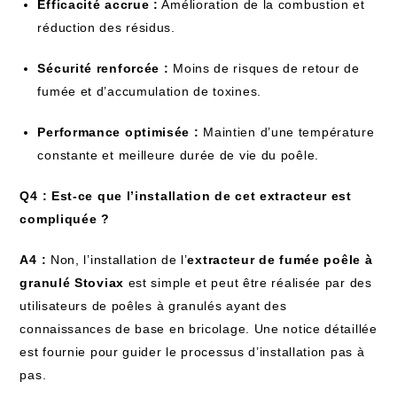
Efficacité accrue :
Amélioration de la combustion et
réduction des résidus.
Sécurité renforcée :
Moins de risques de retour de
fumée et d’accumulation de toxines.
Performance optimisée :
Maintien d’une température
constante et meilleure durée de vie du poêle.
Q4 : Est-ce que l’installation de cet extracteur est
compliquée ?
A4 :
Non, l’installation de l’
extracteur de fumée poêle à
granulé Stoviax
est simple et peut être réalisée par des
utilisateurs de poêles à granulés ayant des
connaissances de base en bricolage. Une notice détaillée
est fournie pour guider le processus d’installation pas à
pas.