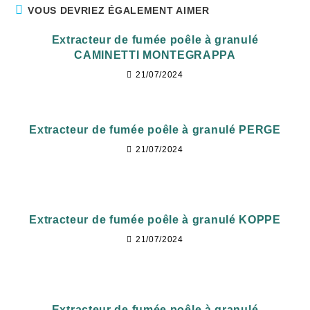
VOUS DEVRIEZ ÉGALEMENT AIMER
Extracteur de fumée poêle à granulé
CAMINETTI MONTEGRAPPA
21/07/2024
Extracteur de fumée poêle à granulé PERGE
21/07/2024
Extracteur de fumée poêle à granulé KOPPE
21/07/2024
Extracteur de fumée poêle à granulé