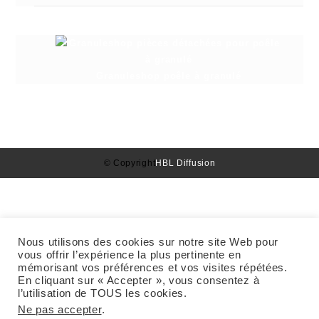
Granuleshop poêle à granulé
© Copyright
HBL Diffusion
Nous utilisons des cookies sur notre site Web pour
vous offrir l’expérience la plus pertinente en
mémorisant vos préférences et vos visites répétées.
En cliquant sur « Accepter », vous consentez à
l’utilisation de TOUS les cookies.
Ne pas accepter
.