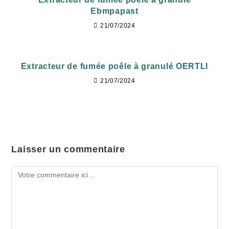
Ebmpapast
21/07/2024
Extracteur de fumée poêle à granulé OERTLI
21/07/2024
Laisser un commentaire