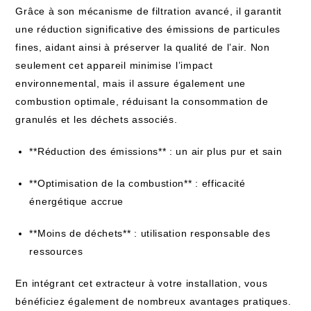
Grâce à son mécanisme de filtration avancé, il garantit
une réduction significative des émissions de particules
fines, aidant ainsi à préserver la qualité de l’air. Non
seulement cet appareil minimise l’impact
environnemental, mais il assure également une
combustion optimale, réduisant la consommation de
granulés et les déchets associés.
**Réduction des émissions** : un air plus pur et sain
**Optimisation de la combustion** : efficacité
énergétique accrue
**Moins de déchets** : utilisation responsable des
ressources
En intégrant cet extracteur à votre installation, vous
bénéficiez également de nombreux avantages pratiques.