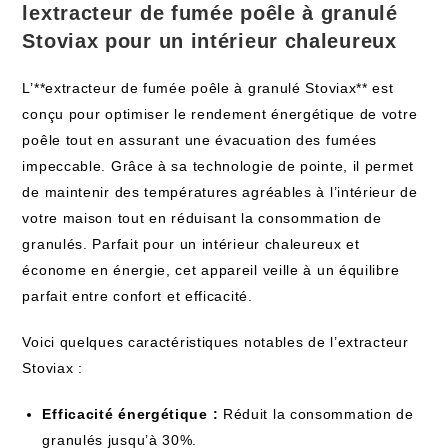
lextracteur de fumée poêle à granulé
Stoviax pour un intérieur chaleureux
L’**extracteur de fumée poêle à granulé Stoviax** est
conçu pour optimiser le rendement énergétique de votre
poêle tout en assurant une évacuation des fumées
impeccable. Grâce à sa technologie de pointe, il permet
de maintenir des températures agréables à l’intérieur de
votre maison tout en réduisant la consommation de
granulés. Parfait pour un intérieur chaleureux et
économe en énergie, cet appareil veille à un équilibre
parfait entre confort et efficacité.
Voici quelques caractéristiques notables de l’extracteur
Stoviax :
Efficacité énergétique :
Réduit la consommation de
granulés jusqu’à 30%.