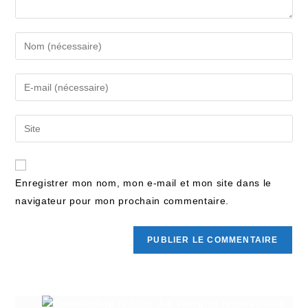
Enregistrer mon nom, mon e-mail et mon site dans le
navigateur pour mon prochain commentaire.