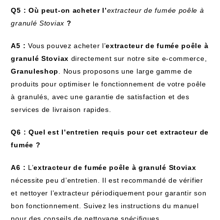
Q5 : Où peut-on acheter l’
extracteur de fumée poêle à
granulé Stoviax
?
A5 :
Vous pouvez acheter l’
extracteur de fumée poêle à
granulé Stoviax
directement sur notre site e-commerce,
Granuleshop
. Nous proposons une large gamme de
produits pour optimiser le fonctionnement de votre poêle
à granulés, avec une garantie de satisfaction et des
services de livraison rapides.
Q6 : Quel est l’entretien requis pour cet extracteur de
fumée ?
A6 :
L’
extracteur de fumée poêle à granulé Stoviax
nécessite peu d’entretien. Il est recommandé de vérifier
et nettoyer l’extracteur périodiquement pour garantir son
bon fonctionnement. Suivez les instructions du manuel
pour des conseils de nettoyage spécifiques.