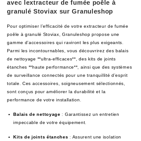
avec lextracteur de fumée poêle à
granulé Stoviax sur Granuleshop
Pour optimiser l’efficacité de votre extracteur de fumée
poêle à granulé Stoviax, Granuleshop propose une
gamme d’accessoires qui raviront les plus exigeants.
Parmi les incontournables, vous découvrirez des balais
de nettoyage **ultra-efficaces**, des kits de joints
étanches **haute performance**, ainsi que des systèmes
de surveillance connectés pour une tranquillité d’esprit
totale. Ces accessoires, soigneusement sélectionnés,
sont conçus pour améliorer la durabilité et la
performance de votre installation.
Balais de nettoyage
: Garantissez un entretien
impeccable de votre équipement.
Kits de joints étanches
: Assurent une isolation