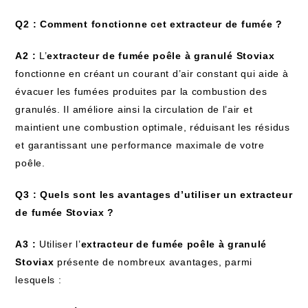
Q2 : Comment fonctionne cet extracteur de fumée ?
A2 :
L’
extracteur de fumée poêle à granulé Stoviax
fonctionne en créant un courant d’air constant qui aide à
évacuer les fumées produites par la combustion des
granulés. Il améliore ainsi la circulation de l’air et
maintient une combustion optimale, réduisant les résidus
et garantissant une performance maximale de votre
poêle.
Q3 : Quels sont les avantages d’utiliser un extracteur
de fumée Stoviax ?
A3 :
Utiliser l’
extracteur de fumée poêle à granulé
Stoviax
présente de nombreux avantages, parmi
lesquels :