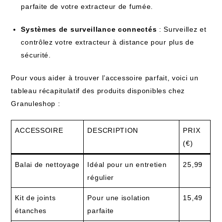
parfaite de votre extracteur de fumée.
Systèmes de surveillance connectés
: Surveillez et
contrôlez votre extracteur à distance pour plus de
sécurité.
Pour vous aider à trouver l’accessoire parfait, voici un
tableau récapitulatif des produits disponibles chez
Granuleshop :
ACCESSOIRE
DESCRIPTION
PRIX
(€)
Balai de nettoyage
Idéal pour un entretien
25,99
régulier
Kit de joints
Pour une isolation
15,49
étanches
parfaite