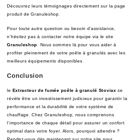
Découvrez leurs témoignages directement sur la page
produit de Granuleshop.
Pour toute autre question ou besoin d’assistance,
n’hésitez pas à contacter notre équipe via le site
Granuleshop
. Nous sommes là pour vous aider à
profiter pleinement de votre poêle à granulés avec les
meilleurs équipements disponibles.
Conclusion
le
Extracteur de fumée poêle à granulé Stoviax
se
révèle être un investissement judicieux pour garantir la
performance et la durabilité de votre système de
chauffage. Chez Granuleshop, nous comprenons
l’importance de chaque détail pour assurer un confort
optimal dans votre foyer. Alors, pourquoi attendre ?
Rendez-vous dès maintenant sur notre site pour