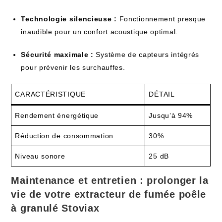
Technologie silencieuse :
Fonctionnement presque
inaudible pour un confort acoustique optimal.
Sécurité maximale :
Système de capteurs intégrés
pour prévenir les surchauffes.
CARACTÉRISTIQUE
DÉTAIL
Rendement énergétique
Jusqu’à 94%
Réduction de consommation
30%
Niveau sonore
25 dB
Maintenance et entretien : prolonger la
vie de votre extracteur de fumée poêle
à granulé Stoviax