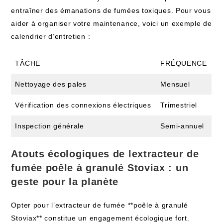
entraîner des émanations de fumées toxiques. Pour vous
aider à organiser votre maintenance, voici un exemple de
calendrier d’entretien :
TÂCHE
FRÉQUENCE
Nettoyage des pales
Mensuel
Vérification des connexions électriques
Trimestriel
Inspection générale
Semi-annuel
Atouts écologiques de lextracteur de
fumée poêle à granulé Stoviax : un
geste pour la planète
Opter pour l’extracteur de fumée **poêle à granulé
Stoviax** constitue un engagement écologique fort.