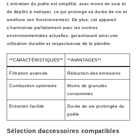
L’entretien du poêle est simplifié, avec moins de suie et
de dépôts à nettoyer, ce qui prolonge sa durée de vie et
améliore son fonctionnement. De plus, cet appareil
s’harmonise parfaitement avec les normes
environnementales actuelles, garantissant ainsi une
utilisation durable et respectueuse de la planète.
**CARACTÉRISTIQUES**
**AVANTAGES**
Filtration avancée
Réduction des émissions
Combustion optimisée
Moins de granulés
consommés
Entretien facilité
Durée de vie prolongée du
poêle
Sélection daccessoires compatibles