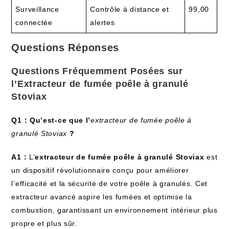
Surveillance
Contrôle à distance et
99,00
connectée
alertes
Questions Réponses
Questions Fréquemment Posées sur
l’
Extracteur de fumée poêle à granulé
Stoviax
Q1 : Qu’est-ce que l’
extracteur de fumée poêle à
granulé Stoviax
?
A1 :
L’
extracteur de fumée poêle à granulé Stoviax
est
un dispositif révolutionnaire conçu pour améliorer
l’efficacité et la sécurité de votre poêle à granulés. Cet
extracteur avancé aspire les fumées et optimise la
combustion, garantissant un environnement intérieur plus
propre et plus sûr.