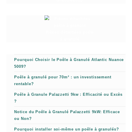
Granuleshop
Pièces détachées poêle
à granulé
Pourquoi Choisir le Poêle à Granulé Atlantic Nuance
5009?
Poêle à granulé pour 70m² : un investissement
rentable?
Poêle à Granule Palazzetti 9kw : Efficacité ou Excès
?
Notice du Poêle à Granulé Palazzetti 9kW: Efficace
ou Non?
Pourquoi installer soi-même un poêle à granulés?