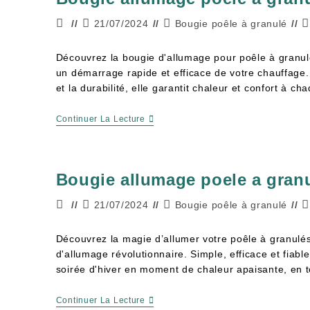
21/07/2024
Bougie poêle à granulé
Découvrez la bougie d'allumage pour poêle à granulés
un démarrage rapide et efficace de votre chauffage
et la durabilité, elle garantit chaleur et confort à cha
Continuer La Lecture
Bougie allumage poele a gran
21/07/2024
Bougie poêle à granulé
Découvrez la magie d’allumer votre poêle à granulé
d'allumage révolutionnaire. Simple, efficace et fiabl
soirée d'hiver en moment de chaleur apaisante, en to
Continuer La Lecture