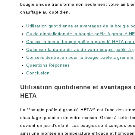
bougie unique transforme non seulement votre ambianc
chauffage au quotidien.
Utilisation quotidienne et avantages de la bougie 
Guide dinstallation de la bougie poêle à granulé H
Choisir la bonne bougie poêle à granulé HETA pour
Optimiser la durée de vie de votre bougie poêle à
Conseils dentretien pour la bougie poêle à granul
Questions Réponses
Conclusion
Utilisation quotidienne et avantages 
HETA
La **bougie poêle à granulé HETA** est l’une des innov
chauffage quotidien de votre maison. Grâce à cette te
devient un jeu d’enfant. Les bougies sont conçues pou
ainsi une montée en température efficace et homogèn