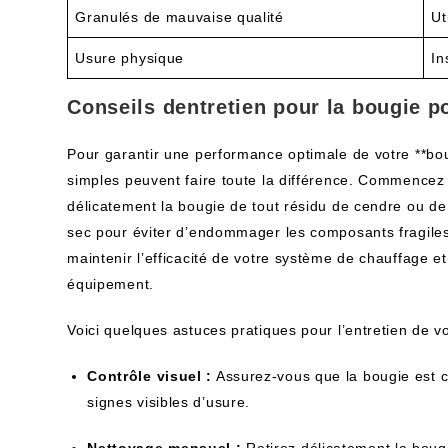
Granulés de mauvaise qualité
Ut
Usure physique
In
Conseils dentretien pour la bougie p
Pour garantir une performance optimale de votre **bo
simples peuvent faire toute la différence. Commencez 
délicatement la bougie de tout résidu de cendre ou de 
sec pour éviter d’endommager les composants fragiles
maintenir l’efficacité de votre système de chauffage et
équipement.
Voici quelques astuces pratiques pour l’entretien de v
Contrôle visuel :
Assurez-vous que la bougie est co
signes visibles d’usure.