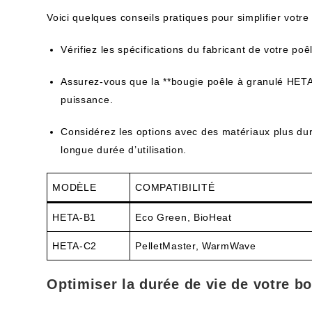
Voici quelques conseils pratiques pour simplifier votre 
Vérifiez les spécifications du fabricant de votre poê
Assurez-vous que la **bougie poêle à granulé HETA
puissance.
Considérez les options avec des matériaux plus du
longue durée d’utilisation.
MODÈLE
COMPATIBILITÉ
HETA-B1
Eco Green, BioHeat
HETA-C2
PelletMaster, WarmWave
Optimiser la durée de vie de votre b