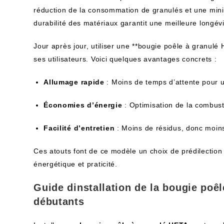
réduction de la consommation de granulés et une minim
durabilité des matériaux garantit une meilleure longévi
Jour après jour, utiliser une **bougie poêle à granulé
ses utilisateurs. Voici quelques avantages concrets :
Allumage rapide
: Moins de temps d’attente pour 
Économies d’énergie
: Optimisation de la combust
Facilité d’entretien
: Moins de résidus, donc moin
Ces atouts font de ce modèle un choix de prédilection
énergétique et praticité.
Guide dinstallation de la bougie poê
débutants