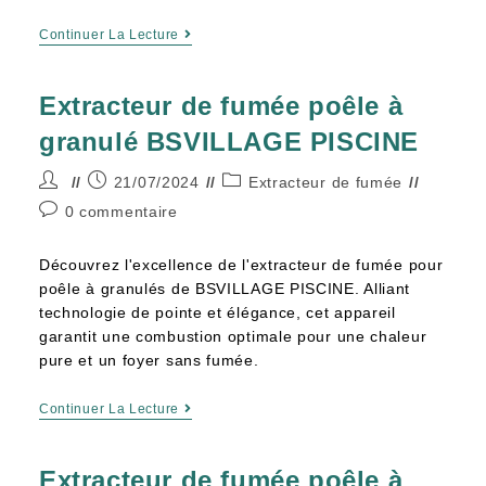
Continuer La Lecture
Extracteur de fumée poêle à
granulé BSVILLAGE PISCINE
21/07/2024
Extracteur de fumée
0 commentaire
Découvrez l'excellence de l'extracteur de fumée pour
poêle à granulés de BSVILLAGE PISCINE. Alliant
technologie de pointe et élégance, cet appareil
garantit une combustion optimale pour une chaleur
pure et un foyer sans fumée.
Continuer La Lecture
Extracteur de fumée poêle à