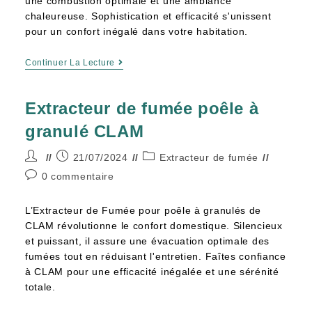
une combustion optimale et une ambiance
chaleureuse. Sophistication et efficacité s'unissent
pour un confort inégalé dans votre habitation.
Continuer La Lecture
Extracteur de fumée poêle à
granulé CLAM
21/07/2024
Extracteur de fumée
0 commentaire
L’Extracteur de Fumée pour poêle à granulés de
CLAM révolutionne le confort domestique. Silencieux
et puissant, il assure une évacuation optimale des
fumées tout en réduisant l'entretien. Faîtes confiance
à CLAM pour une efficacité inégalée et une sérénité
totale.