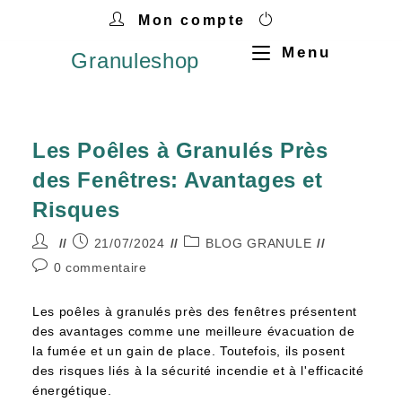
Mon compte
Menu
Granuleshop
Les Poêles à Granulés Près
des Fenêtres: Avantages et
Risques
21/07/2024
BLOG GRANULE
0 commentaire
Les poêles à granulés près des fenêtres présentent
des avantages comme une meilleure évacuation de
la fumée et un gain de place. Toutefois, ils posent
des risques liés à la sécurité incendie et à l'efficacité
énergétique.