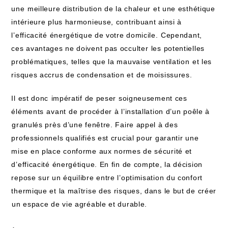
une ⁢meilleure distribution de la chaleur et une esthétique
intérieure plus harmonieuse, contribuant​ ainsi à
l’efficacité énergétique de votre domicile. ⁢Cependant,⁤
ces avantages ne‍ doivent pas occulter ⁤les potentielles
problématiques, telles que la mauvaise ventilation⁤ et les
risques accrus de condensation et⁢ de moisissures.
Il est donc⁤ impératif​ de peser soigneusement ces⁤
éléments⁣ avant⁣ de procéder ‍à l’installation‍ d’un poêle‌ à
⁤granulés près d’une fenêtre. Faire appel à des
professionnels qualifiés est crucial pour garantir une
mise en place conforme ​aux normes de sécurité et
‌d’efficacité énergétique. En fin de compte, la décision
repose sur un équilibre entre l’optimisation du confort
thermique et la maîtrise des risques, dans le but de créer
⁤un espace de vie agréable et durable.