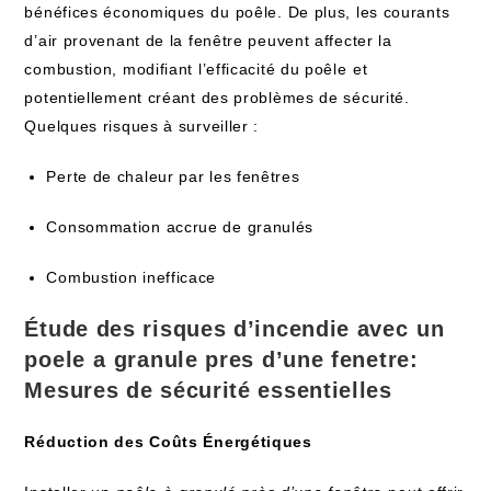
bénéfices économiques du ⁣poêle. De plus, les courants
d’air provenant de la fenêtre peuvent affecter la
combustion, modifiant l’efficacité du poêle ⁤et
potentiellement​ créant des problèmes de sécurité.
Quelques risques à surveiller :
Perte de chaleur par les fenêtres
Consommation accrue de granulés
Combustion inefficace
Étude des risques​ d’incendie​ avec⁤ un⁢
poele a⁤ granule pres d’une fenetre
:
Mesures de sécurité essentielles
Réduction‍ des Coûts‌ Énergétiques