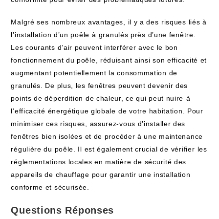
Malgré ses ⁣nombreux⁣ avantages, il y a des⁢ risques liés à
l’installation d’un​ poêle à ⁢granulés près d’une fenêtre.
Les courants d’air ​peuvent interférer​ avec le bon
fonctionnement​ du poêle, réduisant ainsi​ son efficacité et‍
augmentant potentiellement la consommation de
granulés. De plus, les ​fenêtres peuvent devenir des
points de déperdition de chaleur, ce qui peut nuire ⁤à
‍l’efficacité énergétique globale⁤ de votre habitation. Pour
minimiser ces risques, assurez-vous d’installer des
fenêtres ⁢bien ‍isolées et de ‌procéder ​à une ‍maintenance
régulière du‌ poêle. Il‍ est également ​crucial de ⁤vérifier⁢ les‍
réglementations​ locales en matière de ⁣sécurité des
appareils de chauffage pour‍ garantir une installation
‍conforme et sécurisée.
Questions Réponses