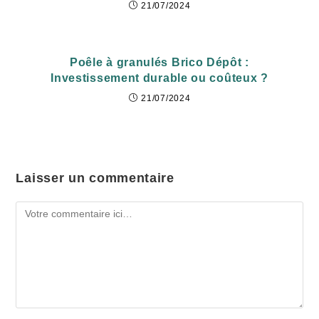
21/07/2024
Poêle à granulés Brico Dépôt :
Investissement durable ou coûteux ?
21/07/2024
Laisser un commentaire