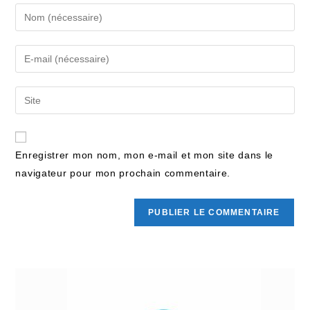
Enregistrer mon nom, mon e-mail et mon site dans le
navigateur pour mon prochain commentaire.