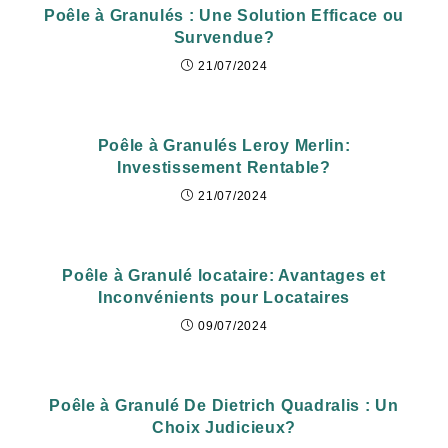
Poêle à Granulés : Une Solution Efficace ou
Survendue?
21/07/2024
Poêle à Granulés Leroy Merlin:
Investissement Rentable?
21/07/2024
Poêle à Granulé locataire: Avantages et
Inconvénients pour Locataires
09/07/2024
Poêle à Granulé De Dietrich Quadralis : Un
Choix Judicieux?