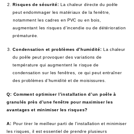
Risques de ‌sécurité:
La chaleur directe du poêle
peut endommager les matériaux⁢ de‍ la fenêtre,
⁢notamment les cadres en PVC ou en bois,‌
augmentant⁤ les risques d’incendie ou de ‍détérioration
prématurée.
Condensation et problèmes d’humidité:
La chaleur
du poêle ‍peut provoquer des variations ⁤de
température qui augmentent le⁤ risque de
‍condensation⁣ sur ‍les fenêtres, ⁣ce ‌qui peut entraîner
des‌ problèmes d’humidité et de‍ moisissures.
Q: Comment optimiser⁣ l’installation d’un ‍poêle à
granulés près ⁤d’une fenêtre pour maximiser les
avantages et minimiser les risques?
A:
Pour tirer⁢ le meilleur parti de l’installation ‍et minimiser
‌les risques, il est essentiel de prendre plusieurs