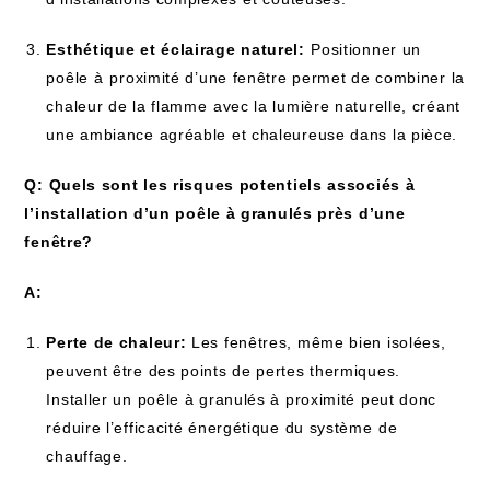
Esthétique‌ et éclairage naturel:
⁣Positionner un
poêle ⁣à⁤ proximité d’une fenêtre permet de combiner la
chaleur de la‍ flamme⁣ avec la lumière naturelle, ​créant
une ambiance agréable​ et chaleureuse ​dans la ​pièce.
Q: Quels sont les risques potentiels associés à ​
l’installation d’un poêle à granulés près d’une
fenêtre?
A:
Perte de chaleur:
Les fenêtres, même bien isolées, ​
peuvent être‍ des‌ points de pertes thermiques.
‌Installer un poêle à granulés à proximité peut donc
réduire l’efficacité ​énergétique du système⁣ de
chauffage.