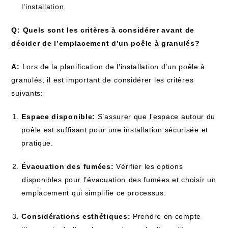
l’installation.
Q: Quels sont les critères à considérer avant de
décider de l’emplacement ‍d’un poêle à granulés?
A:
Lors de la planification de l’installation ​d’un poêle à
granulés, il est important de⁣ considérer ​les critères
suivants:
Espace disponible:
S’assurer ​que l’espace autour du
poêle est suffisant pour ⁢une installation sécurisée et⁤
pratique.
Évacuation ​des ⁣fumées:
‌Vérifier les options
⁢disponibles pour ⁤l’évacuation ⁤des fumées et choisir un​
emplacement qui simplifie⁢ ce processus.
Considérations esthétiques:
Prendre en compte⁢