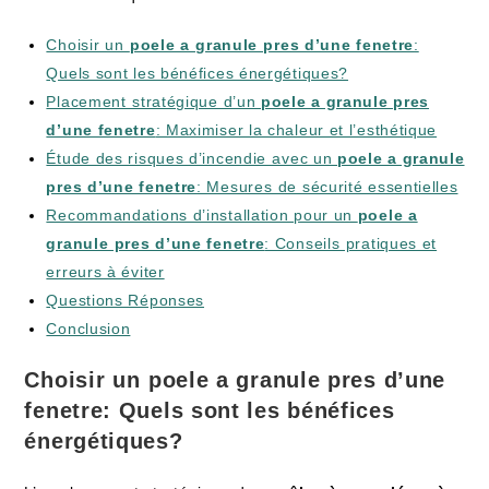
Choisir ‌un⁣
poele ‍a⁣ granule ⁢pres ​d’une fenetre
:
Quels sont les bénéfices ​énergétiques?
Placement ⁢stratégique d’un
poele a granule pres
d’une fenetre
:​ Maximiser la chaleur et l’esthétique
Étude des risques d’incendie⁢ avec un
poele a granule‌
pres d’une fenetre
: Mesures⁣ de sécurité essentielles
Recommandations​ d’installation pour un
poele a
granule ⁤pres d’une fenetre
:‌ Conseils ⁣pratiques et‌
erreurs à éviter
Questions Réponses
Conclusion
Choisir un⁤
poele a granule ​pres d’une
fenetre
: Quels sont les‌ bénéfices
‍énergétiques?