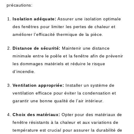
précautions:
Isolation adéquate:
Assurer une isolation optimale
des fenêtres ⁣pour limiter ⁢les pertes de chaleur et
améliorer l’efficacité thermique de la pièce.
Distance de sécurité:
‌Maintenir une distance
minimale entre le poêle et⁤ la‍ fenêtre afin de prévenir
les dommages matériels et ⁤réduire le risque
d’incendie.
Ventilation appropriée:
Installer un ​système de
ventilation efficace ⁢pour éviter la condensation et
garantir une bonne qualité de l’air intérieur.
Choix des matériaux:
Opter pour des matériaux de
fenêtre résistants à la⁢ chaleur et aux variations de
température est crucial ⁤pour assurer la ⁤durabilité de