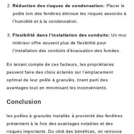
Réduction des risques⁢ de ⁤condensation:
⁢Placer le
⁣poêle loin des fenêtres diminue les⁢ risques associés à
l’humidité et à la ‌condensation.
Flexibilité⁣ dans l’installation des conduits:
Un mur
intérieur offre‍ souvent plus de flexibilité pour
l’installation des‍ conduits d’évacuation des⁢ fumées.
En tenant compte de ces facteurs, les propriétaires
peuvent faire des choix éclairés sur l’emplacement
optimal de leur poêle à granulés, tirant parti des
avantages tout ⁣en minimisant les inconvénients.
Conclusion
les poêles à granulés installés⁢ à proximité des fenêtres
présentent à​ la ⁢fois⁤ des avantages notables ​et des
risques​ importants. Du côté des bénéfices, on ​retrouve