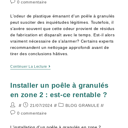
0 commentaire
L'odeur de plastique émanant d'un poêle à granulés
peut susciter des inquiétudes légitimes. Toutefois, il
s'avère souvent que cette odeur provient de résidus
de fabrication et disparaît avec le temps. Est-il alors
vraiment nécessaire de s'alarmer? Certains experts
recommandent un nettoyage approfondi avant de
tirer des conclusions hâtives.
Continuer La Lecture
Installer un poêle à granulés
en zone 2 : est-ce rentable ?
21/07/2024
BLOG GRANULE
0 commentaire
L'installation d'un poêle à granulés en zone 2