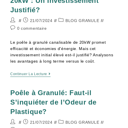
20kW : Un Investissement
Justifié?
21/07/2024
BLOG GRANULE
0 commentaire
Le poêle à granulé canalisable de 20kW promet
efficacité et économies d'énergie. Mais cet
investissement initial élevé est-il justifié? Analysons
les avantages à long terme versus le coût.
Continuer La Lecture
Poêle à Granulé: Faut-il
S’inquiéter de l’Odeur de
Plastique?
21/07/2024
BLOG GRANULE