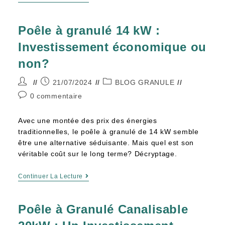
Poêle à granulé 14 kW :
Investissement économique ou
non?
21/07/2024
BLOG GRANULE
0 commentaire
Avec une montée des prix des énergies
traditionnelles, le poêle à granulé de 14 kW semble
être une alternative séduisante. Mais quel est son
véritable coût sur le long terme? Décryptage.
Continuer La Lecture
Poêle à Granulé Canalisable