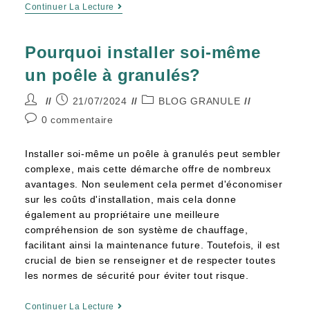
Continuer La Lecture
Pourquoi installer soi-même
un poêle à granulés?
21/07/2024
BLOG GRANULE
0 commentaire
Installer soi-même un poêle à granulés peut sembler
complexe, mais cette démarche offre de nombreux
avantages. Non seulement cela permet d'économiser
sur les coûts d'installation, mais cela donne
également au propriétaire une meilleure
compréhension de son système de chauffage,
facilitant ainsi la maintenance future. Toutefois, il est
crucial de bien se renseigner et de respecter toutes
les normes de sécurité pour éviter tout risque.
Continuer La Lecture