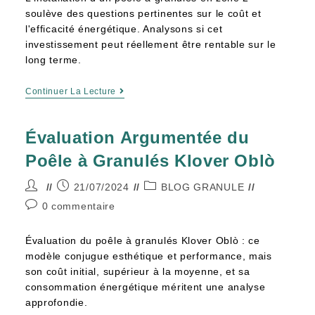
soulève des questions pertinentes sur le coût et
l'efficacité énergétique. Analysons si cet
investissement peut réellement être rentable sur le
long terme.
Continuer La Lecture
Évaluation Argumentée du
Poêle à Granulés Klover Oblò
21/07/2024
BLOG GRANULE
0 commentaire
Évaluation du poêle à granulés Klover Oblò : ce
modèle conjugue esthétique et performance, mais
son coût initial, supérieur à la moyenne, et sa
consommation énergétique méritent une analyse
approfondie.