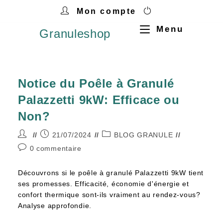
Mon compte
Menu
Granuleshop
Notice du Poêle à Granulé
Palazzetti 9kW: Efficace ou
Non?
21/07/2024
BLOG GRANULE
0 commentaire
Découvrons si le poêle à granulé Palazzetti 9kW tient
ses promesses. Efficacité, économie d'énergie et
confort thermique sont-ils vraiment au rendez-vous?
Analyse approfondie.