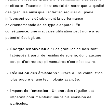
et efficace.⁢ Toutefois, il est crucial de noter que la qualité
des granulés ⁤ainsi que l’entretien régulier ‍du ⁤poêle
influencent considérablement la​ performance‌
environnementale de ce type d’appareil. En
conséquence,⁤ une ‍mauvaise utilisation peut ⁤nuire ‍à son
potentiel écologique.
Énergie ⁢renouvelable
:⁢ Les granulés de bois sont
fabriqués à partir de‌ résidus de ‌scierie, donc aucune
coupe d’arbres ⁢supplémentaires n’est nécessaire.
Réduction des émissions
: Grâce à⁤ une combustion
⁤plus propre‌ et une technologie⁤ avancée.
Impact de l’entretien
: ‍Un entretien ‍régulier⁢ est
impératif pour maintenir‍ une faible émission de
particules.