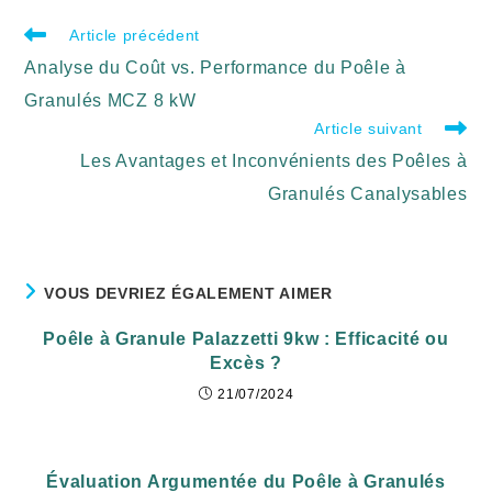
Article précédent
Analyse du Coût vs. Performance du Poêle à
Granulés MCZ 8 kW
Article suivant
Les Avantages et Inconvénients des Poêles à
Granulés Canalysables
VOUS DEVRIEZ ÉGALEMENT AIMER
Poêle à Granule Palazzetti 9kw : Efficacité ou
Excès ?
21/07/2024
Évaluation Argumentée du Poêle à Granulés