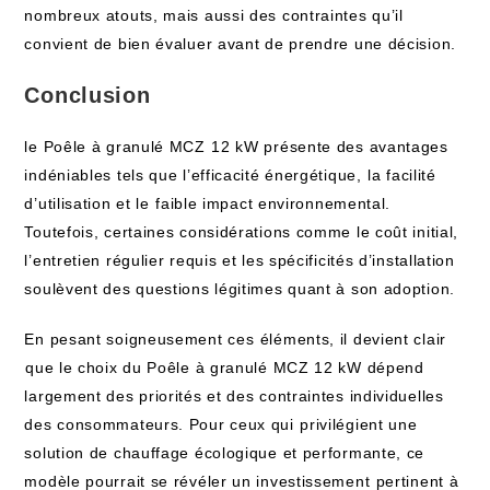
nombreux ‌atouts, mais aussi des ‌contraintes qu’il ​
convient de bien évaluer avant de prendre une décision. ​
Conclusion
le Poêle​ à granulé MCZ ⁢12 kW présente des avantages
indéniables ‌tels que l’efficacité énergétique,⁣ la facilité
‍d’utilisation ‍et le⁣ faible impact environnemental.⁤
Toutefois, certaines considérations‍ comme le coût initial,
l’entretien régulier requis et les spécificités d’installation
soulèvent des questions légitimes‌ quant‍ à son ‍adoption.
En pesant‌ soigneusement ces ⁣éléments, il devient clair
⁣que le choix du Poêle à granulé MCZ 12 kW​ dépend
largement‍ des priorités et des contraintes individuelles
des consommateurs. Pour ceux qui⁢ privilégient une​
solution de chauffage écologique et performante, ce
modèle pourrait se révéler un investissement ⁣pertinent à