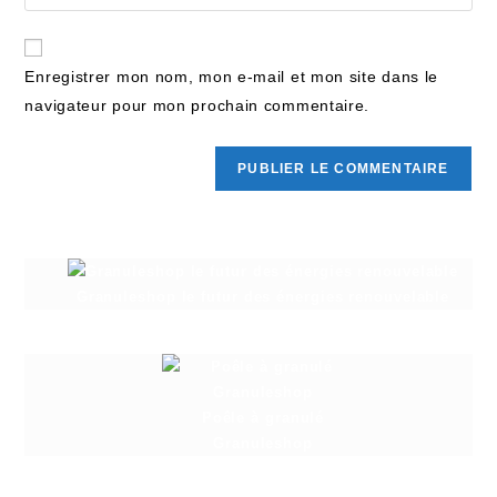
Enregistrer mon nom, mon e-mail et mon site dans le
navigateur pour mon prochain commentaire.
Granuleshop le futur des énergies renouvelable
Poêle à granulé
Granuleshop