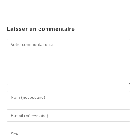
Laisser un commentaire