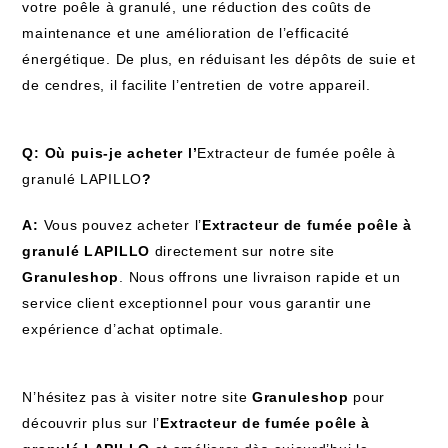
votre poêle à granulé, une réduction des coûts de
maintenance et une amélioration de l’efficacité
énergétique. De plus, en réduisant les dépôts de suie et
de cendres, il facilite l’entretien de votre appareil.
Q: Où puis-je acheter l’
Extracteur de fumée poêle à
granulé LAPILLO
?
A:
Vous pouvez acheter l’
Extracteur de fumée poêle à
granulé LAPILLO
directement sur notre site
Granuleshop
. Nous offrons une livraison rapide et un
service client exceptionnel pour vous garantir une
expérience d’achat optimale.
N’hésitez pas à visiter notre site
Granuleshop
pour
découvrir plus sur l’
Extracteur de fumée poêle à