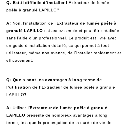
Q: Est-il difficile d’installer l’
Extracteur de fumée
poêle à granulé LAPILLO
?
A:
Non, l’installation de l’
Extracteur de fumée poêle à
granulé LAPILLO
est assez simple et peut être réalisée
sans l’aide d’un professionnel. Le produit est livré avec
un guide d’installation détaillé, ce qui permet à tout
utilisateur, même non avancé, de l’installer rapidement et
efficacement.
Q: Quels sont les avantages à long terme de
l’utilisation de l’
Extracteur de fumée poêle à granulé
LAPILLO
?
A:
Utiliser l’
Extracteur de fumée poêle à granulé
LAPILLO
présente de nombreux avantages à long
terme, tels que la prolongation de la durée de vie de