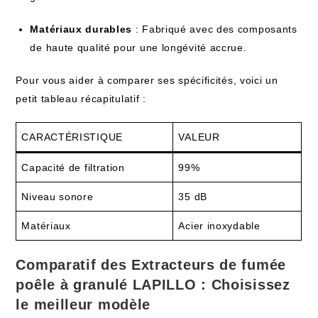
Matériaux durables
: Fabriqué avec des composants
de haute qualité pour une longévité accrue.
Pour vous aider à comparer ses spécificités, voici un
petit tableau récapitulatif :
CARACTÉRISTIQUE
VALEUR
Capacité de filtration
99%
Niveau sonore
35 dB
Matériaux
Acier inoxydable
Comparatif des Extracteurs de fumée
poêle à granulé LAPILLO : Choisissez
le meilleur modèle