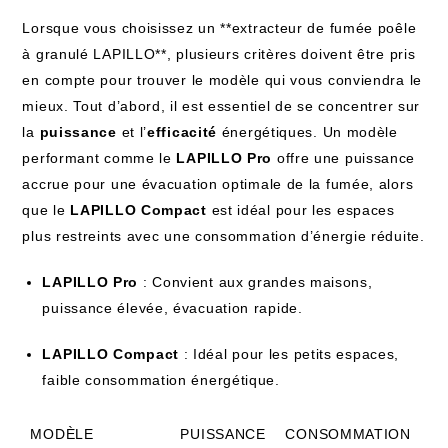
Lorsque vous choisissez un **extracteur de fumée poêle
à granulé LAPILLO**, plusieurs critères doivent être pris
en compte pour trouver le modèle qui vous conviendra le
mieux. Tout d’abord, il est essentiel de se concentrer sur
la
puissance
et l’
efficacité
énergétiques. Un modèle
performant comme le
LAPILLO Pro
offre une puissance
accrue pour une évacuation optimale de la fumée, alors
que le
LAPILLO Compact
est idéal pour les espaces
plus restreints avec une consommation d’énergie réduite.
LAPILLO Pro
: Convient aux grandes maisons,
puissance élevée, évacuation rapide.
LAPILLO Compact
: Idéal pour les petits espaces,
faible consommation énergétique.
MODÈLE
PUISSANCE
CONSOMMATION