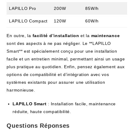
LAPILLO Pro
200W
85W/h
LAPILLO Compact
120W
60W/h
En outre, la
facilité d’installation
et la
maintenance
sont des aspects à ne pas négliger. Le **LAPILLO
Smart** est spécialement conçu pour une installation
facile et un entretien minimal, permettant ainsi un usage
plus pratique au quotidien. Enfin, pensez également aux
options de compatibilité et d’intégration avec vos
systèmes existants pour assurer une utilisation
harmonieuse.
LAPILLO Smart
: Installation facile, maintenance
réduite, haute compatibilité.
Questions Réponses