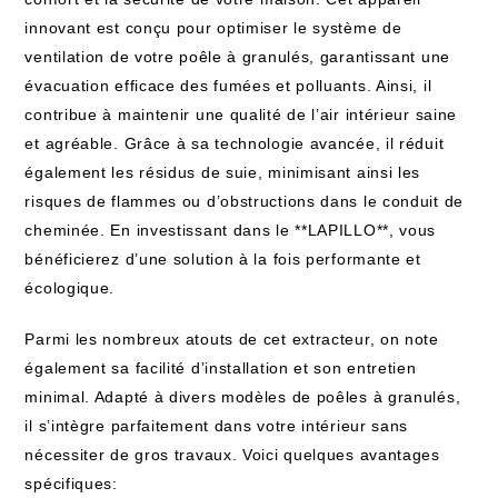
innovant est conçu pour optimiser le système de
ventilation de votre poêle à granulés, garantissant une
évacuation efficace des fumées et polluants. Ainsi, il
contribue à maintenir une qualité de l’air intérieur saine
et agréable. Grâce à sa technologie avancée, il réduit
également les résidus de suie, minimisant ainsi les
risques de flammes ou d’obstructions dans le conduit de
cheminée. En investissant dans le **LAPILLO**, vous
bénéficierez d’une solution à la fois performante et
écologique.
Parmi les nombreux atouts de cet extracteur, on note
également sa facilité d’installation et son entretien
minimal. Adapté à divers modèles de poêles à granulés,
il s’intègre parfaitement dans votre intérieur sans
nécessiter de gros travaux. Voici quelques avantages
spécifiques: