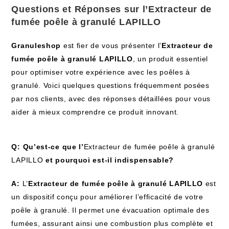
Questions et Réponses sur l’
Extracteur de
fumée poêle à granulé LAPILLO
Granuleshop
est fier de vous présenter l’
Extracteur de
fumée poêle à granulé LAPILLO
, un produit essentiel
pour optimiser votre expérience avec les poêles à
granulé. Voici quelques questions fréquemment posées
par nos clients, avec des réponses détaillées pour vous
aider à mieux comprendre ce produit innovant.
Q: Qu’est-ce que l’
Extracteur de fumée poêle à granulé
LAPILLO
et pourquoi est-il indispensable?
A:
L’
Extracteur de fumée poêle à granulé LAPILLO
est
un dispositif conçu pour améliorer l’efficacité de votre
poêle à granulé. Il permet une évacuation optimale des
fumées, assurant ainsi une combustion plus complète et