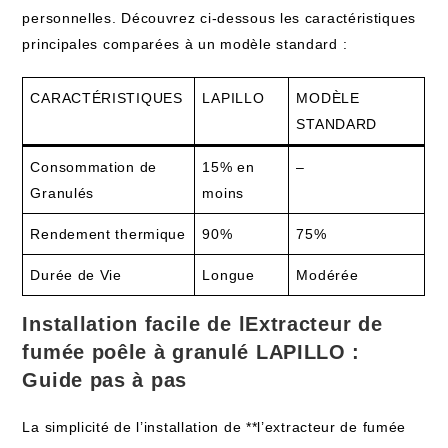
personnelles. Découvrez ci-dessous les caractéristiques
principales comparées à un modèle standard :
CARACTÉRISTIQUES
LAPILLO
MODÈLE
STANDARD
Consommation de
15% en
–
Granulés
moins
Rendement thermique
90%
75%
Durée de Vie
Longue
Modérée
Installation facile de lExtracteur de
fumée poêle à granulé LAPILLO :
Guide pas à pas
La simplicité de l’installation de **l’extracteur de fumée