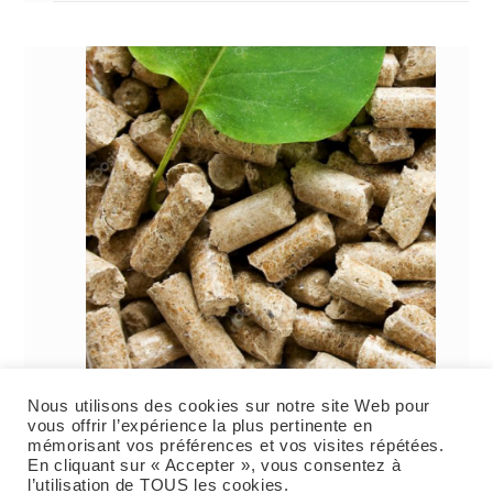
Nous utilisons des cookies sur notre site Web pour
Granuleshop poêle à granulé
vous offrir l’expérience la plus pertinente en
mémorisant vos préférences et vos visites répétées.
En cliquant sur « Accepter », vous consentez à
l’utilisation de TOUS les cookies.