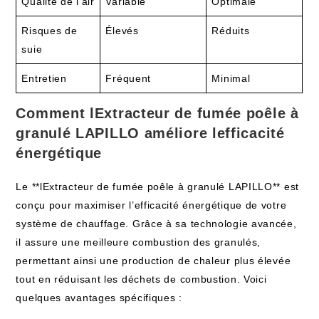
Qualité de l’air
Variable
Optimale
Risques de
Élevés
Réduits
suie
Entretien
Fréquent
Minimal
Comment lExtracteur de fumée poêle à
granulé LAPILLO améliore lefficacité
énergétique
Le **lExtracteur de fumée poêle à granulé LAPILLO** est
conçu pour maximiser l’efficacité énergétique de votre
système de chauffage. Grâce à sa technologie avancée,
il assure une meilleure combustion des granulés,
permettant ainsi une production de chaleur plus élevée
tout en réduisant les déchets de combustion. Voici
quelques avantages spécifiques :