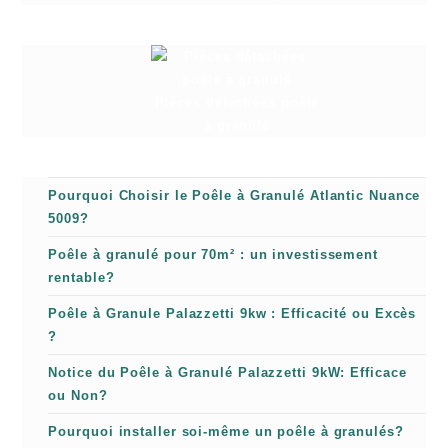
Pièces détachées poêle
à granulé
Pourquoi Choisir le Poêle à Granulé Atlantic Nuance
5009?
Poêle à granulé pour 70m² : un investissement
rentable?
Poêle à Granule Palazzetti 9kw : Efficacité ou Excès
?
Notice du Poêle à Granulé Palazzetti 9kW: Efficace
ou Non?
Pourquoi installer soi-même un poêle à granulés?