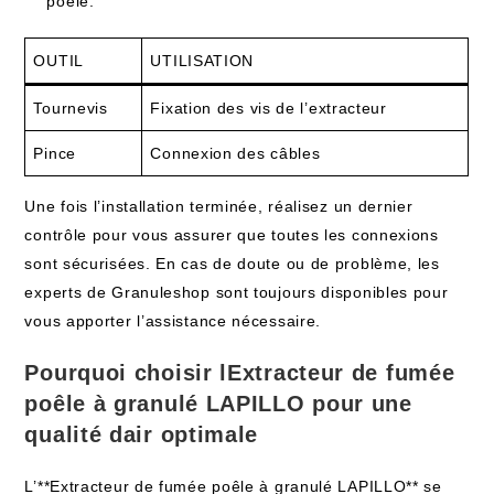
poêle.
OUTIL
UTILISATION
Tournevis
Fixation des vis de l’extracteur
Pince
Connexion des câbles
Une fois l’installation terminée, réalisez un dernier
contrôle pour vous assurer que toutes les connexions
sont sécurisées. En cas de doute ou de problème, les
experts de Granuleshop sont toujours disponibles pour
vous apporter l’assistance nécessaire.
Pourquoi choisir lExtracteur de fumée
poêle à granulé LAPILLO pour une
qualité dair optimale
L’**Extracteur de fumée poêle à granulé LAPILLO** se