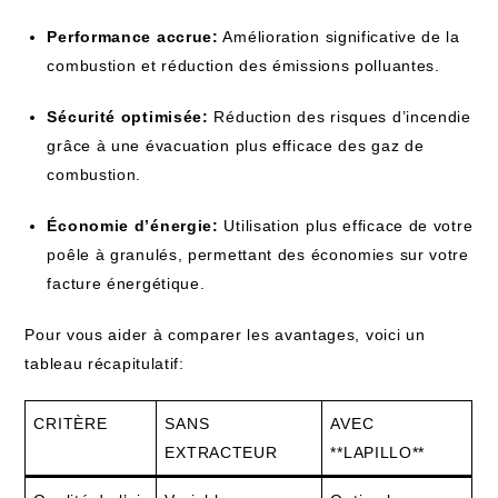
Performance accrue:
Amélioration significative de la
combustion et réduction des émissions polluantes.
Sécurité optimisée:
Réduction des risques d’incendie
grâce à une évacuation plus efficace des gaz de
combustion.
Économie d’énergie:
Utilisation plus efficace de votre
poêle à granulés, permettant des économies sur votre
facture énergétique.
Pour vous aider à comparer les avantages, voici un
tableau récapitulatif:
CRITÈRE
SANS
AVEC
EXTRACTEUR
**LAPILLO**