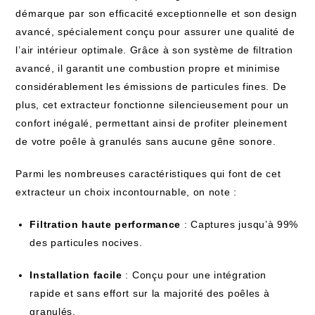
démarque par son efficacité exceptionnelle et son design
avancé, spécialement conçu pour assurer une qualité de
l’air intérieur optimale. Grâce à son système de filtration
avancé, il garantit une combustion propre et minimise
considérablement les émissions de particules fines. De
plus, cet extracteur fonctionne silencieusement pour un
confort inégalé, permettant ainsi de profiter pleinement
de votre poêle à granulés sans aucune gêne sonore.
Parmi les nombreuses caractéristiques qui font de cet
extracteur un choix incontournable, on note :
Filtration haute performance
: Captures jusqu’à 99%
des particules nocives.
Installation facile
: Conçu pour une intégration
rapide et sans effort sur la majorité des poêles à
granulés.