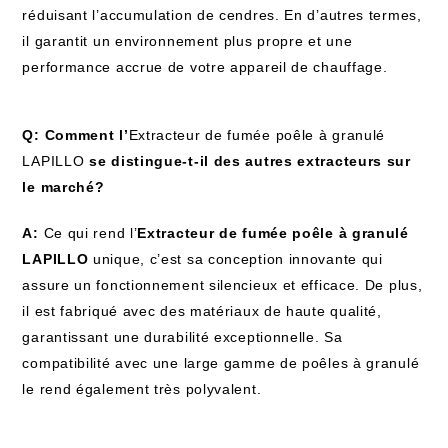
réduisant l’accumulation de cendres. En d’autres termes,
il garantit un environnement plus propre et une
performance accrue de votre appareil de chauffage.
Q: Comment l’
Extracteur de fumée poêle à granulé
LAPILLO
se distingue-t-il des autres extracteurs sur
le marché?
A:
Ce qui rend l’
Extracteur de fumée poêle à granulé
LAPILLO
unique, c’est sa conception innovante qui
assure un fonctionnement silencieux et efficace. De plus,
il est fabriqué avec des matériaux de haute qualité,
garantissant une durabilité exceptionnelle. Sa
compatibilité avec une large gamme de poêles à granulé
le rend également très polyvalent.