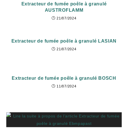
Extracteur de fumée poêle à granulé
AUSTROFLAMM
21/07/2024
Extracteur de fumée poêle à granulé LASIAN
21/07/2024
Extracteur de fumée poêle à granulé BOSCH
11/07/2024