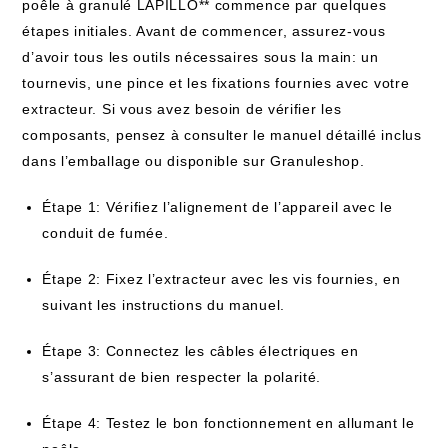
poêle à granulé LAPILLO** commence par quelques
étapes initiales. Avant de commencer, assurez-vous
d’avoir tous les outils nécessaires sous la main: un
tournevis, une pince et les fixations fournies avec votre
extracteur. Si vous avez besoin de vérifier les
composants, pensez à consulter le manuel détaillé inclus
dans l’emballage ou disponible sur Granuleshop.
Étape 1: Vérifiez l’alignement de l’appareil avec le
conduit de fumée.
Étape 2: Fixez l’extracteur avec les vis fournies, en
suivant les instructions du manuel.
Étape 3: Connectez les câbles électriques en
s’assurant de bien respecter la polarité.
Étape 4: Testez le bon fonctionnement en allumant le