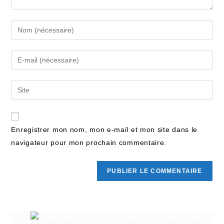
Enregistrer mon nom, mon e-mail et mon site dans le
navigateur pour mon prochain commentaire.