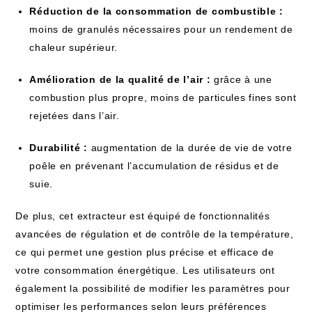
Réduction de la consommation de combustible :
moins de granulés nécessaires pour un rendement de
chaleur supérieur.
Amélioration de la qualité de l’air :
grâce à une
combustion plus propre, moins de particules fines sont
rejetées dans l’air.
Durabilité :
augmentation de la durée de vie de votre
poêle en prévenant l’accumulation de résidus et de
suie.
De plus, cet extracteur est équipé de fonctionnalités
avancées de régulation et de contrôle de la température,
ce qui permet une gestion plus précise et efficace de
votre consommation énergétique. Les utilisateurs ont
également la possibilité de modifier les paramètres pour
optimiser les performances selon leurs préférences