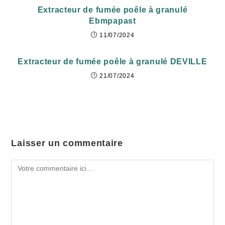
Extracteur de fumée poêle à granulé
Ebmpapast
11/07/2024
Extracteur de fumée poêle à granulé DEVILLE
21/07/2024
Laisser un commentaire