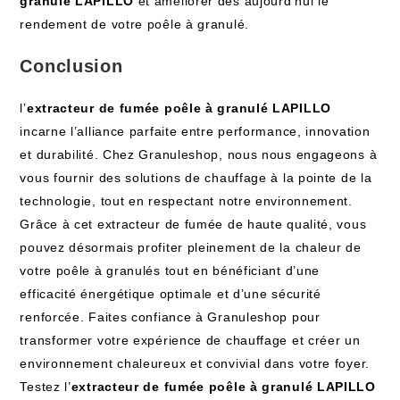
granulé LAPILLO
et améliorer dès aujourd’hui le
rendement de votre poêle à granulé.
Conclusion
l’
extracteur de fumée poêle à granulé LAPILLO
incarne l’alliance parfaite entre performance, innovation
et durabilité. Chez Granuleshop, nous nous engageons à
vous fournir des solutions de chauffage à la pointe de la
technologie, tout en respectant notre environnement.
Grâce à cet extracteur de fumée de haute qualité, vous
pouvez désormais profiter pleinement de la chaleur de
votre poêle à granulés tout en bénéficiant d’une
efficacité énergétique optimale et d’une sécurité
renforcée. Faites confiance à Granuleshop pour
transformer votre expérience de chauffage et créer un
environnement chaleureux et convivial dans votre foyer.
Testez l’
extracteur de fumée poêle à granulé LAPILLO