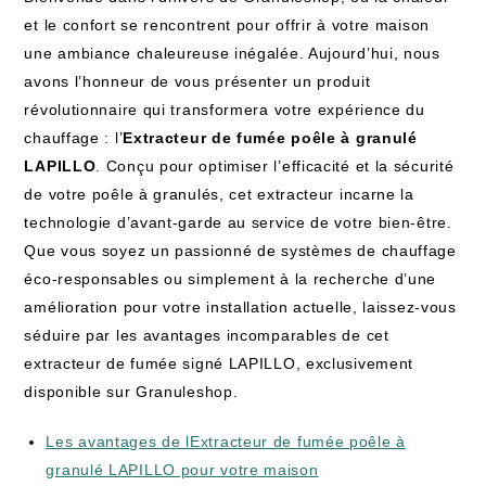
et le confort se rencontrent pour offrir à votre maison
une ambiance chaleureuse inégalée. Aujourd’hui, nous
avons l’honneur de vous présenter un produit
révolutionnaire qui transformera votre expérience du
chauffage : l’
Extracteur de fumée poêle à granulé
LAPILLO
. Conçu pour optimiser l’efficacité et la sécurité
de votre poêle à granulés, cet extracteur incarne la
technologie d’avant-garde au service de votre bien-être.
Que vous soyez un passionné de systèmes de chauffage
éco-responsables ou simplement à la recherche d’une
amélioration pour votre installation actuelle, laissez-vous
séduire par les avantages incomparables de cet
extracteur de fumée signé LAPILLO, exclusivement
disponible sur Granuleshop.
Les avantages de lExtracteur de fumée poêle à
granulé LAPILLO pour votre maison