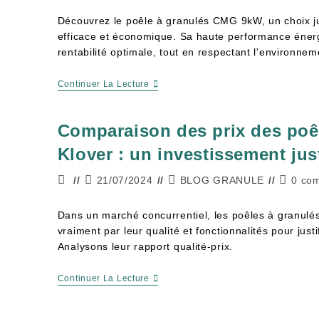
Découvrez le poêle à granulés CMG 9kW, un choix j
efficace et économique. Sa haute performance énerg
rentabilité optimale, tout en respectant l'environnem
Continuer La Lecture
Comparaison des prix des poê
Klover : un investissement just
21/07/2024
BLOG GRANULE
0 co
Dans un marché concurrentiel, les poêles à granulés 
vraiment par leur qualité et fonctionnalités pour justi
Analysons leur rapport qualité-prix.
Continuer La Lecture