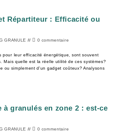
t Répartiteur : Efficacité ou
G GRANULE
0 commentaire
 pour leur efficacité énergétique, sont souvent
. Mais quelle est la réelle utilité de ces systèmes?
icace ou simplement d'un gadget coûteux? Analysons
e à granulés en zone 2 : est-ce
G GRANULE
0 commentaire