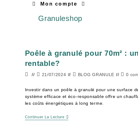
Mon compte
Granuleshop
Poêle à granulé pour 70m² : u
rentable?
21/07/2024
BLOG GRANULE
0 co
Investir dans un poêle à granulé pour une surface d
système efficace et éco-responsable offre un chauff
les coûts énergétiques à long terme.
Continuer La Lecture