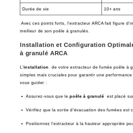
Durée de vie
10+ ans
‍ Avec ces points forts, ⁤l’extracteur ARCA fait figure d’
meilleur de son poêle à granulés.
Installation et Configuration Optimal
à granulé ⁣ARCA
L’
installation
⁢ de votre extracteur de fumée poêle à 
simples mais cruciales pour garantir une performance 
vous guider :
Assurez-vous que​ le
poêle à granulé
‌ est placé ⁢s
Vérifiez que la sortie d’évacuation des ‍fumées est 
Positionnez l’extracteur à la hauteur appropriée pour