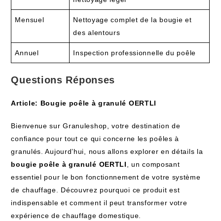
Mensuel
Nettoyage complet de la bougie et
des alentours
Annuel
Inspection professionnelle du poêle
Questions Réponses
Article: Bougie poêle à granulé OERTLI
Bienvenue sur Granuleshop, votre destination de
confiance pour tout ce qui concerne les poêles à
granulés. Aujourd’hui, nous allons explorer en détails la
bougie poêle à granulé OERTLI
, un composant
essentiel pour le bon fonctionnement de votre système
de chauffage. Découvrez pourquoi ce produit est
indispensable et comment il peut transformer votre
expérience de chauffage domestique.