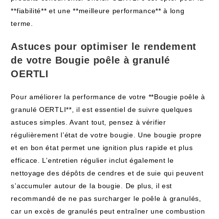
**fiabilité** et une **meilleure performance** à long
terme.
Astuces pour optimiser le rendement
de votre Bougie poêle à granulé
OERTLI
Pour améliorer la performance de votre **Bougie poêle à
granulé OERTLI**, il est essentiel de suivre quelques
astuces simples. Avant tout, pensez à vérifier
régulièrement l’état de votre bougie. Une bougie propre
et en bon état permet une ignition plus rapide et plus
efficace. L’entretien régulier inclut également le
nettoyage des dépôts de cendres et de suie qui peuvent
s’accumuler autour de la bougie. De plus, il est
recommandé de ne pas surcharger le poêle à granulés,
car un excès de granulés peut entraîner une combustion