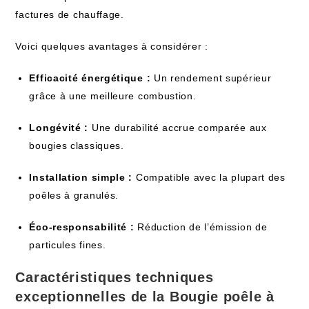
factures de chauffage.
Voici quelques avantages à considérer :
Efficacité énergétique :
Un rendement supérieur
grâce à une meilleure combustion.
Longévité :
Une durabilité accrue comparée aux
bougies classiques.
Installation simple :
Compatible avec la plupart des
poêles à granulés.
Éco-responsabilité :
Réduction de l’émission de
particules fines.
Caractéristiques techniques
exceptionnelles de la Bougie poêle à