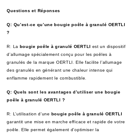
Questions et Réponses
Q: Qu’est-ce qu’une bougie poêle à granulé OERTLI
?
R: La
bougie poêle à granulé OERTLI
est un dispositif
d’allumage spécialement conçu pour les poêles à
granulés de la marque OERTLI. Elle facilite l’allumage
des granulés en générant une chaleur intense qui
enflamme rapidement le combustible.
Q: Quels sont les avantages d’utiliser une bougie
poêle à granulé OERTLI ?
R: L’utilisation d’une
bougie poêle à granulé OERTLI
garantit une mise en marche efficace et rapide de votre
poêle. Elle permet également d’optimiser la