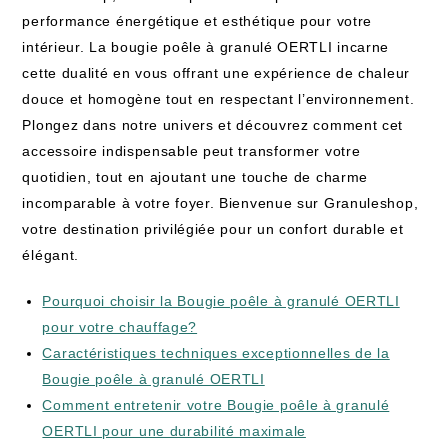
performance énergétique et esthétique pour votre
intérieur. La bougie poêle à granulé OERTLI incarne
cette dualité en vous offrant une expérience de chaleur
douce et homogène tout en respectant l’environnement.
Plongez dans notre univers et découvrez comment cet
accessoire indispensable peut transformer votre
quotidien, tout en ajoutant une touche de charme
incomparable à votre foyer. Bienvenue sur Granuleshop,
votre destination privilégiée pour un confort durable et
élégant.
Pourquoi choisir la Bougie poêle à granulé OERTLI
pour votre chauffage?
Caractéristiques techniques exceptionnelles de la
Bougie poêle à granulé OERTLI
Comment entretenir votre Bougie poêle à granulé
OERTLI pour une durabilité maximale