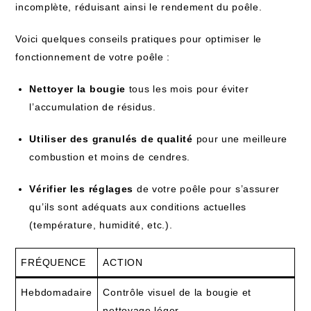
incomplète, réduisant ainsi le rendement du poêle.
Voici quelques conseils pratiques pour optimiser le
fonctionnement de votre poêle :
Nettoyer la bougie
tous les mois pour éviter
l’accumulation de résidus.
Utiliser des granulés de qualité
pour une meilleure
combustion et moins de cendres.
Vérifier les réglages
de votre poêle pour s’assurer
qu’ils sont adéquats aux conditions actuelles
(température, humidité, etc.).
FRÉQUENCE
ACTION
Hebdomadaire
Contrôle visuel de la bougie et
nettoyage léger