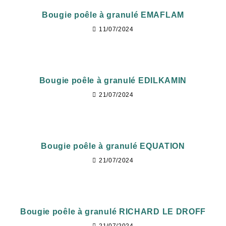
Bougie poêle à granulé EMAFLAM
11/07/2024
Bougie poêle à granulé EDILKAMIN
21/07/2024
Bougie poêle à granulé EQUATION
21/07/2024
Bougie poêle à granulé RICHARD LE DROFF