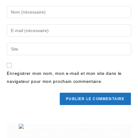
Enregistrer mon nom, mon e-mail et mon site dans le
navigateur pour mon prochain commentaire.
Granuleshop le futur des énergies renouvelable