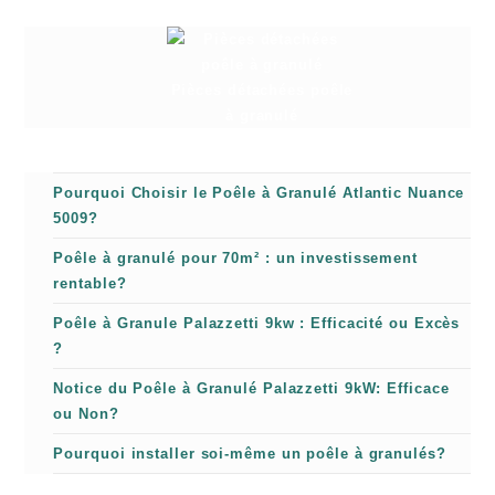
Pièces détachées poêle
à granulé
Pourquoi Choisir le Poêle à Granulé Atlantic Nuance
5009?
Poêle à granulé pour 70m² : un investissement
rentable?
Poêle à Granule Palazzetti 9kw : Efficacité ou Excès
?
Notice du Poêle à Granulé Palazzetti 9kW: Efficace
ou Non?
Pourquoi installer soi-même un poêle à granulés?