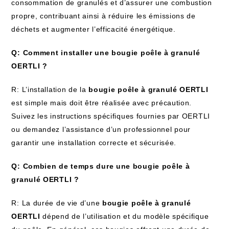
consommation de granulés et d’assurer une combustion
propre, contribuant ainsi à réduire les émissions de
déchets et augmenter l’efficacité énergétique.
Q: Comment installer une bougie poêle à granulé
OERTLI ?
R: L’installation de la
bougie poêle à granulé OERTLI
est simple mais doit être réalisée avec précaution.
Suivez les instructions spécifiques fournies par OERTLI
ou demandez l’assistance d’un professionnel pour
garantir une installation correcte et sécurisée.
Q: Combien de temps dure une bougie poêle à
granulé OERTLI ?
R: La durée de vie d’une
bougie poêle à granulé
OERTLI
dépend de l’utilisation et du modèle spécifique