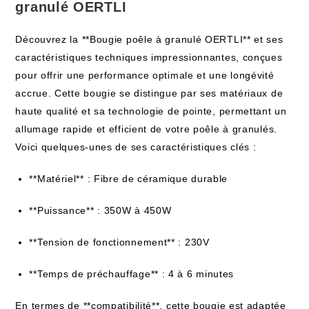
granulé OERTLI
Découvrez la **Bougie poêle à granulé OERTLI** et ses
caractéristiques techniques impressionnantes, conçues
pour offrir une performance optimale et une longévité
accrue. Cette bougie se distingue par ses matériaux de
haute qualité et sa technologie de pointe, permettant un
allumage rapide et efficient de votre poêle à granulés.
Voici quelques-unes de ses caractéristiques clés :
**Matériel** : Fibre de céramique durable
**Puissance** : 350W à 450W
**Tension de fonctionnement** : 230V
**Temps de préchauffage** : 4 à 6 minutes
En termes de **compatibilité**, cette bougie est adaptée