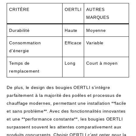
CRITÈRE
OERTLI
AUTRES
MARQUES
Durabilité
Haute
Moyenne
Consommation
Efficace
Variable
d’énergie
Temps de
Long
Court à moyen
remplacement
De plus, le design des bougies OERTLI s’intègre
parfaitement à la majorité des poêles et processus de
chauffage modernes, permettant une installation **facile
et sans problème**. Avec des fonctionnalités innovantes
et une **performance constante**, les bougies OERTLI
surpassent souvent les attentes comparativement aux
produits concurrents. Choisir OERTLI c’est opter pour la