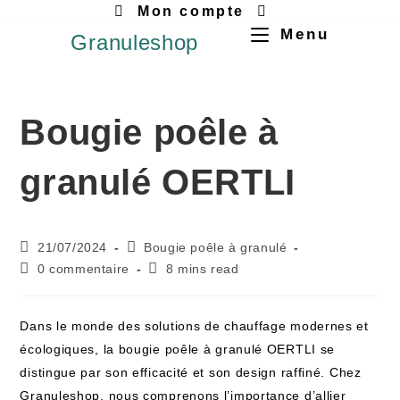
Mon compte
Menu
Granuleshop
Bougie poêle à
granulé OERTLI
21/07/2024
Bougie poêle à granulé
0 commentaire
8 mins read
Dans le monde des solutions de chauffage modernes et
écologiques, la bougie poêle à granulé OERTLI se
distingue par son efficacité et son design raffiné. Chez
Granuleshop, nous comprenons l’importance d’allier