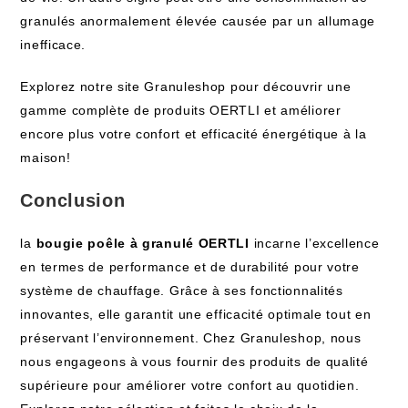
granulés anormalement élevée causée par un allumage
inefficace.
Explorez notre site Granuleshop pour découvrir une
gamme complète de produits OERTLI et améliorer
encore plus votre confort et efficacité énergétique à la
maison!
Conclusion
la
bougie poêle à granulé OERTLI
incarne l’excellence
en termes de performance et de durabilité pour votre
système de chauffage. Grâce à ses fonctionnalités
innovantes, elle garantit une efficacité optimale tout en
préservant l’environnement. Chez Granuleshop, nous
nous engageons à vous fournir des produits de qualité
supérieure pour améliorer votre confort au quotidien.