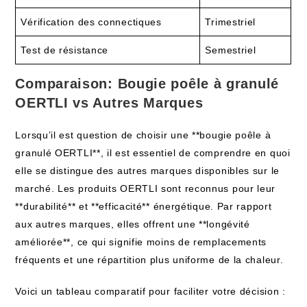
Vérification des connectiques
Trimestriel
Test de résistance
Semestriel
Comparaison: Bougie poêle à granulé
OERTLI vs Autres Marques
Lorsqu’il est question de choisir une **bougie poêle à
granulé OERTLI**, il est essentiel de comprendre en quoi
elle se distingue des autres marques disponibles sur le
marché. Les produits OERTLI sont reconnus pour leur
**durabilité** et **efficacité** énergétique. Par rapport
aux autres marques, elles offrent une **longévité
améliorée**, ce qui signifie moins de remplacements
fréquents et une répartition plus uniforme de la chaleur.
Voici un tableau comparatif pour faciliter votre décision :