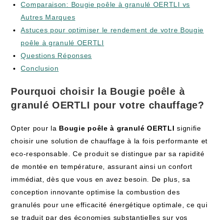
Comparaison: Bougie poêle à granulé OERTLI vs
Autres Marques
Astuces pour optimiser le rendement de votre Bougie
poêle à granulé OERTLI
Questions Réponses
Conclusion
Pourquoi choisir la Bougie poêle à
granulé OERTLI pour votre chauffage?
Opter pour la
Bougie poêle à granulé OERTLI
signifie
choisir une solution de chauffage à la fois performante et
eco-responsable. Ce produit se distingue par sa rapidité
de montée en température, assurant ainsi un confort
immédiat, dès que vous en avez besoin. De plus, sa
conception innovante optimise la combustion des
granulés pour une efficacité énergétique optimale, ce qui
se traduit par des économies substantielles sur vos