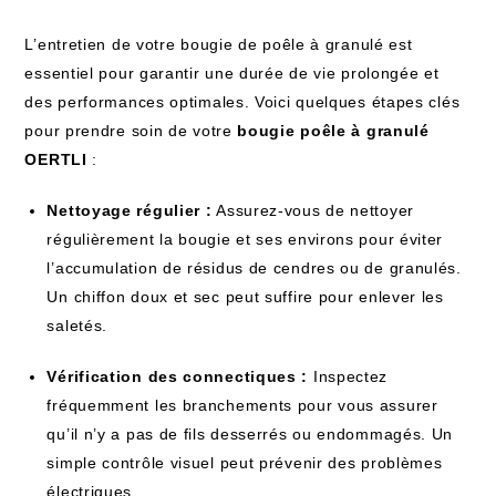
L’entretien de votre bougie de poêle à granulé est
essentiel pour garantir une durée de vie prolongée et
des performances optimales. Voici quelques étapes clés
pour prendre soin de votre
bougie poêle à granulé
OERTLI
:
Nettoyage régulier :
Assurez-vous de nettoyer
régulièrement la bougie et ses environs pour éviter
l’accumulation de résidus de cendres ou de granulés.
Un chiffon doux et sec peut suffire pour enlever les
saletés.
Vérification des connectiques :
Inspectez
fréquemment les branchements pour vous assurer
qu’il n’y a pas de fils desserrés ou endommagés. Un
simple contrôle visuel peut prévenir des problèmes
électriques.