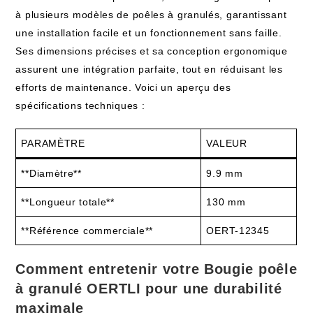
à plusieurs modèles de poêles à granulés, garantissant
une installation facile et un fonctionnement sans faille.
Ses dimensions précises et sa conception ergonomique
assurent une intégration parfaite, tout en réduisant les
efforts de maintenance. Voici un aperçu des
spécifications techniques :
PARAMÈTRE
VALEUR
**Diamètre**
9.9 mm
**Longueur totale**
130 mm
**Référence commerciale**
OERT-12345
Comment entretenir votre Bougie poêle
à granulé OERTLI pour une durabilité
maximale