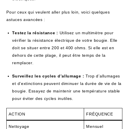
Pour ceux qui veulent aller plus loin, voici quelques
astuces avancées :
Testez la résistance :
Utilisez un multimètre pour
vérifier la résistance électrique de votre bougie. Elle
doit se situer entre 200 et 400 ohms. Si elle est en
dehors de cette plage, il peut être temps de la
remplacer.
Surveillez les cycles d’allumage :
Trop d’allumages
et d’extinctions peuvent diminuer la durée de vie de la
bougie. Essayez de maintenir une température stable
pour éviter des cycles inutiles.
ACTION
FRÉQUENCE
Nettoyage
Mensuel