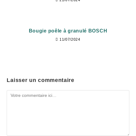
21/07/2024
Bougie poêle à granulé BOSCH
11/07/2024
Laisser un commentaire