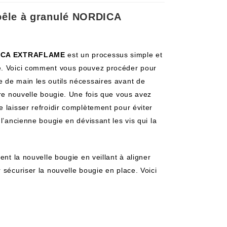
poêle à granulé NORDICA
DICA EXTRAFLAME
est un processus simple et
ge. Voici comment vous pouvez procéder pour
 de main les outils nécessaires avant de
tre nouvelle bougie. Une fois que vous avez
 laisser refroidir complètement pour éviter
l’ancienne bougie en dévissant les vis qui la
ent la nouvelle bougie en veillant à aligner
 sécuriser la nouvelle bougie en place. Voici