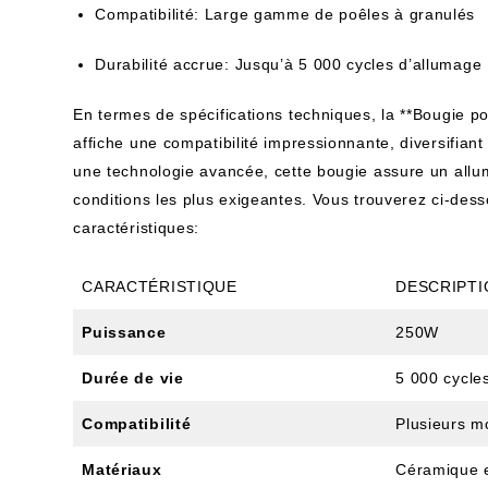
Compatibilité: Large gamme de poêles à granulés
Durabilité accrue: Jusqu’à 5 000 cycles d’allumage
En termes de spécifications techniques, la **Bougi
affiche une compatibilité impressionnante, diversifiant 
une technologie avancée, cette bougie assure un allu
conditions les plus exigeantes. Vous trouverez ci-dess
caractéristiques:
CARACTÉRISTIQUE
DESCRIPTI
Puissance
250W
Durée de vie
5 000 cycle
Compatibilité
Plusieurs m
Matériaux
Céramique e