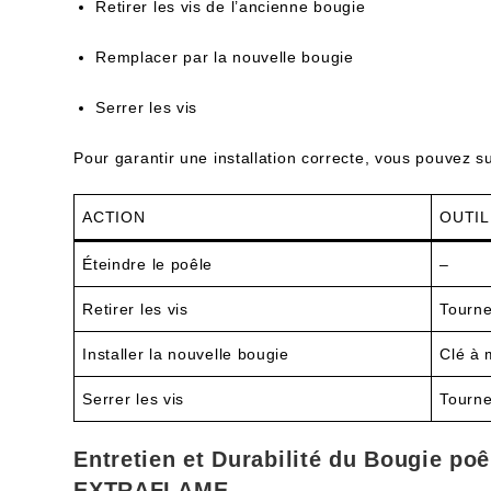
Retirer les vis de l’ancienne bougie
Remplacer par la nouvelle bougie
Serrer les vis
Pour garantir une installation correcte, vous pouvez su
ACTION
OUTIL
Éteindre le poêle
–
Retirer les vis
Tourne
Installer la nouvelle bougie
Clé à 
Serrer les vis
Tourne
Entretien et Durabilité du Bougie po
EXTRAFLAME