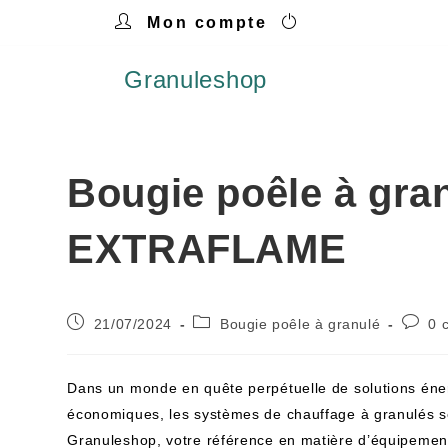
Mon compte
Granuleshop
Bougie poêle à gr
EXTRAFLAME
21/07/2024
Bougie poêle à granulé
0 
Dans un monde en quête perpétuelle de solutions éner
économiques, les systèmes de chauffage à granulés se
Granuleshop, votre référence en matière d’équipemen