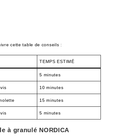
ivre cette table de conseils :
TEMPS ESTIMÉ
5 minutes
vis
10 minutes
molette
15 minutes
vis
5 minutes
êle à granulé NORDICA