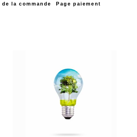
n de la commande
Page paiement