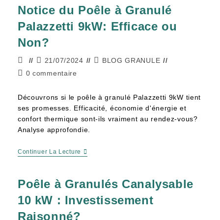
Notice du Poêle à Granulé
Palazzetti 9kW: Efficace ou
Non?
21/07/2024
BLOG GRANULE
0 commentaire
Découvrons si le poêle à granulé Palazzetti 9kW tient
ses promesses. Efficacité, économie d'énergie et
confort thermique sont-ils vraiment au rendez-vous?
Analyse approfondie.
Continuer La Lecture
Poêle à Granulés Canalysable
10 kW : Investissement
Raisonné?