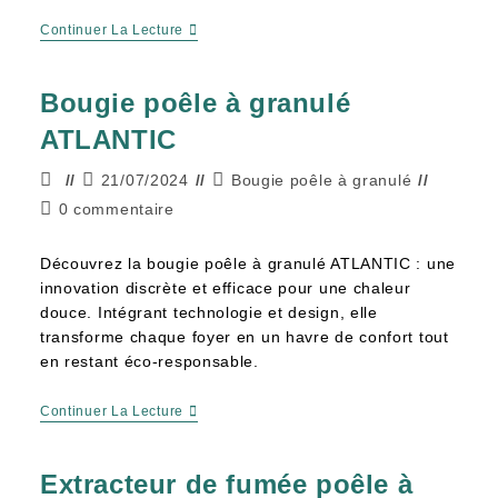
Continuer La Lecture
Bougie poêle à granulé
ATLANTIC
21/07/2024
Bougie poêle à granulé
0 commentaire
Découvrez la bougie poêle à granulé ATLANTIC : une
innovation discrète et efficace pour une chaleur
douce. Intégrant technologie et design, elle
transforme chaque foyer en un havre de confort tout
en restant éco-responsable.
Continuer La Lecture
Extracteur de fumée poêle à