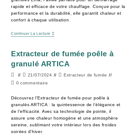
rapide et efficace de votre chauffage. Conçue pour la
performance et la durabilité, elle garantit chaleur et
confort à chaque utilisation.
Continuer La Lecture
Extracteur de fumée poêle à
granulé ARTICA
21/07/2024
Extracteur de fumée
0 commentaire
Découvrez l'Extracteur de fumée pour poêle à
granulés ARTICA : la quintessence de l'élégance et
de l'efficacité. Avec sa technologie de pointe, il
assure une chaleur homogène et une atmosphère
sereine, sublimant votre intérieur lors des froides
soirées d'hiver.