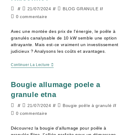
21/07/2024
BLOG GRANULE
0 commentaire
Avec une montée des prix de l'énergie, le poêle à
granulés canalysable de 10 kW semble une option
attrayante. Mais est-ce vraiment un investissement
judicieux ? Analysons les coûts et avantages.
Continuer La Lecture
Bougie allumage poele a
granule etna
21/07/2024
Bougie poêle à granulé
0 commentaire
Découvrez la bougie d'allumage pour poêle à
granulés Etna, l'alliée parfaite pour un démarrage