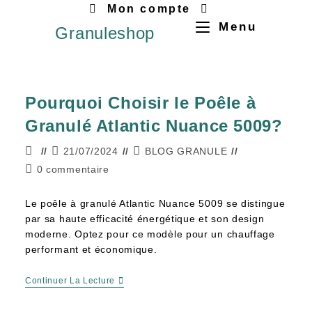
Mon compte
Menu
Granuleshop
Pourquoi Choisir le Poêle à
Granulé Atlantic Nuance 5009?
21/07/2024
BLOG GRANULE
0 commentaire
Le poêle à granulé Atlantic Nuance 5009 se distingue
par sa haute efficacité énergétique et son design
moderne. Optez pour ce modèle pour un chauffage
performant et économique.
Continuer La Lecture