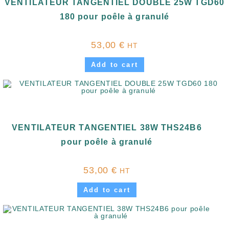
VENTILATEUR TANGENTIEL DOUBLE 25W TGD60
180 pour poêle à granulé
53,00
€
HT
Add to cart
VENTILATEUR TANGENTIEL 38W THS24B6
pour poêle à granulé
53,00
€
HT
Add to cart