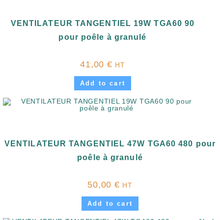
VENTILATEUR TANGENTIEL 19W TGA60 90
pour poêle à granulé
41,00
€
HT
Add to cart
VENTILATEUR TANGENTIEL 47W TGA60 480 pour
poêle à granulé
50,00
€
HT
Add to cart