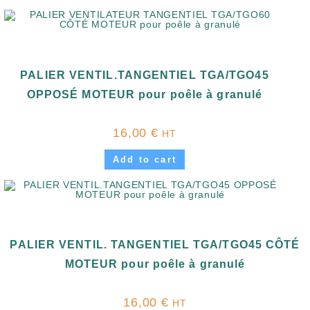
PALIER VENTIL.TANGENTIEL TGA/TGO45
OPPOSÉ MOTEUR pour poêle à granulé
16,00
€
HT
Add to cart
PALIER VENTIL. TANGENTIEL TGA/TGO45 CÔTÉ
MOTEUR pour poêle à granulé
16,00
€
HT