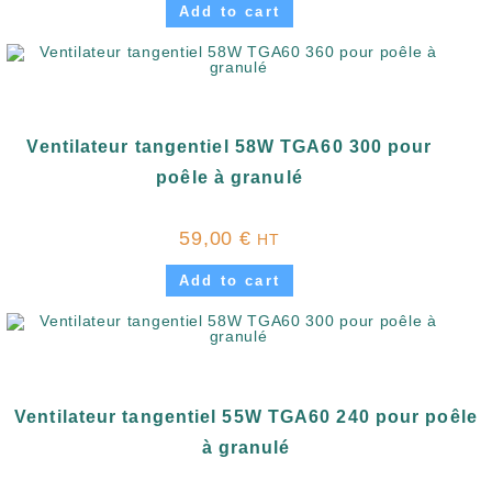
Add to cart
Ventilateur tangentiel 58W TGA60 300 pour
poêle à granulé
59,00
€
HT
Add to cart
Ventilateur tangentiel 55W TGA60 240 pour poêle
à granulé