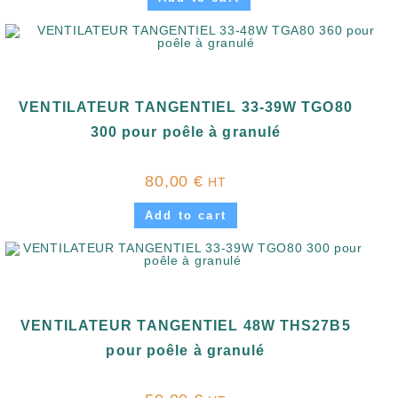
VENTILATEUR TANGENTIEL 33-39W TGO80
300 pour poêle à granulé
80,00
€
HT
Add to cart
VENTILATEUR TANGENTIEL 48W THS27B5
pour poêle à granulé