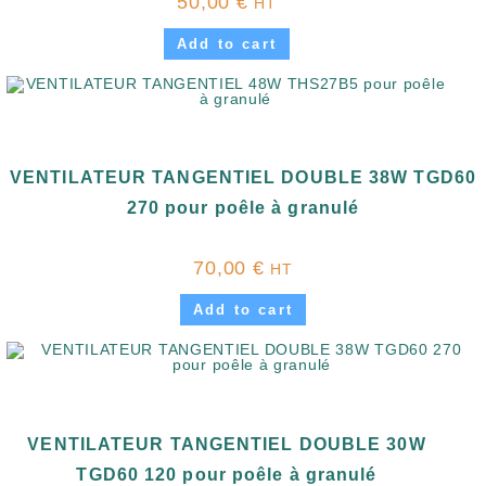
50,00
€
HT
Add to cart
VENTILATEUR TANGENTIEL DOUBLE 38W TGD60
270 pour poêle à granulé
70,00
€
HT
Add to cart
VENTILATEUR TANGENTIEL DOUBLE 30W
TGD60 120 pour poêle à granulé