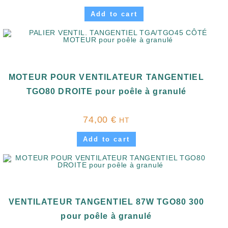
Add to cart
MOTEUR POUR VENTILATEUR TANGENTIEL
TGO80 DROITE pour poêle à granulé
74,00
€
HT
Add to cart
VENTILATEUR TANGENTIEL 87W TGO80 300
pour poêle à granulé