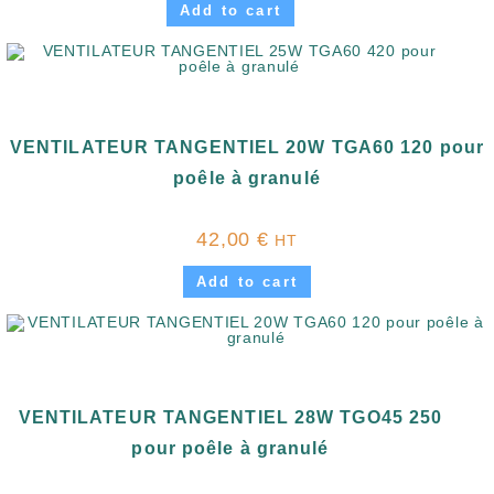
Add to cart
VENTILATEUR TANGENTIEL 20W TGA60 120 pour
poêle à granulé
42,00
€
HT
Add to cart
VENTILATEUR TANGENTIEL 28W TGO45 250
pour poêle à granulé