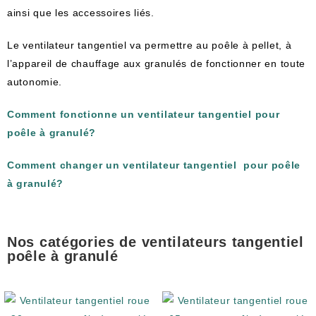
ainsi que les accessoires liés.
Le ventilateur tangentiel va permettre au poêle à pellet, à
l’appareil de chauffage aux granulés de fonctionner en toute
autonomie.
Comment fonctionne un ventilateur tangentiel pour
poêle à granulé?
Comment changer un ventilateur tangentiel pour poêle
à granulé?
Nos catégories de ventilateurs tangentiel
poêle à granulé