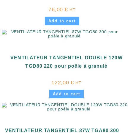
76,00
€
HT
Add to cart
VENTILATEUR TANGENTIEL DOUBLE 120W
TGD80 220 pour poêle à granulé
122,00
€
HT
Add to cart
VENTILATEUR TANGENTIEL 87W TGA80 300