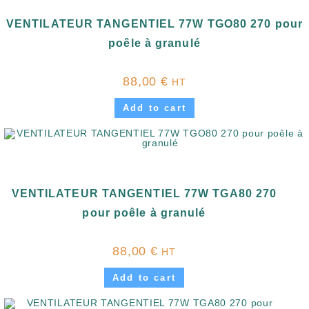
VENTILATEUR TANGENTIEL 77W TGO80 270 pour
poêle à granulé
88,00
€
HT
Add to cart
VENTILATEUR TANGENTIEL 77W TGA80 270
pour poêle à granulé
88,00
€
HT
Add to cart