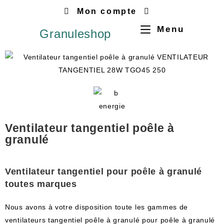
Mon compte
Menu
Granuleshop
Ventilateur tangentiel poêle à
granulé
Ventilateur tangentiel pour poêle à granulé
toutes marques
Nous avons à votre disposition toute les gammes de
ventilateurs tangentiel poêle à granulé pour poêle à granulé