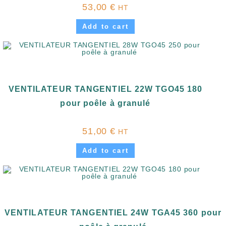
53,00
€
HT
Add to cart
VENTILATEUR TANGENTIEL 22W TGO45 180
pour poêle à granulé
51,00
€
HT
Add to cart
VENTILATEUR TANGENTIEL 24W TGA45 360 pour