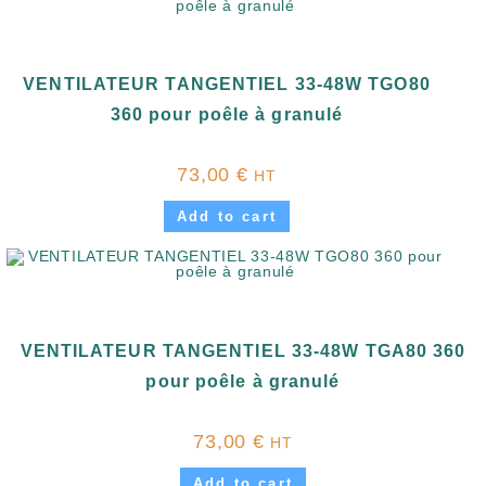
VENTILATEUR TANGENTIEL 33-48W TGO80
360 pour poêle à granulé
73,00
€
HT
Add to cart
VENTILATEUR TANGENTIEL 33-48W TGA80 360
pour poêle à granulé
73,00
€
HT
Add to cart