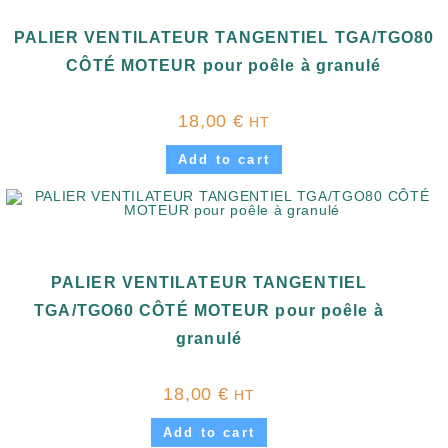
PALIER VENTILATEUR TANGENTIEL TGA/TGO80
CÔTÉ MOTEUR pour poêle à granulé
18,00
€
HT
Add to cart
PALIER VENTILATEUR TANGENTIEL
TGA/TGO60 CÔTÉ MOTEUR pour poêle à
granulé
18,00
€
HT
Add to cart