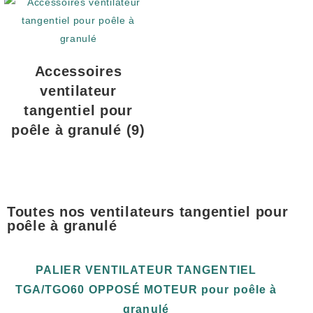
Accessoires
ventilateur
tangentiel pour
poêle à granulé
(9)
Toutes nos ventilateurs tangentiel pour
poêle à granulé
PALIER VENTILATEUR TANGENTIEL
TGA/TGO60 OPPOSÉ MOTEUR pour poêle à
granulé