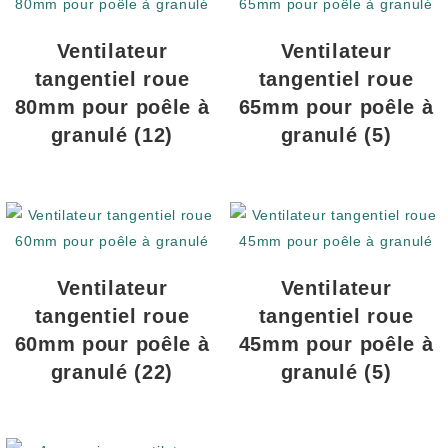
Ventilateur
Ventilateur
tangentiel roue
tangentiel roue
80mm pour poêle à
65mm pour poêle à
granulé
(12)
granulé
(5)
Ventilateur
Ventilateur
tangentiel roue
tangentiel roue
60mm pour poêle à
45mm pour poêle à
granulé
(22)
granulé
(5)