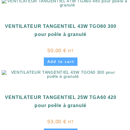
VENTILATEUR TANGENTIEL 43W TGO60 300
pour poêle à granulé
50,00
€
HT
Add to cart
VENTILATEUR TANGENTIEL 25W TGA60 420
pour poêle à granulé
53,00
€
HT