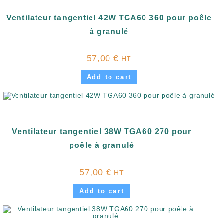
Ventilateur tangentiel 42W TGA60 360 pour poêle
à granulé
57,00
€
HT
Add to cart
Ventilateur tangentiel 38W TGA60 270 pour
poêle à granulé
57,00
€
HT
Add to cart