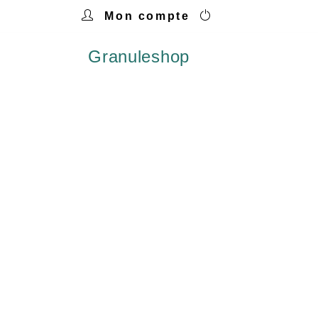
Mon compte
Granuleshop