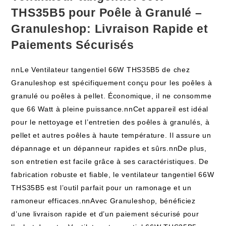
THS35B5 pour Poêle à Granulé –
Granuleshop: Livraison Rapide et
Paiements Sécurisés
nnLe Ventilateur tangentiel 66W THS35B5 de chez
Granuleshop est spécifiquement conçu pour les poêles à
granulé ou poêles à pellet. Économique, il ne consomme
que 66 Watt à pleine puissance.nnCet appareil est idéal
pour le nettoyage et l’entretien des poêles à granulés, à
pellet et autres poêles à haute température. Il assure un
dépannage et un dépanneur rapides et sûrs.nnDe plus,
son entretien est facile grâce à ses caractéristiques. De
fabrication robuste et fiable, le ventilateur tangentiel 66W
THS35B5 est l’outil parfait pour un ramonage et un
ramoneur efficaces.nnAvec Granuleshop, bénéficiez
d’une livraison rapide et d’un paiement sécurisé pour