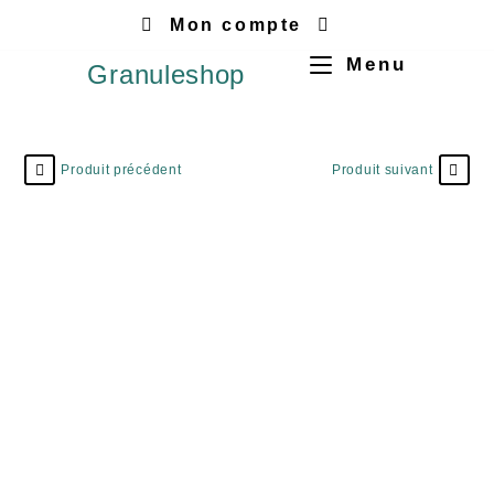
Mon compte
Menu
Granuleshop
Produit précédent
Produit suivant