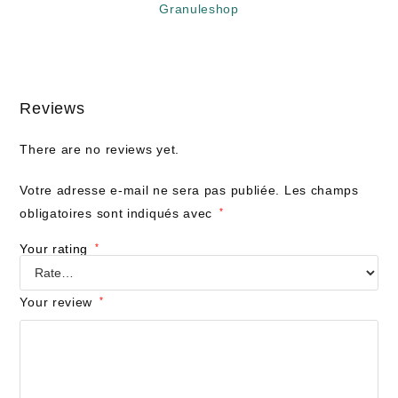
Reviews
There are no reviews yet.
Votre adresse e-mail ne sera pas publiée.
Les champs
obligatoires sont indiqués avec
*
Your rating
*
Your review
*