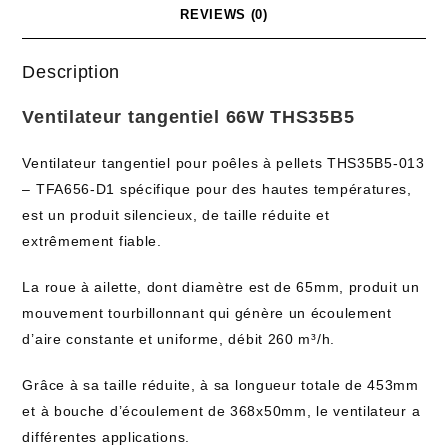
REVIEWS (0)
Description
Ventilateur tangentiel 66W THS35B5
Ventilateur tangentiel pour poêles à pellets THS35B5-013
– TFA656-D1 spécifique pour des hautes températures,
est un produit silencieux, de taille réduite et
extrêmement fiable.
La roue à ailette, dont diamètre est de 65mm, produit un
mouvement tourbillonnant qui génère un écoulement
d’aire constante et uniforme, débit 260 m³/h.
Grâce à sa taille réduite, à sa longueur totale de 453mm
et à bouche d’écoulement de 368x50mm, le ventilateur a
différentes applications.