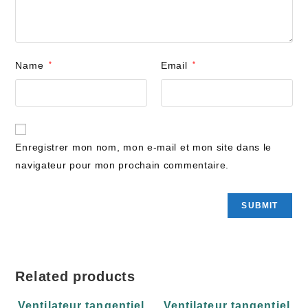
Name
*
Email
*
Enregistrer mon nom, mon e-mail et mon site dans le
navigateur pour mon prochain commentaire.
Related products
Ventilateur tangentiel
Ventilateur tangentiel