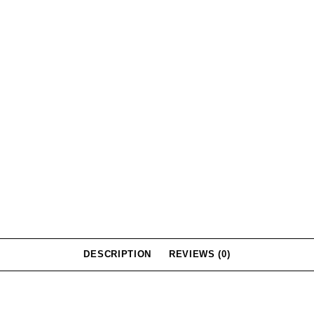
DESCRIPTION
REVIEWS (0)