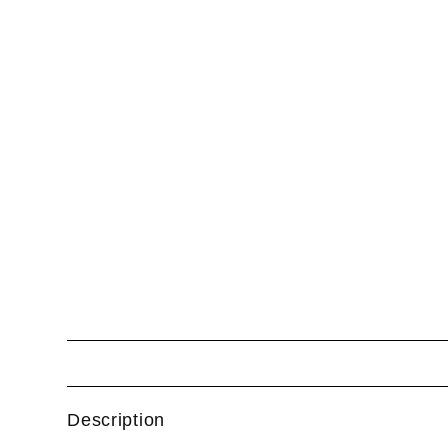
Description