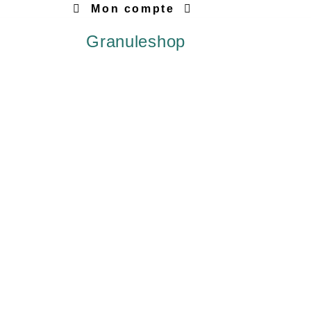
Mon compte
Granuleshop