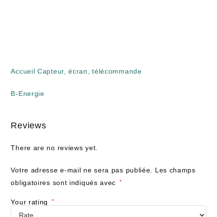
Accueil Capteur, écran, télécommande
B-Energie
Reviews
There are no reviews yet.
Votre adresse e-mail ne sera pas publiée.
Les champs
obligatoires sont indiqués avec
*
Your rating
*