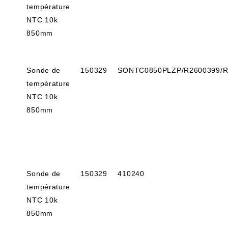
température
NTC 10k
850mm
Sonde de
150329
SONTC0850PLZP/R2600399/R
température
NTC 10k
850mm
Sonde de
150329
410240
température
NTC 10k
850mm