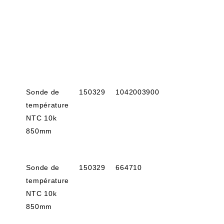
Sonde de
150329
1042003900
température
NTC 10k
850mm
Sonde de
150329
664710
température
NTC 10k
850mm