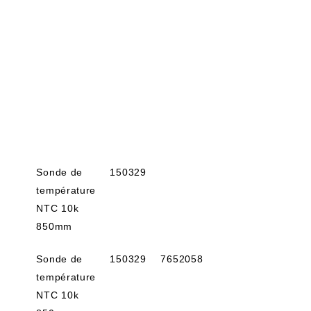
Sonde de
150329
température
NTC 10k
850mm
Sonde de
150329
7652058
température
NTC 10k