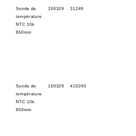
Sonde de
150329
31249
température
NTC 10k
850mm
Sonde de
150329
410240
température
NTC 10k
850mm