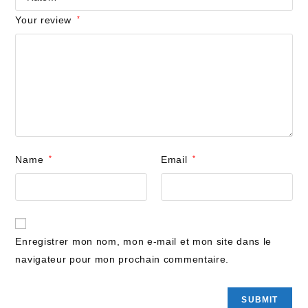
Your review
*
Name
*
Email
*
Enregistrer mon nom, mon e-mail et mon site dans le
navigateur pour mon prochain commentaire.