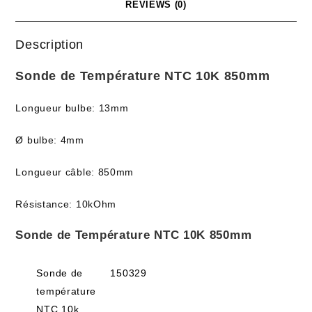
REVIEWS (0)
Description
Sonde de Température NTC 10K 850mm
Longueur bulbe: 13mm
Ø bulbe: 4mm
Longueur câble: 850mm
Résistance: 10kOhm
Sonde de Température NTC 10K 850mm
Sonde de
150329
température
NTC 10k