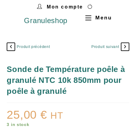
Mon compte
Menu
Granuleshop
Produit précédent
Produit suivant
Sonde de Température poêle à
granulé NTC 10k 850mm pour
poêle à granulé
25,00
€
HT
3 in stock