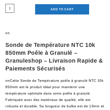
ADD TO CART
nn
Sonde de Température NTC 10k
850mm Poêle à Granulé –
Granuleshop – Livraison Rapide &
Paiements Sécurisés
nnCette Sonde de Température poêle à granulé NTC 10k
850mm est le produit idéal pour maintenir une
température optimale dans votre poêle à granulé.
Fabriquée avec des matériaux de qualité, elle est
robuste et durable. Sa longueur de bulbe est de 13mm et