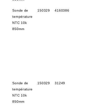
Sonde de
150329
4160386
température
NTC 10k
850mm
Sonde de
150329
31249
température
NTC 10k
850mm