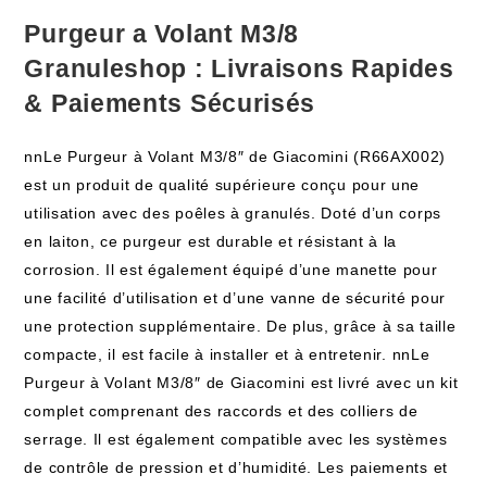
Purgeur a Volant M3/8
Granuleshop : Livraisons Rapides
& Paiements Sécurisés
nnLe Purgeur à Volant M3/8″ de Giacomini (R66AX002)
est un produit de qualité supérieure conçu pour une
utilisation avec des poêles à granulés. Doté d’un corps
en laiton, ce purgeur est durable et résistant à la
corrosion. Il est également équipé d’une manette pour
une facilité d’utilisation et d’une vanne de sécurité pour
une protection supplémentaire. De plus, grâce à sa taille
compacte, il est facile à installer et à entretenir. nnLe
Purgeur à Volant M3/8″ de Giacomini est livré avec un kit
complet comprenant des raccords et des colliers de
serrage. Il est également compatible avec les systèmes
de contrôle de pression et d’humidité. Les paiements et