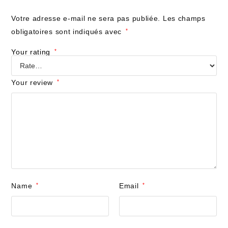
Votre adresse e-mail ne sera pas publiée.
Les champs
obligatoires sont indiqués avec
*
Your rating
*
Your review
*
Name
*
Email
*