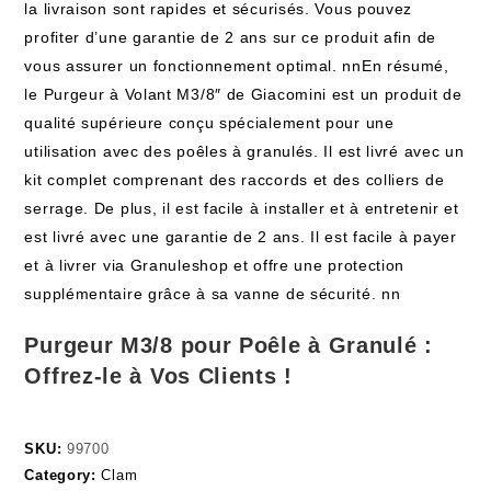
la livraison sont rapides et sécurisés. Vous pouvez
profiter d’une garantie de 2 ans sur ce produit afin de
vous assurer un fonctionnement optimal. nnEn résumé,
le Purgeur à Volant M3/8″ de Giacomini est un produit de
qualité supérieure conçu spécialement pour une
utilisation avec des poêles à granulés. Il est livré avec un
kit complet comprenant des raccords et des colliers de
serrage. De plus, il est facile à installer et à entretenir et
est livré avec une garantie de 2 ans. Il est facile à payer
et à livrer via Granuleshop et offre une protection
supplémentaire grâce à sa vanne de sécurité. nn
Purgeur M3/8 pour Poêle à Granulé :
Offrez-le à Vos Clients !
SKU:
99700
Category:
Clam