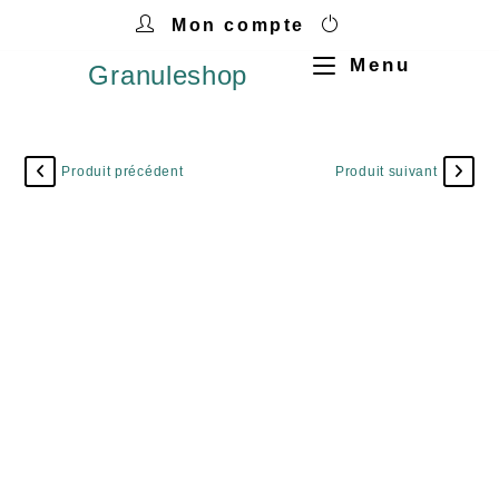
Mon compte
Menu
Granuleshop
Produit précédent
Produit suivant