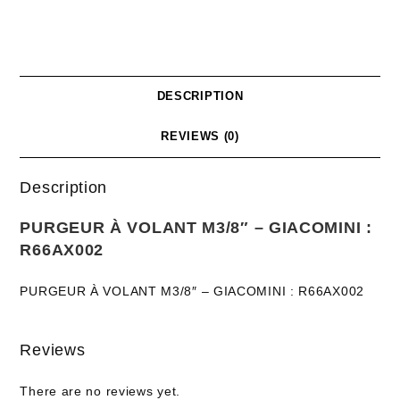
DESCRIPTION
REVIEWS (0)
Description
PURGEUR À VOLANT M3/8″ – GIACOMINI :
R66AX002
PURGEUR À VOLANT M3/8″ – GIACOMINI : R66AX002
Reviews
There are no reviews yet.