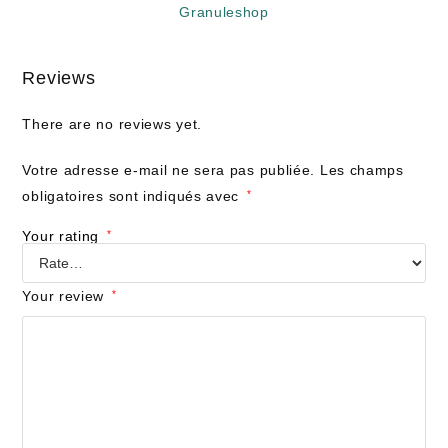
Reviews
There are no reviews yet.
Votre adresse e-mail ne sera pas publiée.
Les champs
obligatoires sont indiqués avec
*
Your rating
*
Your review
*