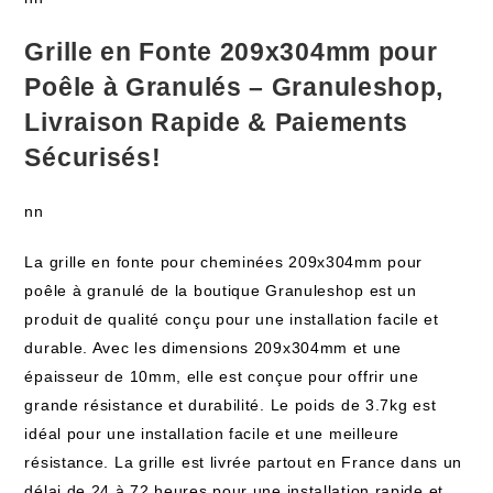
Grille en Fonte 209x304mm pour
Poêle à Granulés – Granuleshop,
Livraison Rapide & Paiements
Sécurisés!
nn
La grille en fonte pour cheminées 209x304mm pour
poêle à granulé de la boutique Granuleshop est un
produit de qualité conçu pour une installation facile et
durable. Avec les dimensions 209x304mm et une
épaisseur de 10mm, elle est conçue pour offrir une
grande résistance et durabilité. Le poids de 3.7kg est
idéal pour une installation facile et une meilleure
résistance. La grille est livrée partout en France dans un
délai de 24 à 72 heures pour une installation rapide et