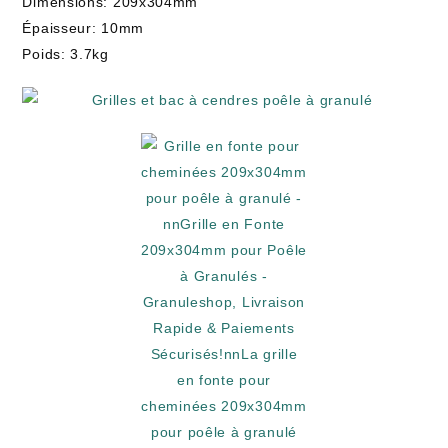
Dimensions: 209x304mm
Épaisseur: 10mm
Poids: 3.7kg