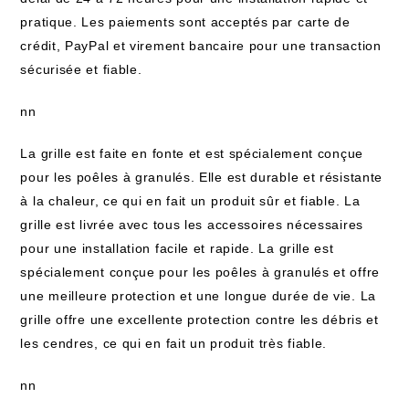
pratique. Les paiements sont acceptés par carte de
crédit, PayPal et virement bancaire pour une transaction
sécurisée et fiable.
nn
La grille est faite en fonte et est spécialement conçue
pour les poêles à granulés. Elle est durable et résistante
à la chaleur, ce qui en fait un produit sûr et fiable. La
grille est livrée avec tous les accessoires nécessaires
pour une installation facile et rapide. La grille est
spécialement conçue pour les poêles à granulés et offre
une meilleure protection et une longue durée de vie. La
grille offre une excellente protection contre les débris et
les cendres, ce qui en fait un produit très fiable.
nn