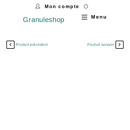
Mon compte
Menu
Granuleshop
Produit précédent
Produit suivant