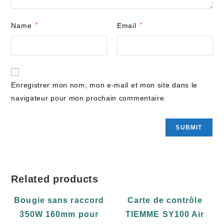
Name
*
Email
*
Enregistrer mon nom, mon e-mail et mon site dans le
navigateur pour mon prochain commentaire.
Related products
Bougie sans raccord
Carte de contrôle
350W 160mm pour
TIEMME SY100 Air