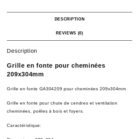
DESCRIPTION
REVIEWS (0)
Description
Grille en fonte pour cheminées
209x304mm
Grille en fonte GA304209 pour cheminées 209x304mm.
Grille en fonte pour chute de cendres et ventilation
cheminées, poêles à bois et foyers.
Caractéristique: