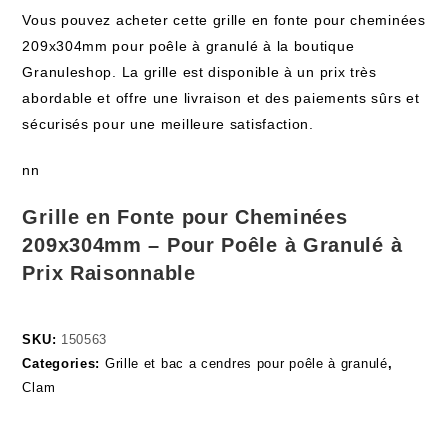
Vous pouvez acheter cette grille en fonte pour cheminées
209x304mm pour poêle à granulé à la boutique
Granuleshop. La grille est disponible à un prix très
abordable et offre une livraison et des paiements sûrs et
sécurisés pour une meilleure satisfaction.
nn
Grille en Fonte pour Cheminées
209x304mm – Pour Poêle à Granulé à
Prix Raisonnable
SKU:
150563
Categories:
Grille et bac a cendres pour poêle à granulé
,
Clam