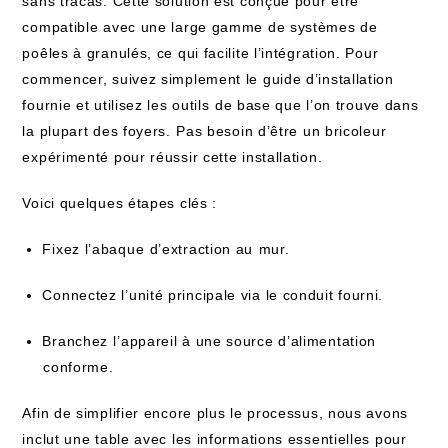
sans tracas. Cette solution est conçue pour être
compatible avec une large gamme de systèmes de
poêles à granulés, ce ‌qui facilite l’intégration. Pour
commencer, suivez simplement le guide d’installation
fournie et utilisez​ les outils ⁢de base que l’on trouve dans
la plupart des foyers. ⁢Pas besoin d’être un bricoleur
expérimenté pour réussir cette installation.
Voici quelques étapes ‍clés :
Fixez l’abaque⁢ d’extraction au⁣ mur.
Connectez l’unité principale via le conduit fourni.
Branchez⁤ l’appareil​ à une source d’alimentation
⁤conforme.
Afin de simplifier encore plus​ le processus, nous avons
inclut une table avec les informations essentielles pour