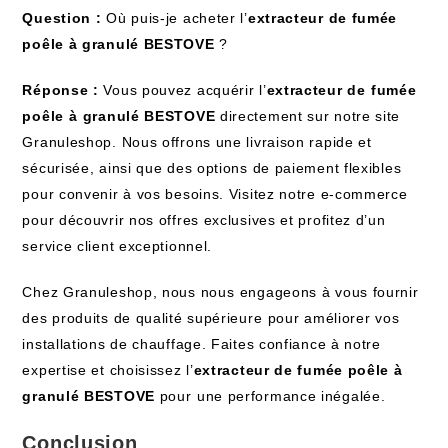
Question :
Où puis-je acheter l’
extracteur de fumée
poêle à granulé BESTOVE
?
Réponse :
Vous pouvez acquérir l’
extracteur de ⁣fumée
poêle à⁣ granulé BESTOVE
directement sur notre site
Granuleshop. Nous offrons une livraison rapide et
sécurisée, ainsi que des‌ options de paiement flexibles
pour convenir à vos ‍besoins. Visitez notre e-commerce
pour découvrir nos offres exclusives et profitez d’un
service client exceptionnel.
Chez Granuleshop, nous nous ⁢engageons à vous fournir
des produits de qualité supérieure⁢ pour améliorer vos
installations​ de chauffage. Faites confiance à notre
expertise et choisissez l’
extracteur de fumée poêle à
granulé BESTOVE
pour⁤ une performance inégalée.
Conclusion