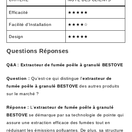
Efficacité
★★★★★
Facilité d’Installation
★★★★☆
Design
★★★★★
Questions Réponses
Q&A : Extracteur de fumée‌ poêle à granulé ⁣BESTOVE
Question :
Qu’est-ce qui⁢ distingue l’
extracteur de
fumée poêle à granulé BESTOVE
des autres produits
sur le marché ?
Réponse‍ :
L’
extracteur de fumée poêle à granulé
BESTOVE
se démarque par sa technologie de pointe‌ qui
assure​ une ⁢extraction efficace des fumées ​tout en
réduisant les émissions polluantes. De ⁣plus, sa structure