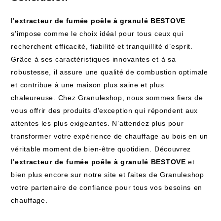
l’
extracteur de fumée poêle à granulé BESTOVE
s’impose comme le choix idéal pour⁣ tous ⁢ceux qui
recherchent efficacité, fiabilité et tranquillité d’esprit.
Grâce à‍ ses caractéristiques innovantes et à sa
robustesse, il assure une qualité de combustion optimale
et contribue à une maison plus saine et plus
chaleureuse. Chez Granuleshop, nous sommes fiers⁢ de
vous offrir des produits d’exception qui⁣ répondent aux
attentes les plus exigeantes. N’attendez plus pour
transformer votre expérience de chauffage au bois en un
véritable moment de bien-être quotidien.⁢ Découvrez
l’
extracteur de ⁢fumée poêle à granulé BESTOVE
et
bien plus encore sur notre site et faites de Granuleshop
votre partenaire de​ confiance pour tous vos besoins⁣ en
chauffage.