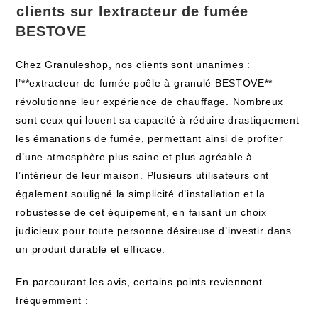
⁣clients sur lextracteur‍ de fumée
BESTOVE
Chez Granuleshop, nos clients ‌sont unanimes :
l’**extracteur ⁢de fumée poêle à⁢ granulé BESTOVE**
révolutionne leur expérience ​de chauffage. Nombreux
sont ceux qui louent sa capacité à ⁣réduire drastiquement
les émanations de fumée, permettant ainsi de profiter
d’une atmosphère plus saine et plus agréable à
l’intérieur de leur maison. ⁣Plusieurs utilisateurs ont
également souligné la simplicité d’installation et la
robustesse de cet‍ équipement, en faisant un choix
judicieux pour‌ toute personne désireuse d’investir ⁢dans
un ‌produit durable et efficace.
En parcourant les avis, certains points reviennent
fréquemment :