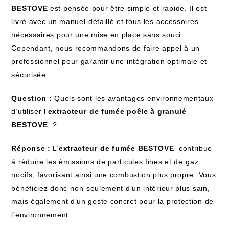
BESTOVE
est pensée ‍pour être simple et rapide. Il est
livré avec un manuel ⁤détaillé et tous les accessoires
nécessaires pour une mise en place sans souci.
Cependant, nous recommandons de faire appel à un
professionnel pour garantir une intégration optimale et
sécurisée.
Question :
Quels sont les avantages ⁣environnementaux
d’utiliser l’
extracteur⁣ de fumée‌ poêle à granulé
‍BESTOVE
‍ ?
Réponse :
L’
extracteur⁤ de fumée BESTOVE
‍ contribue​
à réduire les émissions de particules fines et​ de⁤ gaz
nocifs, ‌favorisant ainsi une combustion plus propre. Vous
bénéficiez‍ donc⁣ non ⁤seulement d’un intérieur plus sain,
mais également d’un geste concret pour la protection de
l’environnement.