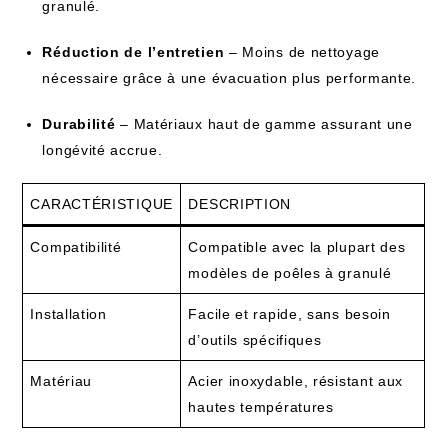
‍granulé.
Réduction de l’entretien
– Moins de nettoyage
nécessaire grâce à une évacuation plus performante.
Durabilité
– ​Matériaux‌ haut de gamme assurant une
longévité accrue.
CARACTÉRISTIQUE
DESCRIPTION
Compatibilité
Compatible avec la plupart des
modèles de poêles à granulé
Installation
Facile et rapide, sans besoin
d’outils spécifiques
Matériau
Acier inoxydable, résistant aux
hautes températures