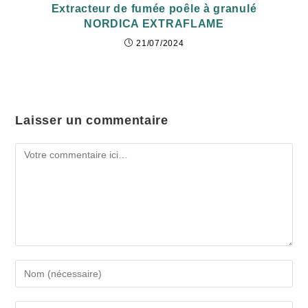
Extracteur de fumée poêle à granulé
NORDICA EXTRAFLAME
21/07/2024
Laisser un commentaire