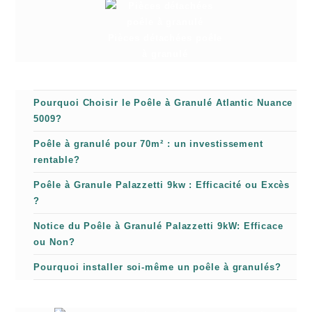
Pièces détachées poêle
à granulé
Pourquoi Choisir le Poêle à Granulé Atlantic Nuance
5009?
Poêle à granulé pour 70m² : un investissement
rentable?
Poêle à Granule Palazzetti 9kw : Efficacité ou Excès
?
Notice du Poêle à Granulé Palazzetti 9kW: Efficace
ou Non?
Pourquoi installer soi-même un poêle à granulés?