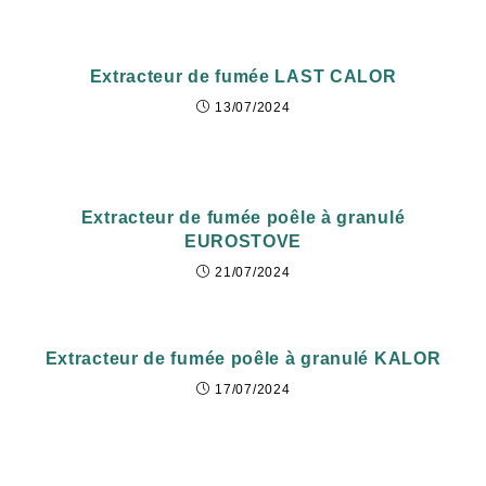
Extracteur de fumée LAST CALOR
13/07/2024
Extracteur de fumée poêle à granulé
EUROSTOVE
21/07/2024
Extracteur de fumée poêle à granulé KALOR
17/07/2024