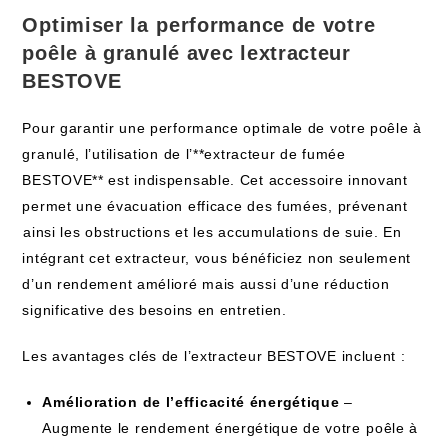
Optimiser la⁢ performance de votre
poêle à granulé avec lextracteur
BESTOVE
Pour garantir une performance optimale de votre poêle à
granulé, l’utilisation de l’**extracteur de fumée
BESTOVE** est indispensable. Cet accessoire innovant
permet une évacuation ‍efficace des fumées, prévenant
⁢ainsi les obstructions et les accumulations de suie. En
‍intégrant‌ cet extracteur, vous bénéficiez non seulement
d’un rendement ​amélioré mais aussi d’une réduction
significative des ‍besoins en entretien.
Les avantages ‍clés de l’extracteur BESTOVE incluent :
Amélioration de l’efficacité​ énergétique
–
Augmente‌ le rendement énergétique de votre⁣ poêle à