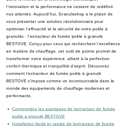
l’innovation et la performance ne cessent ‌de ⁤redéfinir
nos attentes. Aujourd’hui, Granuleshop a le plaisir de
vous présenter une solution révolutionnaire pour
optimiser l’efficacité et la sécurité de votre poêle⁣ à
granulés : l’extracteur​ de fumée poêle‌ à granulé
BESTOVE. Conçu pour ceux qui recherchent l’excellence
en ⁣matière de chauffage, cet ⁣outil de⁢ pointe ⁣promet de‍
transformer votre⁣ expérience, alliant à la‍ perfection‍
confort thermique et tranquillité d’esprit. Découvrez
comment l’extracteur de fumée poêle à⁢ granulé
BESTOVE s’impose comme un incontournable dans le
monde des équipements de ⁣chauffage modernes et
performants.
Comprendre les avantages de lextracteur de fumée
poêle à granulé BESTOVE
Installation‌ facile et rapide⁢ de lextracteur de fumée