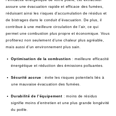
assure⁤ une évacuation rapide et​ efficace⁤ des fumées,
réduisant ainsi les⁢ risques d’accumulation de résidus⁤ et
de ⁤bistrages dans le conduit d’évacuation. De plus, il
contribue à une meilleure circulation de l’air, ce qui
permet une combustion plus propre et économique.⁢ Vous
profiterez non seulement d’une chaleur plus agréable,
mais aussi d’un environnement plus sain.
Optimisation de la combustion
: meilleure ⁣efficacité
énergétique et réduction ⁢des émissions polluantes.
Sécurité accrue
: évite ‌les risques ⁣potentiels liés à
⁢une mauvaise évacuation des fumées.
Durabilité de l’équipement
⁣: moins de résidus
signifie moins d’entretien et une plus grande longévité
du poêle.