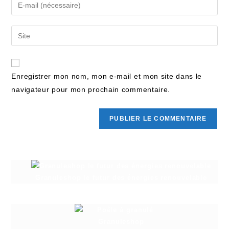
Enregistrer mon nom, mon e-mail et mon site dans le
navigateur pour mon prochain commentaire.
Granuleshop le futur des énergies renouvelable