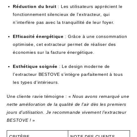
Réduction ⁤du bruit
: Les utilisateurs apprécient le
fonctionnement silencieux de l’extracteur, qui
n’interfère pas avec la tranquillité de leur foyer.
Efficacité énergétique
: Grâce⁣ à une consommation
optimisée, cet ‌extracteur permet de réaliser des
économies sur la facture énergétique.
Esthétique soignée
: Le design moderne ​de
l’extracteur BESTOVE s’intègre parfaitement à tous
les⁣ types d’intérieurs.
Une cliente ravie ‌témoigne‍ : «
Nous avons‌ remarqué une
nette amélioration de la qualité de l’air dès les premiers
jours d’utilisation.⁤ Je recommande vivement l’extracteur
BESTOVE‍ !
»
CRITÈRE
NOTE DES CLIENTS