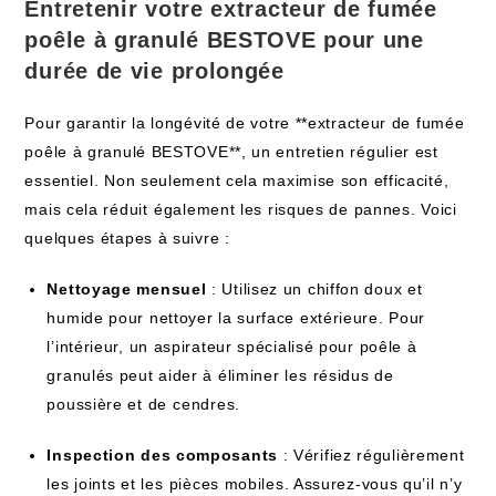
Entretenir votre extracteur de fumée
poêle à granulé BESTOVE pour une⁢
durée de vie prolongée
Pour garantir la longévité de votre **extracteur de fumée
poêle à granulé BESTOVE**, un entretien régulier est
essentiel.​ Non ‍seulement cela maximise son efficacité,⁢
mais cela réduit ⁣également les risques de ‌pannes. Voici⁢
quelques étapes à suivre :
Nettoyage mensuel
: Utilisez‌ un chiffon doux et
humide ​pour nettoyer la surface extérieure. Pour
l’intérieur, un aspirateur spécialisé pour poêle à‌
granulés peut aider à éliminer les⁢ résidus de
poussière et de ⁤cendres.
Inspection des composants
: Vérifiez régulièrement
les joints et les ⁣pièces mobiles. Assurez-vous qu’il n’y