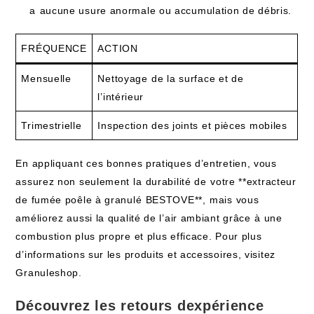
a⁢ aucune usure anormale ou accumulation de débris.
FRÉQUENCE
ACTION
Mensuelle
Nettoyage ⁣de la surface et de
l’intérieur
Trimestrielle
Inspection des‌ joints et pièces​ mobiles
En appliquant ces bonnes pratiques d’entretien, vous​
assurez non seulement la ⁤durabilité de ⁣votre **extracteur
de fumée poêle à granulé ⁤BESTOVE**,⁤ mais vous
améliorez aussi la qualité de l’air ambiant grâce ⁣à une
combustion plus propre et plus efficace. Pour plus
d’informations sur les produits et accessoires, visitez
Granuleshop.
Découvrez‌ les retours dexpérience