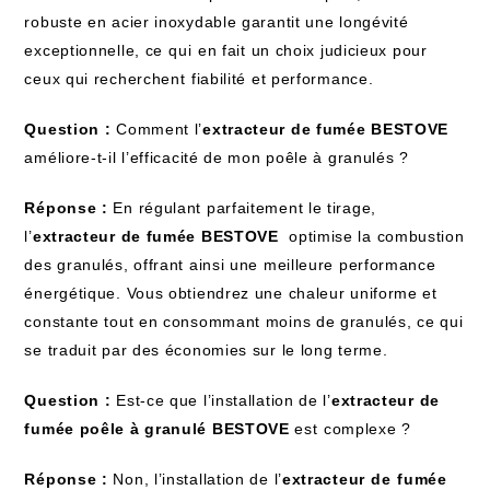
robuste en acier inoxydable garantit une longévité
exceptionnelle, ce⁢ qui ⁤en fait un choix judicieux pour
ceux qui recherchent⁤ fiabilité et performance.
Question :
Comment l’
extracteur de fumée BESTOVE
améliore-t-il l’efficacité de mon poêle à granulés ?
Réponse :
En régulant parfaitement le tirage,
l’
extracteur de fumée BESTOVE
‌ optimise la combustion
des granulés, offrant ainsi une meilleure performance
énergétique. Vous obtiendrez une chaleur uniforme et⁣
constante‌ tout en ‌consommant moins de granulés, ce ‍qui
se traduit‌ par des économies sur le long terme.
Question :
Est-ce que l’installation de l’
extracteur ​de
fumée poêle à granulé BESTOVE
est⁣ complexe ?
Réponse :
Non,‍ l’installation de l’
extracteur ⁣de ⁣fumée