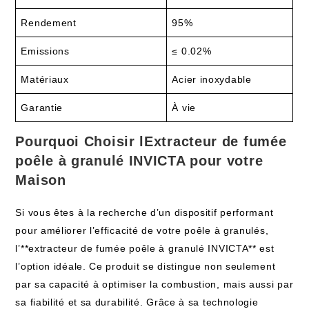
Rendement
95%
Emissions
≤ 0.02%
Matériaux
Acier inoxydable
Garantie
À vie
Pourquoi Choisir lExtracteur de fumée
poêle à granulé INVICTA pour votre
Maison
Si vous êtes à la recherche d’un dispositif performant
pour améliorer l’efficacité de votre poêle à granulés,
l’**extracteur de fumée poêle à granulé INVICTA** est
l’option idéale. Ce produit se distingue non seulement
par sa capacité à optimiser la combustion, mais aussi par
sa fiabilité et sa durabilité. Grâce à sa technologie