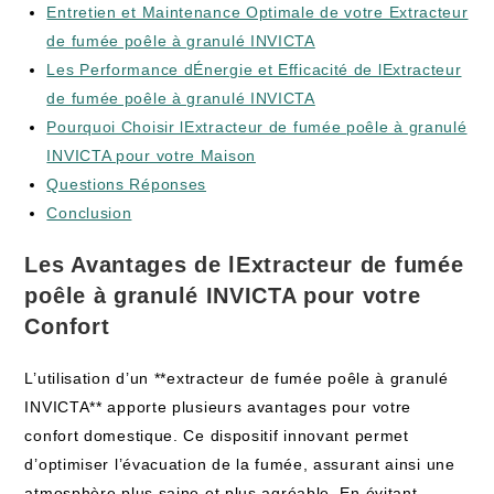
Entretien et Maintenance Optimale de votre Extracteur
de fumée poêle à granulé INVICTA
Les Performance dÉnergie et Efficacité de lExtracteur
de fumée poêle à granulé INVICTA
Pourquoi Choisir lExtracteur de fumée poêle à granulé
INVICTA pour votre Maison
Questions Réponses
Conclusion
Les Avantages de lExtracteur de fumée
poêle à granulé INVICTA pour votre
Confort
L’utilisation d’un **extracteur de fumée poêle à granulé
INVICTA** apporte plusieurs avantages pour votre
confort domestique. Ce dispositif innovant permet
d’optimiser l’évacuation de la fumée, assurant ainsi une
atmosphère plus saine et plus agréable. En évitant