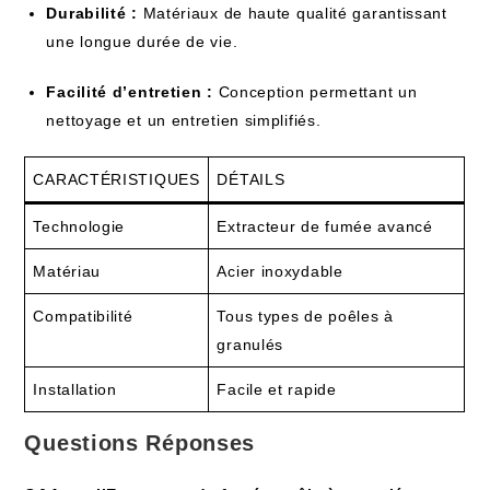
Durabilité :
Matériaux de haute qualité garantissant
une longue durée de vie.
Facilité d’entretien :
Conception permettant un
nettoyage et un entretien simplifiés.
CARACTÉRISTIQUES
DÉTAILS
Technologie
Extracteur de fumée avancé
Matériau
Acier inoxydable
Compatibilité
Tous types de poêles à
granulés
Installation
Facile et rapide
Questions Réponses