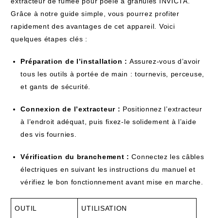
extracteur de fumée pour poêle à granulés INVICTA.
Grâce à notre guide simple, vous pourrez profiter
rapidement des avantages de cet appareil. Voici
quelques étapes clés :
Préparation de l’installation :
Assurez-vous d’avoir
tous les outils à portée de main : tournevis, perceuse,
et gants de sécurité.
Connexion de l’extracteur :
Positionnez l’extracteur
à l’endroit adéquat, puis fixez-le solidement à l’aide
des vis fournies.
Vérification du branchement :
Connectez les câbles
électriques en suivant les instructions du manuel et
vérifiez le bon fonctionnement avant mise en marche.
OUTIL
UTILISATION