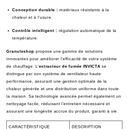
Conception durable :
matériaux résistants à la
chaleur et à l’usure.
Contrôle intelligent :
régulation automatique de la
température.
Granuleshop
propose une gamme de solutions
innovantes pour améliorer l’efficacité de votre système
de chauffage. L’
extracteur de fumée INVICTA
se
distingue par son système de ventilateur haute
performance, assurant une gestion optimale de la
chaleur générée et une distribution uniforme dans toute
la maison. Sa technologie avancée permet également un
nettoyage facile, réduisant l’entretien nécessaire et
assurant une longévité accrue du produit, garanti à vie.
CARACTÉRISTIQUE
DESCRIPTION