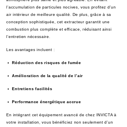
l’accumulation de particules nocives, vous profitez d’un
air intérieur de meilleure qualité. De plus, grâce à sa
conception sophistiquée, cet extracteur garantit une
combustion plus complète et efficace, réduisant ainsi
l’entretien nécessaire.
Les avantages incluent :
Réduction des risques de fumée
Amélioration de la qualité de l’air
Entretiens facilités
Performance énergétique accrue
En intégrant cet équipement avancé de chez INVICTA à
votre installation, vous bénéficiez non seulement d’un