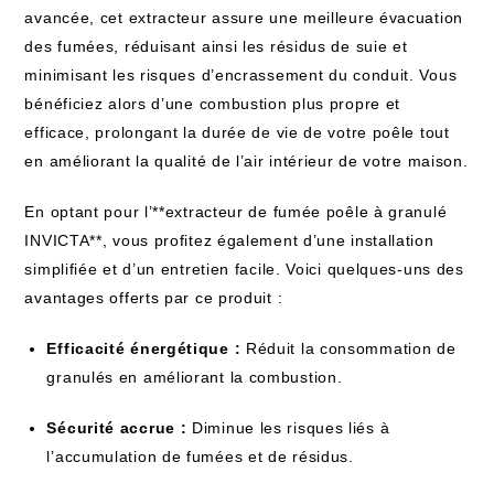
avancée, cet extracteur assure une meilleure évacuation
des fumées, réduisant ainsi les résidus de suie et
minimisant les risques d’encrassement du conduit. Vous
bénéficiez alors d’une combustion plus propre et
efficace, prolongant la durée de vie de votre poêle tout
en améliorant la qualité de l’air intérieur de votre maison.
En optant pour l’**extracteur de fumée poêle à granulé
INVICTA**, vous profitez également d’une installation
simplifiée et d’un entretien facile. Voici quelques-uns des
avantages offerts par ce produit :
Efficacité énergétique :
Réduit la consommation de
granulés en améliorant la combustion.
Sécurité accrue :
Diminue les risques liés à
l’accumulation de fumées et de résidus.