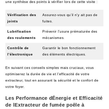
une synthèse des points à vérifier lors de cette visite :
Vérification des
Assurez-vous qu’il n’y ait pas de
joints
fuites.
Lubrification
Prévenir l’usure prématurée des
des roulements
mécanismes.
Contrôle de
Garantir le bon fonctionnement
l’électronique
des éléments électriques.
En suivant ces conseils simples mais cruciaux, vous
optimiserez la durée de vie et l’efficacité de votre
extracteur, tout en assurant la sécurité et le confort de
votre foyer.
Les Performance dÉnergie et Efficacité
de lExtracteur de fumée poêle à