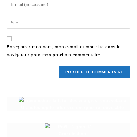
Enregistrer mon nom, mon e-mail et mon site dans le
navigateur pour mon prochain commentaire.
Granuleshop le futur des énergies renouvelable