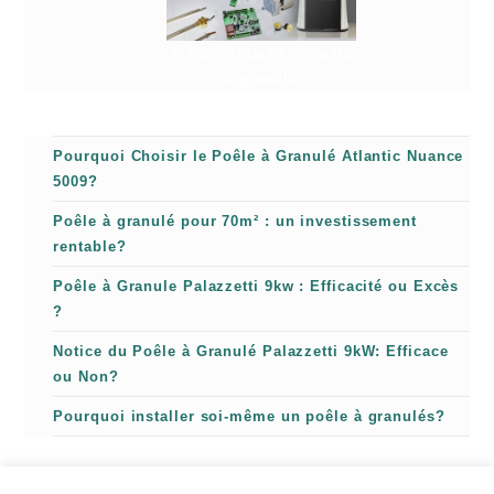
Pièces détachées poêle
à granulé
Pourquoi Choisir le Poêle à Granulé Atlantic Nuance
5009?
Poêle à granulé pour 70m² : un investissement
rentable?
Poêle à Granule Palazzetti 9kw : Efficacité ou Excès
?
Notice du Poêle à Granulé Palazzetti 9kW: Efficace
ou Non?
Pourquoi installer soi-même un poêle à granulés?