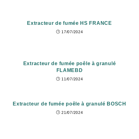
Extracteur de fumée HS FRANCE
17/07/2024
Extracteur de fumée poêle à granulé
FLAMEBD
11/07/2024
Extracteur de fumée poêle à granulé BOSCH
21/07/2024