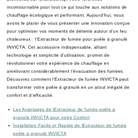
incontournable pour tout ce qui touche aux solutions de
chauffage écologique et performant. Aujourd’hui, nous
avons le plaisir de vous présenter une innovation conçue
pour optimiser vos moments de détente autour d’un feu
chaleureux : l’Extracteur de fumée pour poêle à granulé
INVICTA. Cet accessoire indispensable, alliant
technologie et simplicité d’utilisation, promet de
révolutionner votre expérience de chauffage en
améliorant considérablement l’évacuation des fumées.
Découvrez comment l’Extracteur de fumée INVICTA peut
transformer votre poêle à granulé en un atout inégalé de
confort et d’efficacité.
Les Avantages de lExtracteur de fumée poêle à
granulé INVICTA pour votre Confort
Installation Facile et Rapide de lExtracteur de fumée
poêle à granulé INVICTA