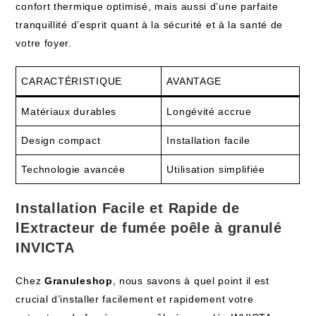
confort thermique optimisé, mais aussi d’une parfaite
tranquillité d’esprit quant à la sécurité et à la santé de
votre foyer.
CARACTÉRISTIQUE
AVANTAGE
Matériaux durables
Longévité accrue
Design compact
Installation facile
Technologie avancée
Utilisation simplifiée
Installation Facile et Rapide de
lExtracteur de fumée poêle à granulé
INVICTA
Chez
Granuleshop
, nous savons à quel point il est
crucial d’installer facilement et rapidement votre