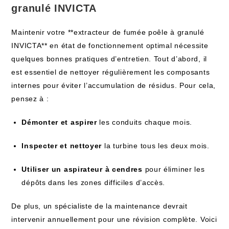
granulé INVICTA
Maintenir votre **extracteur de fumée poêle à granulé
INVICTA** en état de fonctionnement optimal nécessite
quelques bonnes pratiques d’entretien. Tout d’abord, il
est essentiel de nettoyer régulièrement les composants
internes pour éviter l’accumulation de résidus. Pour cela,
pensez à :
Démonter et aspirer
les conduits chaque mois.
Inspecter et nettoyer
la turbine tous les deux mois.
Utiliser un aspirateur à cendres
pour éliminer les
dépôts dans les zones difficiles d’accès.
De plus, un spécialiste de la maintenance devrait
intervenir annuellement pour une révision complète. Voici