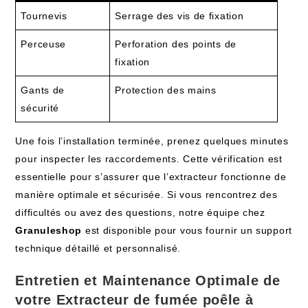
Tournevis
Serrage des vis de fixation
Perceuse
Perforation des points de
fixation
Gants de
Protection des mains
sécurité
Une fois l’installation terminée, prenez quelques minutes
pour inspecter les raccordements. Cette vérification est
essentielle pour s’assurer que l’extracteur fonctionne de
manière optimale et sécurisée. Si vous rencontrez des
difficultés ou avez des questions, notre équipe chez
Granuleshop
est disponible pour vous fournir un support
technique détaillé et personnalisé.
Entretien et Maintenance Optimale de
votre Extracteur de fumée poêle à