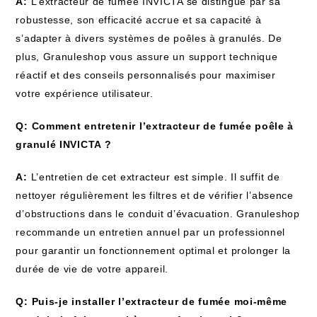
A:
L’extracteur de fumée INVICTA se distingue par sa
robustesse, son efficacité accrue et sa capacité à
s’adapter à divers systèmes de poêles à granulés. De
plus, Granuleshop vous assure un support technique
réactif et des conseils personnalisés pour maximiser
votre expérience utilisateur.
Q: Comment entretenir l’extracteur de fumée poêle à
granulé INVICTA ?
A:
L’entretien de cet extracteur est simple. Il suffit de
nettoyer régulièrement les filtres et de vérifier l’absence
d’obstructions dans le conduit d’évacuation. Granuleshop
recommande un entretien annuel par un professionnel
pour garantir un fonctionnement optimal et prolonger la
durée de vie de votre appareil.
Q: Puis-je installer l’extracteur de fumée moi-même