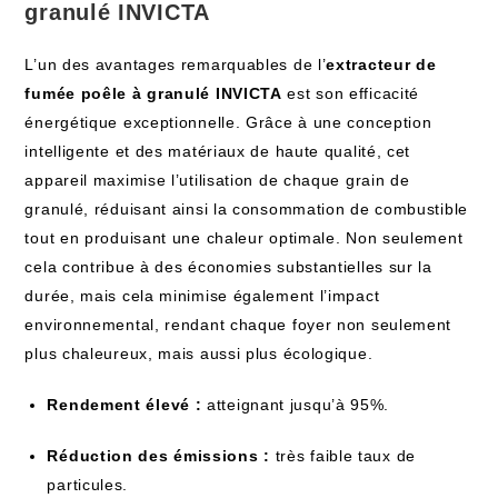
granulé INVICTA
L’un des avantages remarquables de l’
extracteur de
fumée poêle à granulé INVICTA
est son efficacité
énergétique exceptionnelle. Grâce à une conception
intelligente et des matériaux de haute qualité, cet
appareil maximise l’utilisation de chaque grain de
granulé, réduisant ainsi la consommation de combustible
tout en produisant une chaleur optimale. Non seulement
cela contribue à des économies substantielles sur la
durée, mais cela minimise également l’impact
environnemental, rendant chaque foyer non seulement
plus chaleureux, mais aussi plus écologique.
Rendement élevé :
atteignant jusqu’à 95%.
Réduction des émissions :
très faible taux de
particules.