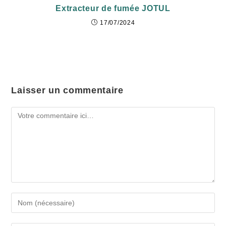
Extracteur de fumée JOTUL
17/07/2024
Laisser un commentaire