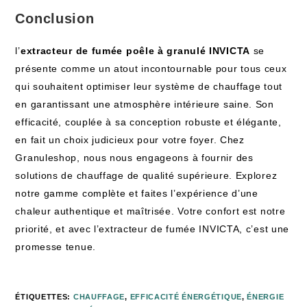
Conclusion
l’
extracteur de fumée poêle à granulé INVICTA
se
présente comme un atout incontournable pour tous ceux
qui souhaitent optimiser leur système de chauffage tout
en garantissant une atmosphère intérieure saine. Son
efficacité, couplée à sa conception robuste et élégante,
en fait un choix judicieux pour votre foyer. Chez
Granuleshop, nous nous engageons à fournir des
solutions de chauffage de qualité supérieure. Explorez
notre gamme complète et faites l’expérience d’une
chaleur authentique et maîtrisée. Votre confort est notre
priorité, et avec l’extracteur de fumée INVICTA, c’est une
promesse tenue.
ÉTIQUETTES
:
CHAUFFAGE
,
EFFICACITÉ ÉNERGÉTIQUE
,
ÉNERGIE