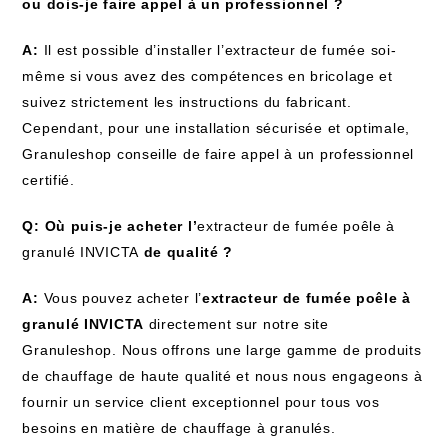
ou dois-je faire appel à un professionnel ?
A:
Il est possible d’installer l’extracteur de fumée soi-
même si vous avez des compétences en bricolage et
suivez strictement les instructions du fabricant.
Cependant, pour une installation sécurisée et optimale,
Granuleshop conseille de faire appel à un professionnel
certifié.
Q: Où puis-je acheter l’
extracteur de fumée poêle à
granulé INVICTA
de qualité ?
A:
Vous pouvez acheter l’
extracteur de fumée poêle à
granulé INVICTA
directement sur notre site
Granuleshop. Nous offrons une large gamme de produits
de chauffage de haute qualité et nous nous engageons à
fournir un service client exceptionnel pour tous vos
besoins en matière de chauffage à granulés.