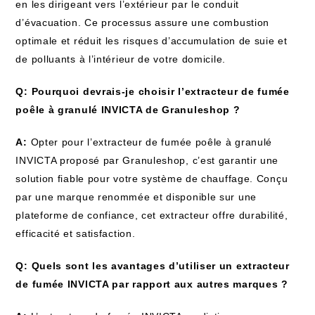
en les dirigeant vers l’extérieur par le conduit
d’évacuation. Ce processus assure une combustion
optimale et réduit les risques d’accumulation de suie et
de polluants à l’intérieur de votre domicile.
Q: Pourquoi devrais-je choisir l’extracteur de fumée
poêle à granulé INVICTA de Granuleshop ?
A:
Opter pour l’extracteur de fumée poêle à granulé
INVICTA proposé par Granuleshop, c’est garantir une
solution fiable pour votre système de chauffage. Conçu
par une marque renommée et disponible sur une
plateforme de confiance, cet extracteur offre durabilité,
efficacité et satisfaction.
Q: Quels sont les avantages d’utiliser un extracteur
de fumée INVICTA par rapport aux autres marques ?