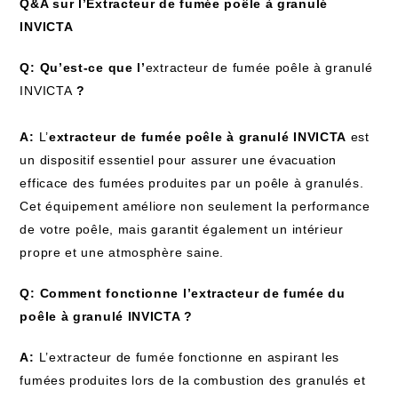
Q&A sur l’Extracteur de fumée poêle à granulé
INVICTA
Q: Qu’est-ce que l’
extracteur de fumée poêle à granulé
INVICTA
?
A:
L’
extracteur de fumée poêle à granulé INVICTA
est
un dispositif essentiel pour assurer une évacuation
efficace des fumées produites par un poêle à granulés.
Cet équipement améliore non seulement la performance
de votre poêle, mais garantit également un intérieur
propre et une atmosphère saine.
Q: Comment fonctionne l’extracteur de fumée du
poêle à granulé INVICTA ?
A:
L’extracteur de fumée fonctionne en aspirant les
fumées produites lors de la combustion des granulés et