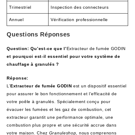
Trimestriel
Inspection des connecteurs
Annuel
Vérification professionnelle
Questions Réponses
Question: Qu’est-ce que l’
Extracteur de fumée GODIN
et pourquoi est-il essentiel pour votre système de
chauffage à granulés ?
Réponse:
L’
Extracteur de fumée GODIN
est un dispositif essentiel
pour assurer le bon fonctionnement et l’efficacité de
votre poêle à granulés. Spécialement conçu pour
évacuer les fumées et les gaz de combustion, cet
extracteur garantit une performance optimale, une
combustion plus propre et une sécurité accrue dans
votre maison. Chez
Granuleshop
, nous comprenons