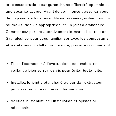
processus crucial pour garantir une efficacité optimale et
une sécurité accrue. Avant de commencer, assurez-vous
de disposer de tous les outils nécessaires, notamment un
tournevis, des vis appropriées, et un joint d’étanchéité.
Commencez par lire attentivement le manuel fourni par
Granuleshop pour vous familiariser avec les composants
et les étapes d’installation. Ensuite, procédez comme suit
:
Fixez l’extracteur à l’évacuation des fumées, en
veillant à bien serrer les vis pour éviter toute fuite.
Installez le joint d’étanchéité autour de l’extracteur
pour assurer une connexion hermétique.
Vérifiez la stabilité de l’installation et ajustez si
nécessaire.