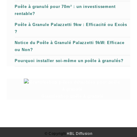
Poêle à granulé pour 70m² : un investissement
rentable?
Poêle à Granule Palazzetti 9kw : Efficacité ou Excès
?
Notice du Poêle à Granulé Palazzetti 9kW: Efficace
ou Non?
Pourquoi installer soi-même un poêle à granulés?
Granuleshop poêle à granulé
© Copyright
HBL Diffusion