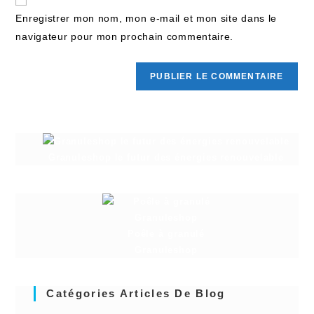
Enregistrer mon nom, mon e-mail et mon site dans le
navigateur pour mon prochain commentaire.
Granuleshop le futur des énergies renouvelable
Poêle à granulé
Granuleshop
Catégories Articles De Blog