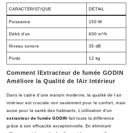
CARACTÉRISTIQUE
DÉTAIL
Puissance
150 W
Débit d’air
600 m³/h
Niveau sonore
35 dB
Poids
12 kg
Comment lExtracteur de fumée GODIN
Améliore la Qualité de lAir Intérieur
Dans le cadre d’une maison moderne, la qualité de l’air
intérieur est cruciale non seulement pour le confort, mais
aussi pour la santé des habitants. L’utilisation d’un
extracteur de fumée GODIN
fait toute la différence
grâce à son efficacité exceptionnelle. En éliminant