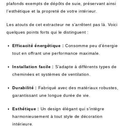
plafonds exempts de dépôts de suie, préservant ainsi
l’esthétique et la propreté de votre intérieur.
Les atouts de cet extracteur ne s’arrêtent pas là. Voici
quelques points forts qui le distinguent :
Efficacité énergétique :
Consomme peu d’énergie
tout en offrant une performance maximale.
Installation facile :
S’adapte à différents types de
cheminées et systèmes de ventilation.
Durabilité :
Fabriqué avec des matériaux robustes,
garantissant une longue durée de vie.
Esthétique :
Un design élégant qui s’intègre
harmonieusement à tout style de décoration
intérieure.