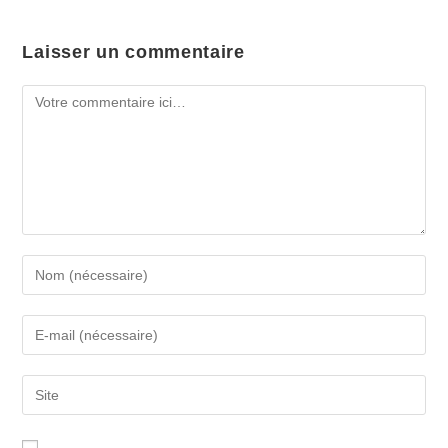
Laisser un commentaire