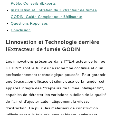
Poêle: Conseils dExperts
Installation et Entretien de lExtracteur de fumée
GODIN: Guide Complet pour lUtilisateur
Questions Réponses
Conclusion
LInnovation et Technologie derrière
lExtracteur de fumée GODIN
Les innovations présentes dans l’**Extracteur de fumée
GODIN** sont le fruit d’une recherche continue et d’un
perfectionnement technologique poussés. Pour garantir
une évacuation efficace et silencieuse de la fumée, cet
appareil intègre des **capteurs de fumée intelligents**,
capables de détecter les variations subtiles de la qualité
de l’air et d’ajuster automatiquement la vitesse
d’extraction. De plus, les matériaux de construction
utilisés sont à la fois robustes et légers, optimisant