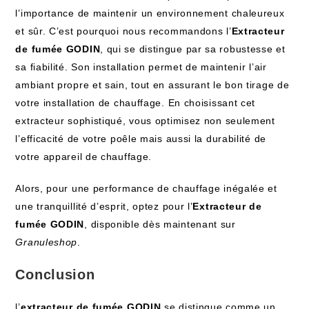
l’importance de maintenir un environnement chaleureux
et sûr. C’est pourquoi nous recommandons l’
Extracteur
de fumée GODIN
, qui se distingue par sa robustesse et
sa fiabilité. Son installation permet de maintenir l’air
ambiant propre et sain, tout en assurant le bon tirage de
votre installation de chauffage. En choisissant cet
extracteur sophistiqué, vous optimisez non seulement
l’efficacité de votre poêle mais aussi la durabilité de
votre appareil de chauffage.
Alors, pour une performance de chauffage inégalée et
une tranquillité d’esprit, optez pour l’
Extracteur de
fumée GODIN
, disponible dès maintenant sur
Granuleshop
.
Conclusion
l’
extracteur de fumée GODIN
se distingue comme un