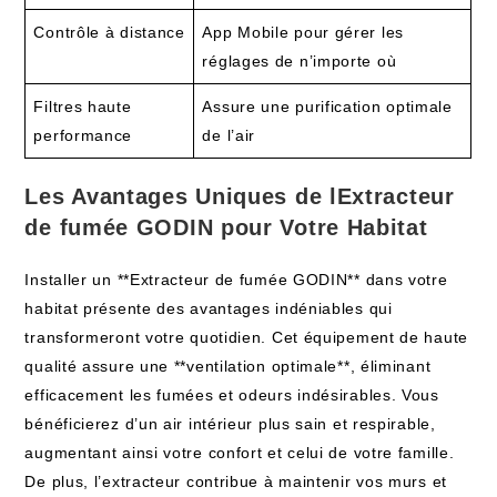
Contrôle à distance
App Mobile pour gérer les
réglages de n’importe où
Filtres haute
Assure une purification optimale
performance
de l’air
Les Avantages Uniques de lExtracteur
de fumée GODIN pour Votre Habitat
Installer un **Extracteur de fumée GODIN** dans votre
habitat présente des avantages indéniables qui
transformeront votre quotidien. Cet équipement de haute
qualité assure une **ventilation optimale**, éliminant
efficacement les fumées et odeurs indésirables. Vous
bénéficierez d’un air intérieur plus sain et respirable,
augmentant ainsi votre confort et celui de votre famille.
De plus, l’extracteur contribue à maintenir vos murs et