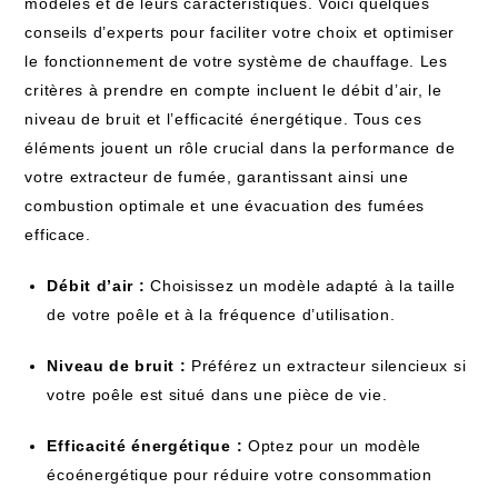
modèles et de leurs caractéristiques. Voici quelques
conseils d’experts pour faciliter votre choix et optimiser
le fonctionnement de votre système de chauffage. Les
critères à prendre en compte incluent le débit d’air, le
niveau de bruit et l’efficacité énergétique. Tous ces
éléments jouent un rôle crucial dans la performance de
votre extracteur de fumée, garantissant ainsi une
combustion optimale et une évacuation des fumées
efficace.
Débit d’air :
Choisissez un modèle adapté à la taille
de votre poêle et à la fréquence d’utilisation.
Niveau de bruit :
Préférez un extracteur silencieux si
votre poêle est situé dans une pièce de vie.
Efficacité énergétique :
Optez pour un modèle
écoénergétique pour réduire votre consommation