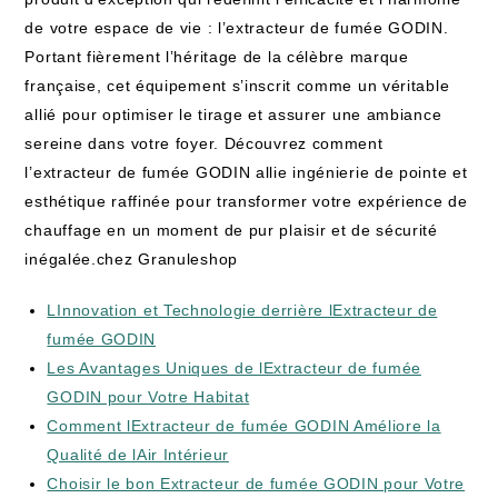
de votre espace de vie : l’extracteur de fumée GODIN.
Portant fièrement l’héritage de la célèbre marque
française, cet équipement s’inscrit comme un véritable
allié pour optimiser le tirage et assurer une ambiance
sereine dans votre foyer. Découvrez comment
l’extracteur de fumée GODIN allie ingénierie de pointe et
esthétique raffinée pour transformer votre expérience de
chauffage en un moment de pur plaisir et de sécurité
inégalée.chez Granuleshop
LInnovation et Technologie derrière lExtracteur de
fumée GODIN
Les Avantages Uniques de lExtracteur de fumée
GODIN pour Votre Habitat
Comment lExtracteur de fumée GODIN Améliore la
Qualité de lAir Intérieur
Choisir le bon Extracteur de fumée GODIN pour Votre