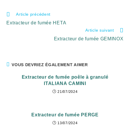
Article précédent
Extracteur de fumée HETA
Article suivant
Extracteur de fumée GEMINOX
VOUS DEVRIEZ ÉGALEMENT AIMER
Extracteur de fumée poêle à granulé
ITALIANA CAMINI
21/07/2024
Extracteur de fumée PERGE
13/07/2024