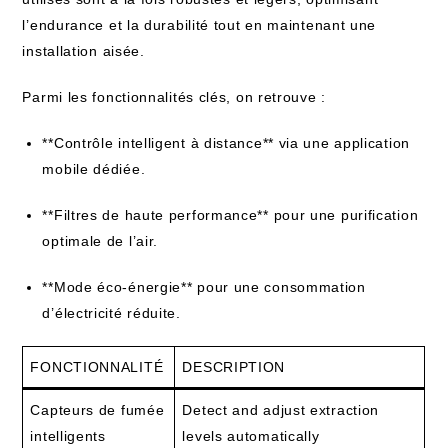
l’endurance et la durabilité tout en maintenant une
installation aisée.
Parmi les fonctionnalités clés, on retrouve :
**Contrôle intelligent à distance** via une application
mobile dédiée.
**Filtres de haute performance** pour une purification
optimale de l’air.
**Mode éco-énergie** pour une consommation
d’électricité réduite.
FONCTIONNALITÉ
DESCRIPTION
Capteurs de fumée
Detect and adjust extraction
intelligents
levels automatically