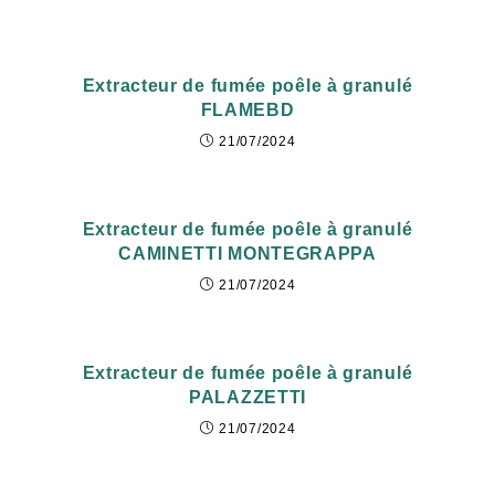
Extracteur de fumée poêle à granulé
FLAMEBD
21/07/2024
Extracteur de fumée poêle à granulé
CAMINETTI MONTEGRAPPA
21/07/2024
Extracteur de fumée poêle à granulé
PALAZZETTI
21/07/2024