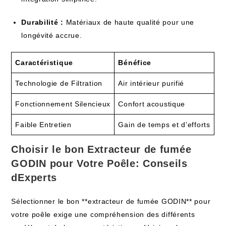
Durabilité :
Matériaux de haute qualité pour une
longévité accrue.
Caractéristique
Bénéfice
Technologie de Filtration
Air intérieur purifié
Fonctionnement Silencieux
Confort acoustique
Faible Entretien
Gain de temps et d’efforts
Choisir le bon Extracteur de fumée
GODIN pour Votre Poêle: Conseils
dExperts
Sélectionner le bon **extracteur de fumée GODIN** pour
votre poêle exige une compréhension des différents