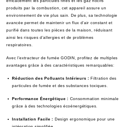
efficacement les particules fines et les gaz nocifs
produits par la combustion, cet appareil assure un
environnement de vie plus sain. De plus, sa technologie
avancée permet de maintenir un flux d’air constant et
purifié dans toutes les pièces de la maison, réduisant
ainsi les risques d’allergies et de problèmes
respiratoires.
Avec l’extracteur de fumée GODIN, profitez de multiples
avantages grâce à des caractéristiques remarquables:
Réduction des Polluants Intérieurs :
Filtration des
particules de fumée et des substances toxiques.
Performance Énergétique :
Consommation minimale
grâce à des technologies écoénergétiques.
Installation Facile :
Design ergonomique pour une
intégration simplifiée.