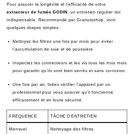
Pour assurer la longévité et l’efficacité de votre
extracteur de fumée GODIN
, un entretien régulier est
indispensable. Recommandé par Granuleshop, voici
quelques étapes simples :
Nettoyez les filtres une fois par mois pour éviter
l’accumulation de suie et de poussière.
Inspectez les connecteurs et les vis tous les trois mois
pour garantir qu’ils sont bien serrés et sans corrosion.
Une fois par an, faites vérifier l’appareil par un
professionnel pour vous assurer qu’il fonctionne
efficacement et en toute sécurité.
FRÉQUENCE
TÂCHE D’ENTRETIEN
Mensuel
Nettoyage des filtres