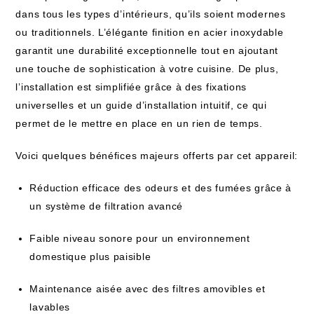
dans tous les types d’intérieurs, qu’ils soient modernes
ou traditionnels. L’élégante finition en acier inoxydable
garantit une durabilité exceptionnelle tout en ajoutant
une touche de sophistication à votre cuisine. De plus,
l’installation est simplifiée grâce à des fixations
universelles et un guide d’installation intuitif, ce qui
permet de le mettre en place en un rien de temps.
Voici quelques bénéfices majeurs offerts par cet appareil:
Réduction efficace des odeurs et des fumées grâce à
un système de filtration avancé
Faible niveau sonore pour un environnement
domestique plus paisible
Maintenance aisée avec des filtres amovibles et
lavables