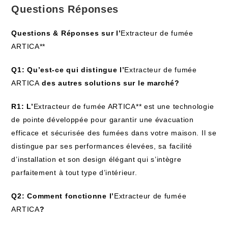
Questions Réponses
Questions & Réponses sur l’
Extracteur de fumée
ARTICA**
Q1: Qu’est-ce qui distingue l’
Extracteur de fumée
ARTICA
des autres solutions sur le marché?
R1: L’
Extracteur de fumée ARTICA** est une technologie
de pointe développée pour garantir une évacuation
efficace et sécurisée des fumées dans votre maison. Il se
distingue par ses performances élevées, sa facilité
d’installation et son design élégant qui s’intègre
parfaitement à tout type d’intérieur.
Q2: Comment fonctionne l’
Extracteur de fumée
ARTICA
?