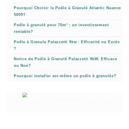
Pourquoi Choisir le Poêle à Granulé Atlantic Nuance
5009?
Poêle à granulé pour 70m² : un investissement
rentable?
Poêle à Granule Palazzetti 9kw : Efficacité ou Excès
?
Notice du Poêle à Granulé Palazzetti 9kW: Efficace
ou Non?
Pourquoi installer soi-même un poêle à granulés?
Granuleshop poêle à granulé