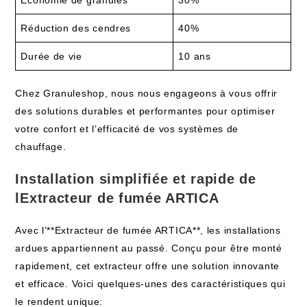
Économie de granulés
30%
Réduction des cendres
40%
Durée de vie
10 ans
Chez Granuleshop, nous nous engageons à vous offrir
des solutions durables et performantes pour optimiser
votre confort et l’efficacité de vos systèmes de
chauffage.
Installation simplifiée et rapide de
lExtracteur de fumée ARTICA
Avec l’**Extracteur de fumée ARTICA**, les installations
ardues appartiennent au passé. Conçu pour être monté
rapidement, cet extracteur offre une solution innovante
et efficace. Voici quelques-unes des caractéristiques qui
le rendent unique: