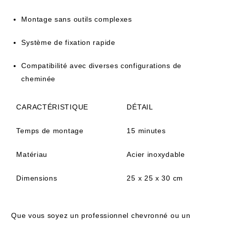
Montage sans outils complexes
Système de fixation rapide
Compatibilité avec diverses configurations de
cheminée
CARACTÉRISTIQUE
DÉTAIL
Temps de montage
15 minutes
Matériau
Acier inoxydable
Dimensions
25 x 25 x 30 cm
Que vous soyez un professionnel chevronné ou un