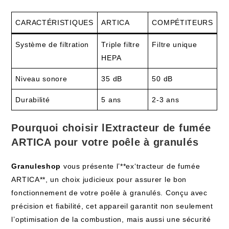
CARACTÉRISTIQUES
ARTICA
COMPÉTITEURS
Système de filtration
Triple filtre
Filtre unique
HEPA
Niveau sonore
35 dB
50 dB
Durabilité
5 ans
2-3 ans
Pourquoi choisir lExtracteur de fumée
ARTICA pour votre poêle à granulés
Granuleshop
vous présente l’**ex
‘
tracteur de fumée
ARTICA**, un choix judicieux pour assurer le bon
fonctionnement de votre poêle à granulés. Conçu avec
précision et fiabilité, cet appareil garantit non seulement
l’optimisation de la combustion, mais aussi une sécurité