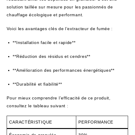
solution taillée sur mesure pour les passionnés de
chauffage écologique et performant.
Voici les avantages clés de l’extracteur de fumée :
**Installation facile et rapide**
**Réduction des résidus et cendres**
**Amélioration des performances énergétiques**
**Durabilité et fiabilité**
Pour mieux comprendre l’efficacité de ce produit,
consultez le tableau suivant :
CARACTÉRISTIQUE
PERFORMANCE