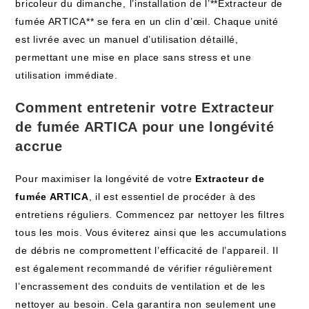
bricoleur du dimanche, l’installation de l’**Extracteur de
fumée ARTICA** se fera en un clin d’œil. Chaque unité
est livrée avec un manuel d’utilisation détaillé,
permettant une mise en place sans stress et une
utilisation immédiate.
Comment entretenir votre Extracteur
de fumée ARTICA pour une longévité
accrue
Pour maximiser la longévité de votre
Extracteur de
fumée ARTICA
, il est essentiel de procéder à des
entretiens réguliers. Commencez par nettoyer les filtres
tous les mois. Vous éviterez ainsi que les accumulations
de débris ne compromettent l’efficacité de l’appareil. Il
est également recommandé de vérifier régulièrement
l’encrassement des conduits de ventilation et de les
nettoyer au besoin. Cela garantira non seulement une