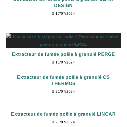
DESIGN
17/07/2024
Extracteur de fumée poêle à granulé PERGE
11/07/2024
Extracteur de fumée poêle à granulé CS
THERMOS
21/07/2024
Extracteur de fumée poêle à granulé LINCAR
21/07/2024