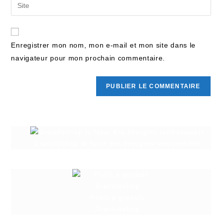
Enregistrer mon nom, mon e-mail et mon site dans le
navigateur pour mon prochain commentaire.
Granuleshop le futur des énergies renouvelable
Poêle à granulé
Granuleshop