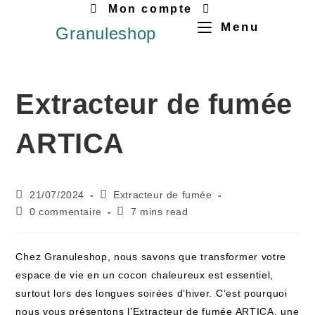
Mon compte
Menu
Granuleshop
Extracteur de fumée
ARTICA
21/07/2024
Extracteur de fumée
0 commentaire
7 mins read
Chez Granuleshop, nous savons que transformer votre
espace de vie en un cocon chaleureux est essentiel,
surtout lors des longues soirées d’hiver. C’est pourquoi
nous vous présentons l’Extracteur de fumée ARTICA, une