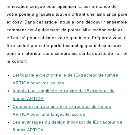
innovation conçue pour optimiser la performance de
votre poêle à granulés tout en offrant une ambiance pure
et cosy. Dans cet article, nous allons découvrir ensemble
comment cet équipement de pointe allie technologie et
efficacité pour sublimer votre quotidien. Préparez-vous à
être séduit par cette perle technologique indispensable
pour un intérieur sans compromis sur la qualité de l’air et
le confort.
Léfficacité exceptionnelle de lExtracteur de fumée
ARTICA pour vos pellets
Installation simplifiée et rapide de lExtracteur de
fumée ARTICA
Comment entretenir votre Extracteur de fumée
ARTICA pour une longévité accrue
Les avantages du design innovant de lExtracteur de
fumée ARTICA