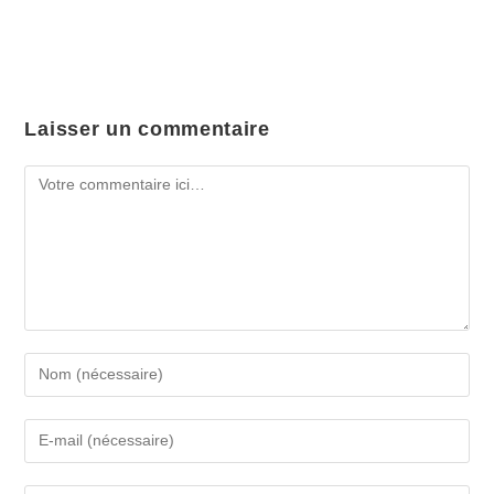
Laisser un commentaire