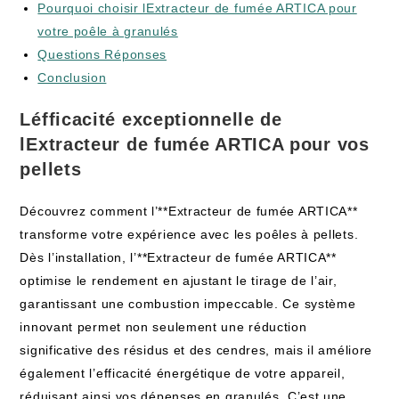
Pourquoi choisir lExtracteur de fumée ARTICA pour
votre poêle à granulés
Questions Réponses
Conclusion
Léfficacité exceptionnelle de
lExtracteur de fumée ARTICA pour vos
pellets
Découvrez comment l’**Extracteur de fumée ARTICA**
transforme votre expérience avec les poêles à pellets.
Dès l’installation, l’**Extracteur de fumée ARTICA**
optimise le rendement en ajustant le tirage de l’air,
garantissant une combustion impeccable. Ce système
innovant permet non seulement une réduction
significative des résidus et des cendres, mais il améliore
également l’efficacité énergétique de votre appareil,
réduisant ainsi vos dépenses en granulés. C’est une