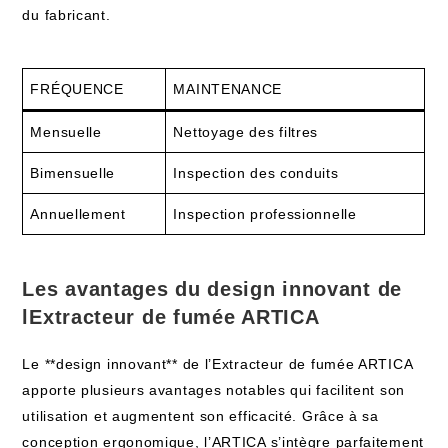
du fabricant.
FRÉQUENCE
MAINTENANCE
Mensuelle
Nettoyage des filtres
Bimensuelle
Inspection des conduits
Annuellement
Inspection professionnelle
Les avantages du design innovant de
lExtracteur de fumée ARTICA
Le **design innovant** de l’Extracteur de fumée ARTICA
apporte plusieurs avantages notables qui facilitent son
utilisation et augmentent son efficacité. Grâce à sa
conception ergonomique, l’ARTICA s’intègre parfaitement