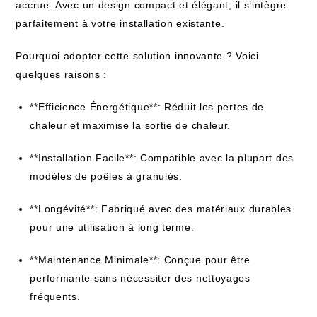
accrue. Avec un design compact et élégant, il s’intègre
parfaitement à votre installation existante.
Pourquoi adopter cette solution innovante ? Voici
quelques raisons :
**Efficience Énergétique**: Réduit les pertes de
chaleur et maximise la sortie de chaleur.
**Installation Facile**: Compatible avec la plupart des
modèles de poêles à granulés.
**Longévité**: Fabriqué avec des matériaux durables
pour une utilisation à long terme.
**Maintenance Minimale**: Conçue pour être
performante sans nécessiter des nettoyages
fréquents.