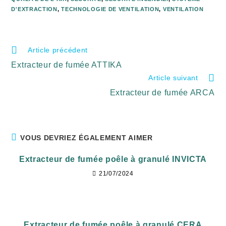
D'EXTRACTION
,
TECHNOLOGIE DE VENTILATION
,
VENTILATION
Article précédent
Extracteur de fumée ATTIKA
Article suivant
Extracteur de fumée ARCA
VOUS DEVRIEZ ÉGALEMENT AIMER
Extracteur de fumée poêle à granulé INVICTA
21/07/2024
Extracteur de fumée poêle à granulé CERA