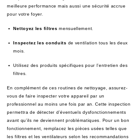
meilleure performance mais aussi une sécurité accrue
pour votre foyer.
Nettoyez les filtres
mensuellement.
Inspectez les conduits
de ventilation tous les deux
mois.
Utilisez des produits spécifiques pour l’entretien des
filtres.
En complément de ces routines de nettoyage, assurez-
vous de faire inspecter votre appareil par un
professionnel au moins une fois par an. Cette inspection
permettra de détecter d’éventuels dysfonctionnements
avant qu’ils ne deviennent problématiques. Pour un bon
fonctionnement, remplacez les pièces usées telles que
les filtres et les ventilateurs selon les recommandations