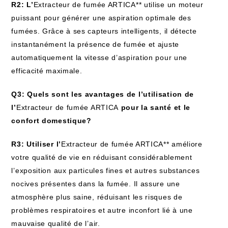
R2: L’
Extracteur de fumée ARTICA** utilise un moteur
puissant pour générer une aspiration optimale des
fumées. Grâce à ses capteurs intelligents, il détecte
instantanément la présence de fumée et ajuste
automatiquement la vitesse d’aspiration pour une
efficacité maximale.
Q3: Quels sont les avantages de l’utilisation de
l’
Extracteur de fumée ARTICA
pour la santé et le
confort domestique?
R3: Utiliser l’
Extracteur de fumée ARTICA** améliore
votre qualité de vie en réduisant considérablement
l’exposition aux particules fines et autres substances
nocives présentes dans la fumée. Il assure une
atmosphère plus saine, réduisant les risques de
problèmes respiratoires et autre inconfort lié à une
mauvaise qualité de l’air.