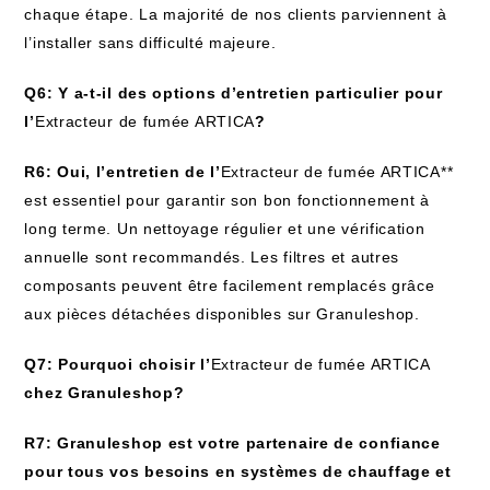
chaque étape. La majorité de nos clients parviennent à
l’installer sans difficulté majeure.
Q6: Y a-t-il des options d’entretien particulier pour
l’
Extracteur de fumée ARTICA
?
R6: Oui, l’entretien de l’
Extracteur de fumée ARTICA**
est essentiel pour garantir son bon fonctionnement à
long terme. Un nettoyage régulier et une vérification
annuelle sont recommandés. Les filtres et autres
composants peuvent être facilement remplacés grâce
aux pièces détachées disponibles sur Granuleshop.
Q7: Pourquoi choisir l’
Extracteur de fumée ARTICA
chez Granuleshop?
R7: Granuleshop est votre partenaire de confiance
pour tous vos besoins en systèmes de chauffage et