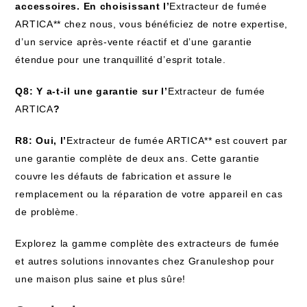
accessoires. En choisissant l’
Extracteur de fumée
ARTICA** chez nous, vous bénéficiez de notre expertise,
d’un service après-vente réactif et d’une garantie
étendue pour une tranquillité d’esprit totale.
Q8: Y a-t-il une garantie sur l’
Extracteur de fumée
ARTICA
?
R8: Oui, l’
Extracteur de fumée ARTICA** est couvert par
une garantie complète de deux ans. Cette garantie
couvre les défauts de fabrication et assure le
remplacement ou la réparation de votre appareil en cas
de problème.
Explorez la gamme complète des extracteurs de fumée
et autres solutions innovantes chez Granuleshop pour
une maison plus saine et plus sûre!