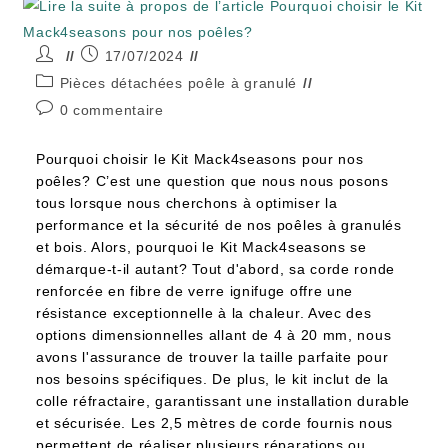
17/07/2024
Pièces détachées poêle à granulé
0 commentaire
Pourquoi choisir le Kit Mack4seasons pour nos
poêles? C’est une question que nous nous posons
tous lorsque nous cherchons à optimiser la
performance et la sécurité de nos poêles à granulés
et bois. Alors, pourquoi le Kit Mack4seasons se
démarque-t-il autant? Tout d'abord, sa corde ronde
renforcée en fibre de verre ignifuge offre une
résistance exceptionnelle à la chaleur. Avec des
options dimensionnelles allant de 4 à 20 mm, nous
avons l'assurance de trouver la taille parfaite pour
nos besoins spécifiques. De plus, le kit inclut de la
colle réfractaire, garantissant une installation durable
et sécurisée. Les 2,5 mètres de corde fournis nous
permettent de réaliser plusieurs réparations ou