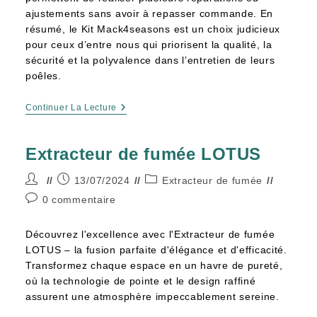
ajustements sans avoir à repasser commande. En
résumé, le Kit Mack4seasons est un choix judicieux
pour ceux d’entre nous qui priorisent la qualité, la
sécurité et la polyvalence dans l’entretien de leurs
poêles.
Continuer La Lecture
Extracteur de fumée LOTUS
13/07/2024
Extracteur de fumée
0 commentaire
Découvrez l'excellence avec l'Extracteur de fumée
LOTUS – la fusion parfaite d'élégance et d'efficacité.
Transformez chaque espace en un havre de pureté,
où la technologie de pointe et le design raffiné
assurent une atmosphère impeccablement sereine.