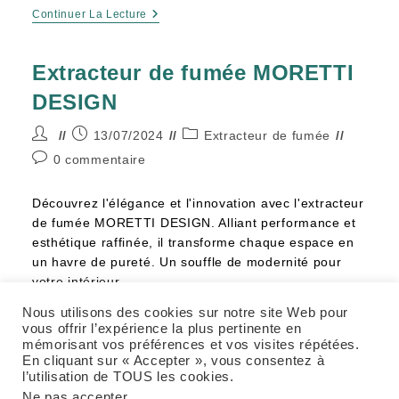
Continuer La Lecture
Extracteur de fumée MORETTI
DESIGN
13/07/2024
Extracteur de fumée
0 commentaire
Découvrez l'élégance et l'innovation avec l'extracteur
de fumée MORETTI DESIGN. Alliant performance et
esthétique raffinée, il transforme chaque espace en
un havre de pureté. Un souffle de modernité pour
votre intérieur.
Nous utilisons des cookies sur notre site Web pour
Continuer La Lecture
vous offrir l’expérience la plus pertinente en
mémorisant vos préférences et vos visites répétées.
En cliquant sur « Accepter », vous consentez à
l’utilisation de TOUS les cookies.
Ne pas accepter
.