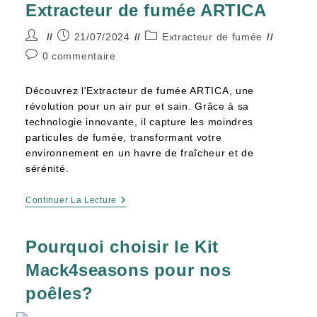
Extracteur de fumée ARTICA
21/07/2024
Extracteur de fumée
0 commentaire
Découvrez l'Extracteur de fumée ARTICA, une
révolution pour un air pur et sain. Grâce à sa
technologie innovante, il capture les moindres
particules de fumée, transformant votre
environnement en un havre de fraîcheur et de
sérénité.
Continuer La Lecture
Pourquoi choisir le Kit
Mack4seasons pour nos
poêles?