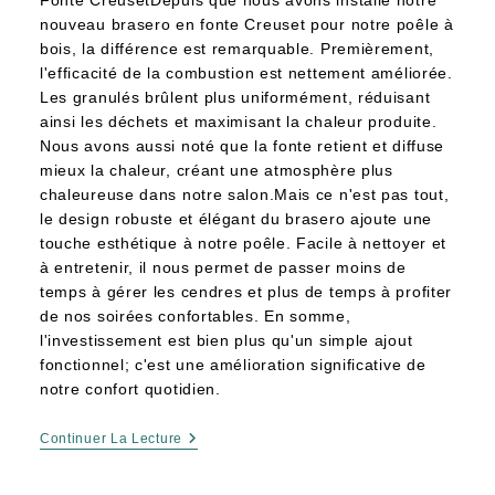
Fonte CreusetDepuis que nous avons installé notre
nouveau brasero en fonte Creuset pour notre poêle à
bois, la différence est remarquable. Premièrement,
l'efficacité de la combustion est nettement améliorée.
Les granulés brûlent plus uniformément, réduisant
ainsi les déchets et maximisant la chaleur produite.
Nous avons aussi noté que la fonte retient et diffuse
mieux la chaleur, créant une atmosphère plus
chaleureuse dans notre salon.Mais ce n'est pas tout,
le design robuste et élégant du brasero ajoute une
touche esthétique à notre poêle. Facile à nettoyer et
à entretenir, il nous permet de passer moins de
temps à gérer les cendres et plus de temps à profiter
de nos soirées confortables. En somme,
l'investissement est bien plus qu'un simple ajout
fonctionnel; c'est une amélioration significative de
notre confort quotidien.
Continuer La Lecture