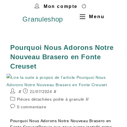
Mon compte
Menu
Granuleshop
Pourquoi Nous Adorons Notre
Nouveau Brasero en Fonte
Creuset
21/07/2024
Pièces détachées poêle à granulé
0 commentaire
Pourquoi Nous Adorons Notre Nouveau Brasero en