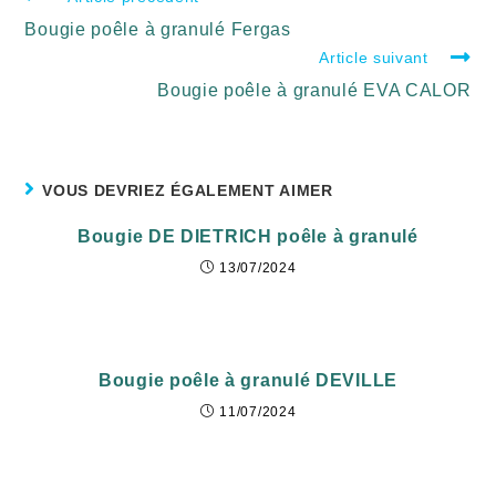
Bougie poêle à granulé Fergas
Article suivant
Bougie poêle à granulé EVA CALOR
VOUS DEVRIEZ ÉGALEMENT AIMER
Bougie DE DIETRICH poêle à granulé
13/07/2024
Bougie poêle à granulé DEVILLE
11/07/2024