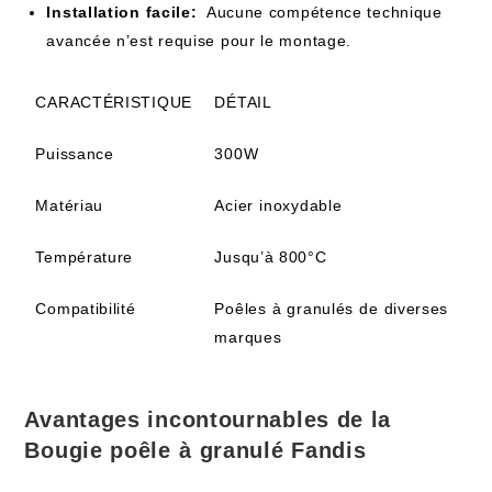
Installation facile:
‌ Aucune compétence technique
avancée n’est requise pour le montage.
CARACTÉRISTIQUE
DÉTAIL
Puissance
300W
Matériau
Acier ⁣inoxydable
Température
Jusqu’à 800°C
Compatibilité
Poêles⁤ à granulés ⁢de diverses
marques
Avantages incontournables de la
Bougie poêle à⁢ granulé Fandis