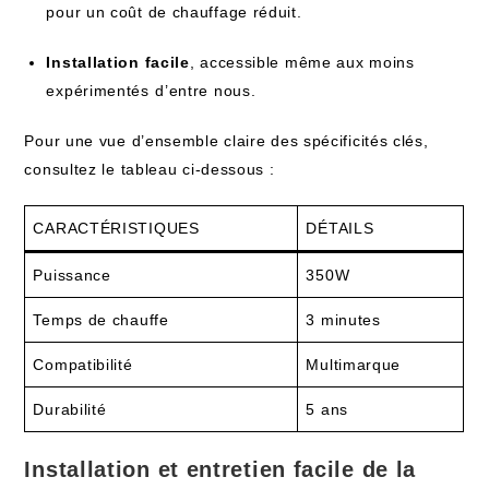
pour un coût de chauffage réduit.
Installation facile
, accessible même aux moins
expérimentés ⁢d’entre nous.
Pour une vue d’ensemble claire des spécificités clés,
consultez le tableau ci-dessous :
CARACTÉRISTIQUES
DÉTAILS
Puissance
350W
Temps de chauffe
3 minutes
Compatibilité
Multimarque
Durabilité
5 ans
Installation et entretien facile de la