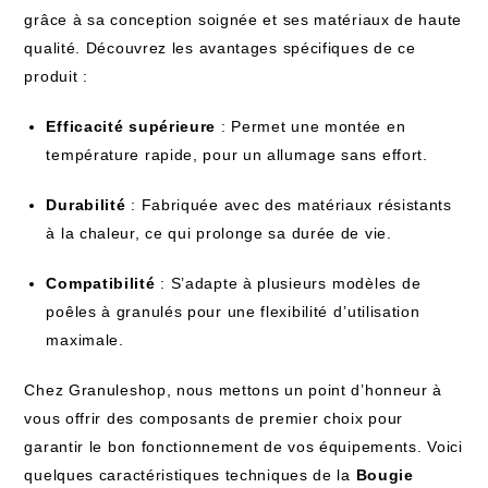
grâce à sa conception soignée et ses matériaux ‍de haute
qualité. Découvrez les avantages spécifiques de‌ ce
produit ‌:
Efficacité supérieure
: Permet une montée en
température rapide, pour un allumage sans effort.
Durabilité
: Fabriquée avec des matériaux ​résistants
à la chaleur, ce qui prolonge sa durée ​de vie.
Compatibilité
: S’adapte à plusieurs⁣ modèles ⁢de
poêles à granulés pour une​ flexibilité⁣ d’utilisation​
maximale.
Chez Granuleshop, nous mettons un point d’honneur à
vous offrir des composants de premier choix pour
garantir le bon fonctionnement de vos équipements. Voici
quelques caractéristiques techniques de‌ la
Bougie