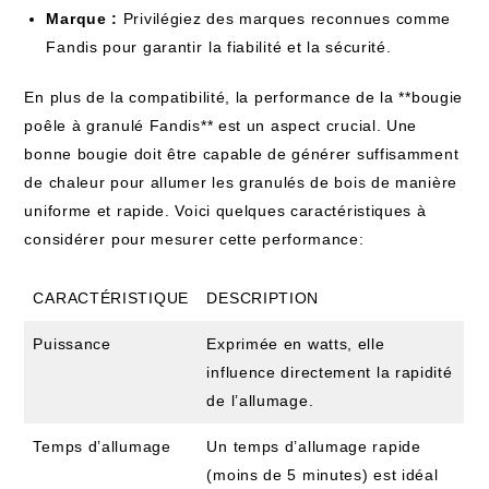
Marque :
Privilégiez des marques reconnues comme
Fandis pour garantir ⁢la fiabilité et la sécurité.
En plus de la compatibilité, la performance de la **bougie
poêle à granulé Fandis** est un aspect crucial. Une
bonne bougie doit être capable de générer suffisamment
‌de chaleur pour allumer les granulés‌ de ‌bois​ de manière
uniforme‌ et rapide. Voici quelques caractéristiques à
considérer⁤ pour mesurer cette performance:
CARACTÉRISTIQUE
DESCRIPTION
Puissance
Exprimée ‌en watts, elle
influence directement ‍la rapidité
de l’allumage.
Temps d’allumage
Un temps d’allumage rapide
(moins de 5 minutes) est idéal