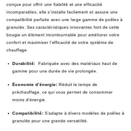
conçue pour offrir une fiabilité et une efficacité
‌incomparables, elle s’installe facilement et⁣ assure une
compatibilité parfaite avec une large gamme de poêles à
granulés. Ses caractéristiques innovantes font de ​cette
bougie un élément incontournable‌ pour​ améliorer votre
confort et maximiser l’efficacité de votre système de⁣
chauffage.
Durabilité:
‍ Fabriquée ⁣avec des matériaux haut de
gamme pour une durée de vie prolongée.
Économie d’énergie:
Réduit le temps ​de
préchauffage, ce qui vous permet de consommer
moins d’énergie.
Compatibilité:
S’adapte ⁤à divers modèles‌ de poêles ‌à
granulés pour une grande versatilité.