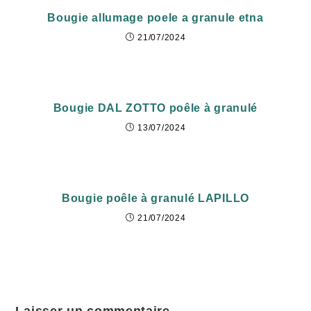
Bougie allumage poele a granule etna
21/07/2024
Bougie DAL ZOTTO poêle à granulé
13/07/2024
Bougie poêle à granulé LAPILLO
21/07/2024
Laisser un commentaire