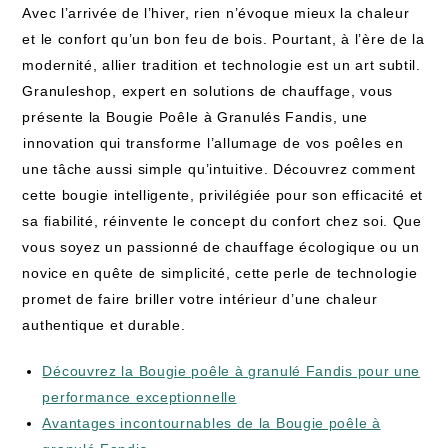
Avec l’arrivée de l’hiver, rien n’évoque mieux la‍ chaleur
et le confort qu’un bon feu de bois. Pourtant,‍ à l’ère de la
modernité, allier ⁣tradition et technologie est un art subtil.
Granuleshop, expert en solutions de ​chauffage, vous
présente la Bougie Poêle⁣ à Granulés Fandis, une
⁢innovation qui transforme ⁤l’allumage ⁢de vos ⁣poêles en‍
une tâche aussi simple ⁤qu’intuitive. Découvrez comment
cette bougie intelligente, privilégiée pour son efficacité et
sa fiabilité, réinvente le concept​ du ‌confort chez soi. Que
vous soyez un passionné de chauffage écologique ou un
novice en quête de ​simplicité, cette perle ‌de technologie
promet de faire briller votre intérieur d’une chaleur
authentique et durable.
Découvrez la Bougie poêle à granulé Fandis pour une
performance exceptionnelle
Avantages incontournables de la Bougie poêle à