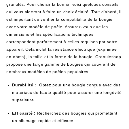
granulés. Pour choisir la bonne, voici quelques conseils
qui ​vous aideront à faire un choix éclairé. Tout‌ d’abord, il
est important​ de vérifier la compatibilité de la bougie
avec votre modèle de poêle. Assurez-vous que les
dimensions et les spécifications techniques
correspondent parfaitement à ​celles requises par votre
appareil.‌ Cela inclut la⁢ résistance électrique (exprimée
en ⁢ohms), ⁤la taille et la ⁤forme de la​ bougie. Granuleshop
propose une large gamme de bougies qui couvrent de
nombreux modèles de poêles ⁤populaires.
Durabilité : ⁤
Optez pour une bougie conçue avec des
matériaux de haute qualité pour assurer une longévité
supérieure.
Efficacité :
Recherchez ‍des bougies ​qui​ promettent
un allumage rapide et efficace.