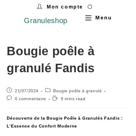
Mon compte
Menu
Granuleshop
Bougie poêle à
granulé Fandis
21/07/2024
Bougie poêle à granulé
0 commentaire
9 mins read
Découverte de la Bougie ​Poêle à Granulés Fandis :‍
L’Essence du Confort Moderne