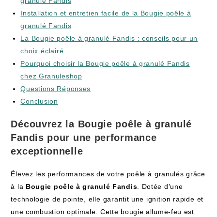
granulé Fandis
Installation‍ et entretien facile de la Bougie poêle à
granulé Fandis
La Bougie poêle à granulé Fandis : conseils pour un
choix ⁢éclairé
Pourquoi choisir la Bougie poêle‌ à granulé Fandis
chez Granuleshop
Questions Réponses
Conclusion
Découvrez la Bougie poêle à granulé‍
Fandis pour une performance
exceptionnelle
Élevez les performances de votre poêle à⁣ granulés grâce
à la
Bougie poêle à granulé Fandis
. Dotée d’une
technologie de​ pointe, elle⁣ garantit une ignition rapide ⁤et
une‍ combustion optimale. Cette bougie ‌allume-feu est