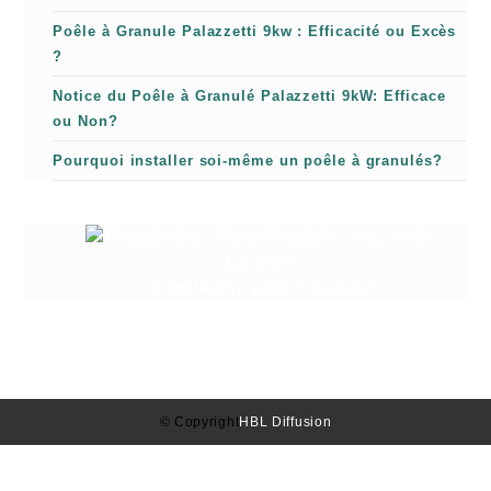
Poêle à Granule Palazzetti 9kw : Efficacité ou Excès
?
Notice du Poêle à Granulé Palazzetti 9kW: Efficace
ou Non?
Pourquoi installer soi-même un poêle à granulés?
Granuleshop poêle à granulé
© Copyright
HBL Diffusion