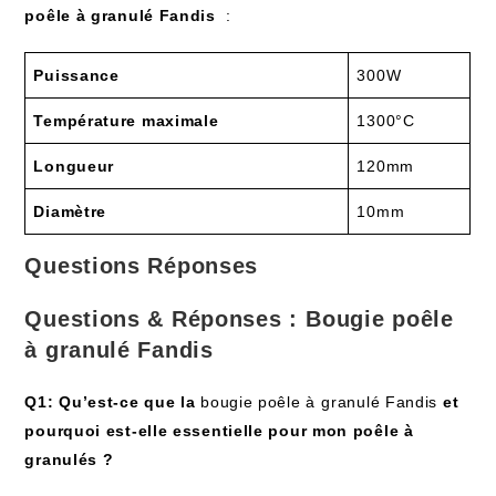
poêle à granulé Fandis
‍ :
Puissance
300W
Température maximale
1300°C
Longueur
120mm
Diamètre
10mm
Questions Réponses
Questions & Réponses : ⁤Bougie poêle
à granulé Fandis
Q1: Qu’est-ce que la
bougie poêle à⁢ granulé Fandis
et
pourquoi est-elle essentielle pour‍ mon poêle à
granulés ​?