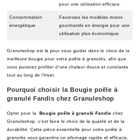
pour une utilisation‌ efficace.
Consommation
Favorisez les modèles‌ moins
énergétique
gourmands en énergie pour une
utilisation plus économique.
Granuleshop est là pour vous guider dans le ⁢choix de la
meilleure bougie pour votre poêle à granulés, afin que
vous⁢ puissiez profiter d’une chaleur douce et constante
tout ‍au long de l’hiver.
Pourquoi choisir la Bougie poêle à
granulé Fandis chez Granuleshop
Opter ⁣pour la ​
Bougie poêle à granulé Fandis
⁤chez
Granuleshop, c’est faire le ⁣choix⁣ de ‍la qualité ⁤et de la
durabilité. Cette‌ pièce essentielle pour votre poêle à
granulés vous garantira ‍un allumage rapide et efficace,