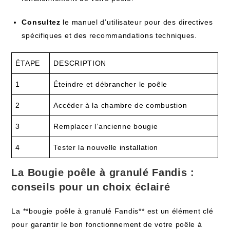
Consultez
le‍ manuel d’utilisateur pour des directives
spécifiques et des recommandations techniques.
ÉTAPE
DESCRIPTION
1
Éteindre et débrancher le poêle
2
Accéder à la chambre de combustion
3
Remplacer l’ancienne bougie
4
Tester la nouvelle installation
La Bougie poêle⁢ à‌ granulé Fandis :
conseils pour un choix éclairé
La **bougie poêle à ⁢granulé Fandis**⁤ est un élément clé
pour⁤ garantir le bon​ fonctionnement de votre poêle à