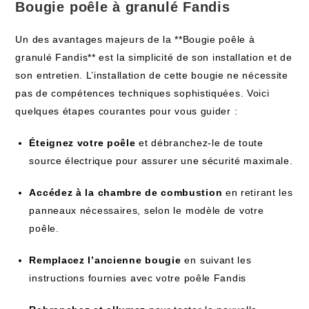
Bougie⁢ poêle à granulé Fandis
Un des avantages majeurs de la **Bougie poêle à
granulé Fandis** est la simplicité de son installation et ​de
son⁢ entretien. L’installation de cette bougie ne nécessite​
pas de compétences techniques sophistiquées. Voici
quelques étapes courantes pour vous guider⁢ :
Éteignez votre poêle
et débranchez-le de toute
source électrique pour assurer une sécurité maximale.
Accédez à la chambre‌ de combustion
en retirant les
panneaux nécessaires, selon le⁤ modèle de votre
poêle.
Remplacez l’ancienne bougie
en⁣ suivant les
instructions fournies avec votre poêle Fandis