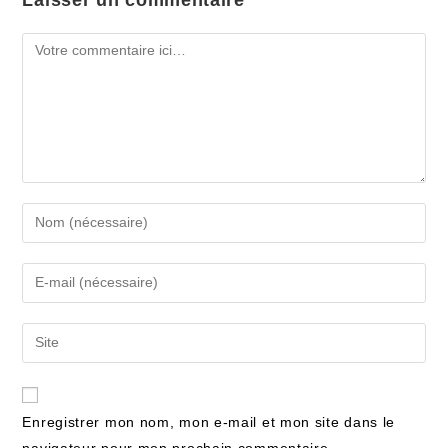
Enregistrer mon nom, mon e-mail et mon site dans le
navigateur pour mon prochain commentaire.