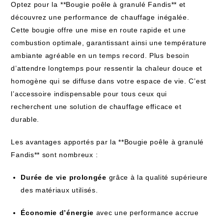
Optez pour la ⁣**Bougie poêle à granulé Fandis** et
découvrez une performance de ⁤chauffage⁣ inégalée.
Cette bougie offre une mise en route rapide et ‌une
combustion optimale, garantissant ainsi une température
ambiante agréable en un temps record. Plus⁢ besoin
d’attendre longtemps pour ressentir la​ chaleur douce et
homogène qui se diffuse dans votre‍ espace de vie. C’est
l’accessoire indispensable pour tous ceux qui
recherchent une solution de chauffage efficace et
durable.
Les ‍avantages ⁢apportés par la​ **Bougie poêle‍ à granulé
Fandis** sont nombreux :
Durée de vie prolongée
grâce à la qualité supérieure
des‌ matériaux utilisés.
Économie d’énergie
avec une performance accrue