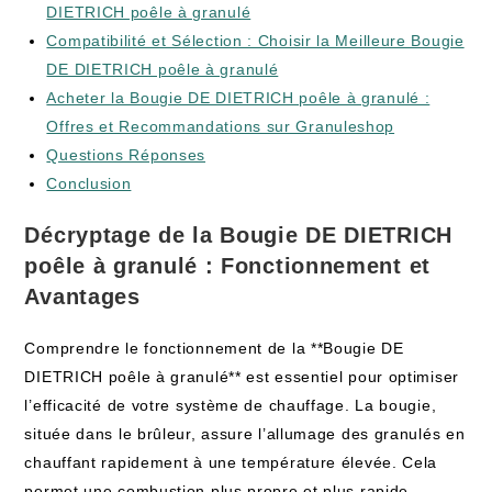
DIETRICH poêle à granulé
Compatibilité et Sélection : Choisir la Meilleure Bougie
DE DIETRICH poêle à granulé
Acheter la Bougie DE DIETRICH poêle à granulé :
Offres et Recommandations sur Granuleshop
Questions Réponses
Conclusion
Décryptage de la Bougie DE DIETRICH
poêle à granulé : Fonctionnement et
Avantages
Comprendre le fonctionnement de la **Bougie DE
DIETRICH poêle à granulé** est essentiel pour optimiser
l’efficacité de votre système de chauffage. La bougie,
située dans le brûleur, assure l’allumage des granulés en
chauffant rapidement à une température élevée. Cela
permet une combustion plus propre et plus rapide,