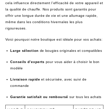
cela influence directement l’efficacité de votre appareil et
la qualité de chauffe. Nos produits sont garantis pour
offrir une longue durée de vie et une allumage rapide,
même dans les conditions hivernales les plus
rigoureuses.
Voici pourquoi notre boutique est idéale pour vos achats:
Large sélection
de bougies originales et compatibles
Conseils d’experts
pour vous aider à choisir le bon
modèle
Livraison rapide
et sécurisée, avec suivi de
commande
Garantie satisfait ou remboursé
sur tous les achats