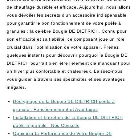
de chauffage durable et efficace. Aujourd’hui, nous allons
vous dévoiler les secrets d’un accessoire indispensable
pour garantir le bon fonctionnement de votre poêle à
granulés : la célèbre Bougie DE DIETRICH. Connu pour
son efficacité et sa fiabilité, ce composant joue un rôle
crucial dans l’optimisation de votre appareil. Prenez
quelques instants pour découvrir pourquoi la Bougie DE
DIETRICH pourrait bien être l’élément clé manquant pour
un hiver plus confortable et chaleureux. Laissez-nous
vous guider à travers ses spécificités et ses avantages
inégalés.
Décryptage de la Bougie DE DIETRICH poêle à
granulé : Fonctionnement et Avantages
Installation et Entretien de la Bougie DE DIETRICH
poêle à granulé : Nos Conseils
Optimiser la Performance de Votre Bougie DE