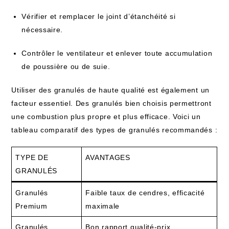
Vérifier et remplacer le joint d’étanchéité si
nécessaire.
Contrôler le ventilateur et enlever toute accumulation
de poussière ou de suie.
Utiliser des granulés de haute qualité est également un
facteur essentiel. Des granulés bien choisis permettront
une combustion plus propre et plus efficace. Voici un
tableau comparatif des types de granulés recommandés :
TYPE DE
AVANTAGES
GRANULÉS
Granulés
Faible taux de cendres, efficacité
Premium
maximale
Granulés
Bon rapport qualité-prix,