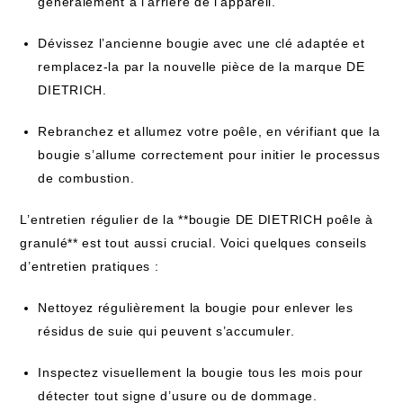
généralement à l’arrière de l’appareil.
Dévissez l’ancienne bougie avec une clé adaptée et
remplacez-la par la nouvelle pièce de la marque DE
DIETRICH.
Rebranchez et allumez votre poêle, en vérifiant que la
bougie s’allume correctement pour initier le processus
de combustion.
L’entretien régulier de la **bougie DE DIETRICH poêle à
granulé** est tout aussi crucial. Voici quelques conseils
d’entretien pratiques :
Nettoyez régulièrement la bougie pour enlever les
résidus de suie qui peuvent s’accumuler.
Inspectez visuellement la bougie tous les mois pour
détecter tout signe d’usure ou de dommage.