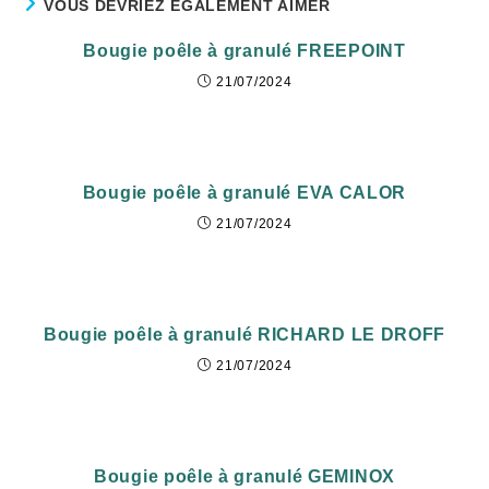
VOUS DEVRIEZ ÉGALEMENT AIMER
Bougie poêle à granulé FREEPOINT
21/07/2024
Bougie poêle à granulé EVA CALOR
21/07/2024
Bougie poêle à granulé RICHARD LE DROFF
21/07/2024
Bougie poêle à granulé GEMINOX