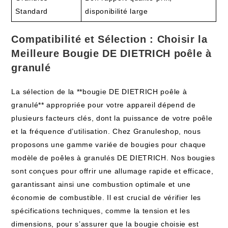
Standard
disponibilité large
Compatibilité et Sélection : Choisir la
Meilleure Bougie DE DIETRICH poêle à
granulé
La sélection de la **bougie DE DIETRICH poêle à
granulé** appropriée pour votre appareil dépend de
plusieurs facteurs clés, dont la puissance de votre poêle
et la fréquence d’utilisation. Chez Granuleshop, nous
proposons une gamme variée de bougies pour chaque
modèle de poêles à granulés DE DIETRICH. Nos bougies
sont conçues pour offrir une allumage rapide et efficace,
garantissant ainsi une combustion optimale et une
économie de combustible. Il est crucial de vérifier les
spécifications techniques, comme la tension et les
dimensions, pour s’assurer que la bougie choisie est