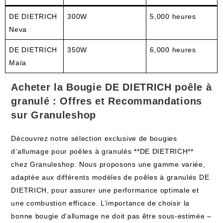
DE DIETRICH
300W
5,000 heures
Neva
DE DIETRICH
350W
6,000 heures
Maïa
Acheter la Bougie DE DIETRICH poêle à
granulé : Offres et Recommandations
sur Granuleshop
Découvrez notre sélection exclusive de bougies
d’allumage pour poêles à granulés **DE DIETRICH**
chez Granuleshop. Nous proposons une gamme variée,
adaptée aux différents modèles de poêles à granulés DE
DIETRICH, pour assurer une performance optimale et
une combustion efficace. L’importance de choisir la
bonne bougie d’allumage ne doit pas être sous-estimée –