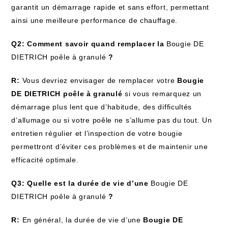
garantit un démarrage rapide et sans effort, permettant
ainsi une meilleure performance de chauffage.
Q2: Comment savoir quand remplacer la
Bougie DE
DIETRICH poêle à granulé
?
R:
Vous devriez envisager de remplacer votre
Bougie
DE DIETRICH poêle à granulé
si vous remarquez un
démarrage plus lent que d’habitude, des difficultés
d’allumage ou si votre poêle ne s’allume pas du tout. Un
entretien régulier et l’inspection de votre bougie
permettront d’éviter ces problèmes et de maintenir une
efficacité optimale.
Q3: Quelle est la durée de vie d’une
Bougie DE
DIETRICH poêle à granulé
?
R:
En général, la durée de vie d’une
Bougie DE