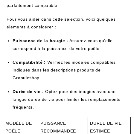
parfaitement compatible.
Pour vous aider dans cette sélection, voici quelques
éléments à considérer :
Puissance de la bougie :
Assurez-vous qu’elle
correspond à la puissance de votre poêle.
Compatibilité :
Vérifiez les modèles compatibles
indiqués dans les descriptions produits de
Granuleshop.
Durée de vie :
Optez pour des bougies avec une
longue durée de vie pour limiter les remplacements
fréquents.
MODÈLE DE
PUISSANCE
DURÉE DE VIE
POÊLE
RECOMMANDÉE
ESTIMÉE