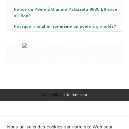
Notice du Poêle à Granulé Palazzetti 9kW: Efficace
ou Non?
Pourquoi installer soi-même un poêle à granulés?
Granuleshop poêle à granulé
© Copyright
HBL Diffusion
Nous utilisons des cookies sur notre site Web pour