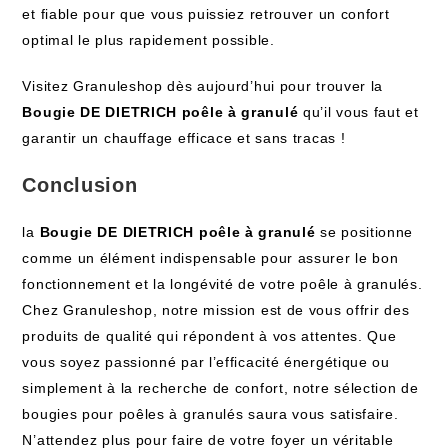
et fiable pour que vous puissiez retrouver un confort
optimal le plus rapidement possible.
Visitez Granuleshop dès aujourd’hui pour trouver la
Bougie DE DIETRICH poêle à granulé
qu’il vous faut et
garantir un chauffage efficace et sans tracas !
Conclusion
la
Bougie DE DIETRICH poêle à granulé
se positionne
comme un élément indispensable pour assurer le bon
fonctionnement et la longévité de votre poêle à granulés.
Chez Granuleshop, notre mission est de vous offrir des
produits de qualité qui répondent à vos attentes. Que
vous soyez passionné par l’efficacité énergétique ou
simplement à la recherche de confort, notre sélection de
bougies pour poêles à granulés saura vous satisfaire.
N’attendez plus pour faire de votre foyer un véritable