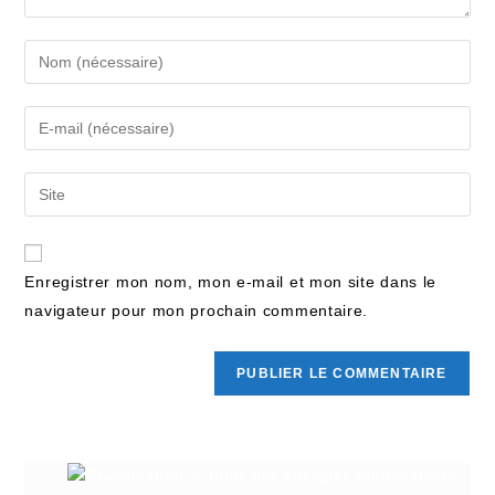
Enregistrer mon nom, mon e-mail et mon site dans le
navigateur pour mon prochain commentaire.