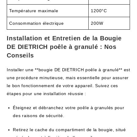
Température maximale
1200°C
Consommation électrique
200W
Installation et Entretien de la Bougie
DE DIETRICH poêle à granulé : Nos
Conseils
Installer une **bougie DE DIETRICH poêle à granulé** est
une procédure minutieuse, mais essentielle pour assurer
le bon fonctionnement de votre appareil. Suivez ces
étapes pour une installation réussie :
Éteignez et débranchez votre poêle à granulés pour
des raisons de sécurité.
Retirez le cache du compartiment de la bougie, situé