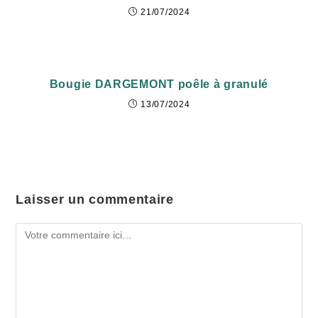
21/07/2024
Bougie DARGEMONT poêle à granulé
13/07/2024
Laisser un commentaire