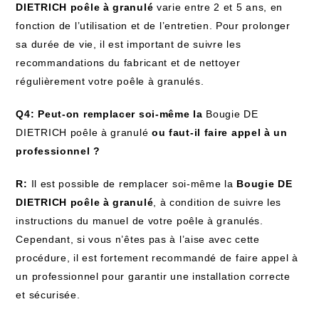
DIETRICH poêle à granulé
varie entre 2 et 5 ans, en
fonction de l’utilisation et de l’entretien. Pour prolonger
sa durée de vie, il est important de suivre les
recommandations du fabricant et de nettoyer
régulièrement votre poêle à granulés.
Q4: Peut-on remplacer soi-même la
Bougie DE
DIETRICH poêle à granulé
ou faut-il faire appel à un
professionnel ?
R:
Il est possible de remplacer soi-même la
Bougie DE
DIETRICH poêle à granulé
, à condition de suivre les
instructions du manuel de votre poêle à granulés.
Cependant, si vous n’êtes pas à l’aise avec cette
procédure, il est fortement recommandé de faire appel à
un professionnel pour garantir une installation correcte
et sécurisée.