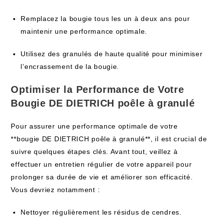
Remplacez la bougie tous les un à deux ans pour
maintenir une performance optimale.
Utilisez des granulés de haute qualité pour minimiser
l’encrassement de la bougie.
Optimiser la Performance de Votre
Bougie DE DIETRICH poêle à granulé
Pour assurer une performance optimale de votre
**bougie DE DIETRICH poêle à granulé**, il est crucial de
suivre quelques étapes clés. Avant tout, veillez à
effectuer un entretien régulier de votre appareil pour
prolonger sa durée de vie et améliorer son efficacité.
Vous devriez notamment :
Nettoyer régulièrement les résidus de cendres.