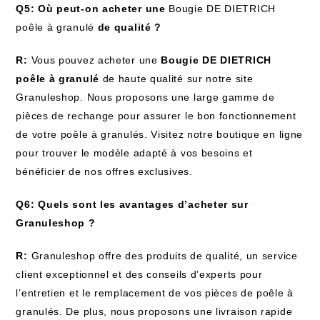
Q5: Où peut-on acheter une
Bougie DE DIETRICH
poêle à granulé
de qualité ?
R:
Vous pouvez acheter une
Bougie DE DIETRICH
poêle à granulé
de haute qualité sur notre site
Granuleshop. Nous proposons une large gamme de
pièces de rechange pour assurer le bon fonctionnement
de votre poêle à granulés. Visitez notre boutique en ligne
pour trouver le modèle adapté à vos besoins et
bénéficier de nos offres exclusives.
Q6: Quels sont les avantages d’acheter sur
Granuleshop ?
R:
Granuleshop offre des produits de qualité, un service
client exceptionnel et des conseils d’experts pour
l’entretien et le remplacement de vos pièces de poêle à
granulés. De plus, nous proposons une livraison rapide