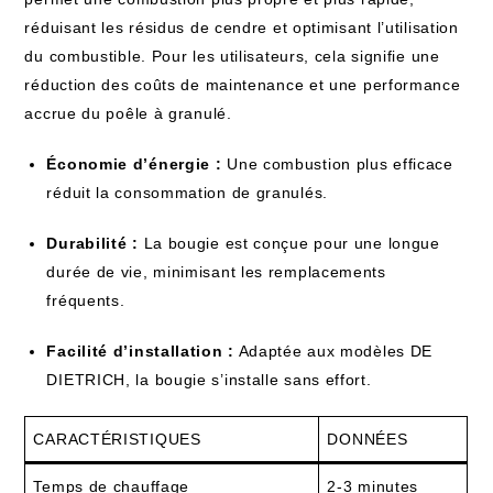
réduisant les résidus de cendre et optimisant l’utilisation
du combustible. Pour les utilisateurs, cela signifie une
réduction des coûts de maintenance et une performance
accrue du poêle à granulé.
Économie d’énergie :
Une combustion plus efficace
réduit la consommation de granulés.
Durabilité :
La bougie est conçue pour une longue
durée de vie, minimisant les remplacements
fréquents.
Facilité d’installation :
Adaptée aux modèles DE
DIETRICH, la bougie s’installe sans effort.
CARACTÉRISTIQUES
DONNÉES
Temps de chauffage
2-3 minutes