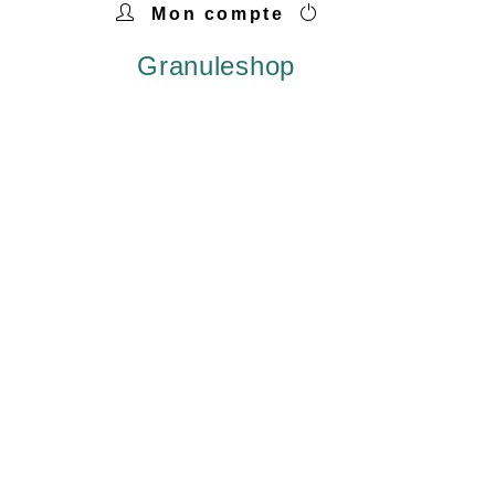
Mon compte
Granuleshop