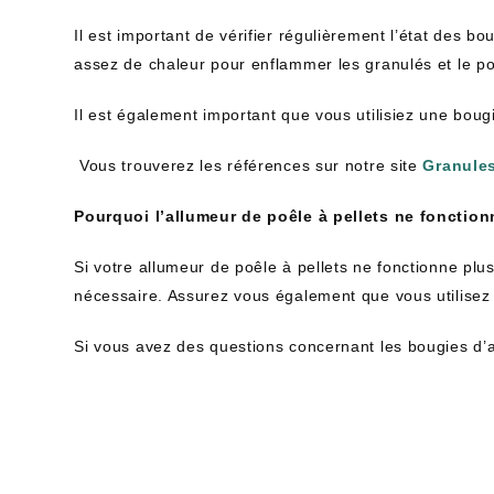
Il est important de vérifier régulièrement l’état des b
assez de chaleur pour enflammer les granulés et le p
Il est également important que vous utilisiez une boug
Vous trouverez les références sur notre site
Granules
Pourquoi l’allumeur de poêle à pellets ne fonctionn
Si votre allumeur de poêle à pellets ne fonctionne plu
nécessaire. Assurez vous également que vous utilisez
Si vous avez des questions concernant les bougies d’al