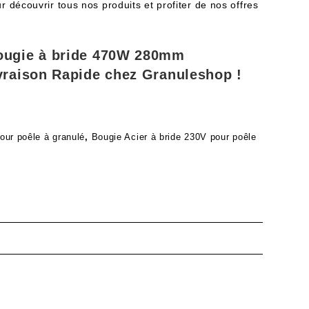
r découvrir tous nos produits et profiter de nos offres
ugie à bride 470W 280mm
raison Rapide chez Granuleshop !
our poêle à granulé
,
Bougie Acier à bride 230V pour poêle