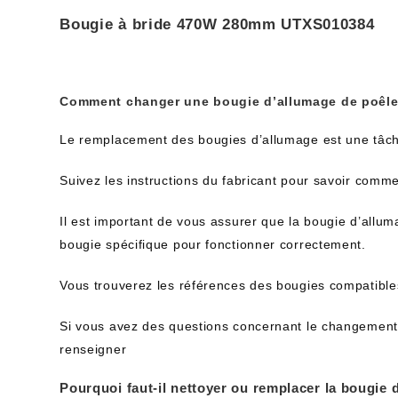
Bougie à bride 470W 280mm UTXS010384
Comment changer une bougie d’allumage de poêle 
Le remplacement des bougies d’allumage est une tâche 
Suivez les instructions du fabricant pour savoir comment
Il est important de vous assurer que la bougie d’allu
bougie spécifique pour fonctionner correctement.
Vous trouverez les références des bougies compatible
Si vous avez des questions concernant le changement o
renseigner
Pourquoi faut-il nettoyer ou remplacer la bougie d