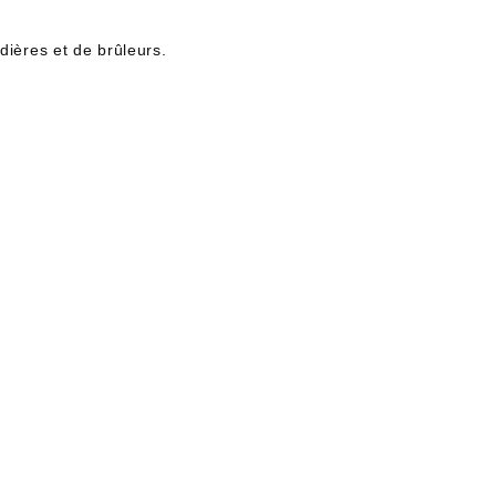
ières et de brûleurs.