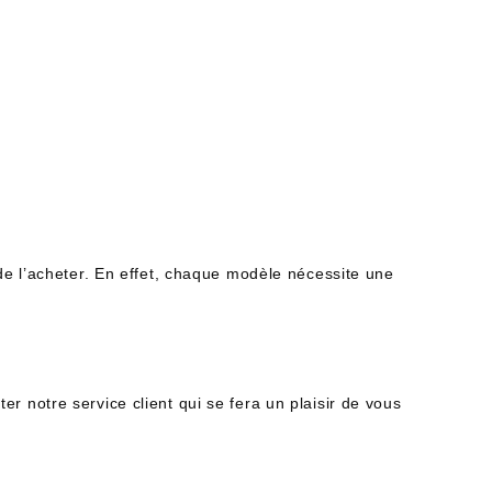
de l’acheter. En effet, chaque modèle nécessite une
 notre service client qui se fera un plaisir de vous