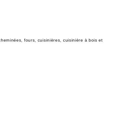
eminées, fours, cuisinières, cuisinière à bois et