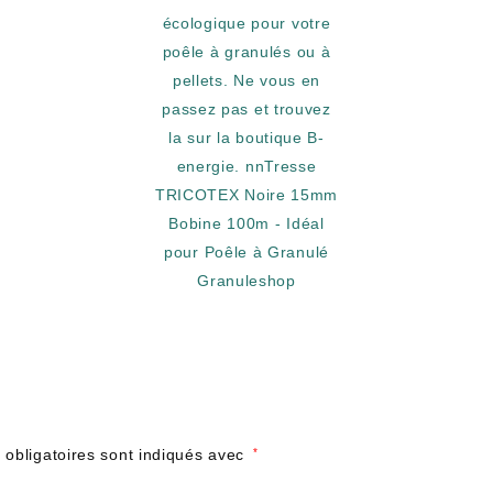
obligatoires sont indiqués avec
*