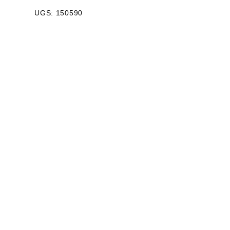
UGS: 150590