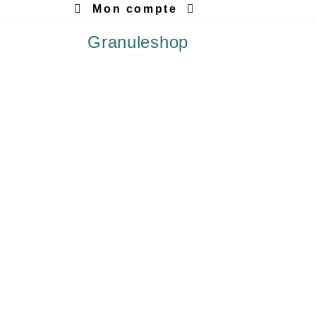
Mon compte
Granuleshop