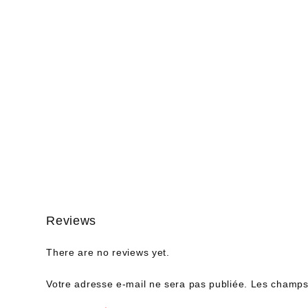
Reviews
There are no reviews yet.
Votre adresse e-mail ne sera pas publiée.
Les champs 