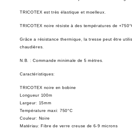
TRICOTEX est très élastique et moelleux.
TRICOTEX noire résiste à des températures de +750°
Grâce a résistance thermique, la tresse peut être util
chaudières.
N.B. : Commande minimale de 5 mètres.
Caractéristiques:
TRICOTEX noire en bobine
Longueur 100m
Largeur: 15mm
Température maxi: 750°C
Couleur: Noire
Matériau: Fibre de verre creuse de 6-9 microns