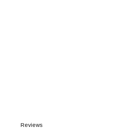
Reviews