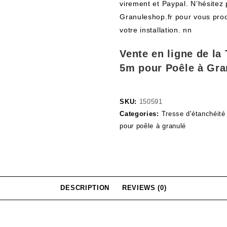
virement et Paypal. N’hésitez 
Granuleshop.fr pour vous proc
votre installation. nn
Vente en ligne de l
5m pour Poêle à Gra
SKU:
150591
Categories:
Tresse d'étanchéité
pour poêle à granulé
DESCRIPTION
REVIEWS (0)