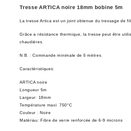
Tresse ARTICA noire 18mm bobine 5m
La tresse Artica est un joint obtenue du tressage de fi
Grâce a résistance thermique, la tresse peut être util
chaudières.
N.B. : Commande minimale de 5 mètres.
Caractéristiques:
ARTICA noire
Longueur 5m
Largeur: 18mm
Température maxi: 750°C
Couleur : Noire
Matériau: Fibre de verre renforcée de 6-9 microns