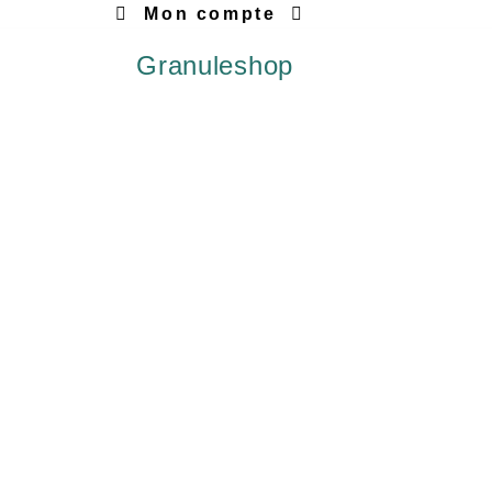
Mon compte
Granuleshop