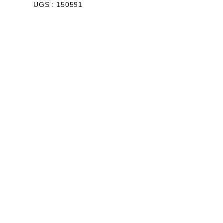
UGS : 150591