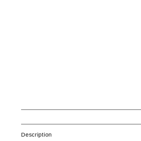
Description