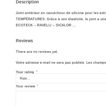
Description
Joint antérieur en caoutchouc de silicone pour les ex
TEMPÉRATURES. Grâce à son élasticité, le joint a une 
ECOTECK – RAVELLI – SICALOR , ,
Reviews
There are no reviews yet.
Votre adresse e-mail ne sera pas publiée.
Les champs 
Your rating
*
Your review
*