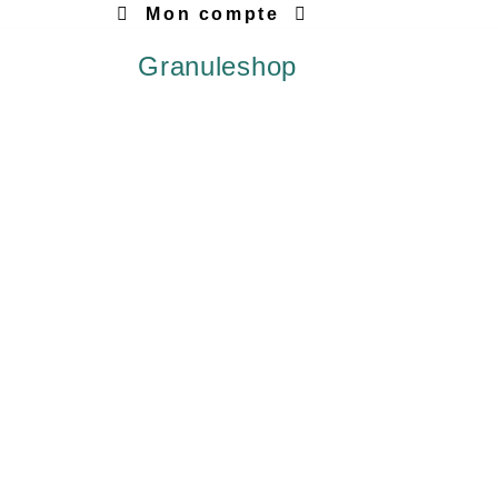
Mon compte
Granuleshop