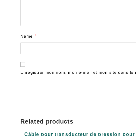
Name
*
Enregistrer mon nom, mon e-mail et mon site dans le
Related products
Câble pour transducteur de pression pour