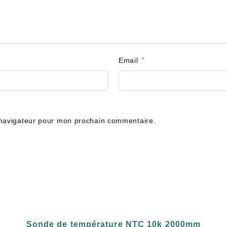
Email
*
 navigateur pour mon prochain commentaire.
Sonde de température NTC 10k 2000mm