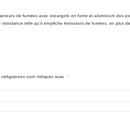
tracteurs de fumées avec escargots en fonte et aluminium des po
résistance telle qu’il empêche émissions de fumées, en plus de 
obligatoires sont indiqués avec
*