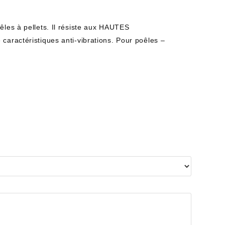
êles à pellets. Il résiste aux HAUTES
caractéristiques anti-vibrations. Pour poêles –