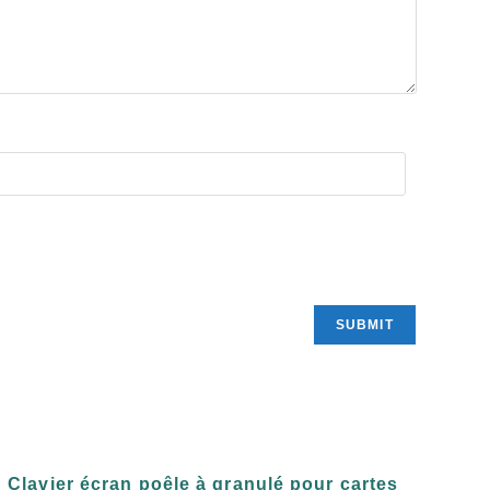
Clavier écran poêle à granulé pour cartes