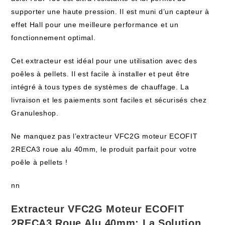
supporter une haute pression. Il est muni d’un capteur à
effet Hall pour une meilleure performance et un
fonctionnement optimal.
Cet extracteur est idéal pour une utilisation avec des
poêles à pellets. Il est facile à installer et peut être
intégré à tous types de systèmes de chauffage. La
livraison et les paiements sont faciles et sécurisés chez
Granuleshop.
Ne manquez pas l’extracteur VFC2G moteur ECOFIT
2RECA3 roue alu 40mm, le produit parfait pour votre
poêle à pellets !
nn
Extracteur VFC2G Moteur ECOFIT
2RECA3 Roue Alu 40mm: La Solution