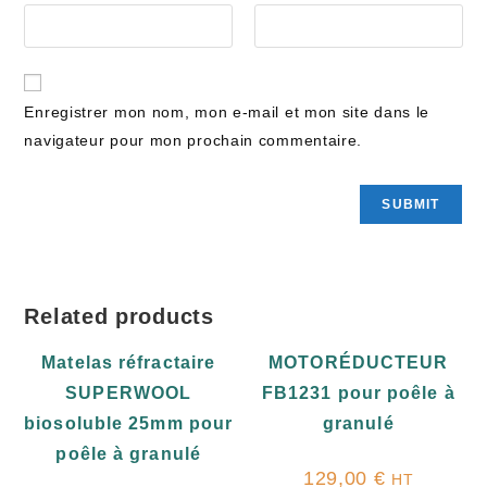
Enregistrer mon nom, mon e-mail et mon site dans le
navigateur pour mon prochain commentaire.
Related products
Matelas réfractaire
MOTORÉDUCTEUR
SUPERWOOL
FB1231 pour poêle à
biosoluble 25mm pour
granulé
poêle à granulé
129,00
€
HT