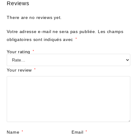
Reviews
There are no reviews yet.
Votre adresse e-mail ne sera pas publiée.
Les champs
obligatoires sont indiqués avec
*
Your rating
*
Your review
*
Name
*
Email
*