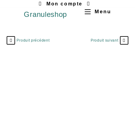
Mon compte
Menu
Granuleshop
Produit précédent
Produit suivant