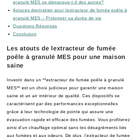
granulé MES se démarque-t-il des autres?
Astuces dentretien pour lextracteur de fumée poêle à
granulé MES – Prolonger sa durée de vie
Questions Réponses
Conclusion
Les atouts de lextracteur de fumée
poêle à granulé MES pour une maison
saine
Investir dans un **extracteur de fumée poêle à granulé
MES** est un choix judicieux pour garantir une maison
saine et un air intérieur de qualité. Ces dispositifs se
caractérisent par des performances exceptionnelles
grâce à leur technologie de pointe qui assure une
évacuation rapide et efficace des fumées. Vous profiterez
ainsi d’un chauffage optimal sans les désagréments liés
aux fumées et aux odeurs. De plus, l’extracteur de fumée