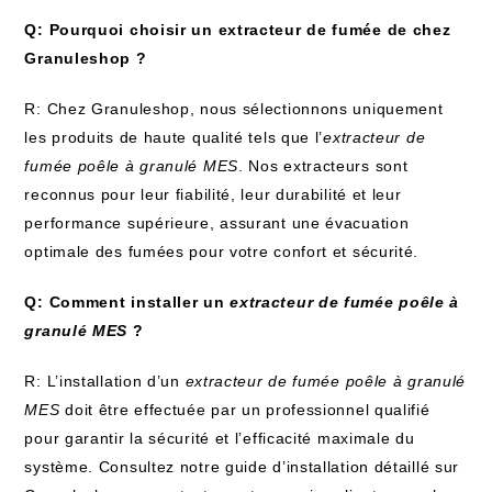
Q: Pourquoi choisir un extracteur de fumée de chez
Granuleshop ?
R: Chez Granuleshop, nous sélectionnons uniquement
les produits de haute qualité tels que l’
extracteur de
fumée poêle à granulé MES
. Nos extracteurs sont
reconnus pour leur fiabilité, leur durabilité et leur
performance supérieure, assurant une évacuation
optimale des fumées pour votre confort et sécurité.
Q: Comment installer un
extracteur de fumée poêle à
granulé MES
?
R: L’installation d’un
extracteur de fumée poêle à granulé
MES
doit être effectuée par un professionnel qualifié
pour garantir la sécurité et l’efficacité maximale du
système. Consultez notre guide d’installation détaillé sur