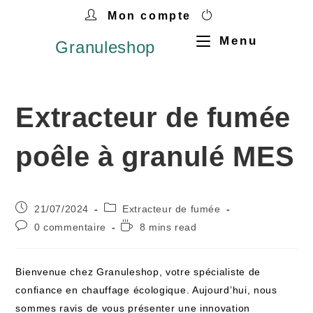
Mon compte
Menu
Granuleshop
Extracteur de fumée
poêle à granulé MES
21/07/2024
Extracteur de fumée
0 commentaire
8 mins read
Bienvenue chez Granuleshop, votre spécialiste de
confiance en chauffage écologique. Aujourd’hui, nous
sommes ravis de vous présenter une innovation