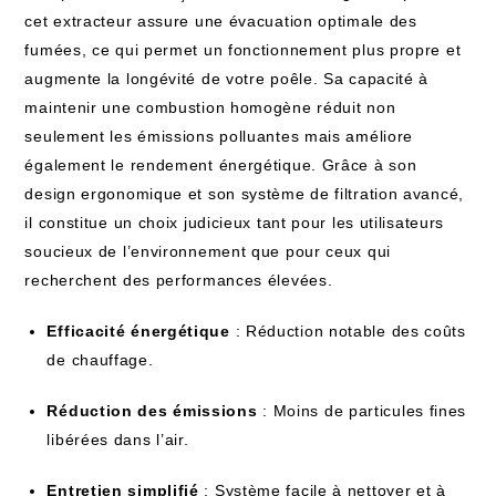
cet extracteur assure une évacuation optimale des
fumées, ce qui permet un fonctionnement plus propre et
augmente la longévité de votre poêle. Sa capacité à
maintenir une combustion homogène réduit non
seulement les émissions polluantes mais améliore
également le rendement énergétique. Grâce à son
design ergonomique et son système de filtration avancé,
il constitue un choix judicieux tant pour les utilisateurs
soucieux de l’environnement que pour ceux qui
recherchent des performances élevées.
Efficacité énergétique
: Réduction notable des coûts
de chauffage.
Réduction des émissions
: Moins de particules fines
libérées dans l’air.
Entretien simplifié
: Système facile à nettoyer et à