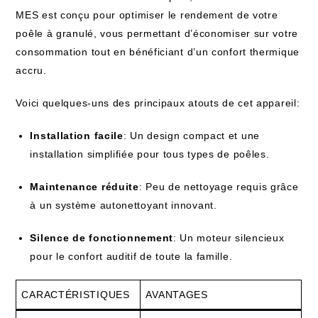
MES est conçu pour optimiser le rendement de votre
poêle à granulé, vous permettant d’économiser sur votre
consommation tout en bénéficiant d’un confort thermique
accru.
Voici quelques-uns des principaux atouts de cet appareil:
Installation facile
: Un design compact et une
installation simplifiée pour tous types de poêles.
Maintenance réduite
: Peu de nettoyage requis grâce
à un système autonettoyant innovant.
Silence de fonctionnement
: Un moteur silencieux
pour le confort auditif de toute la famille.
CARACTÉRISTIQUES
AVANTAGES