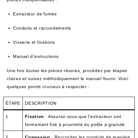
Extracteur de fumée
Conduits et raccordements
Visserie et fixations
Manuel d’instructions
Une fois toutes les pièces réunies, procédez par étapes
claires et suivez méthodiquement le manuel fourni. Voici
quelques points cruciaux à respecter :
ÉTAPE
DESCRIPTION
1
Fixation
: Assurez-vous que l’extracteur soit
fermement fixé à proximité du poêle à granulé.
2
Connexion
: Raccordez les conduits de manière