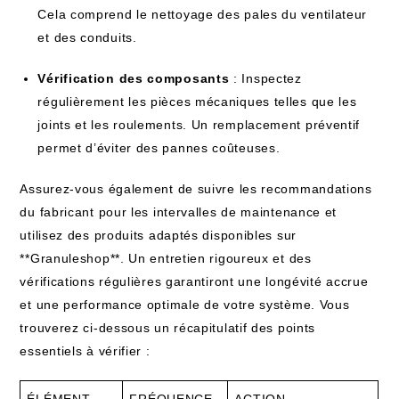
Cela comprend le nettoyage des pales du ventilateur
et des conduits.
Vérification des composants
: Inspectez
régulièrement les pièces mécaniques telles que les
joints et les roulements. Un remplacement préventif
permet d’éviter des pannes coûteuses.
Assurez-vous également de suivre les recommandations
du fabricant pour les intervalles de maintenance et
utilisez des produits adaptés disponibles sur
**Granuleshop**. Un entretien rigoureux et des
vérifications régulières garantiront une longévité accrue
et une performance optimale de votre système. Vous
trouverez ci-dessous un récapitulatif des points
essentiels à vérifier :