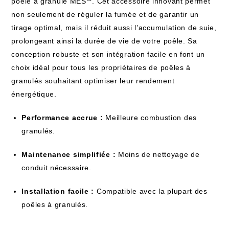
poêle à granulé MES**. Cet accessoire innovant permet
non seulement de réguler la fumée et de garantir un
tirage optimal, mais il réduit aussi l’accumulation de suie,
prolongeant ainsi la durée de vie de votre poêle. Sa
conception robuste et son intégration facile en font un
choix idéal pour tous les propriétaires de poêles à
granulés souhaitant optimiser leur rendement
énergétique.
Performance accrue :
Meilleure combustion des
granulés.
Maintenance simplifiée :
Moins de nettoyage de
conduit nécessaire.
Installation facile :
Compatible avec la plupart des
poêles à granulés.