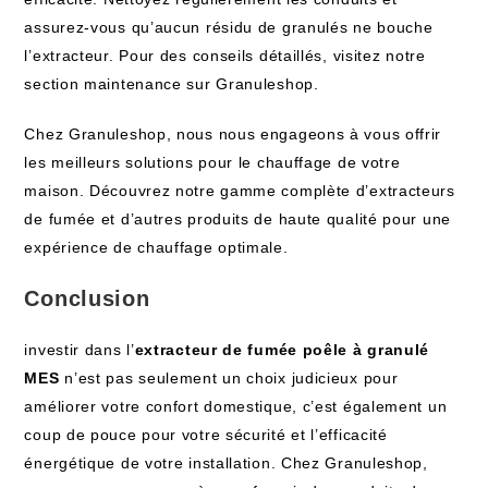
assurez-vous qu’aucun résidu de granulés ne bouche
l’extracteur. Pour des conseils détaillés, visitez notre
section maintenance sur Granuleshop.
Chez Granuleshop, nous nous engageons à vous offrir
les meilleurs solutions pour le chauffage de votre
maison. Découvrez notre gamme complète d’extracteurs
de fumée et d’autres produits de haute qualité pour une
expérience de chauffage optimale.
Conclusion
investir dans l’
extracteur de fumée poêle à granulé
MES
n’est pas seulement un choix judicieux pour
améliorer votre confort domestique, c’est également un
coup de pouce pour votre sécurité et l’efficacité
énergétique de votre installation. Chez Granuleshop,