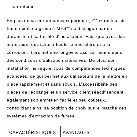
entretenir.
En plus de sa performance supérieure, l’**extracteur de
fumée poêle à granulé MES** se distingue par sa
durabilité et sa facilité d’installation. Fabriqué avec des
matériaux résistants à haute température et à la
corrosion, il promet une longévité accrue, même dans
des conditions d’utilisation intensives. De plus, son
installation ne requiert pas de compétences techniques
avancées, ce qui permet aux utilisateurs de le mettre en
place rapidement et sans soucis. L’accessibilité des
pièces de rechange et un service client réactif rendent
également son entretien facile et peu coûteux,
consolidant ainsi sa position de choix sur le marché des
systèmes d’extraction de fumée.
CARACTÉRISTIQUES
AVANTAGES