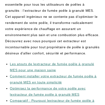
essentielle pour tous les utilisateurs de poêles à
granulés : l’extracteur de fumée poêle à granulé MES.
Cet appareil ingénieux ne se contente pas d’optimiser le
rendement de votre poêle, il transforme radicalement
votre expérience de chauffage en assurant un
environnement plus sain et une combustion plus efficace.
Découvrez avec nous pourquoi cet extracteur est
incontournable pour tout propriétaire de poêle à granulés
désireux d’allier confort, sécurité et performance.
Les atouts de lextracteur de fumée poêle à granulé
MES pour une maison saine
Comment installer votre extracteur de fumée poêle à
granulé MES en toute simplicité
Optimisez la performance de votre poêle avec
lextracteur de fumée poêle à granulé MES
Comparatif : Pourquoi lextracteur de fumée poêle à