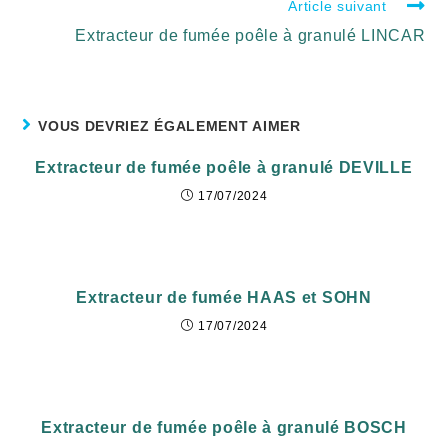
Article suivant
Extracteur de fumée poêle à granulé LINCAR
VOUS DEVRIEZ ÉGALEMENT AIMER
Extracteur de fumée poêle à granulé DEVILLE
17/07/2024
Extracteur de fumée HAAS et SOHN
17/07/2024
Extracteur de fumée poêle à granulé BOSCH