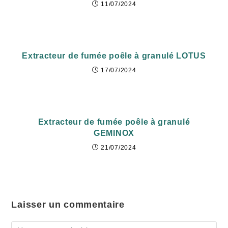
11/07/2024
Extracteur de fumée poêle à granulé LOTUS
17/07/2024
Extracteur de fumée poêle à granulé
GEMINOX
21/07/2024
Laisser un commentaire