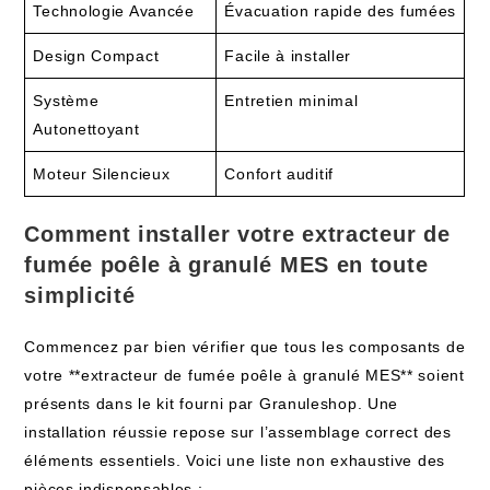
Technologie Avancée
Évacuation rapide des fumées
Design Compact
Facile à installer
Système
Entretien minimal
Autonettoyant
Moteur Silencieux
Confort auditif
Comment installer votre extracteur de
fumée poêle à granulé MES en toute
simplicité
Commencez par bien vérifier que tous les composants de
votre **extracteur de fumée poêle à granulé MES** soient
présents dans le kit fourni par Granuleshop. Une
installation réussie repose sur l’assemblage correct des
éléments essentiels. Voici une liste non exhaustive des
pièces indispensables :