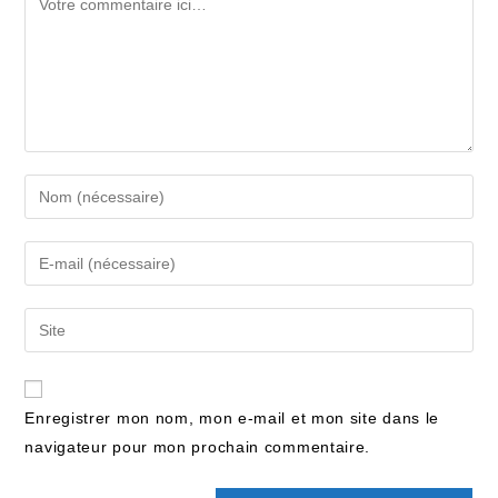
Enregistrer mon nom, mon e-mail et mon site dans le
navigateur pour mon prochain commentaire.