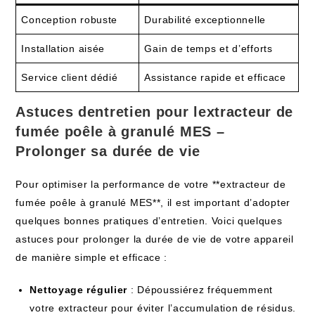
Conception robuste
Durabilité exceptionnelle
Installation aisée
Gain de temps et d’efforts
Service client dédié
Assistance rapide et efficace
Astuces dentretien pour lextracteur de
fumée poêle à granulé MES –
Prolonger sa durée de vie
Pour optimiser la performance de votre **extracteur de
fumée poêle à granulé MES**, il est important d’adopter
quelques bonnes pratiques d’entretien. Voici quelques
astuces pour prolonger la durée de vie de votre appareil
de manière simple et efficace :
Nettoyage régulier
: Dépoussiérez fréquemment
votre extracteur pour éviter l’accumulation de résidus.