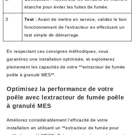
étanche pour éviter les fuites de fumée.
3
Test
: Avant de mettre en service, validez le bon
fonctionnement de l’extracteur en effectuant un
test simple de démarrage.
En respectant ces consignes méthodiques, vous
garantirez une installation optimisée, et exploiterez
pleinement les capacités de votre **extracteur de fumée
poêle à granulé MES**.
Optimisez la performance de votre
poêle avec lextracteur de fumée poêle
à granulé MES
Améliorez considérablement l’efficacité de votre
installation en utilisant un **extracteur de fumée pour