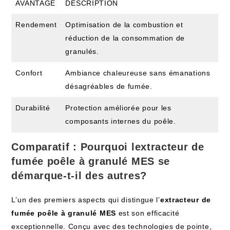
AVANTAGE
DESCRIPTION
Rendement
Optimisation de la combustion et
réduction de la consommation de
granulés.
Confort
Ambiance chaleureuse sans émanations
désagréables de fumée.
Durabilité
Protection améliorée pour les
composants internes du poêle.
Comparatif : Pourquoi lextracteur de
fumée poêle à granulé MES se
démarque-t-il des autres?
L’un des premiers aspects qui distingue l’
extracteur de
fumée poêle à granulé MES
est son efficacité
exceptionnelle. Conçu avec des technologies de pointe,