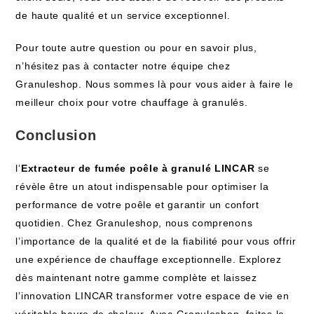
de haute qualité et un service exceptionnel.
Pour toute autre question ou pour en savoir plus,
n’hésitez pas à contacter notre équipe chez
Granuleshop. Nous sommes là pour vous aider à faire le
meilleur choix pour votre chauffage à granulés.
Conclusion
l’
Extracteur de fumée poêle à granulé LINCAR
se
révèle être un atout indispensable pour optimiser la
performance de votre poêle et garantir un confort
quotidien. Chez Granuleshop, nous comprenons
l’importance de la qualité et de la fiabilité pour vous offrir
une expérience de chauffage exceptionnelle. Explorez
dès maintenant notre gamme complète et laissez
l’innovation LINCAR transformer votre espace de vie en
véritable havre de chaleur. Avec Granuleshop, faites le