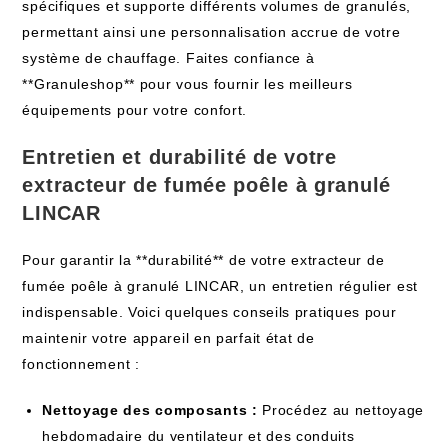
spécifiques et supporte différents volumes de granulés,
permettant ainsi une personnalisation accrue de votre
système de chauffage. Faites confiance à
**Granuleshop** pour vous fournir les meilleurs
équipements pour votre confort.
Entretien et durabilité de votre
extracteur de fumée poêle à granulé
LINCAR
Pour garantir la **durabilité** de votre extracteur de
fumée poêle à granulé LINCAR, un entretien régulier est
indispensable. Voici quelques conseils pratiques pour
maintenir votre appareil en parfait état de
fonctionnement :
Nettoyage des composants :
Procédez au nettoyage
hebdomadaire du ventilateur et des conduits