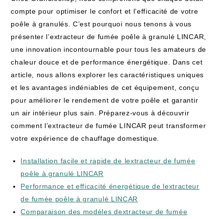
compte pour optimiser le confort et l’efficacité de votre
poêle à granulés. C’est pourquoi nous tenons à vous
présenter l’extracteur de fumée poêle à granulé LINCAR,
une innovation incontournable pour tous les amateurs de
chaleur douce et de performance énergétique. Dans cet
article, nous allons explorer les caractéristiques uniques
et les avantages indéniables de cet équipement, conçu
pour améliorer le rendement de votre poêle et garantir
un air intérieur plus sain. Préparez-vous à découvrir
comment l’extracteur de fumée LINCAR peut transformer
votre expérience de chauffage domestique.
Installation facile et rapide de lextracteur de fumée
poêle à granulé LINCAR
Performance et efficacité énergétique de lextracteur
de fumée poêle à granulé LINCAR
Comparaison des modèles dextracteur de fumée