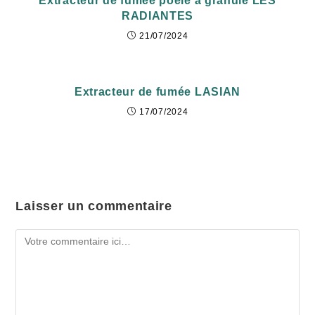
Extracteur de fumée poêle à granulé LES
RADIANTES
21/07/2024
Extracteur de fumée LASIAN
17/07/2024
Laisser un commentaire