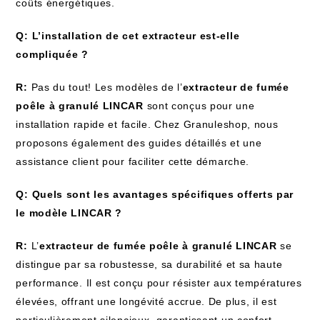
coûts énergétiques.
Q: L’installation de cet extracteur est-elle
compliquée ?
R:
Pas du tout! Les modèles de l’
extracteur de fumée
poêle à granulé LINCAR
sont conçus pour une
installation rapide et facile. Chez Granuleshop, nous
proposons également des guides détaillés et une
assistance client pour faciliter cette démarche.
Q: Quels sont les avantages spécifiques offerts par
le modèle LINCAR ?
R:
L’
extracteur de fumée poêle à granulé LINCAR
se
distingue par sa robustesse, sa durabilité et sa haute
performance. Il est conçu pour résister aux températures
élevées, offrant une longévité accrue. De plus, il est
particulièrement silencieux, garantissant un confort