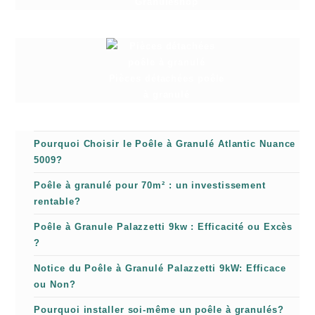
Granuleshop
Pièces détachées poêle
à granulé
Pourquoi Choisir le Poêle à Granulé Atlantic Nuance
5009?
Poêle à granulé pour 70m² : un investissement
rentable?
Poêle à Granule Palazzetti 9kw : Efficacité ou Excès
?
Notice du Poêle à Granulé Palazzetti 9kW: Efficace
ou Non?
Pourquoi installer soi-même un poêle à granulés?