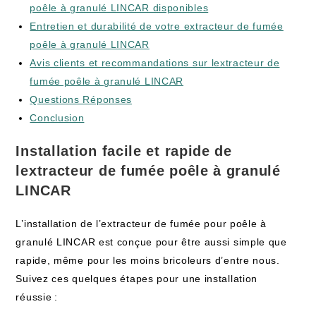
poêle à granulé LINCAR disponibles
Entretien et durabilité de votre extracteur de fumée
poêle à granulé LINCAR
Avis clients et recommandations sur lextracteur de
fumée poêle à granulé LINCAR
Questions Réponses
Conclusion
Installation facile et rapide de
lextracteur de fumée poêle à granulé
LINCAR
L’installation de l’extracteur de fumée pour poêle à
granulé LINCAR est conçue pour être aussi simple que
rapide, même pour les moins bricoleurs d’entre nous.
Suivez ces quelques étapes pour une installation
réussie :