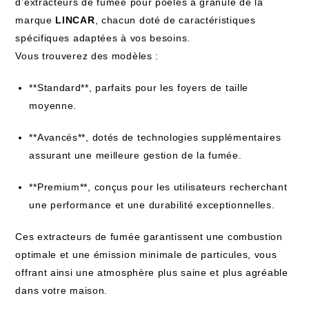
d’extracteurs de fumée pour poêles à granulé de la
marque
LINCAR
, chacun doté de caractéristiques
spécifiques adaptées à vos besoins.
Vous trouverez des modèles :
**Standard**, parfaits pour les foyers de taille
moyenne.
**Avancés**, dotés de technologies supplémentaires
assurant une meilleure gestion de la fumée.
**Premium**, conçus pour les utilisateurs recherchant
une performance et une durabilité exceptionnelles.
Ces extracteurs de fumée garantissent une combustion
optimale et une émission minimale de particules, vous
offrant ainsi une atmosphère plus saine et plus agréable
dans votre maison.