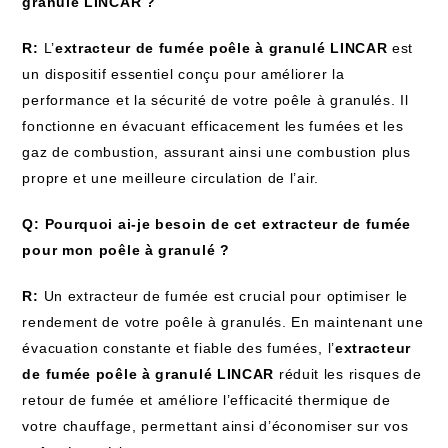
granulé LINCAR ?
R:
L’
extracteur de fumée poêle à granulé LINCAR
est
un dispositif essentiel conçu pour améliorer la
performance et la sécurité de votre poêle à granulés. Il
fonctionne en évacuant efficacement les fumées et les
gaz de combustion, assurant ainsi une combustion plus
propre et une meilleure circulation de l’air.
Q: Pourquoi ai-je besoin de cet extracteur de fumée
pour mon poêle à granulé ?
R:
Un extracteur de fumée est crucial pour optimiser le
rendement de votre poêle à granulés. En maintenant une
évacuation constante et fiable des fumées, l’
extracteur
de fumée poêle à granulé LINCAR
réduit les risques de
retour de fumée et améliore l’efficacité thermique de
votre chauffage, permettant ainsi d’économiser sur vos