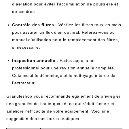
d’aération pour éviter l’accumulation de poussière et
de cendres.
Contrôle des filtres :
Vérifiez les filtres tous les mois
pour assurer un flux d’air optimal. Référez-vous au
manuel d’utilisation pour le remplacement des filtres,
si nécessaire.
Inspection annuelle :
Faites appel à un
professionnel pour une révision annuelle complète.
Cela inclut le démontage et le nettoyage interne de
l’extracteur.
Granuleshop vous recommande également de privilégier
des granulés de haute qualité, ce qui réduit l’usure et
améliore l’efficacité de votre équipement. Voici une
suggestion des meilleures pratiques :