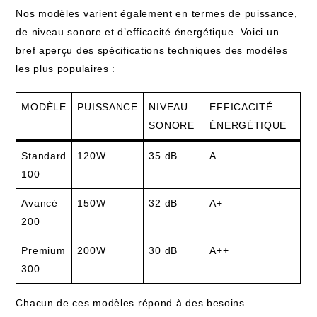
Nos modèles varient également en termes de puissance,
de niveau sonore et d’efficacité énergétique. Voici un
bref aperçu des spécifications techniques des modèles
les plus populaires :
MODÈLE
PUISSANCE
NIVEAU
EFFICACITÉ
SONORE
ÉNERGÉTIQUE
Standard
120W
35 dB
A
100
Avancé
150W
32 dB
A+
200
Premium
200W
30 dB
A++
300
Chacun de ces modèles répond à des besoins