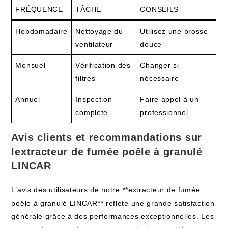
FRÉQUENCE
TÂCHE
CONSEILS
Hebdomadaire
Nettoyage du
Utilisez une brosse
ventilateur
douce
Mensuel
Vérification des
Changer si
filtres
nécessaire
Annuel
Inspection
Faire appel à un
complète
professionnel
Avis clients et recommandations sur
lextracteur de fumée poêle à granulé
LINCAR
L’avis des utilisateurs de notre **extracteur de fumée
poêle à granulé LINCAR** reflète une grande satisfaction
générale grâce à des performances exceptionnelles. Les