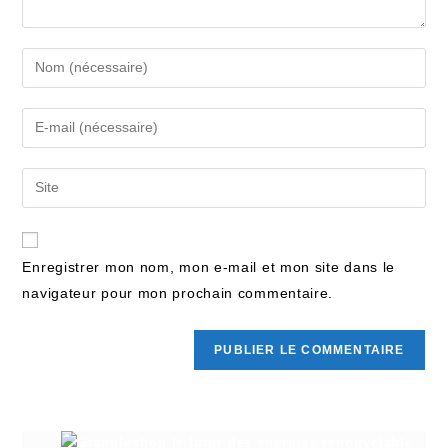
Enregistrer mon nom, mon e-mail et mon site dans le
navigateur pour mon prochain commentaire.