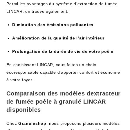
Parmi les avantages du système d’extraction de fumée
LINCAR, on trouve également:
Diminution des émissions polluantes
Amélioration de la qualité de l’air intérieur
Prolongation de la durée de vie de votre poêle
En choisissant LINCAR, vous faites un choix
écoresponsable capable d’apporter confort et économie
à votre foyer.
Comparaison des modèles dextracteur
de fumée poêle à granulé LINCAR
disponibles
Chez
Granuleshop
, nous proposons plusieurs modèles