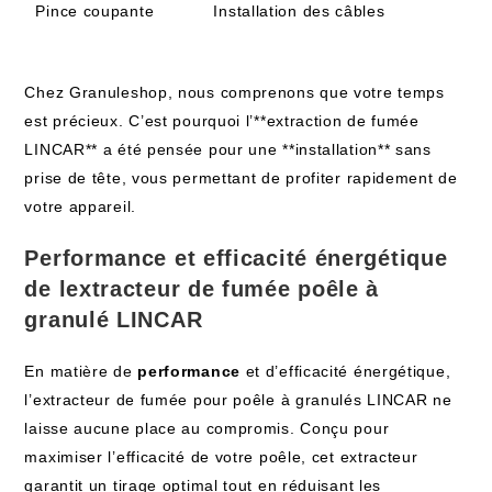
Pince coupante
Installation des câbles
Chez Granuleshop, nous comprenons que votre temps
est précieux. C’est pourquoi l’**extraction de fumée
LINCAR** a été pensée pour une **installation** sans
prise de tête, vous permettant de profiter rapidement de
votre appareil.
Performance et efficacité énergétique
de lextracteur de fumée poêle à
granulé LINCAR
En matière de
performance
et d’efficacité énergétique,
l’extracteur de fumée pour poêle à granulés LINCAR ne
laisse aucune place au compromis. Conçu pour
maximiser l’efficacité de votre poêle, cet extracteur
garantit un tirage optimal tout en réduisant les