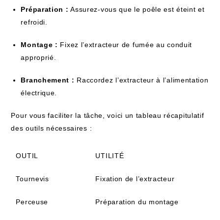
Préparation :
Assurez-vous que le poêle est éteint et
refroidi.
Montage :
Fixez l’extracteur de fumée au conduit
approprié.
Branchement :
Raccordez l’extracteur à l’alimentation
électrique.
Pour vous faciliter la tâche, voici un tableau récapitulatif
des outils nécessaires :
OUTIL
UTILITÉ
Tournevis
Fixation de l’extracteur
Perceuse
Préparation du montage