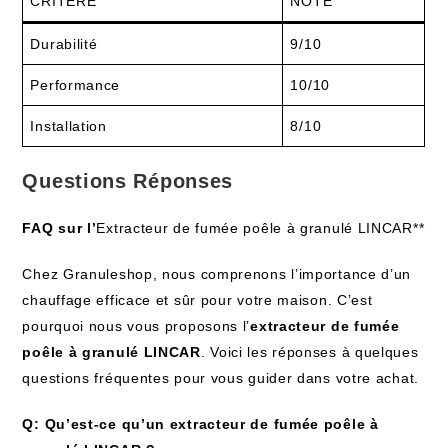
CRITÈRE
NOTE
Durabilité
9/10
Performance
10/10
Installation
8/10
Questions Réponses
FAQ sur l’
Extracteur de fumée poêle à granulé LINCAR**
Chez Granuleshop, nous comprenons l’importance d’un
chauffage efficace et sûr pour votre maison. C’est
pourquoi nous vous proposons l’
extracteur de fumée
poêle à granulé LINCAR
. Voici les réponses à quelques
questions fréquentes pour vous guider dans votre achat.
Q: Qu’est-ce qu’un extracteur de fumée poêle à