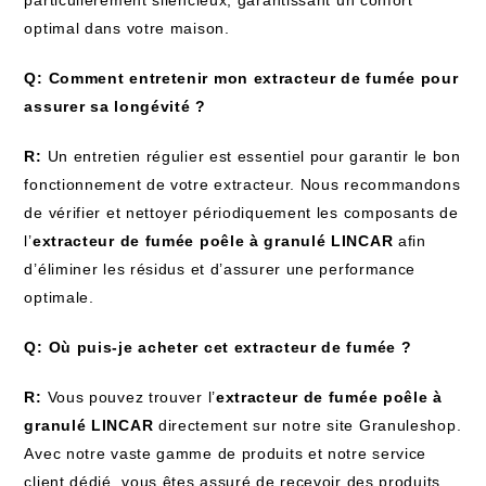
optimal dans votre maison.
Q: Comment entretenir mon extracteur de fumée pour
assurer sa longévité ?
R:
Un entretien régulier est essentiel pour garantir le bon
fonctionnement de votre extracteur. Nous recommandons
de vérifier et nettoyer périodiquement les composants de
l’
extracteur de fumée poêle à granulé LINCAR
afin
d’éliminer les résidus et d’assurer une performance
optimale.
Q: Où puis-je acheter cet extracteur de fumée ?
R:
Vous pouvez trouver l’
extracteur de fumée poêle à
granulé LINCAR
directement sur notre site Granuleshop.
Avec notre vaste gamme de produits et notre service
client dédié, vous êtes assuré de recevoir des produits