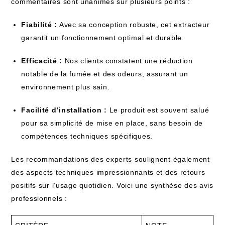
commentaires sont unanimes sur plusieurs points :
Fiabilité :
Avec sa conception robuste, cet extracteur
garantit un fonctionnement optimal et durable.
Efficacité :
Nos clients constatent une réduction
notable de la fumée et des odeurs, assurant un
environnement plus sain.
Facilité d’installation :
Le produit est souvent salué
pour sa simplicité de mise en place, sans besoin de
compétences techniques spécifiques.
Les recommandations des experts soulignent également
des aspects techniques impressionnants et des retours
positifs sur l’usage quotidien. Voici une synthèse des avis
professionnels :