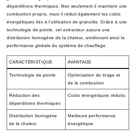
déperditions thermiques. Non seulement il maintient une
combustion propre, mais il réduit également les coûts
énergétiques liés à l’utilisation de granulés. Grâce à une
technologie de pointe, cet extracteur assure une
distribution homogène de la chaleur, améliorant ainsi la
performance globale du système de chauffage.
CARACTÉRISTIQUE
AVANTAGE
Technologie de pointe
Optimisation du tirage et
de la combustion
Réduction des
Coûts énergétiques réduits
déperditions thermiques
Distribution homogène
Meilleure performance
de la chaleur
énergétique