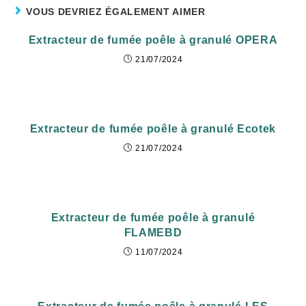
VOUS DEVRIEZ ÉGALEMENT AIMER
Extracteur de fumée poêle à granulé OPERA
21/07/2024
Extracteur de fumée poêle à granulé Ecotek
21/07/2024
Extracteur de fumée poêle à granulé
FLAMEBD
11/07/2024