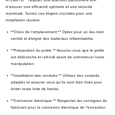
ATLANTIC** requiert une attention particulière afin
d’assurer une efficacité optimale et une sécurité
maximale. Suivez ces étapes cruciales pour une
installation réussie:
**Choix de l’emplacement:** Optez pour un lieu bien
ventilé et éloigné des matériaux inflammables.
**Préparation du poêle:** Assurez-vous que le poêle
est débranché et refroidi avant de commencer toute
manipulation.
**Installation des conduits:** Utilisez des conduits
adaptés et assurez-vous qu’ils sont bien fixés pour
éviter toute fuite de fumée.
**Connexion électrique:** Respectez les consignes du
fabricant pour la connexion électrique de l’extracteur.