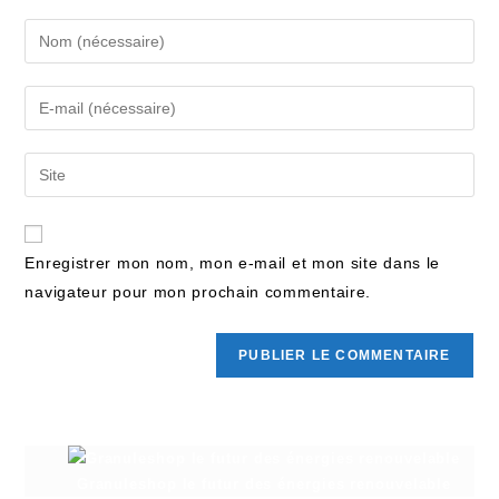
Enregistrer mon nom, mon e-mail et mon site dans le
navigateur pour mon prochain commentaire.
Granuleshop le futur des énergies renouvelable