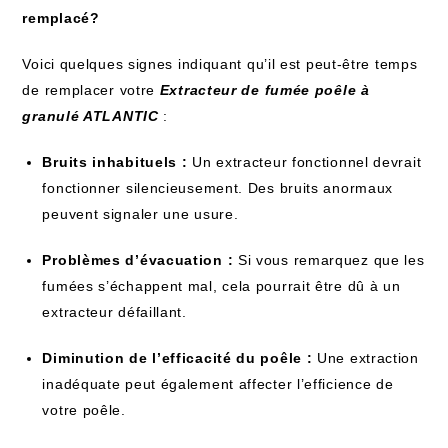
remplacé?
Voici quelques signes indiquant qu’il est peut-être temps
de remplacer votre
Extracteur de fumée poêle à
granulé ATLANTIC
:
Bruits inhabituels :
Un extracteur fonctionnel devrait
fonctionner silencieusement. Des bruits anormaux
peuvent signaler une usure.
Problèmes d’évacuation :
Si vous remarquez que les
fumées s’échappent mal, cela pourrait être dû à un
extracteur défaillant.
Diminution de l’efficacité du poêle :
Une extraction
inadéquate peut également affecter l’efficience de
votre poêle.