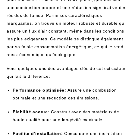
une combustion propre et une réduction significative des
résidus de fumée. Parmi ses caractéristiques
marquantes, on trouve un moteur robuste et durable qui
assure un flux d’air constant, même dans les conditions
les plus exigeantes. Ce modèle se distingue également
par sa faible consommation énergétique, ce qui le rend
aussi économique qu’écologique.
Voici quelques-uns des avantages clés de cet extracteur
qui fait la différence:
Performance optimisée:
Assure une combustion
optimale et une réduction des émissions.
Fiabilité accrue:
Construit avec des matériaux de
haute qualité pour une longévité maximale.
Facilité d’installation:
Conçu pour une installation