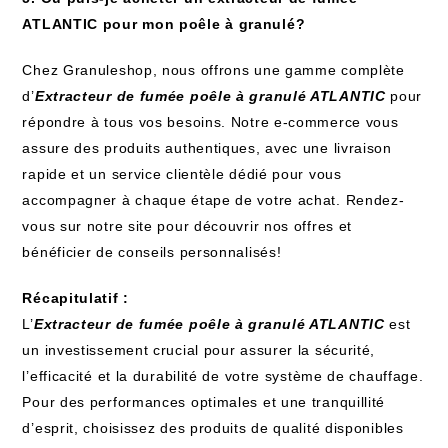
ATLANTIC pour mon poêle à granulé?
Chez Granuleshop, nous offrons une gamme complète
d’
Extracteur de fumée poêle à granulé ATLANTIC
pour
répondre à tous vos besoins. Notre e-commerce vous
assure des produits authentiques, avec une livraison
rapide et un service clientèle dédié pour vous
accompagner à chaque étape de votre achat. Rendez-
vous sur notre site pour découvrir nos offres et
bénéficier de conseils personnalisés!
Récapitulatif :
L’
Extracteur de fumée poêle à granulé ATLANTIC
est
un investissement crucial pour assurer la sécurité,
l’efficacité et la durabilité de votre système de chauffage.
Pour des performances optimales et une tranquillité
d’esprit, choisissez des produits de qualité disponibles