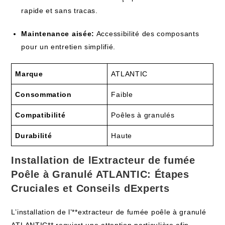
rapide et sans tracas.
Maintenance aisée:
Accessibilité des composants
pour un entretien simplifié.
Marque
ATLANTIC
Consommation
Faible
Compatibilité
Poêles à granulés
Durabilité
Haute
Installation de lExtracteur de fumée
Poêle à Granulé ATLANTIC: Étapes
Cruciales et Conseils dExperts
L’installation de l’**extracteur de fumée poêle à granulé