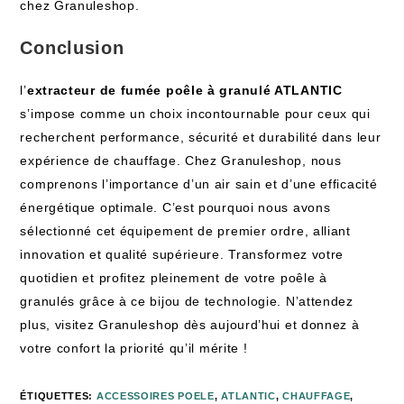
chez Granuleshop.
Conclusion
l’
extracteur de fumée poêle à granulé ATLANTIC
s’impose comme un choix incontournable pour ceux qui
recherchent performance, sécurité et durabilité dans leur
expérience de chauffage. Chez Granuleshop, nous
comprenons l’importance d’un air sain et d’une efficacité
énergétique optimale. C’est pourquoi nous avons
sélectionné cet équipement de premier ordre, alliant
innovation et qualité supérieure. Transformez votre
quotidien et profitez pleinement de votre poêle à
granulés grâce à ce bijou de technologie. N’attendez
plus, visitez Granuleshop dès aujourd’hui et donnez à
votre confort la priorité qu’il mérite !
ÉTIQUETTES
:
ACCESSOIRES POELE
,
ATLANTIC
,
CHAUFFAGE
,