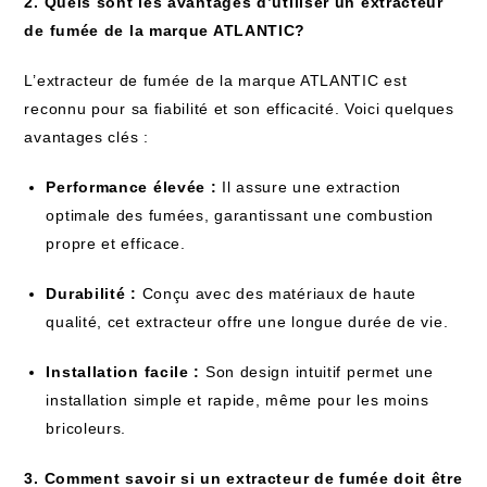
2. Quels sont les avantages d’utiliser un extracteur
de fumée de la marque ATLANTIC?
L’extracteur de fumée de la marque ATLANTIC est
reconnu pour sa fiabilité et son efficacité. Voici quelques
avantages clés :
Performance élevée :
Il assure une extraction
optimale des fumées, garantissant une combustion
propre et efficace.
Durabilité :
Conçu avec des matériaux de haute
qualité, cet extracteur offre une longue durée de vie.
Installation facile :
Son design intuitif permet une
installation simple et rapide, même pour les moins
bricoleurs.
3. Comment savoir si un extracteur de fumée doit être