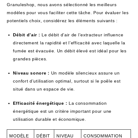
Granuleshop, nous avons sélectionné les meilleurs
modèles pour vous faciliter cette tâche. Pour évaluer les
potentiels choix, considérez les éléments suivants :
Débit d’air :
Le débit d’air de l’extracteur influence
directement la rapidité et l’efficacité avec laquelle la
fumée est évacuée. Un débit élevé est idéal pour les
grandes pièces.
Niveau sonore :
Un modèle silencieux assure un
confort d’utilisation optimal, surtout si le poêle est
situé dans un espace de vie.
Efficacité énergétique :
La consommation
énergétique est un critère important pour une
utilisation durable et économique.
MODÈLE
DÉBIT
NIVEAU
CONSOMMATION