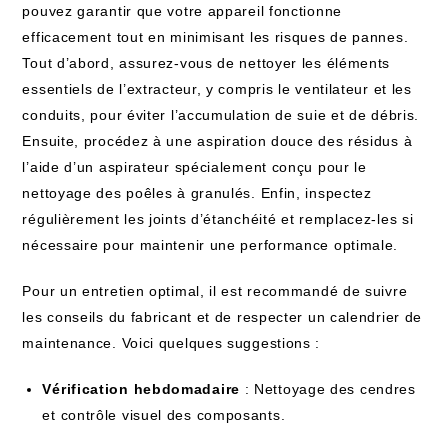
pouvez garantir que votre appareil fonctionne
efficacement tout en minimisant les risques de pannes.
Tout d’abord, assurez-vous de nettoyer les éléments
essentiels de l’extracteur, y compris le ventilateur et les
conduits, pour éviter l’accumulation de suie et de débris.
Ensuite, procédez à une aspiration douce des résidus à
l’aide d’un aspirateur spécialement conçu pour le
nettoyage des poêles à granulés. Enfin, inspectez
régulièrement les joints d’étanchéité et remplacez-les si
nécessaire pour maintenir une performance optimale.
Pour un entretien optimal, il est recommandé de suivre
les conseils du fabricant et de respecter un calendrier de
maintenance. Voici quelques suggestions :
Vérification hebdomadaire
: Nettoyage des cendres
et contrôle visuel des composants.