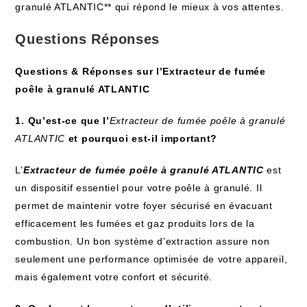
granulé ATLANTIC** qui répond le mieux à vos attentes.
Questions Réponses
Questions & Réponses sur l’Extracteur de fumée
poêle à granulé ATLANTIC
1. Qu’est-ce que l’
Extracteur de fumée poêle à granulé
ATLANTIC
et pourquoi est-il important?
L’
Extracteur de fumée poêle à granulé ATLANTIC
est
un dispositif essentiel pour votre poêle à granulé. Il
permet de maintenir votre foyer sécurisé en évacuant
efficacement les fumées et gaz produits lors de la
combustion. Un bon système d’extraction assure non
seulement une performance optimisée de votre appareil,
mais également votre confort et sécurité.