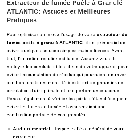
Extracteur de fumée Poêle à Granulé
ATLANTIC: Astuces et Meilleures
Pratiques
Pour optimiser au mieux l’usage de votre
extracteur de
fumée poêle à granulé ATLANTIC
, il est primordial de
suivre quelques astuces simples mais efficaces. Avant
tout, l’entretien régulier est la clé. Assurez-vous de
nettoyer les conduits et les filtres de votre appareil pour
éviter l’accumulation de résidus qui pourraient entraver
son bon fonctionnement. L’objectif est de garantir une
circulation d’air optimale et une performance accrue.
Pensez également à vérifier les joints d’étanchéité pour
éviter les fuites de fumée et assurer ainsi une
combustion parfaite de vos granulés.
Audit trimestriel :
Inspectez l’état général de votre
extracteur.