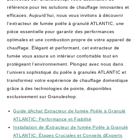
référence pour les solutions de chauffage innovantes et
efficaces. Aujourd’hui, nous vous invitons à découvrir
l’extracteur de fumée poêle à granulé ATLANTIC, une
pièce essentielle pour garantir des performances
optimales et une combustion propre de votre appareil de
chauffage. Élégant et performant, cet extracteur de
fumée vous assure un intérieur confortable tout en
protégeant l’environnement. Plongez avec nous dans
l’univers sophistiqué du poêle à granulés ATLANTIC et
transformez votre expérience de chauffage domestique
grâce à des technologies de pointe, disponibles
exclusivement sur Granuleshop.
Guide dAchat Extracteur de fumée Poêle à Granulé
ATLANTIC: Performance et Fiabilité
Installation de lExtracteur de fumée Poêle à Granulé
ATLANTIC: Étapes Cruciales et Conseils dExperts