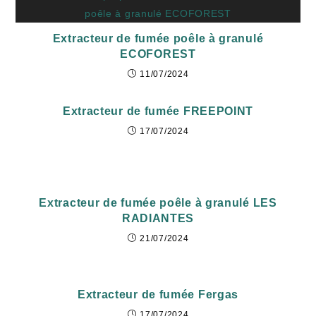
Extracteur de fumée poêle à granulé
ECOFOREST
11/07/2024
Extracteur de fumée FREEPOINT
17/07/2024
Extracteur de fumée poêle à granulé LES
RADIANTES
21/07/2024
Extracteur de fumée Fergas
17/07/2024