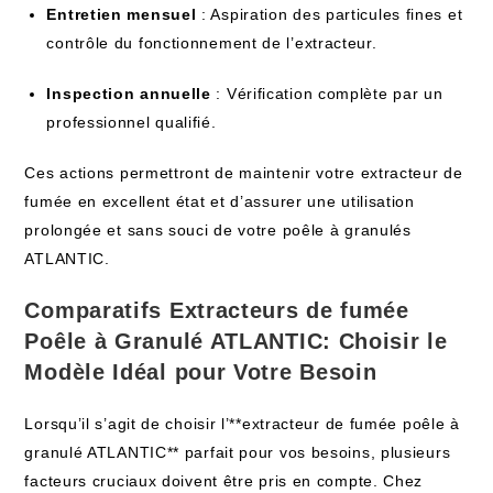
Entretien mensuel
: Aspiration des particules fines et
contrôle du fonctionnement de l’extracteur.
Inspection annuelle
: Vérification complète par un
professionnel qualifié.
Ces actions permettront de maintenir votre extracteur de
fumée en excellent état et d’assurer une utilisation
prolongée et sans souci de votre poêle à granulés
ATLANTIC.
Comparatifs Extracteurs de fumée
Poêle à Granulé ATLANTIC: Choisir le
Modèle Idéal pour Votre Besoin
Lorsqu’il s’agit de choisir l’**extracteur de fumée poêle à
granulé ATLANTIC** parfait pour vos besoins, plusieurs
facteurs cruciaux doivent être pris en compte. Chez