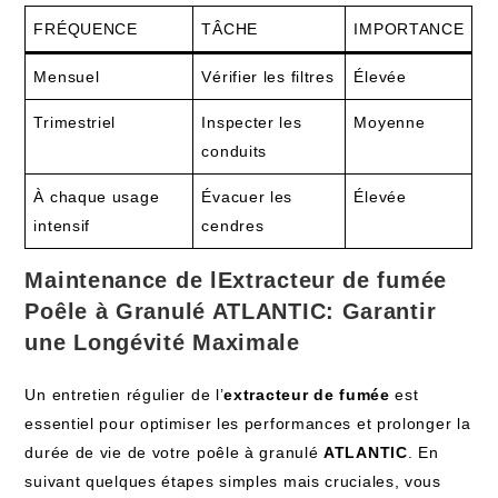
FRÉQUENCE
TÂCHE
IMPORTANCE
Mensuel
Vérifier les filtres
Élevée
Trimestriel
Inspecter les
Moyenne
conduits
À chaque usage
Évacuer les
Élevée
intensif
cendres
Maintenance de lExtracteur de fumée
Poêle à Granulé ATLANTIC: Garantir
une Longévité Maximale
Un entretien régulier de l’
extracteur de fumée
est
essentiel pour optimiser les performances et prolonger la
durée de vie de votre poêle à granulé
ATLANTIC
. En
suivant quelques étapes simples mais cruciales, vous