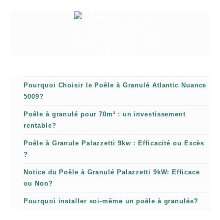
Pièces détachées poêle
à granulé
Pourquoi Choisir le Poêle à Granulé Atlantic Nuance
5009?
Poêle à granulé pour 70m² : un investissement
rentable?
Poêle à Granule Palazzetti 9kw : Efficacité ou Excès
?
Notice du Poêle à Granulé Palazzetti 9kW: Efficace
ou Non?
Pourquoi installer soi-même un poêle à granulés?