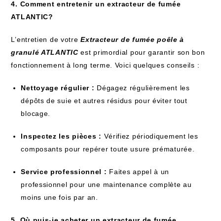
4. Comment entretenir un extracteur de fumée
ATLANTIC?
L’entretien de votre
Extracteur de fumée poêle à
granulé ATLANTIC
est primordial pour garantir son bon
fonctionnement à long terme. Voici quelques conseils :
Nettoyage régulier :
Dégagez régulièrement les
dépôts de suie et autres résidus pour éviter tout
blocage.
Inspectez les pièces :
Vérifiez périodiquement les
composants pour repérer toute usure prématurée.
Service professionnel :
Faites appel à un
professionnel pour une maintenance complète au
moins une fois par an.
5. Où puis-je acheter un extracteur de fumée