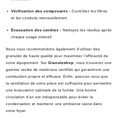
Vérification des composants :
Contrôlez les filtres
et les conduits mensuellement.
Évacuation des cendres :
Nettoyez les résidus après
chaque usage intensif.
Nous vous recommandons également d’utiliser des
granulés de haute qualité pour maximiser l’efficacité de
votre équipement. Sur
Granuleshop
, vous trouverez une
gamme variée de matériaux certifiés qui garantiront une
combustion propre et efficace. Enfin, assurez-vous que
la ventilation de votre pièce est suffisante pour permettre
une évacuation optimale de la fumée. Une bonne
circulation d’air est indispensable pour éviter la
condensation et maintenir une ambiance saine dans
votre foyer.