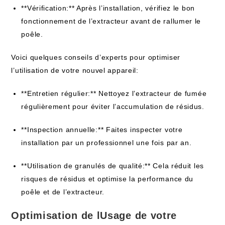
**Vérification:** Après l’installation, vérifiez le bon
fonctionnement de l’extracteur avant de rallumer le
poêle.
Voici quelques conseils d’experts pour optimiser
l’utilisation de votre nouvel appareil:
**Entretien régulier:** Nettoyez l’extracteur de fumée
régulièrement pour éviter l’accumulation de résidus.
**Inspection annuelle:** Faites inspecter votre
installation par un professionnel une fois par an.
**Utilisation de granulés de qualité:** Cela réduit les
risques de résidus et optimise la performance du
poêle et de l’extracteur.
Optimisation de lUsage de votre