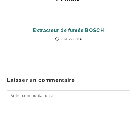
Extracteur de fumée BOSCH
21/07/2024
Laisser un commentaire