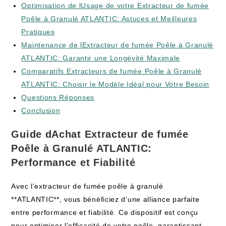
Optimisation de lUsage de votre Extracteur de fumée
Poêle à Granulé ATLANTIC: Astuces et Meilleures
Pratiques
Maintenance de lExtracteur de fumée Poêle à Granulé
ATLANTIC: Garantir une Longévité Maximale
Comparatifs Extracteurs de fumée Poêle à Granulé
ATLANTIC: Choisir le Modèle Idéal pour Votre Besoin
Questions Réponses
Conclusion
Guide dAchat Extracteur de fumée
Poêle à Granulé ATLANTIC:
Performance et Fiabilité
Avec l’extracteur de fumée poêle à granulé
**ATLANTIC**, vous bénéficiez d’une alliance parfaite
entre performance et fiabilité. Ce dispositif est conçu
pour optimiser l’efficacité de votre poêle, garantissant