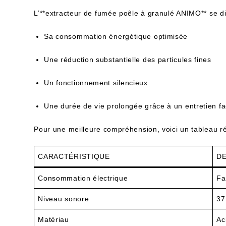
L’**extracteur de fumée poêle à granulé ANIMO** se di
Sa consommation énergétique optimisée
Une réduction substantielle des particules fines
Un fonctionnement silencieux
Une durée de vie prolongée grâce à un entretien fa
Pour une meilleure compréhension, voici un tableau ré
CARACTÉRISTIQUE
DE
Consommation électrique
Fa
Niveau sonore
37
Matériau
Ac