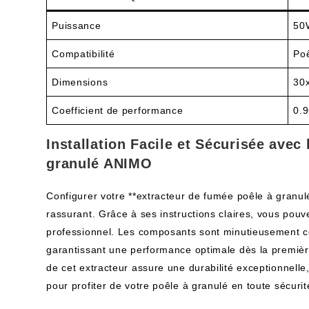
Puissance
50
Compatibilité
Poê
Dimensions
30
Coefficient de performance
0.
Installation Facile et Sécurisée avec
granulé ANIMO
Configurer votre **extracteur de fumée poêle à granul
rassurant. Grâce à ses instructions claires, vous pouve
professionnel. Les composants sont minutieusement c
garantissant une performance optimale dès la première 
de cet extracteur assure une durabilité exceptionnelle, 
pour profiter de votre poêle à granulé en toute sécurit