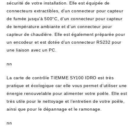
sécurité de votre installation. Elle est équipée de
connecteurs extractibles, d’un connecteur pour capteur
de fumée jusqu’à 500°C, d’un connecteur pour capteur
de température ambiante et d’un connecteur pour
capteur de chaudière. Elle est également préparée pour
un encodeur et est dotée d’un connecteur RS232 pour
une liaison avec un PC.
nn
La carte de contrôle TIEMME SY100 IDRO est très
pratique et écologique car elle vous permet d’utiliser une
énergie renouvelable pour alimenter votre poêle. Elle est
très utile pour le nettoyage et l’entretien de votre poêle,
ainsi que pour le dépannage et le ramonage.
nn