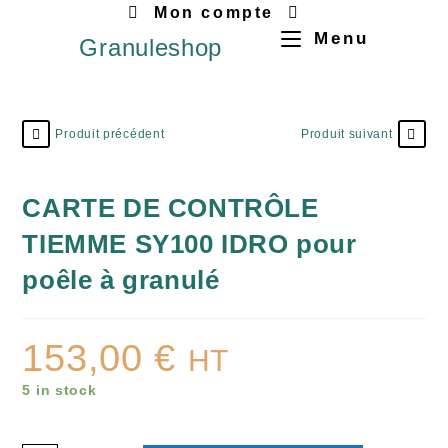
Mon compte
Menu
Granuleshop
Produit précédent
Produit suivant
CARTE DE CONTRÔLE
TIEMME SY100 IDRO pour
poêle à granulé
153,00
€
HT
5 in stock