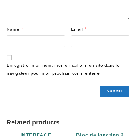
Name
*
Email
*
Enregistrer mon nom, mon e-mail et mon site dans le
navigateur pour mon prochain commentaire.
Related products
INTERFACE
Bloc de jonction 2