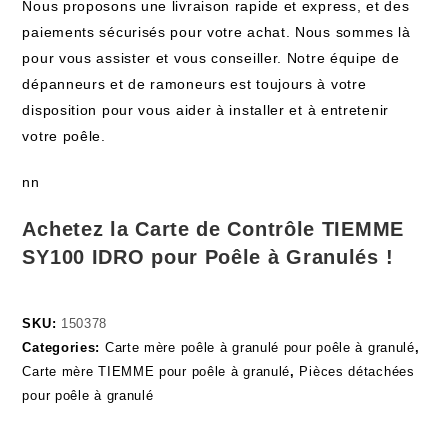
Nous proposons une livraison rapide et express, et des
paiements sécurisés pour votre achat. Nous sommes là
pour vous assister et vous conseiller. Notre équipe de
dépanneurs et de ramoneurs est toujours à votre
disposition pour vous aider à installer et à entretenir
votre poêle.
nn
Achetez la Carte de Contrôle TIEMME
SY100 IDRO pour Poêle à Granulés !
SKU:
150378
Categories:
Carte mère poêle à granulé pour poêle à granulé
,
Carte mère TIEMME pour poêle à granulé
,
Pièces détachées
pour poêle à granulé