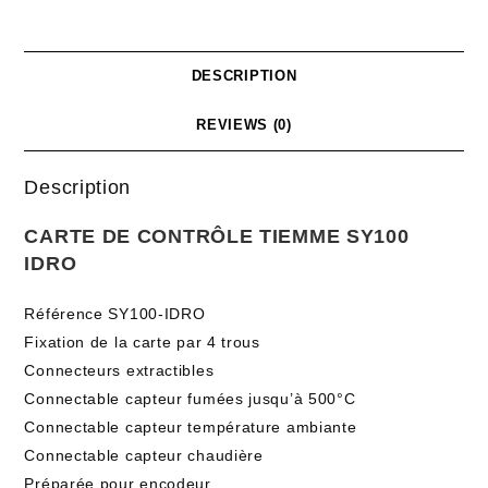
DESCRIPTION
REVIEWS (0)
Description
CARTE DE CONTRÔLE TIEMME SY100
IDRO
Référence SY100-IDRO
Fixation de la carte par 4 trous
Connecteurs extractibles
Connectable capteur fumées jusqu’à 500°C
Connectable capteur température ambiante
Connectable capteur chaudière
Préparée pour encodeur