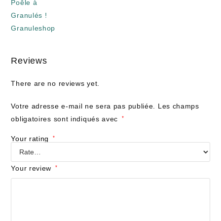
Reviews
There are no reviews yet.
Votre adresse e-mail ne sera pas publiée.
Les champs
obligatoires sont indiqués avec
*
Your rating
*
Your review
*