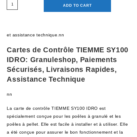
ADD TO CART
et assistance technique.nn
Cartes de Contrôle TIEMME SY100
IDRO: Granuleshop, Paiements
Sécurisés, Livraisons Rapides,
Assistance Technique
nn
La carte de contrôle TIEMME SY100 IDRO est
spécialement conçue pour les poêles à granulé et les
poêles à pellet. Elle est facile à installer et à utiliser. Elle
a été conçue pour assurer le bon fonctionnement et la