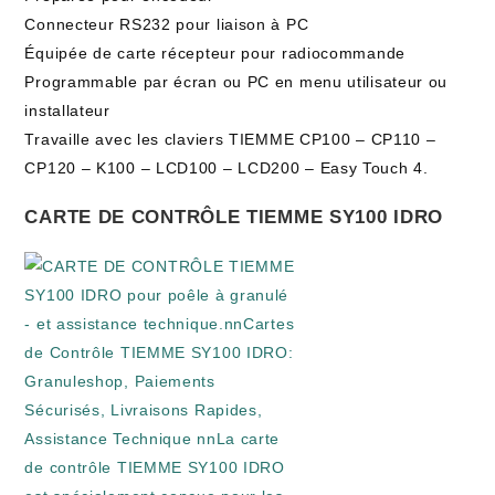
Connecteur RS232 pour liaison à PC
Équipée de carte récepteur pour radiocommande
Programmable par écran ou PC en menu utilisateur ou
installateur
Travaille avec les claviers TIEMME CP100 – CP110 –
CP120 – K100 – LCD100 – LCD200 – Easy Touch 4.
CARTE DE CONTRÔLE TIEMME SY100 IDRO