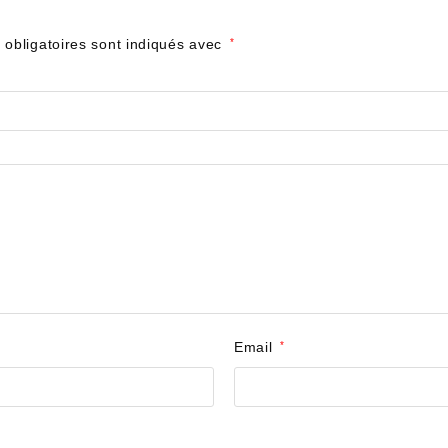
obligatoires sont indiqués avec
*
Email
*