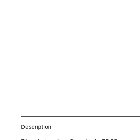
Description