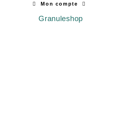
Mon compte
Granuleshop