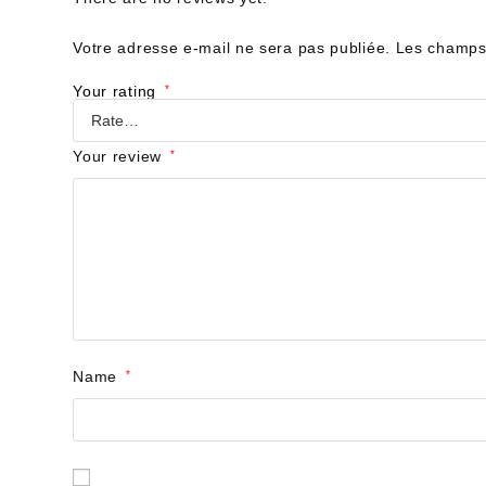
Votre adresse e-mail ne sera pas publiée.
Les champs 
Your rating
*
Your review
*
Name
*