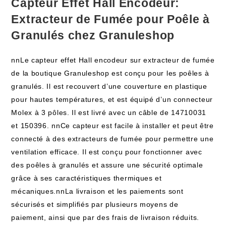
Capteur Effet Hall Encodeur:
Extracteur de Fumée pour Poêle à
Granulés chez Granuleshop
nnLe capteur effet Hall encodeur sur extracteur de fumée
de la boutique Granuleshop est conçu pour les poêles à
granulés. Il est recouvert d’une couverture en plastique
pour hautes températures, et est équipé d’un connecteur
Molex à 3 pôles. Il est livré avec un câble de 14710031
et 150396. nnCe capteur est facile à installer et peut être
connecté à des extracteurs de fumée pour permettre une
ventilation efficace. Il est conçu pour fonctionner avec
des poêles à granulés et assure une sécurité optimale
grâce à ses caractéristiques thermiques et
mécaniques.nnLa livraison et les paiements sont
sécurisés et simplifiés par plusieurs moyens de
paiement, ainsi que par des frais de livraison réduits.