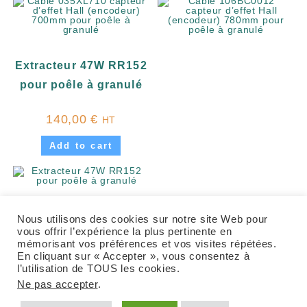
Extracteur 47W RR152
pour poêle à granulé
140,00
€
HT
Add to cart
Nous utilisons des cookies sur notre site Web pour
vous offrir l’expérience la plus pertinente en
mémorisant vos préférences et vos visites répétées.
En cliquant sur « Accepter », vous consentez à
l’utilisation de TOUS les cookies.
Ne pas accepter
.
© Copyright
HBL Diffusion