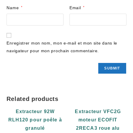
Name
*
Email
*
Enregistrer mon nom, mon e-mail et mon site dans le
navigateur pour mon prochain commentaire.
Related products
Extracteur 92W
Extracteur VFC2G
RLH120 pour poêle à
moteur ECOFIT
granulé
2RECA3 roue alu