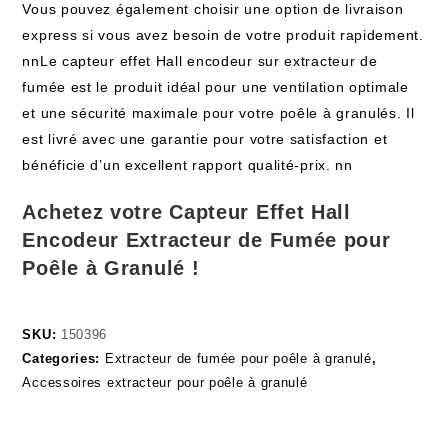
Vous pouvez également choisir une option de livraison
express si vous avez besoin de votre produit rapidement.
nnLe capteur effet Hall encodeur sur extracteur de
fumée est le produit idéal pour une ventilation optimale
et une sécurité maximale pour votre poêle à granulés. Il
est livré avec une garantie pour votre satisfaction et
bénéficie d’un excellent rapport qualité-prix. nn
Achetez votre Capteur Effet Hall
Encodeur Extracteur de Fumée pour
Poêle à Granulé !
SKU:
150396
Categories:
Extracteur de fumée pour poêle à granulé
,
Accessoires extracteur pour poêle à granulé