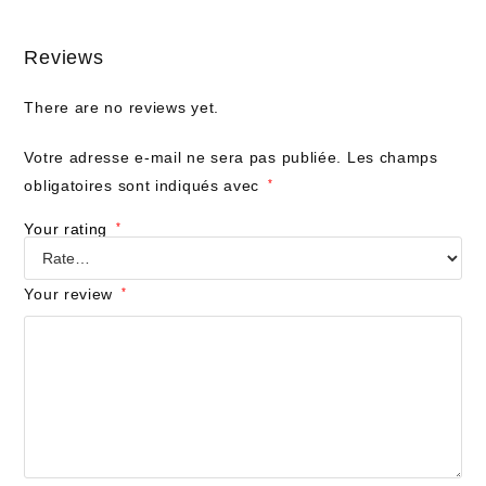
Reviews
There are no reviews yet.
Votre adresse e-mail ne sera pas publiée.
Les champs
obligatoires sont indiqués avec
*
Your rating
*
Your review
*