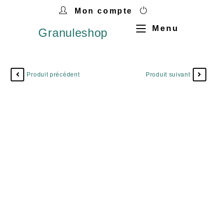
Mon compte
Menu
Granuleshop
Produit précédent
Produit suivant