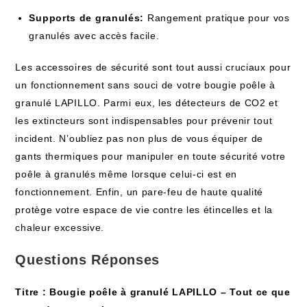
Supports de granulés:
Rangement pratique pour vos
granulés avec accès facile.
Les accessoires de sécurité sont tout aussi cruciaux pour
un fonctionnement sans souci de votre bougie poêle à
granulé LAPILLO. Parmi eux, les détecteurs de CO2 et
les extincteurs sont indispensables pour prévenir tout
incident. N’oubliez pas non plus de vous équiper de
gants thermiques pour manipuler en toute sécurité votre
poêle à granulés même lorsque celui-ci est en
fonctionnement. Enfin, un pare-feu de haute qualité
protège votre espace de vie contre les étincelles et la
chaleur excessive.
Questions Réponses
Titre : Bougie poêle à granulé LAPILLO – Tout ce que