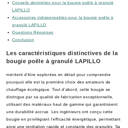
Conseils dentretien pour la bougie poêle à granulé
LAPILLO
Accessoires indispensables pour la bougie poêle à
granulé LAPILLO
Questions Réponses
Conclusion
Les caractéristiques distinctives de la
bougie poêle à granulé LAPILLO
méritent d’être explorées en détail pour comprendre
pourquoi elle est la première choix des amateurs de
chauffage écologique. Tout d’abord, cette bougie se
distingue par sa qualité de fabrication exceptionnelle,
utilisant des matériaux haut de gamme qui garantissent
une durabilité accrue. Les ingénieurs ont conçu cette
bougie en privilégiant l’efficacité énergétique, permettant
ainsi une ignitiation rapide et constante des granulés. Sa