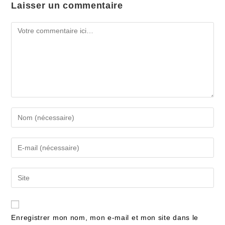
Laisser un commentaire
Enregistrer mon nom, mon e-mail et mon site dans le