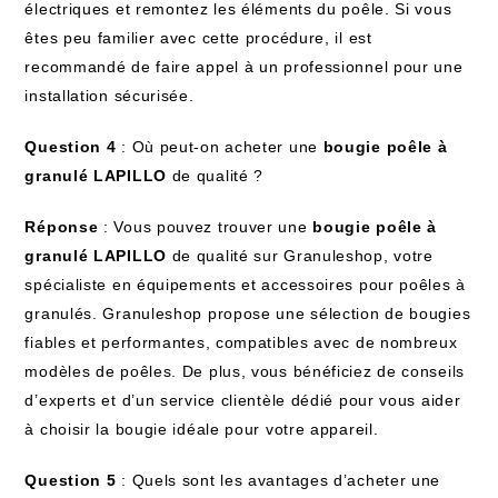
électriques et remontez les éléments du poêle. Si vous
êtes peu familier avec cette procédure, il est
recommandé de faire appel à un professionnel pour une
installation sécurisée.
Question 4
: Où peut-on acheter une
bougie poêle à
granulé LAPILLO
de qualité ?
Réponse
: Vous pouvez trouver une
bougie poêle à
granulé LAPILLO
de qualité sur Granuleshop, votre
spécialiste en équipements et accessoires pour poêles à
granulés. Granuleshop propose une sélection de bougies
fiables et performantes, compatibles avec de nombreux
modèles de poêles. De plus, vous bénéficiez de conseils
d’experts et d’un service clientèle dédié pour vous aider
à choisir la bougie idéale pour votre appareil.
Question 5
: Quels sont les avantages d’acheter une