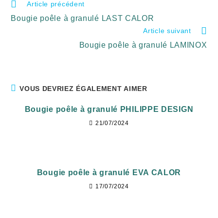
Article précédent
Bougie poêle à granulé LAST CALOR
Article suivant
Bougie poêle à granulé LAMINOX
VOUS DEVRIEZ ÉGALEMENT AIMER
Bougie poêle à granulé PHILIPPE DESIGN
21/07/2024
Bougie poêle à granulé EVA CALOR
17/07/2024