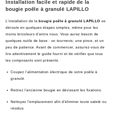
Installation facile et rapide de la
bougie poêle à granulé LAPILLO
L’installation de la
bougie poêle à granulé LAPILLO
se
déroule en quelques étapes simples, même pour les
moins bricoleurs d’entre nous. Vous aurez besoin de
quelques outils de base : un tournevis, une pince, et un
peu de patience. Avant de commencer, assurez-vous de
lire attentivement le guide fourni et de vérifier que tous
les composants sont présents.
Coupez l’alimentation électrique de votre poêle à
granulé.
Retirez l’ancienne bougie en dévissant les fixations.
Nettoyez l’emplacement afin d’éliminer toute saleté ou
résidus.