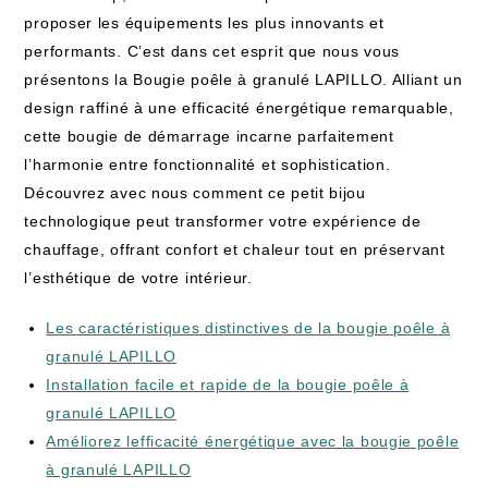
proposer les équipements les plus innovants et
performants. C’est dans cet esprit que nous vous
présentons la Bougie poêle à granulé LAPILLO. Alliant un
design raffiné à une efficacité énergétique remarquable,
cette bougie de démarrage incarne parfaitement
l’harmonie entre fonctionnalité et sophistication.
Découvrez avec nous comment ce petit bijou
technologique peut transformer votre expérience de
chauffage, offrant confort et chaleur tout en préservant
l’esthétique de votre intérieur.
Les caractéristiques distinctives de la bougie poêle à
granulé LAPILLO
Installation facile et rapide de la bougie poêle à
granulé LAPILLO
Améliorez lefficacité énergétique avec la bougie poêle
à granulé LAPILLO