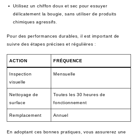
Utilisez un chiffon doux et sec pour essuyer
délicatement la bougie, sans utiliser de produits
chimiques agressifs.
Pour des performances durables, il est important de
suivre des étapes précises et régulières :
ACTION
FRÉQUENCE
Inspection
Mensuelle
visuelle
Nettoyage de
Toutes les 30 heures de
surface
fonctionnement
Remplacement
Annuel
En adoptant ces bonnes pratiques, vous assurerez une