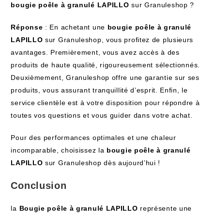
bougie poêle à granulé LAPILLO
sur Granuleshop ?
Réponse
: En achetant une
bougie poêle à granulé
LAPILLO
sur Granuleshop, vous profitez de plusieurs
avantages. Premièrement, vous avez accès à des
produits de haute qualité, rigoureusement sélectionnés.
Deuxièmement, Granuleshop offre une garantie sur ses
produits, vous assurant tranquillité d’esprit. Enfin, le
service clientèle est à votre disposition pour répondre à
toutes vos questions et vous guider dans votre achat.
Pour des performances optimales et une chaleur
incomparable, choisissez la
bougie poêle à granulé
LAPILLO
sur Granuleshop dès aujourd’hui !
Conclusion
la
Bougie poêle à granulé LAPILLO
représente une