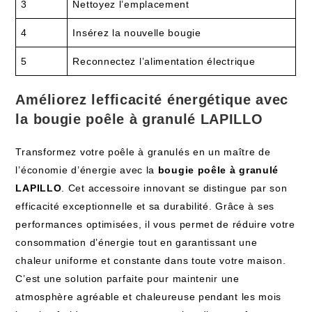
3
Nettoyez l’emplacement
4
Insérez la nouvelle bougie
5
Reconnectez l’alimentation électrique
Améliorez lefficacité énergétique avec
la bougie poêle à granulé LAPILLO
Transformez votre poêle à granulés en un maître de
l’économie d’énergie avec la
bougie poêle à granulé
LAPILLO
. Cet accessoire innovant se distingue par son
efficacité exceptionnelle et sa durabilité. Grâce à ses
performances optimisées, il vous permet de réduire votre
consommation d’énergie tout en garantissant une
chaleur uniforme et constante dans toute votre maison.
C’est une solution parfaite pour maintenir une
atmosphère agréable et chaleureuse pendant les mois