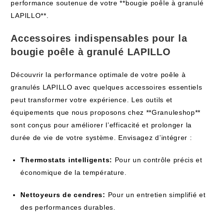
performance soutenue de votre **bougie poêle à granulé
LAPILLO**.
Accessoires indispensables pour la
bougie poêle à granulé LAPILLO
Découvrir la performance optimale de votre poêle à
granulés LAPILLO avec quelques accessoires essentiels
peut transformer votre expérience. Les outils et
équipements que nous proposons chez **Granuleshop**
sont conçus pour améliorer l’efficacité et prolonger la
durée de vie de votre système. Envisagez d’intégrer :
Thermostats intelligents:
Pour un contrôle précis et
économique de la température.
Nettoyeurs de cendres:
Pour un entretien simplifié et
des performances durables.