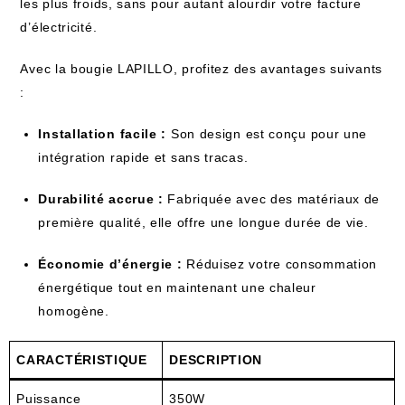
les plus froids, sans pour autant alourdir votre facture
d’électricité.
Avec la bougie LAPILLO, profitez des avantages suivants
:
Installation facile :
Son design est conçu pour une
intégration rapide et sans tracas.
Durabilité accrue :
Fabriquée avec des matériaux de
première qualité, elle offre une longue durée de vie.
Économie d’énergie :
Réduisez votre consommation
énergétique tout en maintenant une chaleur
homogène.
CARACTÉRISTIQUE
DESCRIPTION
Puissance
350W