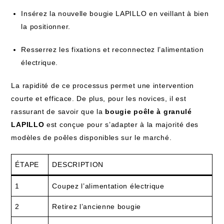
Insérez la nouvelle bougie LAPILLO en veillant à bien
la positionner.
Resserrez les fixations et reconnectez l’alimentation
électrique.
La rapidité de ce processus permet une intervention
courte et efficace. De plus, pour les novices, il est
rassurant de savoir que la
bougie poêle à granulé
LAPILLO
est conçue pour s’adapter à la majorité des
modèles de poêles disponibles sur le marché.
ÉTAPE
DESCRIPTION
1
Coupez l’alimentation électrique
2
Retirez l’ancienne bougie