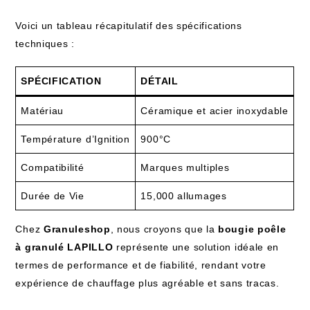
Voici un tableau récapitulatif des spécifications
techniques :
SPÉCIFICATION
DÉTAIL
Matériau
Céramique et acier inoxydable
Température d’Ignition
900°C
Compatibilité
Marques multiples
Durée de Vie
15,000 allumages
Chez
Granuleshop
, nous croyons que la
bougie poêle
à granulé LAPILLO
représente une solution idéale en
termes de performance et de fiabilité, rendant votre
expérience de chauffage plus agréable et sans tracas.