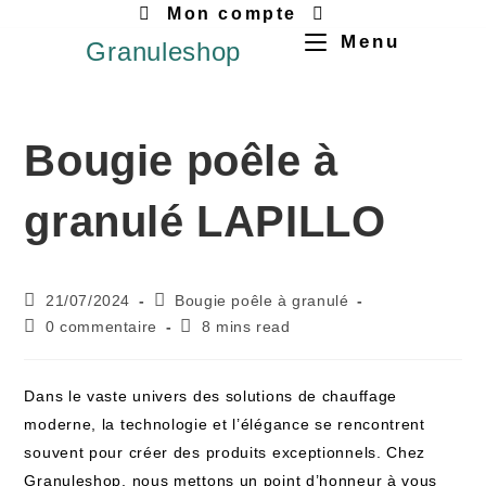
Mon compte
Menu
Granuleshop
Bougie poêle à
granulé LAPILLO
21/07/2024
Bougie poêle à granulé
0 commentaire
8 mins read
Dans le vaste univers des solutions de chauffage
moderne, la technologie et l’élégance se rencontrent
souvent pour créer des produits exceptionnels. Chez
Granuleshop, nous mettons un point d’honneur à vous