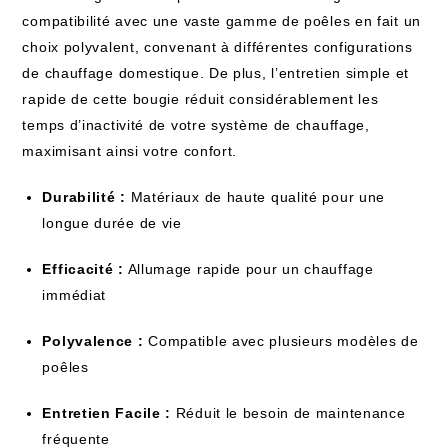
compatibilité avec une vaste gamme de poêles en fait un
choix polyvalent, convenant à différentes configurations
de chauffage domestique. De plus, l’entretien simple et
rapide de cette bougie réduit considérablement les
temps d’inactivité de votre système de chauffage,
maximisant ainsi votre confort.
Durabilité :
Matériaux de haute qualité pour une
longue durée de vie
Efficacité :
Allumage rapide pour un chauffage
immédiat
Polyvalence :
Compatible avec plusieurs modèles de
poêles
Entretien Facile :
Réduit le besoin de maintenance
fréquente