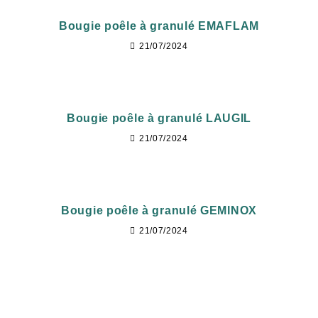
Bougie poêle à granulé EMAFLAM
21/07/2024
Bougie poêle à granulé LAUGIL
21/07/2024
Bougie poêle à granulé GEMINOX
21/07/2024