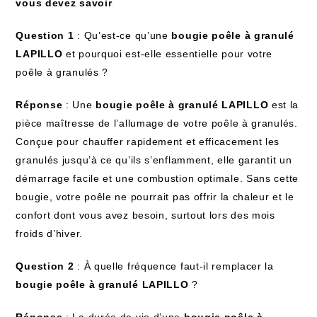
vous devez savoir
Question 1
: Qu’est-ce qu’une
bougie poêle à granulé
LAPILLO
et pourquoi est-elle essentielle pour votre
poêle à granulés ?
Réponse
: Une
bougie poêle à granulé LAPILLO
est la
pièce maîtresse de l’allumage de votre poêle à granulés.
Conçue pour chauffer rapidement et efficacement les
granulés jusqu’à ce qu’ils s’enflamment, elle garantit un
démarrage facile et une combustion optimale. Sans cette
bougie, votre poêle ne pourrait pas offrir la chaleur et le
confort dont vous avez besoin, surtout lors des mois
froids d’hiver.
Question 2
: À quelle fréquence faut-il remplacer la
bougie poêle à granulé LAPILLO
?