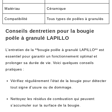
Matériau
Céramique
Compatibilité
Tous types de poêles à granulés
Conseils dentretien pour la bougie
poêle à granulé LAPILLO
L’entretien de la **bougie poêle à granulé LAPILLO** est
essentiel pour garantir un fonctionnement optimal et
prolonger sa durée de vie. Voici quelques conseils
pratiques :
Vérifiez régulièrement l’état de la bougie pour détecter
tout signe d’usure ou de dommage.
Nettoyez les résidus de combustion qui peuvent
s’accumuler sur la surface de la bougie.