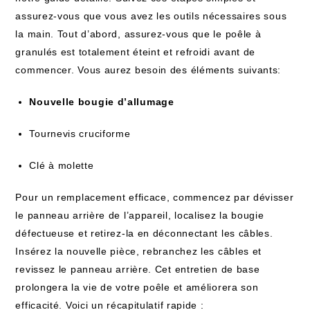
assurez-vous que vous avez les outils nécessaires sous
la main. Tout d’abord, assurez-vous que le poêle à
granulés est totalement éteint et refroidi avant de
commencer. Vous aurez besoin des éléments suivants:
Nouvelle bougie d’allumage
Tournevis cruciforme
Clé à molette
Pour un remplacement efficace, commencez par dévisser
le panneau arrière de l’appareil, localisez la bougie
défectueuse et retirez-la en déconnectant les câbles.
Insérez la nouvelle pièce, rebranchez les câbles et
revissez le panneau arrière. Cet entretien de base
prolongera la vie de votre poêle et améliorera son
efficacité. Voici un récapitulatif rapide :