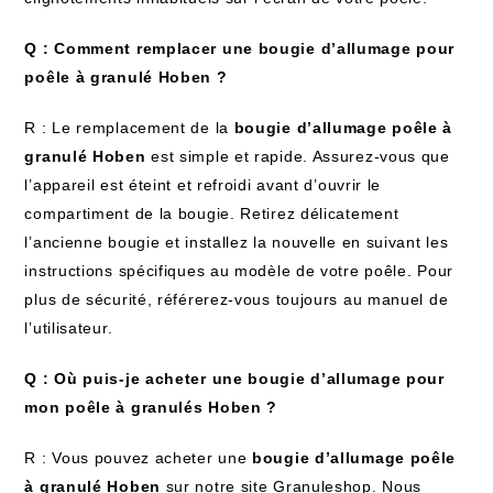
Q : Comment remplacer une bougie d’allumage pour
poêle à granulé Hoben ?
R : Le remplacement de la
bougie d’allumage poêle à
granulé Hoben
est simple et rapide. Assurez-vous que
l’appareil est éteint et refroidi avant d’ouvrir le
compartiment de la bougie. Retirez délicatement
l’ancienne bougie et installez la nouvelle en suivant les
instructions spécifiques au modèle de votre poêle. Pour
plus de sécurité, référerez-vous toujours au manuel de
l’utilisateur.
Q : Où puis-je acheter une bougie d’allumage pour
mon poêle à granulés Hoben ?
R : Vous pouvez acheter une
bougie d’allumage poêle
à granulé Hoben
sur notre site Granuleshop. Nous