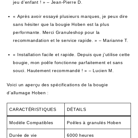
jeu d’enfant ! » – Jean-Pierre D.
« Après avoir essayé plusieurs marques, je peux dire
sans hésiter que la bougie Hoben est la plus
performante. Merci Granuleshop pour la
recommandation et le service rapide. » – Marianne T.
« Installation facile et rapide. Depuis que j’utilise cette
bougie, mon poêle fonctionne parfaitement et sans
souci. Hautement recommandé ! » – Lucien M.
Voici un aperçu des spécifications de la bougie
d’allumage Hoben :
CARACTÉRISTIQUES
DÉTAILS
Modèle Compatibles
Poêles à granulés Hoben
Durée de vie
6000 heures