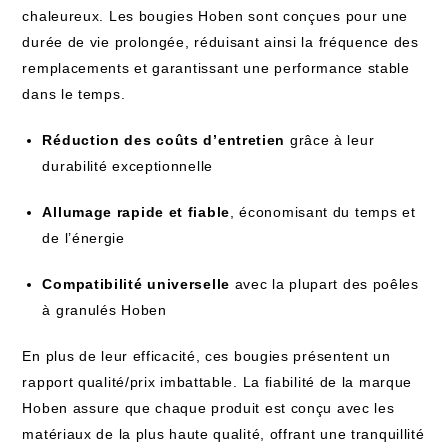
chaleureux. Les bougies Hoben sont conçues pour une
durée de vie prolongée, réduisant ainsi la fréquence des
remplacements et garantissant une performance stable
dans le temps.
Réduction des coûts d’entretien
grâce à leur
durabilité exceptionnelle
Allumage rapide et fiable
, économisant du temps et
de l’énergie
Compatibilité universelle
avec la plupart des poêles
à granulés Hoben
En plus de leur efficacité, ces bougies présentent un
rapport qualité/prix imbattable. La fiabilité de la marque
Hoben assure que chaque produit est conçu avec les
matériaux de la plus haute qualité, offrant une tranquillité