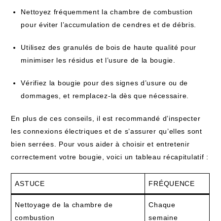
Nettoyez fréquemment la chambre de combustion
pour éviter l’accumulation de cendres et de débris.
Utilisez des granulés de bois de haute qualité pour
minimiser les résidus et l’usure de la bougie.
Vérifiez la bougie pour des signes d’usure ou de
dommages, et remplacez-la dès que nécessaire.
En plus de ces conseils, il est recommandé d’inspecter
les connexions électriques et de s’assurer qu’elles sont
bien serrées. Pour vous aider à choisir et entretenir
correctement votre bougie, voici un tableau récapitulatif :
ASTUCE
FRÉQUENCE
Nettoyage de la chambre de
Chaque
combustion
semaine