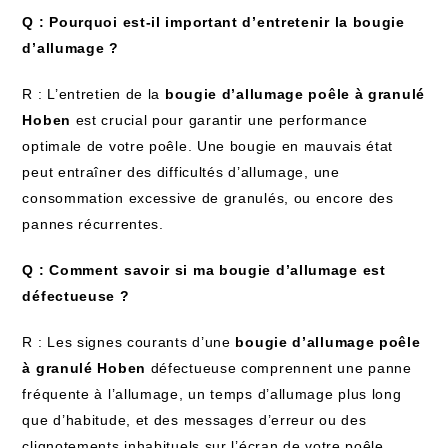
Q : Pourquoi est-il important d’entretenir la bougie
d’allumage ?
R : L’entretien de la
bougie d’allumage poêle à granulé
Hoben
est crucial pour garantir une performance
optimale de votre poêle. Une bougie en mauvais état
peut entraîner des difficultés d’allumage, une
consommation excessive de granulés, ou encore des
pannes récurrentes.
Q : Comment savoir si ma bougie d’allumage est
défectueuse ?
R : Les signes courants d’une
bougie d’allumage poêle
à granulé Hoben
défectueuse comprennent une panne
fréquente à l’allumage, un temps d’allumage plus long
que d’habitude, et des messages d’erreur ou des
clignotements inhabituels sur l’écran de votre poêle.