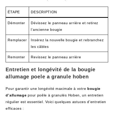
ÉTAPE
DESCRIPTION
Démonter
Dévissez le panneau arrière et retirez
l’ancienne bougie
Remplacer
Insérez la nouvelle bougie et rebranchez
les câbles
Remonter
Revissez le panneau arrière
Entretien et longévité de la bougie
allumage poele a granule hoben
Pour garantir une longévité maximale à votre
bougie
d’allumage
pour poêle à granulés Hoben, un entretien
régulier est essentiel. Voici quelques astuces d’entretien
efficaces :