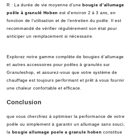
R : La durée de vie moyenne d’une
bougie d’allumage
poêle à granulé Hoben
est d’environ 2 à 3 ans, en
fonction de l’utilisation et de l’entretien du poêle. Il est
recommandé de vérifier régulièrement son état pour
anticiper un remplacement si nécessaire.
Explorez notre gamme complète de bougies d’allumage
et autres accessoires pour poêles à granulés sur
Granuleshop, et assurez-vous que votre système de
chauffage est toujours performant et prêt à vous fournir
une chaleur confortable et efficace.
Conclusion
que vous cherchiez à optimiser la performance de votre
poêle ou simplement à garantir un allumage sans souci,
la
bougie allumage poele a granule hoben
constitue