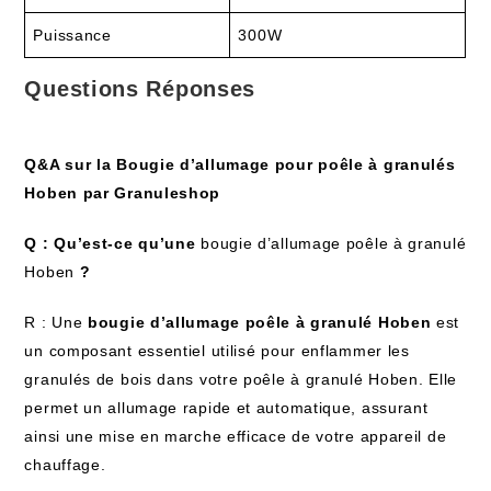
Puissance
300W
Questions Réponses
Q&A sur la Bougie d’allumage pour poêle à granulés
Hoben par Granuleshop
Q : Qu’est-ce qu’une
bougie d’allumage poêle à granulé
Hoben
?
R : Une
bougie d’allumage poêle à granulé Hoben
est
un composant essentiel utilisé pour enflammer les
granulés de bois dans votre poêle à granulé Hoben. Elle
permet un allumage rapide et automatique, assurant
ainsi une mise en marche efficace de votre appareil de
chauffage.