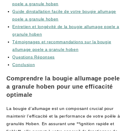
poele a granule hoben
Guide dinstallation facile de votre bougie allumage
poele a granule hoben
Entretien et longévité de la bougie allumage poele a
granule hoben
Témoignages et recommandations sur la bougie
allumage poele a granule hoben
Questions Réponses
Conclusion
Comprendre la bougie allumage poele
a granule hoben pour une efficacité
optimale
La bougie d’allumage est un composant crucial pour
maintenir l’efficacité et la performance de votre poêle à
granulés Hoben. En assurant une **ignition rapide et