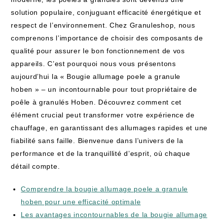
solution populaire, conjuguant efficacité énergétique et
respect de l’environnement. Chez Granuleshop, nous
comprenons l’importance de choisir des composants de
qualité pour assurer le bon fonctionnement de vos
appareils. C’est pourquoi nous vous présentons
aujourd’hui la « Bougie allumage poele a granule
hoben » – un incontournable pour tout propriétaire de
poêle à granulés Hoben. Découvrez comment cet
élément crucial peut transformer votre expérience de
chauffage, en garantissant des allumages rapides et une
fiabilité sans faille. Bienvenue dans l’univers de la
performance et de la tranquillité d’esprit, où chaque
détail compte.
Comprendre la bougie allumage poele a granule
hoben pour une efficacité optimale
Les avantages incontournables de la bougie allumage