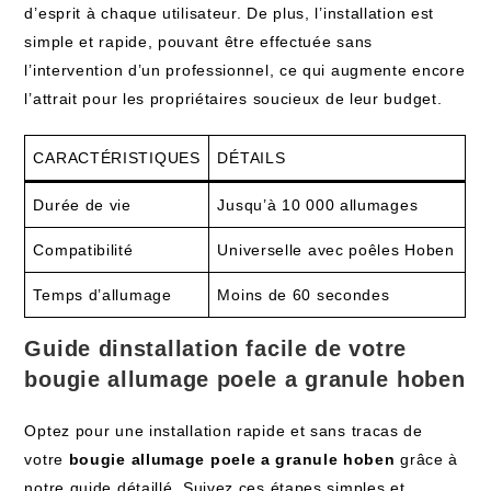
d’esprit à chaque utilisateur. De plus, l’installation est
simple et rapide, pouvant être effectuée sans
l’intervention d’un professionnel, ce qui augmente encore
l’attrait pour les propriétaires soucieux de leur budget.
CARACTÉRISTIQUES
DÉTAILS
Durée de vie
Jusqu’à 10 000 allumages
Compatibilité
Universelle avec poêles Hoben
Temps d’allumage
Moins de 60 secondes
Guide dinstallation facile de votre
bougie allumage poele a granule hoben
Optez pour une installation rapide et sans tracas de
votre
bougie allumage poele a granule hoben
grâce à
notre guide détaillé. Suivez ces étapes simples et