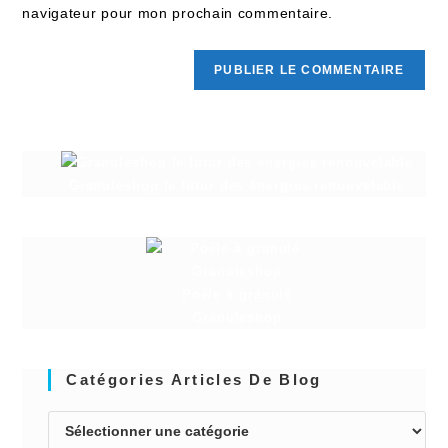
navigateur pour mon prochain commentaire.
Granuleshop le futur des énergies renouvelable
Poêle à granulé
Granuleshop
Catégories Articles De Blog