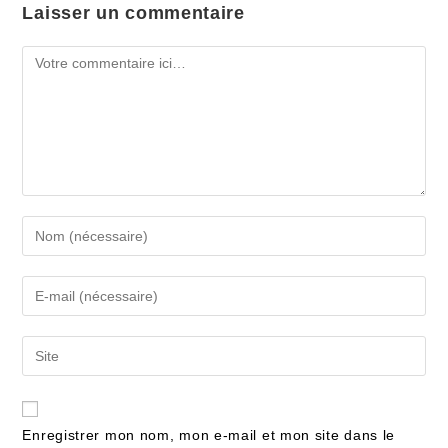
Laisser un commentaire
Enregistrer mon nom, mon e-mail et mon site dans le