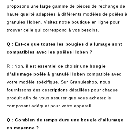
proposons une large gamme de pièces de rechange de
haute qualité adaptées à différents modèles de poêles à
granulés Hoben. Visitez notre boutique en ligne pour
trouver celle qui correspond à vos besoins.
Q : Est-ce que toutes les bougies d’allumage sont
compatibles avec les poêles Hoben ?
R : Non, il est essentiel de choisir une
bougie
d’allumage poêle à granulé Hoben
compatible avec
votre modèle spécifique. Sur Granuleshop, nous
fournissons des descriptions détaillées pour chaque
produit afin de vous assurer que vous achetez le
composant adéquat pour votre appareil.
Q : Combien de temps dure une bougie d’allumage
en moyenne ?