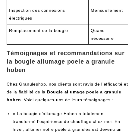
Inspection des connexions
Mensuellement
électriques
Remplacement de la bougie
Quand
nécessaire
Témoignages et recommandations sur
la bougie allumage poele a granule
hoben
Chez Granuleshop, nos clients sont ravis de l’efficacité et
de la fiabilité de la
Bougie allumage poele a granule
hoben
. Voici quelques-uns de leurs témoignages :
« La bougie d’allumage Hoben a totalement
transformé l’expérience de chauffage chez moi. En
hiver, allumer notre poêle à granulés est devenu un