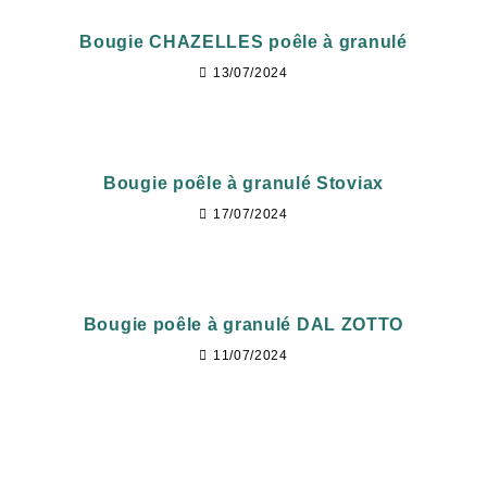
Bougie CHAZELLES poêle à granulé
13/07/2024
Bougie poêle à granulé Stoviax
17/07/2024
Bougie poêle à granulé DAL ZOTTO
11/07/2024