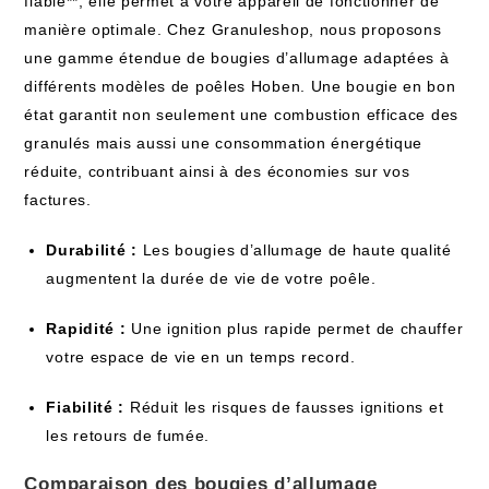
fiable**, elle permet à votre appareil de fonctionner de
manière optimale. Chez Granuleshop, nous proposons
une gamme étendue de bougies d’allumage adaptées à
différents modèles de poêles Hoben. Une bougie en bon
état garantit non seulement une combustion efficace des
granulés mais aussi une consommation énergétique
réduite, contribuant ainsi à des économies sur vos
factures.
Durabilité :
Les bougies d’allumage de haute qualité
augmentent la durée de vie de votre poêle.
Rapidité :
Une ignition plus rapide permet de chauffer
votre espace de vie en un temps record.
Fiabilité :
Réduit les risques de fausses ignitions et
les retours de fumée.
Comparaison des bougies d’allumage