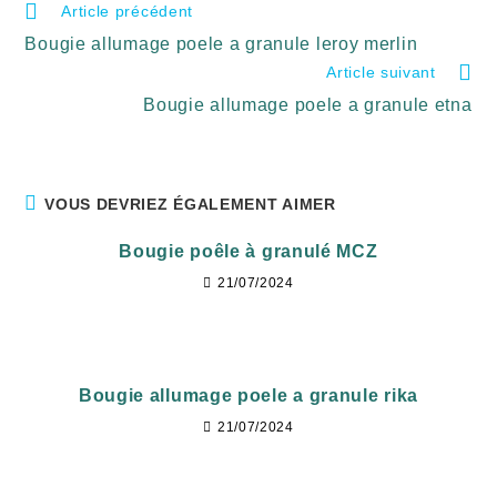
Article précédent
Bougie allumage poele a granule leroy merlin
Article suivant
Bougie allumage poele a granule etna
VOUS DEVRIEZ ÉGALEMENT AIMER
Bougie poêle à granulé MCZ
21/07/2024
Bougie allumage poele a granule rika
21/07/2024