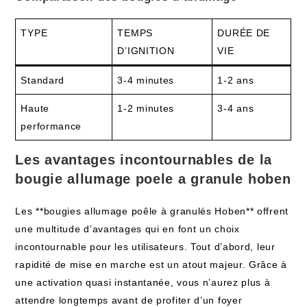
TYPE
TEMPS
DURÉE DE
D’IGNITION
VIE
Standard
3-4 minutes
1-2 ans
Haute
1-2 minutes
3-4 ans
performance
Les avantages incontournables de la
bougie allumage poele a granule hoben
Les **bougies allumage poêle à granulés Hoben** offrent
une multitude d’avantages qui en font un choix
incontournable pour les utilisateurs. Tout d’abord, leur
rapidité de mise en marche est un atout majeur. Grâce à
une activation quasi instantanée, vous n’aurez plus à
attendre longtemps avant de profiter d’un foyer