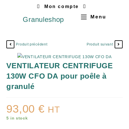
Mon compte
Menu
Granuleshop
Produit précédent
Produit suivant
VENTILATEUR CENTRIFUGE
130W CFO DA pour poêle à
granulé
93,00
€
HT
5 in stock