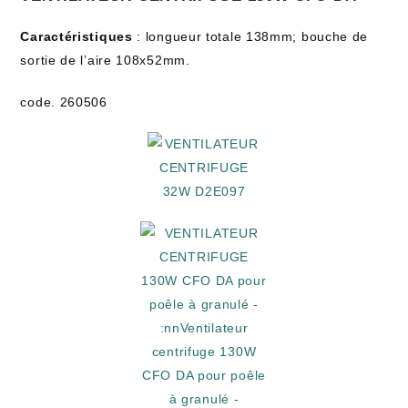
Caractéristiques
: longueur totale 138mm; bouche de
sortie de l’aire 108x52mm.
code. 260506