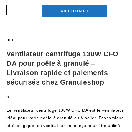
ADD TO CART
:nn
Ventilateur centrifuge 130W CFO
DA pour poêle à granulé –
Livraison rapide et paiements
sécurisés chez Granuleshop
n
Le ventilateur centrifuge 130W CFO DA est le ventilateur
idéal pour votre poêle à granulé ou à pellet. Économique
et écologique, ce ventilateur est conçu pour être utilisé