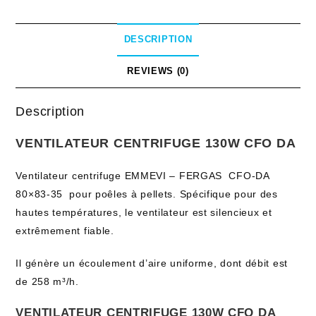
DESCRIPTION
REVIEWS (0)
Description
VENTILATEUR CENTRIFUGE 130W CFO DA
Ventilateur centrifuge EMMEVI – FERGAS CFO-DA
80×83-35 pour poêles à pellets. Spécifique pour des
hautes températures, le ventilateur est silencieux et
extrêmement fiable.
Il génère un écoulement d’aire uniforme, dont débit est
de 258 m³/h.
VENTILATEUR CENTRIFUGE 130W CFO DA