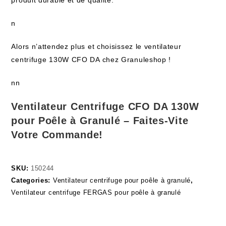
produit durable et de qualité.
n
Alors n’attendez plus et choisissez le ventilateur
centrifuge 130W CFO DA chez Granuleshop !
nn
Ventilateur Centrifuge CFO DA 130W
pour Poêle à Granulé – Faites-Vite
Votre Commande!
SKU:
150244
Categories:
Ventilateur centrifuge pour poêle à granulé
,
Ventilateur centrifuge FERGAS pour poêle à granulé