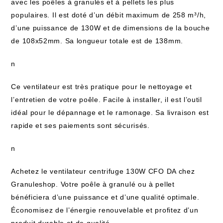
avec les poêles à granulés et à pellets les plus
populaires. Il est doté d’un débit maximum de 258 m³/h,
d’une puissance de 130W et de dimensions de la bouche
de 108x52mm. Sa longueur totale est de 138mm.
n
Ce ventilateur est très pratique pour le nettoyage et
l’entretien de votre poêle. Facile à installer, il est l’outil
idéal pour le dépannage et le ramonage. Sa livraison est
rapide et ses paiements sont sécurisés.
n
Achetez le ventilateur centrifuge 130W CFO DA chez
Granuleshop. Votre poêle à granulé ou à pellet
bénéficiera d’une puissance et d’une qualité optimale.
Économisez de l’énergie renouvelable et profitez d’un