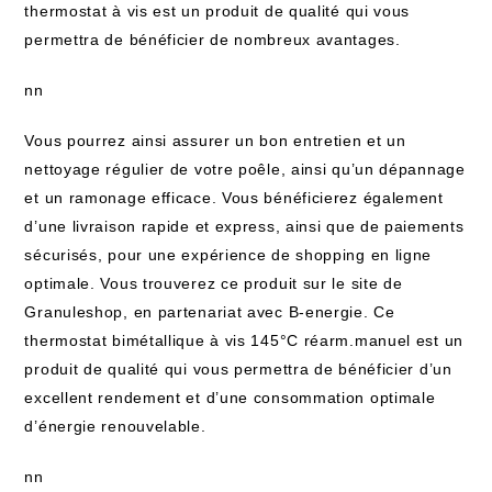
thermostat à vis est un produit de qualité qui vous
permettra de bénéficier de nombreux avantages.
nn
Vous pourrez ainsi assurer un bon entretien et un
nettoyage régulier de votre poêle, ainsi qu’un dépannage
et un ramonage efficace. Vous bénéficierez également
d’une livraison rapide et express, ainsi que de paiements
sécurisés, pour une expérience de shopping en ligne
optimale. Vous trouverez ce produit sur le site de
Granuleshop, en partenariat avec B-energie. Ce
thermostat bimétallique à vis 145°C réarm.manuel est un
produit de qualité qui vous permettra de bénéficier d’un
excellent rendement et d’une consommation optimale
d’énergie renouvelable.
nn