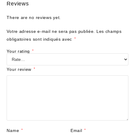
Reviews
There are no reviews yet.
Votre adresse e-mail ne sera pas publiée.
Les champs
obligatoires sont indiqués avec
*
Your rating
*
Your review
*
Name
*
Email
*