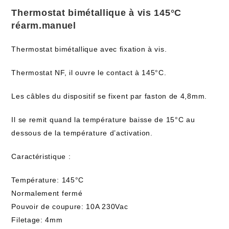
Thermostat bimétallique à vis 145°C
réarm.manuel
Thermostat bimétallique avec fixation à vis.
Thermostat NF, il ouvre le contact à 145°C.
Les câbles du dispositif se fixent par faston de 4,8mm.
Il se remit quand la température baisse de 15°C au
dessous de la température d’activation.
Caractéristique :
Température: 145°C
Normalement fermé
Pouvoir de coupure: 10A 230Vac
Filetage: 4mm