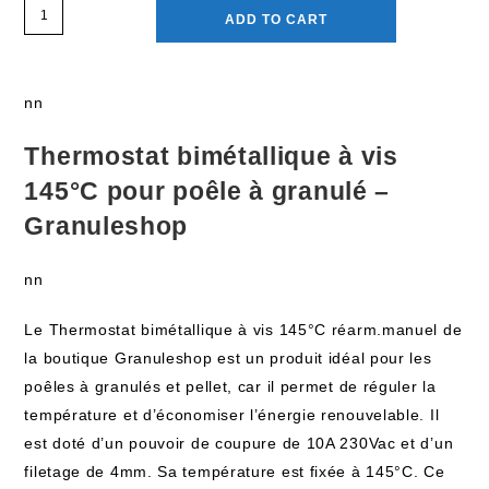
ADD TO CART
nn
Thermostat bimétallique à vis
145°C pour poêle à granulé –
Granuleshop
nn
Le Thermostat bimétallique à vis 145°C réarm.manuel de
la boutique Granuleshop est un produit idéal pour les
poêles à granulés et pellet, car il permet de réguler la
température et d’économiser l’énergie renouvelable. Il
est doté d’un pouvoir de coupure de 10A 230Vac et d’un
filetage de 4mm. Sa température est fixée à 145°C. Ce