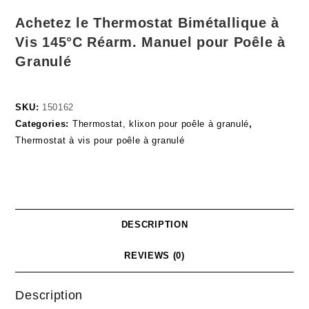
Achetez le Thermostat Bimétallique à
Vis 145°C Réarm. Manuel pour Poêle à
Granulé
SKU:
150162
Categories:
Thermostat, klixon pour poêle à granulé
,
Thermostat à vis pour poêle à granulé
DESCRIPTION
REVIEWS (0)
Description