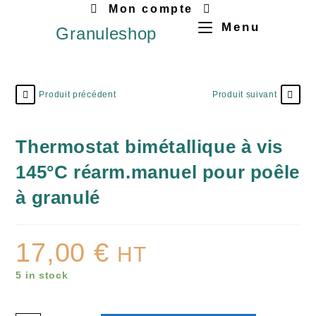
Mon compte
Menu
Granuleshop
Produit précédent
Produit suivant
Thermostat bimétallique à vis
145°C réarm.manuel pour poêle
à granulé
17,00
€
HT
5 in stock