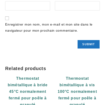
Enregistrer mon nom, mon e-mail et mon site dans le
navigateur pour mon prochain commentaire.
Related products
Thermostat
Thermostat
bimétallique à bride
bimétallique à vis
45°C normalement
100°C normalement
fermé pour poêle à
fermé pour poêle à
granulé
granulé