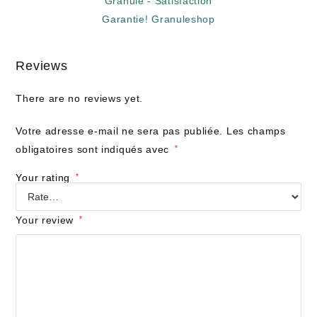
Reviews
There are no reviews yet.
Votre adresse e-mail ne sera pas publiée.
Les champs
obligatoires sont indiqués avec
*
Your rating
*
Your review
*