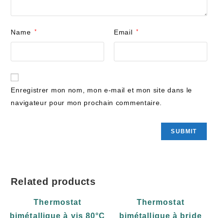
Name
*
Email
*
Enregistrer mon nom, mon e-mail et mon site dans le
navigateur pour mon prochain commentaire.
Related products
Thermostat
Thermostat
bimétallique à vis 80°C
bimétallique à bride