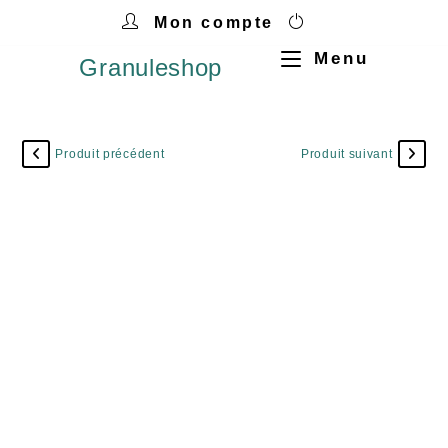
Mon compte
Menu
Granuleshop
Produit précédent
Produit suivant