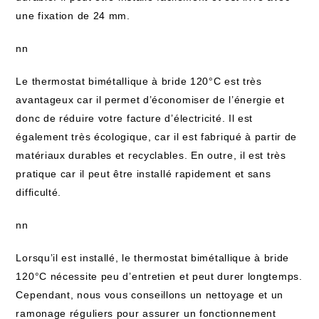
une fixation de 24 mm.
nn
Le thermostat bimétallique à bride 120°C est très
avantageux car il permet d’économiser de l’énergie et
donc de réduire votre facture d’électricité. Il est
également très écologique, car il est fabriqué à partir de
matériaux durables et recyclables. En outre, il est très
pratique car il peut être installé rapidement et sans
difficulté.
nn
Lorsqu’il est installé, le thermostat bimétallique à bride
120°C nécessite peu d’entretien et peut durer longtemps.
Cependant, nous vous conseillons un nettoyage et un
ramonage réguliers pour assurer un fonctionnement