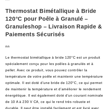
Thermostat Bimétallique à Bride
120°C pour Poêle à Granulé –
Granuleshop – Livraison Rapide &
Paiements Sécurisés
nn
Le thermostat bimétallique à bride 120°C est un produit
spécialement conçu pour les poêles à granulés et à
pellet. Avec ce produit, vous pouvez contrôler la
température de votre poêle et maintenir une température
optimale. Il est doté d’une bride de 120°C, ce qui permet
de maintenir la température et d’améliorer le rendement
énergétique. Il est également doté d’un courant nominale
de 10 A à 230 V CA, ce qui le rend très robuste et
durable. Il peut être installé facilement et est livré avec