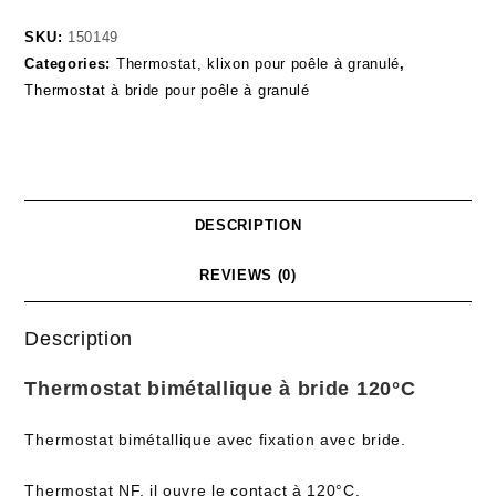
SKU:
150149
Categories:
Thermostat, klixon pour poêle à granulé
,
Thermostat à bride pour poêle à granulé
DESCRIPTION
REVIEWS (0)
Description
Thermostat bimétallique à bride 120°C
Thermostat bimétallique avec fixation avec bride.
Thermostat NF, il ouvre le contact à 120°C.