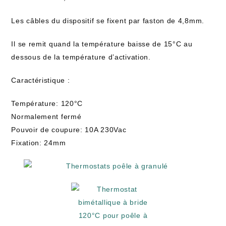
Les câbles du dispositif se fixent par faston de 4,8mm.
Il se remit quand la température baisse de 15°C au
dessous de la température d’activation.
Caractéristique :
Température: 120°C
Normalement fermé
Pouvoir de coupure: 10A 230Vac
Fixation: 24mm