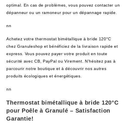
optimal. En cas de problèmes, vous pouvez contacter un
dépanneur ou un ramoneur pour un dépannage rapide.
nn
Achetez votre thermostat bimétallique à bride 120°C
chez Granuleshop et bénéficiez de la livraison rapide et
express. Vous pouvez payer votre produit en toute
sécurité avec CB, PayPal ou Virement. N’hésitez pas à
parcourir notre boutique et à découvrir nos autres
produits écologiques et énergétiques.
nn
Thermostat bimétallique à bride 120°C
pour Poêle à Granulé – Satisfaction
Garantie!