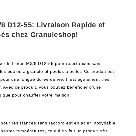
/8 D12-55: Livraison Rapide et
sés chez Granuleshop!
ords filetés M3/8 D12-55 pour résistances sans
les poêles à granulé et poêles à pellet. Ce produit est
 pour une longue durée de vie. Il est également très
nir. Avec ce produit, vous pouvez bénéficier d’une
gique pour chauffer votre maison.
 pour résistances sans raccord est en acier inoxydable
 hautes températures, ce qui en fait un produit très