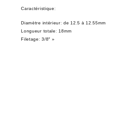
Caractéristique:
Diamètre intérieur: de 12.5 à 12.55mm
Longueur totale: 18mm
Filetage: 3/8″ »