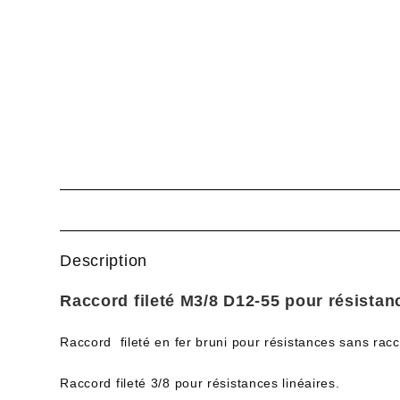
Description
Raccord fileté M3/8 D12-55 pour résista
Raccord fileté en fer bruni pour résistances sans r
Raccord fileté 3/8 pour résistances linéaires.