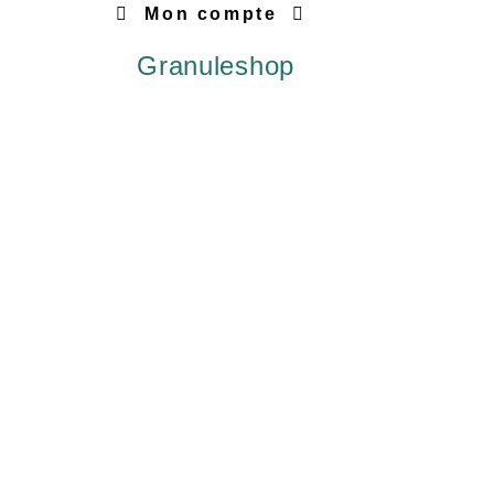
Mon compte
Granuleshop