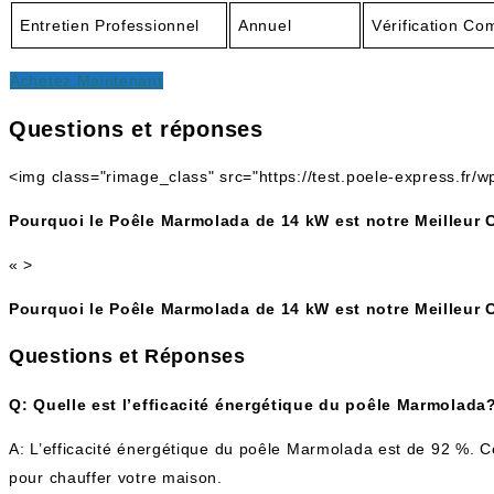
Entretien Professionnel
Annuel
Vérification Co
Achetez Maintenant
Questions et réponses
<img class="rimage_class" src="https://test.poele-express.fr
Pourquoi le Poêle Marmolada de 14 kW est notre Meilleur 
« >
Pourquoi le Poêle Marmolada de 14 kW est notre Meilleur 
Questions et Réponses
Q: Quelle est l’efficacité énergétique du poêle Marmolada
A: L’efficacité énergétique du poêle Marmolada est de 92 %. Ce
pour chauffer votre maison.