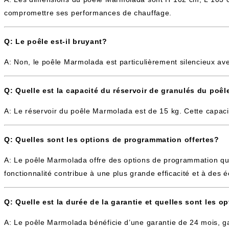
compromettre ses performances de chauffage.
Q: Le poêle est-il bruyant?
A: Non, le poêle Marmolada est particulièrement silencieux av
Q: Quelle est la capacité du réservoir de granulés du poê
A: Le réservoir du poêle Marmolada est de 15 kg. Cette capacit
Q: Quelles sont les options de programmation offertes?
A: Le poêle Marmolada offre des options de programmation quot
fonctionnalité contribue à une plus grande efficacité et à des é
Q: Quelle est la durée de la garantie et quelles sont les o
A: Le poêle Marmolada bénéficie d’une garantie de 24 mois, ga