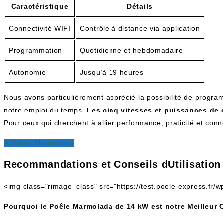
Caractéristique
Détails
Connectivité WIFI
Contrôle à distance via application
Programmation
Quotidienne et hebdomadaire
Autonomie
Jusqu’à 19 heures
Nous avons particulièrement apprécié la possibilité de progra
notre emploi du temps.
Les cinq vitesses et puissances de 
Pour ceux qui cherchent à allier performance, praticité et con
Achetez Maintenant
Recommandations et Conseils dUtilisation
<img class="rimage_class" src="https://test.poele-express.fr
Pourquoi le Poêle Marmolada de 14 kW est notre Meilleur 