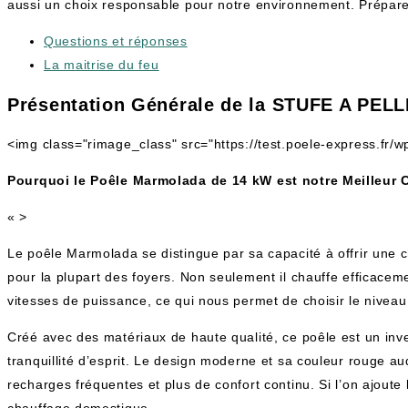
aussi un choix responsable pour notre environnement. Préparez-
Questions et réponses
La maitrise du feu
Présentation Générale de la STUFE A PEL
<img class="rimage_class" src="https://test.poele-express.fr
Pourquoi le Poêle Marmolada de 14 kW est notre Meilleur 
« >
Le poêle Marmolada se distingue par sa capacité à offrir une 
pour la plupart des foyers. Non seulement il chauffe efficacem
vitesses de puissance, ce qui nous permet de choisir le nivea
Créé avec des matériaux de haute qualité, ce poêle est un inve
tranquillité d’esprit. Le design moderne et sa couleur rouge a
recharges fréquentes et plus de confort continu. Si l’on ajoute 