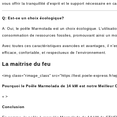
vous offrir la tranquillité d’esprit et le support nécessaire en c
Q: Est-ce un choix écologique?
A: Oui, le poêle Marmolada est un choix écologique. L’utilisat
consommation de ressources fossiles, promouvant ainsi un mod
Avec toutes ces caractéristiques avancées et avantages, il n
efficace, confortable, et respectueux de l’environnement.
La maitrise du feu
<img class="rimage_class" src="https://test.poele-express.fr
Pourquoi le Poêle Marmolada de 14 kW est notre Meilleur 
« >
Conclusion