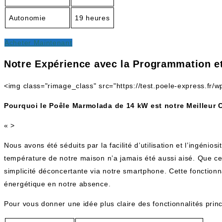
Autonomie
19 heures
Acheter Maintenant
Notre Expérience avec la Programmation et
<img class="rimage_class" src="https://test.poele-express.fr
Pourquoi le Poêle Marmolada de 14 kW est notre Meilleur 
« >
Nous avons été séduits par la facilité d’utilisation et l’ingénio
température de notre maison n’a jamais été aussi aisé. Que ce 
simplicité déconcertante via notre smartphone. Cette fonctionna
énergétique en notre absence.
Pour vous donner une idée plus claire des fonctionnalités prin