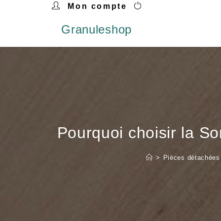
Mon compte
Granuleshop
Pourquoi choisir la 
>
Pièces détachées 