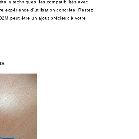
tails techniques, les compatibilités avec
e expérience d’utilisation concrète. Restez
2M⁤ peut⁣ être un ajout précieux ⁣à votre
ns