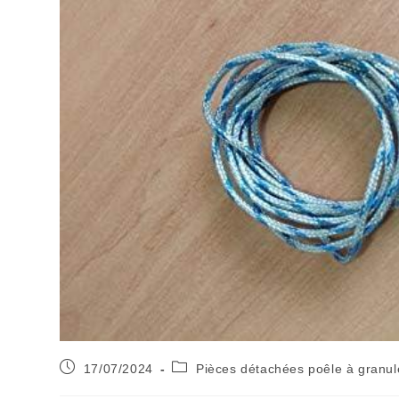
17/07/2024
Pièces détachées poêle à granul