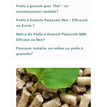
Poêle à granulé pour 70m² : un
investissement rentable?
Poêle à Granule Palazzetti 9kw : Efficacité
ou Excès ?
Notice du Poêle à Granulé Palazzetti 9kW:
Efficace ou Non?
Pourquoi installer soi-même un poêle à
granulés?