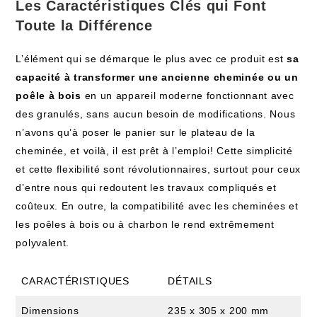
Les Caractéristiques Clés qui Font
Toute la Différence
L’élément qui se démarque le plus avec ce produit est
sa
capacité à transformer une ancienne cheminée ou un
poêle à bois
en un appareil moderne fonctionnant avec
des granulés, sans aucun besoin de modifications. Nous
n’avons qu’à poser le panier sur le plateau de la
cheminée, et voilà, il est prêt à l’emploi! Cette simplicité
et cette flexibilité sont révolutionnaires, surtout pour ceux
d’entre nous qui redoutent les travaux compliqués et
coûteux. En outre, la compatibilité avec les cheminées et
les poêles à bois ou à charbon le rend extrêmement
polyvalent.
CARACTÉRISTIQUES
DÉTAILS
Dimensions
235 x 305 x 200 mm