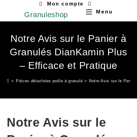
Mon compte
Menu
Granuleshop
Notre Avis sur le Panier à
Granulés DianKamin Plus
– Efficace et Pratique
>
Pièces détachées poêle à granulé
>
Notre Avis sur le Panie
Notre Avis sur le