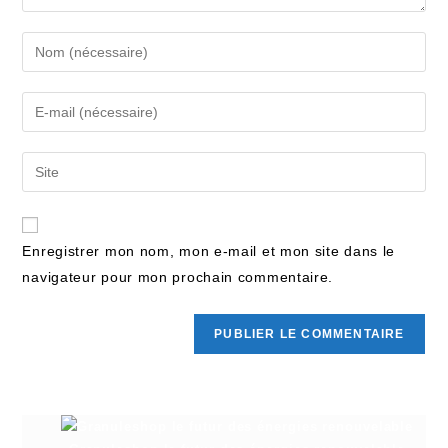
Enregistrer mon nom, mon e-mail et mon site dans le
navigateur pour mon prochain commentaire.