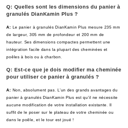
Q: Quelles sont les dimensions du panier à
granulés DianKamin Plus ?
A:
Le panier à granulés DianKamin Plus mesure 235 mm
de largeur, 305 mm de profondeur et 200 mm de
hauteur. Ses dimensions compactes permettent une
intégration facile dans la plupart des cheminées et
poêles à bois ou à charbon.
Q: Est-ce que je dois modifier ma cheminée
pour utiliser ce panier à granulés ?
A:
Non, absolument pas. L’un des grands avantages du
panier à granulés DianKamin Plus est qu’il ne nécessite
aucune modification de votre installation existante. Il
suffit de le poser sur le plateau de votre cheminée ou
dans le poêle, et le tour est joué !