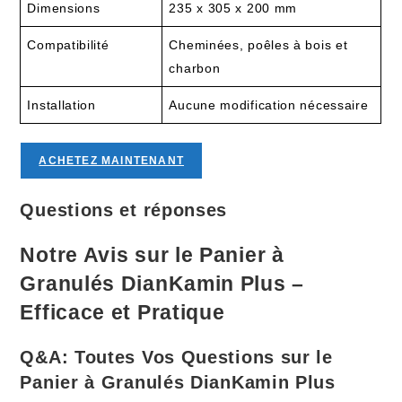
Dimensions
235 x 305 x 200 mm
Compatibilité
Cheminées, poêles à bois et
charbon
Installation
Aucune modification nécessaire
ACHETEZ MAINTENANT
Questions et réponses
Notre Avis sur le Panier à
Granulés DianKamin Plus –
Efficace et Pratique
Q&A: Toutes Vos Questions sur le
Panier à Granulés DianKamin Plus