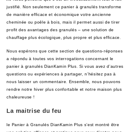
justifié. Non seulement ce panier à granulés transforme
de manière efficace et économique votre ancienne
cheminée ou poêle à bois, mais il permet aussi de tirer
profit des avantages des granulés – une solution de
chauffage plus écologique, plus propre et plus efficace.
Nous espérons que cette section de questions-réponses
a répondu à toutes vos interrogations concernant le
panier à granulés DianKamin Plus. Si vous avez d’autres
questions ou expériences à partager, n’hésitez pas à
nous laisser un commentaire. Ensemble, nous pouvons
rendre notre hiver plus confortable et notre maison plus
chaleureuse !
La maitrise du feu
le Panier à Granulés DianKamin Plus s’est montré être