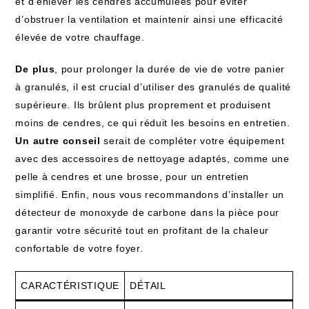
et d’enlever les cendres accumulées pour éviter
d’obstruer la ventilation et maintenir ainsi une efficacité
élevée de votre chauffage.
De plus
, pour prolonger la durée de vie de votre panier
à granulés, il est crucial d’utiliser des granulés de qualité
supérieure. Ils brûlent plus proprement et produisent
moins de cendres, ce qui réduit les besoins en entretien.
Un autre conseil
serait de compléter votre équipement
avec des accessoires de nettoyage adaptés, comme une
pelle à cendres et une brosse, pour un entretien
simplifié. Enfin, nous vous recommandons d’installer un
détecteur de monoxyde de carbone dans la pièce pour
garantir votre sécurité tout en profitant de la chaleur
confortable de votre foyer.
CARACTÉRISTIQUE
DÉTAIL