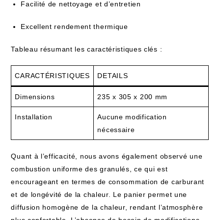
Facilité de nettoyage et d’entretien
Excellent rendement thermique
Tableau résumant les caractéristiques clés :
CARACTÉRISTIQUES
DETAILS
Dimensions
235 x 305 x 200 mm
Installation
Aucune modification
nécessaire
Quant à l’efficacité, nous avons également observé une
combustion uniforme des granulés, ce qui est
encourageant en termes de consommation de carburant
et de longévité de la chaleur. Le panier permet une
diffusion homogène de la chaleur, rendant l’atmosphère