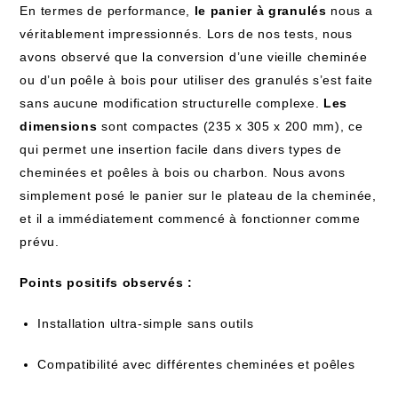
En termes de performance,
le panier à granulés
nous a
véritablement impressionnés. Lors de nos tests, nous
avons observé que la conversion d’une vieille cheminée
ou d’un poêle à bois pour utiliser des granulés s’est faite
sans aucune modification structurelle complexe.
Les
dimensions
sont compactes (235 x 305 x 200 mm), ce
qui permet une insertion facile dans divers types de
cheminées et poêles à bois ou charbon. Nous avons
simplement posé le panier sur le plateau de la cheminée,
et il a immédiatement commencé à fonctionner comme
prévu.
Points positifs observés :
Installation ultra-simple sans outils
Compatibilité avec différentes cheminées et poêles