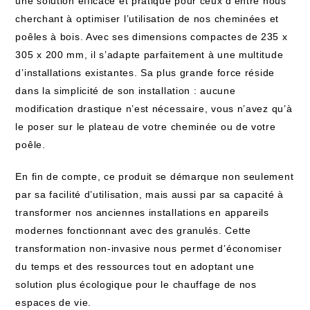
une solution efficace et pratique pour ceux d’entre nous
cherchant à optimiser l’utilisation de nos cheminées et
poêles à bois. Avec ses dimensions compactes de 235 x
305 x 200 mm, il s’adapte parfaitement à une multitude
d’installations existantes. Sa plus grande force réside
dans la simplicité de son installation : aucune
modification drastique n’est nécessaire, vous n’avez qu’à
le poser sur le plateau de votre cheminée ou de votre
poêle.
En fin de compte, ce produit se démarque non seulement
par sa facilité d’utilisation, mais aussi par sa capacité à
transformer nos anciennes installations en appareils
modernes fonctionnant avec des granulés. Cette
transformation non-invasive nous permet d’économiser
du temps et des ressources tout en adoptant une
solution plus écologique pour le chauffage de nos
espaces de vie.