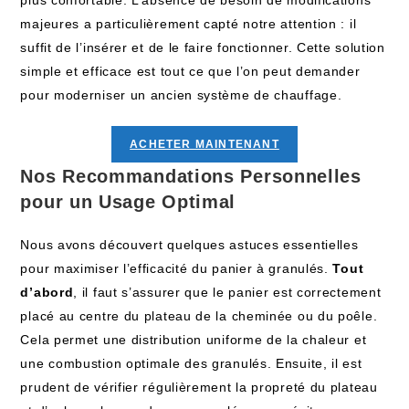
plus confortable. L’absence de besoin de modifications
majeures a particulièrement capté notre attention : il
suffit de l’insérer et de le faire fonctionner. Cette solution
simple et efficace est tout ce que l’on peut demander
pour moderniser un ancien système de chauffage.
ACHETER MAINTENANT
Nos Recommandations Personnelles
pour un Usage Optimal
Nous avons découvert quelques astuces essentielles
pour maximiser l’efficacité du panier à granulés.
Tout
d’abord
, il faut s’assurer que le panier est correctement
placé au centre du plateau de la cheminée ou du poêle.
Cela permet une distribution uniforme de la chaleur et
une combustion optimale des granulés. Ensuite, il est
prudent de vérifier régulièrement la propreté du plateau