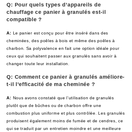
Q: Pour quels types d’appareils de
chauffage ce panier à granulés est-il
compatible ?
A:
Le panier est conçu pour être inséré dans des
cheminées, des poêles à bois et même des poêles à
charbon. Sa polyvalence en fait une option idéale pour
ceux qui souhaitent passer aux granulés sans avoir à
changer toute leur installation.
Q: Comment ce panier à granulés améliore-
t-il l’efficacité de ma cheminée ?
A:
Nous avons constaté que l’utilisation de granulés
plutôt que de bûches ou de charbon offre une
combustion plus uniforme et plus contrôlée. Les granulés
produisent également moins de fumée et de cendres, ce
qui se traduit par un entretien moindre et une meilleure