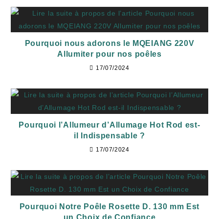
Pourquoi nous adorons le MQEIANG 220V
Allumiter pour nos poêles
17/07/2024
Pourquoi l’Allumeur d’Allumage Hot Rod est-
il Indispensable ?
17/07/2024
Pourquoi Notre Poêle Rosette D. 130 mm Est
un Choix de Confiance