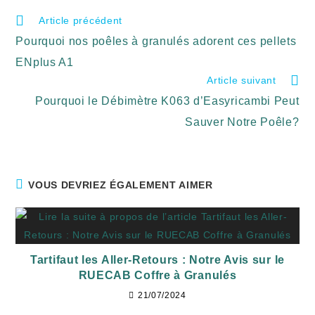
Article précédent
Pourquoi nos poêles à granulés adorent ces pellets
ENplus A1
Article suivant
Pourquoi le Débimètre K063 d’Easyricambi Peut
Sauver Notre Poêle?
VOUS DEVRIEZ ÉGALEMENT AIMER
Tartifaut les Aller-Retours : Notre Avis sur le
RUECAB Coffre à Granulés
21/07/2024