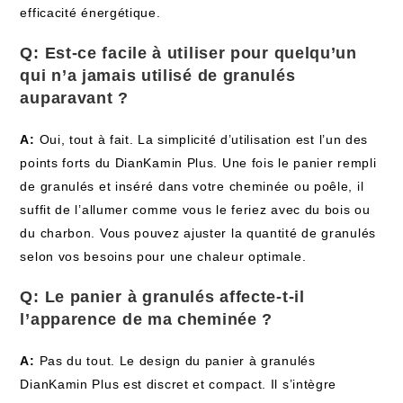
efficacité énergétique.
Q: Est-ce facile à utiliser pour quelqu’un
qui n’a jamais utilisé de granulés
auparavant ?
A:
Oui, tout à fait. La simplicité d’utilisation est l’un des
points forts du DianKamin Plus. Une fois le panier rempli
de granulés et inséré dans votre cheminée ou poêle, il
suffit de l’allumer comme vous le feriez avec du bois ou
du charbon. Vous pouvez ajuster la quantité de granulés
selon vos besoins pour une chaleur optimale.
Q: Le panier à granulés affecte-t-il
l’apparence de ma cheminée ?
A:
Pas du tout. Le design du panier à granulés
DianKamin Plus est discret et compact. Il s’intègre