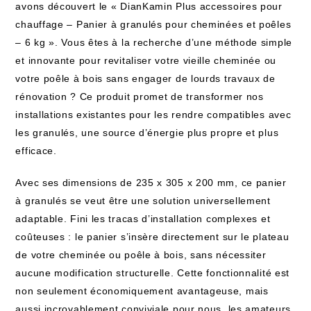
avons découvert le « DianKamin Plus accessoires pour
chauffage – Panier à granulés pour cheminées et poêles
– 6 kg ». Vous êtes à la recherche d’une méthode simple
et innovante pour revitaliser votre vieille cheminée ou
votre poêle à bois sans engager de lourds travaux de
rénovation ? Ce produit promet de transformer nos
installations existantes pour les rendre compatibles avec
les granulés, une source d’énergie plus propre et plus
efficace.
Avec ses dimensions de 235 x 305 x 200 mm, ce panier
à granulés se veut être une solution universellement
adaptable. Fini les tracas d’installation complexes et
coûteuses : le panier s’insère directement sur le plateau
de votre cheminée ou poêle à bois, sans nécessiter
aucune modification structurelle. Cette fonctionnalité est
non seulement économiquement avantageuse, mais
aussi incroyablement conviviale pour nous, les amateurs