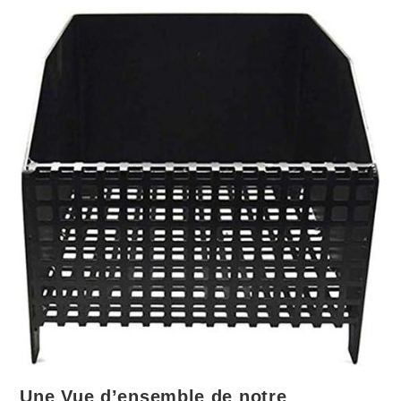
Une Vue d’ensemble de notre