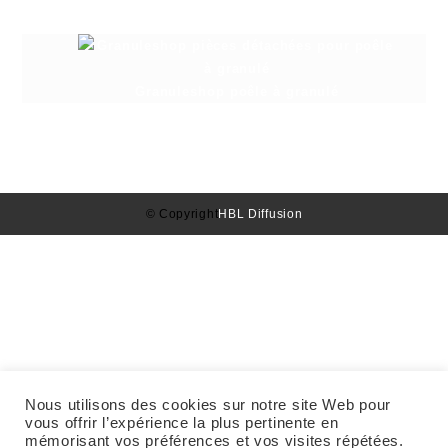
Granuleshop poêle à granulé
© Copyright
HBL Diffusion
Nous utilisons des cookies sur notre site Web pour
vous offrir l’expérience la plus pertinente en
mémorisant vos préférences et vos visites répétées.