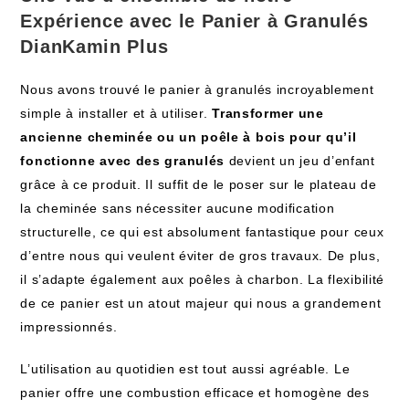
Expérience avec le Panier à Granulés
DianKamin Plus
Nous avons trouvé le panier à granulés incroyablement
simple à installer et à utiliser.
Transformer une
ancienne cheminée ou un poêle à bois pour qu’il
fonctionne avec des granulés
devient un jeu d’enfant
grâce à ce produit. Il suffit de le poser sur le plateau de
la cheminée sans nécessiter aucune modification
structurelle, ce qui est absolument fantastique pour ceux
d’entre nous qui veulent éviter de gros travaux. De plus,
il s’adapte également aux poêles à charbon. La flexibilité
de ce panier est un atout majeur qui nous a grandement
impressionnés.
L’utilisation au quotidien est tout aussi agréable. Le
panier offre une combustion efficace et homogène des