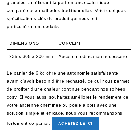
granulés, améliorant la performance calorifique
comparée aux méthodes traditionnelles. Voici quelques
spécifications clés du produit qui nous ont
particulièrement séduits :
DIMENSIONS
CONCEPT
235 x 305 x 200 mm
Aucune modification nécessaire
Le panier de 6 kg offre une autonomie satisfaisante
avant d’avoir besoin d’être rechargé, ce qui nous permet
de profiter d’une chaleur continue pendant nos soirées
cosy. Si vous aussi souhaitez améliorer le rendement de
votre ancienne cheminée ou poêle à bois avec une
solution simple et efficace, nous vous recommandons
fortement ce panier.
!
ACHETEZ-LE ICI