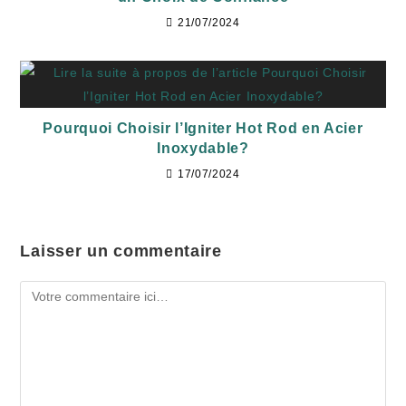
21/07/2024
Pourquoi Choisir l’Igniter Hot Rod en Acier
Inoxydable?
17/07/2024
Laisser un commentaire