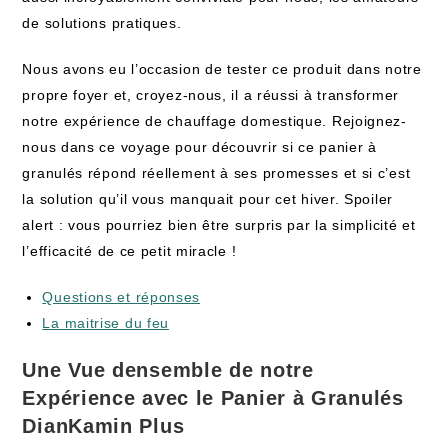
de solutions pratiques.
Nous avons eu l’occasion de tester ce produit dans notre
propre foyer et, croyez-nous, il a réussi à transformer
notre expérience de chauffage domestique. Rejoignez-
nous dans ce voyage pour découvrir si ce panier à
granulés répond réellement à ses promesses et si c’est
la solution qu’il vous manquait pour cet hiver. Spoiler
alert : vous pourriez bien être surpris par la simplicité et
l’efficacité de ce petit miracle !
Questions et réponses
La maitrise du feu
Une Vue densemble de notre
Expérience avec le Panier à Granulés
DianKamin Plus