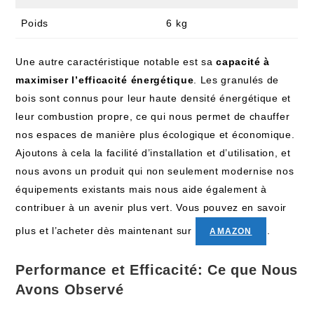
Poids
6 kg
Une autre caractéristique notable est sa
capacité à
maximiser l’efficacité énergétique
. Les granulés de
bois sont connus pour leur haute densité énergétique et
leur combustion propre, ce qui nous permet de chauffer
nos espaces de manière plus écologique et économique.
Ajoutons à cela la facilité d’installation et d’utilisation, et
nous avons un produit qui non seulement modernise nos
équipements existants mais nous aide également à
contribuer à un avenir plus vert. Vous pouvez en savoir
plus et l’acheter dès maintenant sur
.
AMAZON
Performance et Efficacité: Ce que Nous
Avons Observé