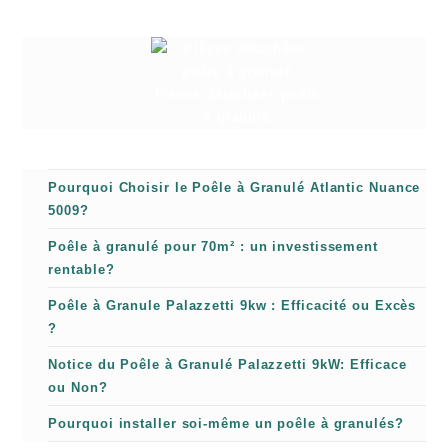
Pièces détachées poêle
à granulé
Pourquoi Choisir le Poêle à Granulé Atlantic Nuance
5009?
Poêle à granulé pour 70m² : un investissement
rentable?
Poêle à Granule Palazzetti 9kw : Efficacité ou Excès
?
Notice du Poêle à Granulé Palazzetti 9kW: Efficace
ou Non?
Pourquoi installer soi-même un poêle à granulés?