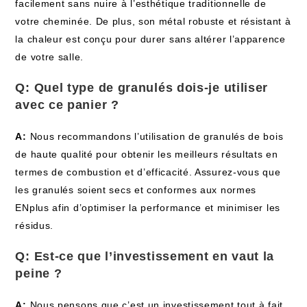
facilement sans nuire à l’esthétique traditionnelle de
votre cheminée. De plus, son métal robuste et résistant à
la chaleur est conçu pour durer sans altérer l’apparence
de votre salle.
Q: Quel type de granulés dois-je utiliser
avec ce panier ?
A:
Nous recommandons l’utilisation de granulés de bois
de haute qualité pour obtenir les meilleurs résultats en
termes de combustion et d’efficacité. Assurez-vous que
les granulés soient secs et conformes aux normes
ENplus afin d’optimiser la performance et minimiser les
résidus.
Q: Est-ce que l’investissement en vaut la
peine ?
A:
Nous pensons que c’est un investissement tout à fait