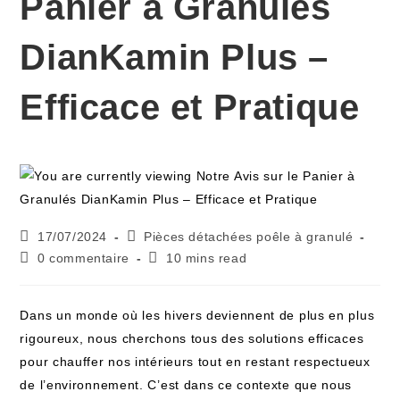
Panier à Granulés
DianKamin Plus –
Efficace et Pratique
17/07/2024
Pièces détachées poêle à granulé
0 commentaire
10 mins read
Dans un monde où les hivers deviennent de plus en plus
rigoureux, nous cherchons tous des solutions efficaces
pour chauffer nos intérieurs tout en restant respectueux
de l’environnement. C’est dans ce contexte que nous