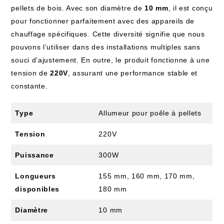
pellets de bois. Avec son diamètre de
10 mm
, il est conçu
pour fonctionner parfaitement avec des appareils de
chauffage spécifiques. Cette diversité signifie que nous
pouvons l’utiliser dans des installations multiples sans
souci d’ajustement. En outre, le produit fonctionne à une
tension de
220V
, assurant une performance stable et
constante.
Type
Allumeur pour poêle à pellets
Tension
220V
Puissance
300W
Longueurs
155 mm, 160 mm, 170 mm,
disponibles
180 mm
Diamètre
10 mm