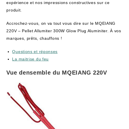
expérience et nos impressions constructives sur ce
produit.
Accrochez-vous, on va tout vous dire sur le MQEIANG
220V – Pellet Allumiter 300W Glow Plug Aluminiter. À vos
marques, prêts, chauffons !
Questions et réponses
La maitrise du feu
Vue densemble du MQEIANG 220V