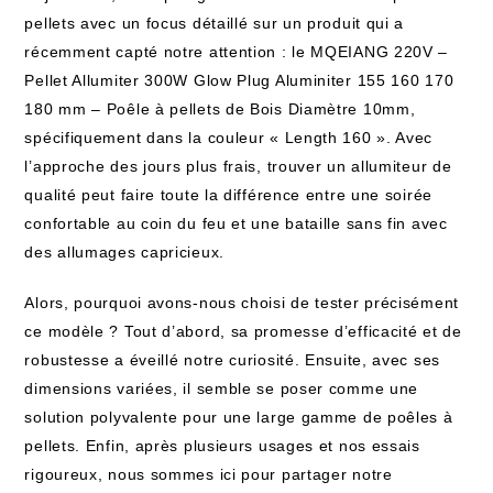
pellets avec un focus détaillé sur un produit qui a
récemment capté notre attention : le MQEIANG 220V –
Pellet Allumiter 300W Glow Plug Aluminiter 155 160 170
180 mm – Poêle à pellets de Bois Diamètre 10mm,
spécifiquement dans la couleur « Length 160 ». Avec
l’approche des jours plus frais, trouver un allumiteur de
qualité peut faire toute la différence entre une soirée
confortable au coin du feu et une bataille sans fin avec
des allumages capricieux.
Alors, pourquoi avons-nous choisi de tester précisément
ce modèle ? Tout d’abord, sa promesse d’efficacité et de
robustesse a éveillé notre curiosité. Ensuite, avec ses
dimensions variées, il semble se poser comme une
solution polyvalente pour une large gamme de poêles à
pellets. Enfin, après plusieurs usages et nos essais
rigoureux, nous sommes ici pour partager notre