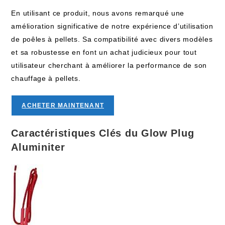
En utilisant ce produit, nous avons remarqué une
amélioration significative de notre expérience d’utilisation
de poêles à pellets. Sa compatibilité avec divers modèles
et sa robustesse en font un achat judicieux pour tout
utilisateur cherchant à améliorer la performance de son
chauffage à pellets.
ACHETER MAINTENANT
Caractéristiques Clés du Glow Plug
Aluminiter