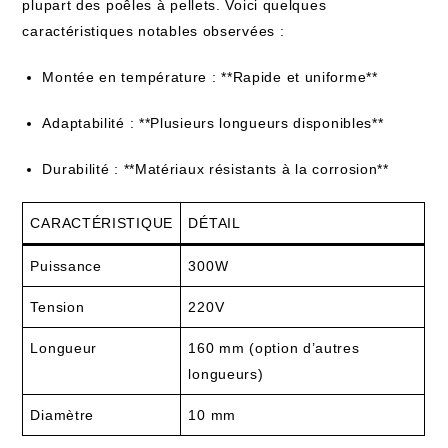
plupart des poêles à pellets. Voici quelques
caractéristiques notables observées :
Montée en température : **Rapide et uniforme**
Adaptabilité : **Plusieurs longueurs disponibles**
Durabilité : **Matériaux résistants à la corrosion**
CARACTÉRISTIQUE
DÉTAIL
Puissance
300W
Tension
220V
Longueur
160 mm (option d’autres
longueurs)
Diamètre
10 mm