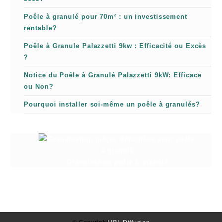
Poêle à granulé pour 70m² : un investissement
rentable?
Poêle à Granule Palazzetti 9kw : Efficacité ou Excès
?
Notice du Poêle à Granulé Palazzetti 9kW: Efficace
ou Non?
Pourquoi installer soi-même un poêle à granulés?
Granuleshop poêle à granulé