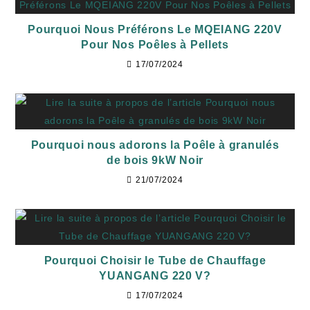
Pourquoi Nous Préférons Le MQEIANG 220V
Pour Nos Poêles à Pellets
17/07/2024
Pourquoi nous adorons la Poêle à granulés
de bois 9kW Noir
21/07/2024
Pourquoi Choisir le Tube de Chauffage
YUANGANG 220 V?
17/07/2024