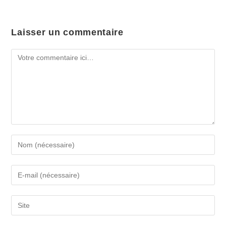
Laisser un commentaire