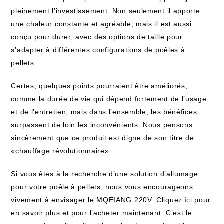
pleinement l’investissement. Non seulement il apporte
une chaleur constante et agréable, mais il est aussi
conçu pour durer, avec des options de taille pour
s’adapter à différentes configurations de poêles à
pellets.
Certes, quelques points pourraient être améliorés,
comme la durée de vie qui dépend fortement de l’usage
et de l’entretien, mais dans l’ensemble, les bénéfices
surpassent de loin les inconvénients. Nous pensons
sincèrement que ce produit est digne de son titre de
«chauffage révolutionnaire».
Si vous êtes à la recherche d’une solution d’allumage
pour votre poêle à pellets, nous vous encourageons
vivement à envisager le MQEIANG 220V. Cliquez
ici
pour
en savoir plus et pour l’acheter maintenant. C’est le