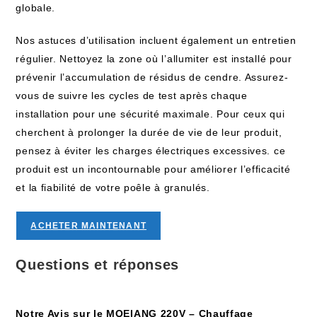
globale.
Nos astuces d’utilisation incluent également un entretien
régulier. Nettoyez la zone où l’allumiter est installé pour
prévenir l’accumulation de résidus de cendre. Assurez-
vous de suivre les cycles de test après chaque
installation pour une sécurité maximale. Pour ceux qui
cherchent à prolonger la durée de vie de leur produit,
pensez à éviter les charges électriques excessives. ce
produit est un incontournable pour améliorer l’efficacité
et la fiabilité de votre poêle à granulés.
ACHETER MAINTENANT
Questions et réponses
Notre Avis sur le MQEIANG 220V – Chauffage