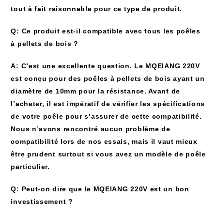
tout à fait raisonnable pour ce type de produit.
Q: Ce produit est-il compatible avec tous les poêles
à pellets de bois ?
A: C’est une excellente question. Le MQEIANG 220V
est conçu pour des poêles à pellets de bois ayant un
diamètre de 10mm pour la résistance. Avant de
l’acheter, il est impératif de vérifier les spécifications
de votre poêle pour s’assurer de cette compatibilité.
Nous n’avons rencontré aucun problème de
compatibilité lors de nos essais, mais il vaut mieux
être prudent surtout si vous avez un modèle de poêle
particulier.
Q: Peut-on dire que le MQEIANG 220V est un bon
investissement ?