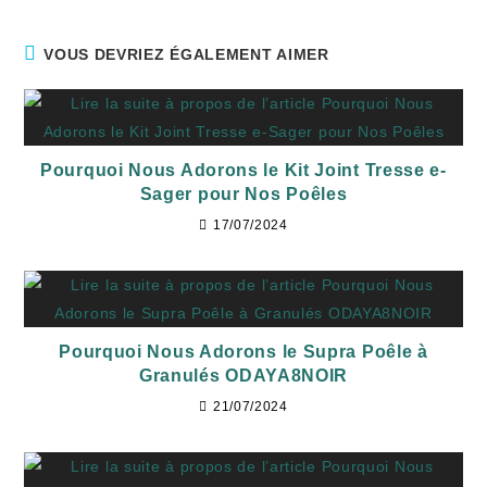
VOUS DEVRIEZ ÉGALEMENT AIMER
Pourquoi Nous Adorons le Kit Joint Tresse e-
Sager pour Nos Poêles
17/07/2024
Pourquoi Nous Adorons le Supra Poêle à
Granulés ODAYA8NOIR
21/07/2024