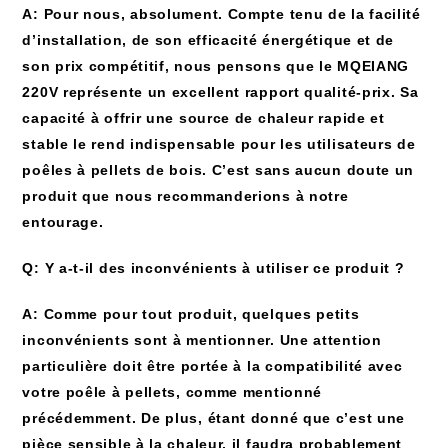
A: Pour nous, absolument. Compte tenu de la facilité
d’installation, de son efficacité énergétique et de
son prix compétitif, nous pensons que le MQEIANG
220V représente un excellent rapport qualité-prix. Sa
capacité à offrir une source de chaleur rapide et
stable le rend indispensable pour les utilisateurs de
poêles à pellets de bois. C’est sans aucun doute un
produit que nous recommanderions à notre
entourage.
Q: Y a-t-il des inconvénients à utiliser ce produit ?
A: Comme pour tout produit, quelques petits
inconvénients sont à mentionner. Une attention
particulière doit être portée à la compatibilité avec
votre poêle à pellets, comme mentionné
précédemment. De plus, étant donné que c’est une
pièce sensible à la chaleur, il faudra probablement