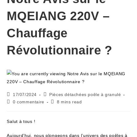
MQEIANG 220V –
Chauffage
Révolutionnaire ?
17/07/2024
Pièces détachées poêle à granulé
0 commentaire
8 mins read
Salut à tous !
Aujourd’hui, nous plongeons dans l’univers des poêles à