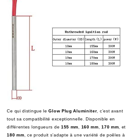
Ce qui distingue le
Glow Plug Aluminiter
, c’est avant
tout sa compatibilité exceptionnelle. Disponible en
différentes longueurs de
155 mm
,
160 mm
,
170 mm
, et
180 mm
, ce produit s’adapte à une variété de poêles à