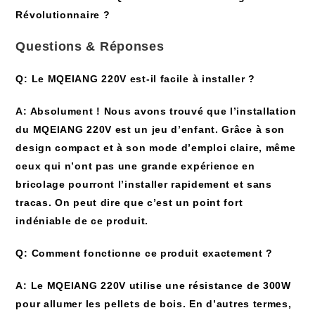
Révolutionnaire ?
Questions & Réponses
Q: Le MQEIANG 220V est-il facile à installer ?
A: Absolument ! Nous avons trouvé que l’installation
du MQEIANG 220V est un jeu d’enfant. Grâce à son
design compact et à son mode d’emploi claire, même
ceux qui n’ont pas une grande expérience en
bricolage pourront l’installer rapidement et sans
tracas. On peut dire que c’est un point fort
indéniable de ce produit.
Q: Comment fonctionne ce produit exactement ?
A: Le MQEIANG 220V utilise une résistance de 300W
pour allumer les pellets de bois. En d’autres termes,