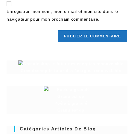
Enregistrer mon nom, mon e-mail et mon site dans le
navigateur pour mon prochain commentaire.
Granuleshop le futur des énergies renouvelable
Poêle à granulé
Granuleshop
Catégories Articles De Blog