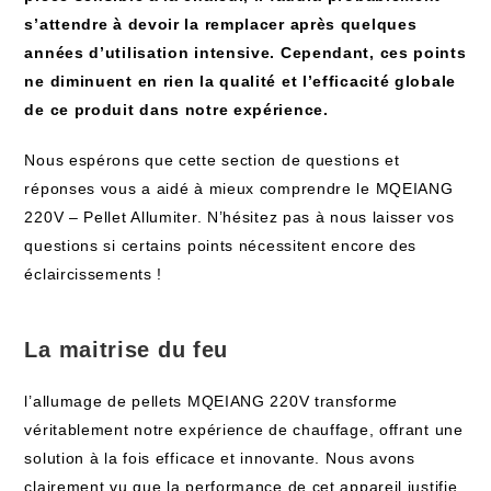
s’attendre à devoir la remplacer après quelques
années d’utilisation intensive. Cependant, ces points
ne diminuent en rien la qualité et l’efficacité globale
de ce produit dans notre expérience.
Nous espérons que cette section de questions et
réponses vous a aidé à mieux comprendre le MQEIANG
220V – Pellet Allumiter. N’hésitez pas à nous laisser vos
questions si certains points nécessitent encore des
éclaircissements !
La maitrise du feu
l’allumage de pellets MQEIANG 220V transforme
véritablement notre expérience de chauffage, offrant une
solution à la fois efficace et innovante. Nous avons
clairement vu que la performance de cet appareil justifie