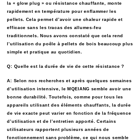
la « glow plug » ou résistance chauffante, monte
rapidement en température pour enflammer les
pellets. Cela permet d’avoir une chaleur rapide et
efficace sans les tracas des allumes-feu
traditionnels. Nous avons constaté que cela rend
l’utilisation du poêle à pellets de bois beaucoup plus
simple et pratique au quotidien.
Q: Quelle est la durée de vie de cette résistance ?
A: Selon nos recherches et après quelques semaines
d’utilisation intensive, le MQEIANG semble avoir une
bonne durabilité. Toutefois, comme pour tous les
appareils utilisant des éléments chauffants, la durée
de vie exacte peut varier en fonction de la fréquence
d’utilisation et de l’entretien apporté. Certains
utilisateurs rapportent plusieurs années de
fonctionnement sans problème, ce qui nous semble