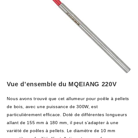
Vue d’ensemble du MQEIANG 220V
Nous avons trouvé que cet allumeur pour poêle à pellets
de bois, avec une puissance de 300W, est
particulièrement efficace. Doté de différentes longueurs
allant de 155 mm à 180 mm, il peut s’adapter à une
variété de poêles à pellets. Le diamètre de 10 mm