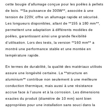
cette bougie d’allumage conçue pour les poêles à pellets
de bois. **Sa puissance de 300W**, associée à une
tension de 220V, offre un allumage rapide et sécurisé.
Les longueurs disponibles, allant de **155 à 180 mm**,
permettent une adaptation à différents modèles de
poêles, garantissant ainsi une grande flexibilité
d’utilisation. Lors des tests, la version **160 mm** a
montré une performance stable et une montée en
température rapide.
En termes de durabilité, la qualité des matériaux utilisés
assure une longévité certaine. La **structure en
aluminium** contribue non seulement à une meilleure
conduction thermique, mais aussi à une résistance
accrue face à l’usure et à la corrosion. Les dimensions
exactes du produit (diamètre de 10 mm) sont bien
appropriées pour une installation sans souci dans la