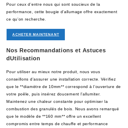
Pour ceux d’entre nous qui sont soucieux de la
performance, cette bougie d’allumage offre exactement
ce qu’on recherche.
ACHETER MAINTENANT
Nos Recommandations et Astuces
dUtilisation
Pour utiliser au mieux notre produit, nous vous
conseillons d’assurer une installation correcte. Vérifiez
que le **diamètre de 10mm** correspond à l’ouverture de
votre poêle, puis insérez doucement l’allumiter.
Maintenez une chaleur constante pour optimiser la
combustion des granulés de bois. Nous avons remarqué
que le modèle de **160 mm** offre un excellent
compromis entre temps de chauffe et performance