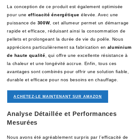
La conception de ce produit est également optimisée
pour une
efficacité énergétique
élevée. Avec une
puissance de
300W
, cet allumeur permet un démarrage
rapide et efficace, réduisant ainsi la consommation de
pellets et prolongeant la durée de vie du poêle. Nous
apprécions particulièrement sa fabrication en
aluminium
de haute qualité
, qui offre une excellente résistance à
la chaleur et une longévité accrue. Enfin, tous ces
avantages sont combinés pour offrir une solution fiable,
durable et efficace pour nos besoins en chauffage.
ACHETEZ-LE MAINTENANT SUR AMAZON
Analyse Détaillée et Performances
Mesurées
Nous avons été agréablement surpris par l’efficacité de